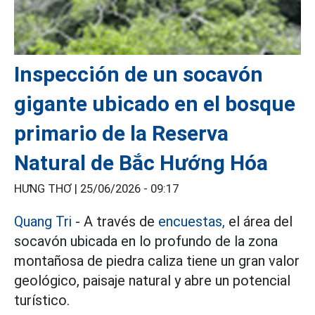
Inspección de un socavón
gigante ubicado en el bosque
primario de la Reserva
Natural de Bắc Hướng Hóa
HƯNG THƠ |
25/06/2026 - 09:17
Quang Tri
- A través de
encuestas,
el área del
socavón ubicada en lo profundo de la zona
montañosa de piedra caliza tiene un gran valor
geológico, paisaje natural y abre un potencial
turístico.