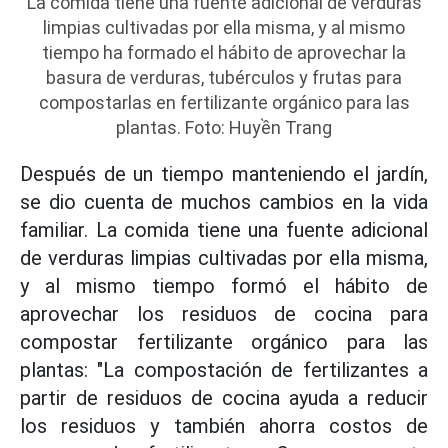
La comida tiene una fuente adicional de verduras
limpias cultivadas por ella misma, y al mismo
tiempo ha formado el hábito de aprovechar la
basura de verduras, tubérculos y frutas para
compostarlas en fertilizante orgánico para las
plantas. Foto: Huyền Trang
Después de un tiempo manteniendo el jardín,
se dio cuenta de muchos cambios en la vida
familiar. La comida tiene una fuente adicional
de verduras limpias cultivadas por ella misma,
y al mismo tiempo formó el hábito de
aprovechar los residuos de cocina para
compostar fertilizante orgánico para las
plantas: "La compostación de fertilizantes a
partir de residuos de cocina ayuda a reducir
los residuos y también ahorra costos de