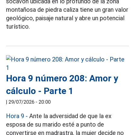
socavón ubicada en lo profundo de la zona
montañosa de piedra caliza tiene un gran valor
geológico, paisaje natural y abre un potencial
turístico.
Hora 9 número 208: Amor y
cálculo - Parte 1
|
29/07/2026 - 20:00
Hora 9 -
Ante la adversidad de que la ex
esposa de su marido esté a punto de
convertirse en madrastra, la mujer decide no