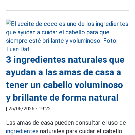
3 ingredientes naturales que
ayudan a las amas de casa a
tener un cabello voluminoso
y brillante de forma natural
|
25/06/2026 - 19:22
Las amas de casa pueden consultar el uso de
ingredientes
naturales para cuidar el cabello