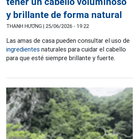
tener un cabello voluminoso
y brillante de forma natural
THANH HƯƠNG |
25/06/2026 - 19:22
Las amas de casa pueden consultar el uso de
ingredientes
naturales para cuidar el cabello
para que esté siempre brillante y fuerte.