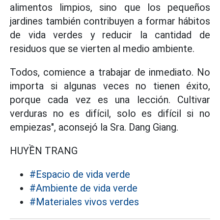
alimentos limpios, sino que los pequeños
jardines también contribuyen a formar hábitos
de vida verdes y reducir la cantidad de
residuos que se vierten al medio ambiente.
Todos, comience a trabajar de inmediato. No
importa si algunas veces no tienen éxito,
porque cada vez es una lección. Cultivar
verduras no es difícil, solo es difícil si no
empiezas", aconsejó la Sra. Dang Giang.
HUYỀN TRANG
#Espacio de vida verde
#Ambiente de vida verde
#Materiales vivos verdes