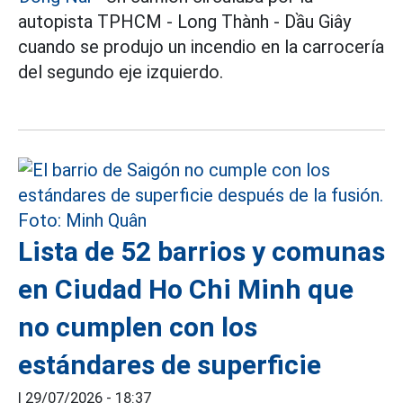
autopista TPHCM - Long Thành - Dầu Giây
cuando se produjo un incendio en la carrocería
del segundo eje izquierdo.
Lista de 52 barrios y comunas
en Ciudad Ho Chi Minh que
no cumplen con los
estándares de superficie
|
29/07/2026 - 18:37