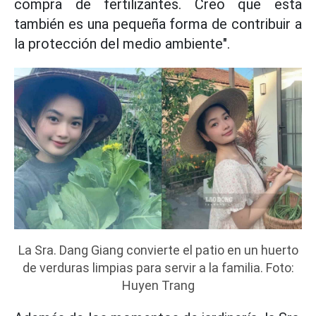
compra de fertilizantes. Creo que esta
también es una pequeña forma de contribuir a
la protección del medio ambiente".
La Sra. Dang Giang convierte el patio en un huerto
de verduras limpias para servir a la familia. Foto:
Huyen Trang