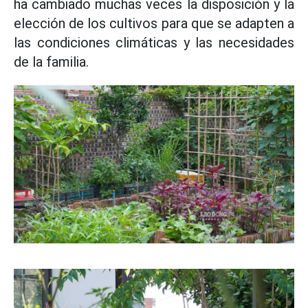
ha cambiado muchas veces la disposición y la
elección de los cultivos para que se adapten a
las condiciones climáticas y las necesidades
de la familia.