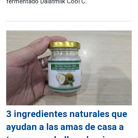
fermentado Dalatmilk Cool C.
3 ingredientes naturales que
ayudan a las amas de casa a