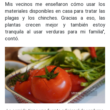
Mis vecinos me enseñaron cómo usar los
materiales disponibles en casa para tratar las
plagas y los chinches. Gracias a eso, las
plantas crecen mejor y también estoy
tranquila al usar verduras para mi familia",
contó.