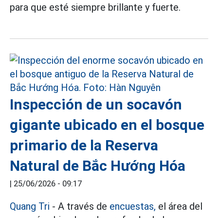
para que esté siempre brillante y fuerte.
Inspección de un socavón
gigante ubicado en el bosque
primario de la Reserva
Natural de Bắc Hướng Hóa
|
25/06/2026 - 09:17
Quang Tri
- A través de
encuestas,
el área del