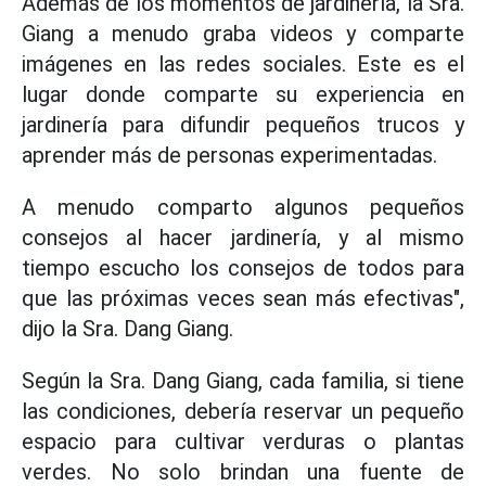
Además de los momentos de jardinería, la Sra.
Giang a menudo graba videos y comparte
imágenes en las redes sociales. Este es el
lugar donde comparte su experiencia en
jardinería para difundir pequeños trucos y
aprender más de personas experimentadas.
A menudo comparto algunos pequeños
consejos al hacer jardinería, y al mismo
tiempo escucho los consejos de todos para
que las próximas veces sean más efectivas",
dijo la Sra. Dang Giang.
Según la Sra. Dang Giang, cada familia, si tiene
las condiciones, debería reservar un pequeño
espacio para cultivar verduras o plantas
verdes. No solo brindan una fuente de