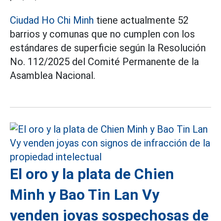
Ciudad Ho Chi Minh
tiene actualmente 52
barrios y comunas que no cumplen con los
estándares de superficie según la Resolución
No. 112/2025 del Comité Permanente de la
Asamblea Nacional.
El oro y la plata de Chien
Minh y Bao Tin Lan Vy
venden joyas sospechosas de