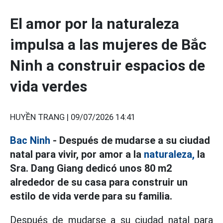
El amor por la naturaleza
impulsa a las mujeres de Bắc
Ninh a construir espacios de
vida verdes
HUYỀN TRANG |
09/07/2026 14:41
Bac Ninh
- Después de mudarse a su ciudad
natal para vivir, por amor a la
naturaleza,
la
Sra. Dang Giang dedicó unos 80 m2
alrededor de su casa para construir un
estilo de vida verde para su familia.
Después de mudarse a su ciudad natal para