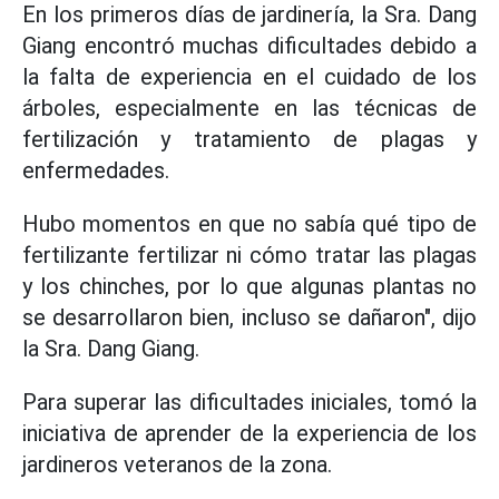
En los primeros días de jardinería, la Sra. Dang
Giang encontró muchas dificultades debido a
la falta de experiencia en el cuidado de los
árboles, especialmente en las técnicas de
fertilización y tratamiento de plagas y
enfermedades.
Hubo momentos en que no sabía qué tipo de
fertilizante fertilizar ni cómo tratar las plagas
y los chinches, por lo que algunas plantas no
se desarrollaron bien, incluso se dañaron", dijo
la Sra. Dang Giang.
Para superar las dificultades iniciales, tomó la
iniciativa de aprender de la experiencia de los
jardineros veteranos de la zona.