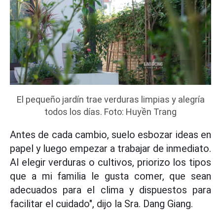
El pequeño jardín trae verduras limpias y alegría
todos los días. Foto: Huyền Trang
Antes de cada cambio, suelo esbozar ideas en
papel y luego empezar a trabajar de inmediato.
Al elegir verduras o cultivos, priorizo los tipos
que a mi familia le gusta comer, que sean
adecuados para el clima y dispuestos para
facilitar el cuidado", dijo la Sra. Dang Giang.