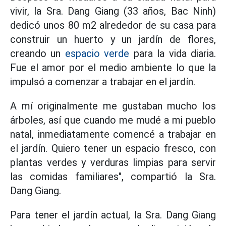
vivir, la Sra. Dang Giang (33 años, Bac Ninh)
dedicó unos 80 m2 alrededor de su casa para
construir un huerto y un jardín de flores,
creando un
espacio verde
para la vida diaria.
Fue el amor por el medio ambiente lo que la
impulsó a comenzar a trabajar en el jardín.
A mí originalmente me gustaban mucho los
árboles, así que cuando me mudé a mi pueblo
natal, inmediatamente comencé a trabajar en
el jardín. Quiero tener un espacio fresco, con
plantas verdes y verduras limpias para servir
las comidas familiares", compartió la Sra.
Dang Giang.
Para tener el jardín actual, la Sra. Dang Giang