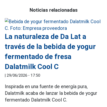
Noticias relacionadas
La naturaleza de Da Lat a
través de la bebida de yogur
fermentado de fresa
Dalatmilk Cool C
|
29/06/2026 - 17:50
Inspirada en una fuente de energía pura,
Dalatmilk acaba de lanzar la bebida de yogur
fermentado Dalatmilk Cool C.