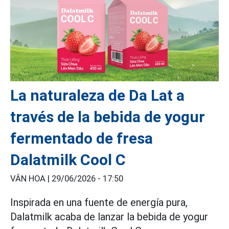
La naturaleza de Da Lat a
través de la bebida de yogur
fermentado de fresa
Dalatmilk Cool C
VÂN HOA |
29/06/2026 - 17:50
Inspirada en una fuente de energía pura,
Dalatmilk acaba de lanzar la bebida de yogur