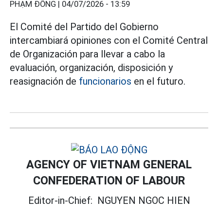
PHẠM ĐÔNG |
04/07/2026 - 13:59
El Comité del Partido del Gobierno
intercambiará opiniones con el Comité Central
de Organización para llevar a cabo la
evaluación, organización, disposición y
reasignación de
funcionarios
en el futuro.
AGENCY OF VIETNAM GENERAL
CONFEDERATION OF LABOUR
Editor-in-Chief:
NGUYEN NGOC HIEN