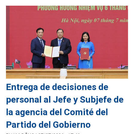
Entrega de decisiones de
personal al Jefe y Subjefe de
la agencia del Comité del
Partido del Gobierno