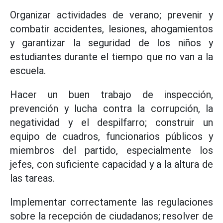
Organizar actividades de verano; prevenir y
combatir accidentes, lesiones, ahogamientos
y garantizar la seguridad de los niños y
estudiantes durante el tiempo que no van a la
escuela.
Hacer un buen trabajo de inspección,
prevención y lucha contra la corrupción, la
negatividad y el despilfarro; construir un
equipo de cuadros, funcionarios públicos y
miembros del partido, especialmente los
jefes, con suficiente capacidad y a la altura de
las tareas.
Implementar correctamente las regulaciones
sobre la recepción de ciudadanos; resolver de