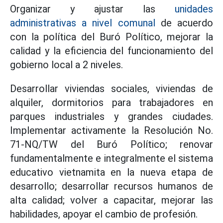
Organizar y ajustar las
unidades
administrativas a nivel comunal
de acuerdo
con la política del Buró Político, mejorar la
calidad y la eficiencia del funcionamiento del
gobierno local a 2 niveles.
Desarrollar viviendas sociales, viviendas de
alquiler, dormitorios para trabajadores en
parques industriales y grandes ciudades.
Implementar activamente la Resolución No.
71-NQ/TW del Buró Político; renovar
fundamentalmente e integralmente el sistema
educativo vietnamita en la nueva etapa de
desarrollo; desarrollar recursos humanos de
alta calidad; volver a capacitar, mejorar las
habilidades, apoyar el cambio de profesión.