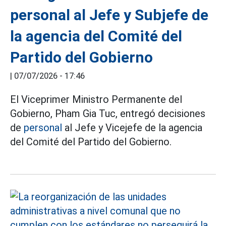
personal al Jefe y Subjefe de
la agencia del Comité del
Partido del Gobierno
|
07/07/2026 - 17:46
El Viceprimer Ministro Permanente del
Gobierno, Pham Gia Tuc, entregó decisiones
de
personal
al Jefe y Vicejefe de la agencia
del Comité del Partido del Gobierno.