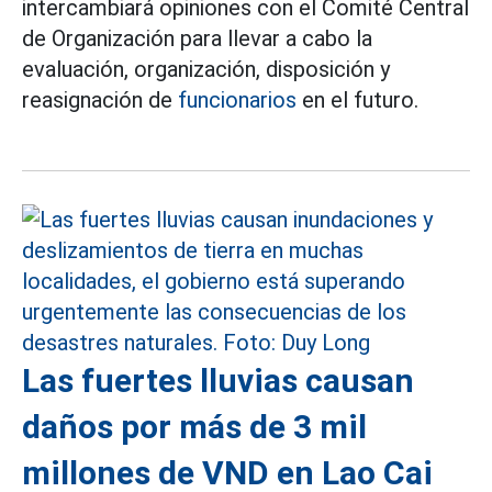
intercambiará opiniones con el Comité Central
de Organización para llevar a cabo la
evaluación, organización, disposición y
reasignación de
funcionarios
en el futuro.
Las fuertes lluvias causan
daños por más de 3 mil
millones de VND en Lao Cai