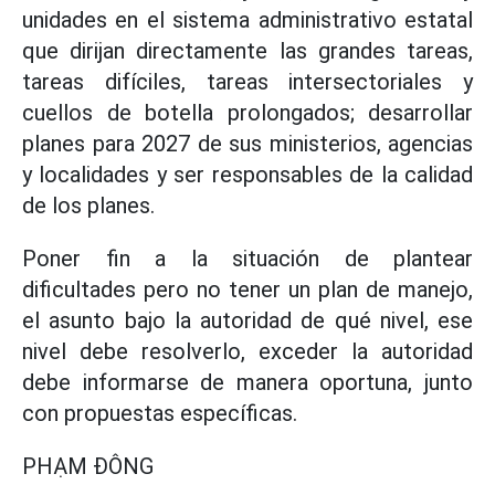
unidades en el sistema administrativo estatal
que dirijan directamente las grandes tareas,
tareas difíciles, tareas intersectoriales y
cuellos de botella prolongados; desarrollar
planes para 2027 de sus ministerios, agencias
y localidades y ser responsables de la calidad
de los planes.
Poner fin a la situación de plantear
dificultades pero no tener un plan de manejo,
el asunto bajo la autoridad de qué nivel, ese
nivel debe resolverlo, exceder la autoridad
debe informarse de manera oportuna, junto
con propuestas específicas.
PHẠM ĐÔNG