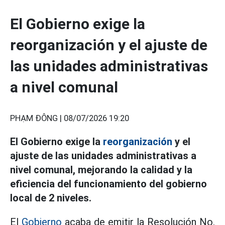
El Gobierno exige la
reorganización y el ajuste de
las unidades administrativas
a nivel comunal
PHẠM ĐÔNG |
08/07/2026 19:20
El Gobierno exige la
reorganización
y el
ajuste de las unidades administrativas a
nivel comunal, mejorando la calidad y la
eficiencia del funcionamiento del gobierno
local de 2 niveles.
El
Gobierno
acaba de emitir la Resolución No.