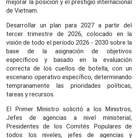
mejorar la posición y el prestigio internacional
de Vietnam.
Desarrollar un plan para 2027 a partir del
tercer trimestre de 2026, colocado en la
visión de todo el período 2026 - 2030 sobre la
base de la asignación de objetivos
específicos y basado en la evaluación
correcta de los cuellos de botella, con un
escenario operativo específico, determinando
tempranamente las prioridades políticas,
tareas y recursos.
El Primer Ministro solicitó a los Ministros,
Jefes de agencias a nivel ministerial,
Presidentes de los Comités Populares de
todos los niveles, jefes de agencias y