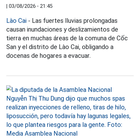
|
03/08/2026 - 21:45
Lào Cai
- Las fuertes lluvias prolongadas
causan inundaciones y deslizamientos de
tierra en muchas áreas de la comuna de Cốc
San y el distrito de Lào Cai, obligando a
docenas de hogares a evacuar.