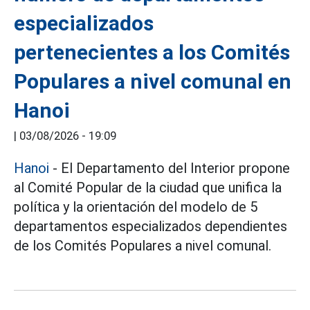
especializados
pertenecientes a los Comités
Populares a nivel comunal en
Hanoi
|
03/08/2026 - 19:09
Hanoi
- El Departamento del Interior propone
al Comité Popular de la ciudad que unifica la
política y la orientación del modelo de 5
departamentos especializados dependientes
de los Comités Populares a nivel comunal.