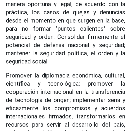
manera oportuna y legal, de acuerdo con la
práctica, los casos de quejas y denuncias
desde el momento en que surgen en la base,
para no formar "puntos calientes" sobre
seguridad y orden. Consolidar firmemente el
potencial de defensa nacional y seguridad;
mantener la seguridad política, el orden y la
seguridad social.
Promover la diplomacia económica, cultural,
científica y tecnológica; promover la
cooperación internacional en la transferencia
de tecnología de origen; implementar seria y
eficazmente los compromisos y acuerdos
internacionales firmados, transformarlos en
recursos para servir al desarrollo del país,