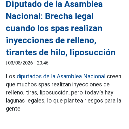
Diputado de la Asamblea
Nacional: Brecha legal
cuando los spas realizan
inyecciones de relleno,
tirantes de hilo, liposucción
|
03/08/2026 - 20:46
Los
diputados de la Asamblea Nacional
creen
que muchos spas realizan inyecciones de
relleno, tiras, liposucción, pero todavía hay
lagunas legales, lo que plantea riesgos para la
gente.