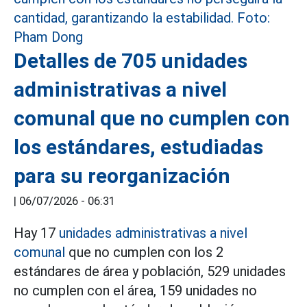
Detalles de 705 unidades
administrativas a nivel
comunal que no cumplen con
los estándares, estudiadas
para su reorganización
|
06/07/2026 - 06:31
Hay 17
unidades administrativas a nivel
comunal
que no cumplen con los 2
estándares de área y población, 529 unidades
no cumplen con el área, 159 unidades no