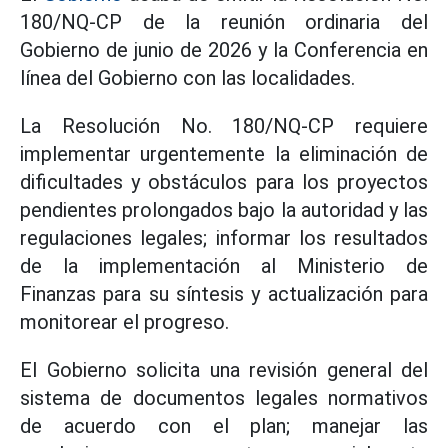
180/NQ-CP de la reunión ordinaria del
Gobierno de junio de 2026 y la Conferencia en
línea del Gobierno con las localidades.
La Resolución No. 180/NQ-CP requiere
implementar urgentemente la eliminación de
dificultades y obstáculos para los proyectos
pendientes prolongados bajo la autoridad y las
regulaciones legales; informar los resultados
de la implementación al Ministerio de
Finanzas para su síntesis y actualización para
monitorear el progreso.
El Gobierno solicita una revisión general del
sistema de documentos legales normativos
de acuerdo con el plan; manejar las