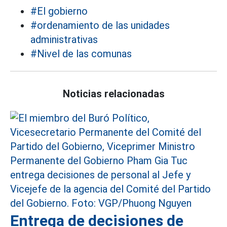
#El gobierno
#ordenamiento de las unidades
administrativas
#Nivel de las comunas
Noticias relacionadas
Entrega de decisiones de