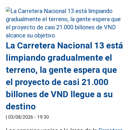
La Carretera Nacional 13 está
limpiando gradualmente el
terreno, la gente espera que
el proyecto de casi 21.000
billones de VND llegue a su
destino
|
03/08/2026 - 19:30