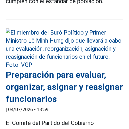
cumplen con el estándar de población.
Preparación para evaluar,
organizar, asignar y reasignar
funcionarios
|
04/07/2026 - 13:59
El Comité del Partido del Gobierno