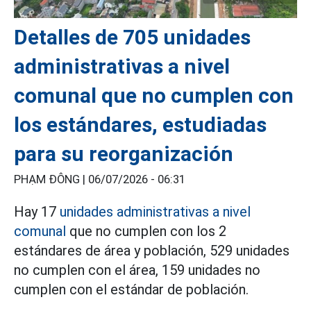
Detalles de 705 unidades
administrativas a nivel
comunal que no cumplen con
los estándares, estudiadas
para su reorganización
PHẠM ĐÔNG |
06/07/2026 - 06:31
Hay 17
unidades administrativas a nivel
comunal
que no cumplen con los 2
estándares de área y población, 529 unidades
no cumplen con el área, 159 unidades no
cumplen con el estándar de población.