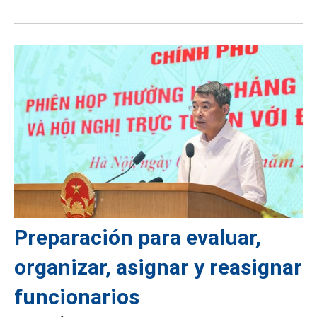
Preparación para evaluar,
organizar, asignar y reasignar
funcionarios