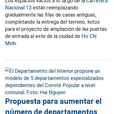
Los espacios vacíos a lo largo de la
Carretera
Nacional 13
están reemplazando
gradualmente las filas de casas antiguas,
completando la entrega del terreno, listos
para el proyecto de ampliación de las puertas
de entrada al este de la ciudad de
Ho Chi
Minh.
Propuesta para aumentar el
número de departamentos