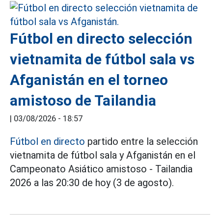
Fútbol en directo selección
vietnamita de fútbol sala vs
Afganistán en el torneo
amistoso de Tailandia
|
03/08/2026 - 18:57
Fútbol en directo
partido entre la selección
vietnamita de fútbol sala y Afganistán en el
Campeonato Asiático amistoso - Tailandia
2026 a las 20:30 de hoy (3 de agosto).