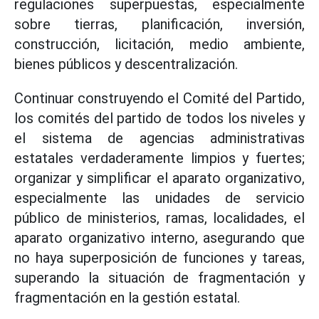
regulaciones superpuestas, especialmente
sobre tierras, planificación, inversión,
construcción, licitación, medio ambiente,
bienes públicos y descentralización.
Continuar construyendo el Comité del Partido,
los comités del partido de todos los niveles y
el sistema de agencias administrativas
estatales verdaderamente limpios y fuertes;
organizar y simplificar el aparato organizativo,
especialmente las unidades de servicio
público de ministerios, ramas, localidades, el
aparato organizativo interno, asegurando que
no haya superposición de funciones y tareas,
superando la situación de fragmentación y
fragmentación en la gestión estatal.