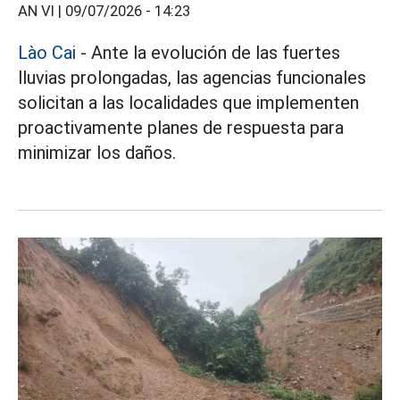
AN VI |
09/07/2026 - 14:23
Lào Cai
- Ante la evolución de las fuertes
lluvias prolongadas, las agencias funcionales
solicitan a las localidades que implementen
proactivamente planes de respuesta para
minimizar los daños.