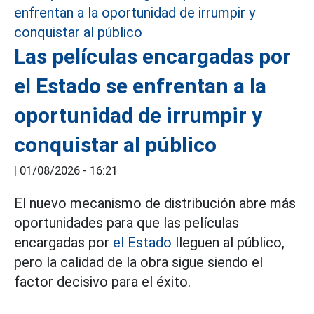
Las películas encargadas por
el Estado se enfrentan a la
oportunidad de irrumpir y
conquistar al público
|
01/08/2026 - 16:21
El nuevo mecanismo de distribución abre más
oportunidades para que las películas
encargadas por
el Estado
lleguen al público,
pero la calidad de la obra sigue siendo el
factor decisivo para el éxito.