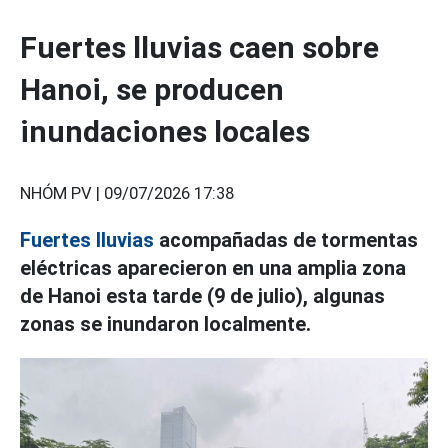
Fuertes lluvias caen sobre
Hanoi, se producen
inundaciones locales
NHÓM PV |
09/07/2026 17:38
Fuertes lluvias
acompañadas de tormentas
eléctricas aparecieron en una amplia zona
de Hanoi esta tarde (9 de julio), algunas
zonas se inundaron localmente.