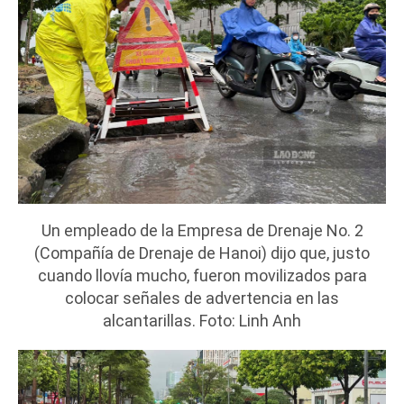
Un empleado de la Empresa de Drenaje No. 2
(Compañía de Drenaje de Hanoi) dijo que, justo
cuando llovía mucho, fueron movilizados para
colocar señales de advertencia en las
alcantarillas. Foto: Linh Anh