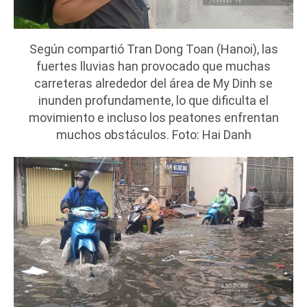
Según compartió Tran Dong Toan (Hanoi), las
fuertes lluvias han provocado que muchas
carreteras alrededor del área de My Dinh se
inunden profundamente, lo que dificulta el
movimiento e incluso los peatones enfrentan
muchos obstáculos. Foto: Hai Danh