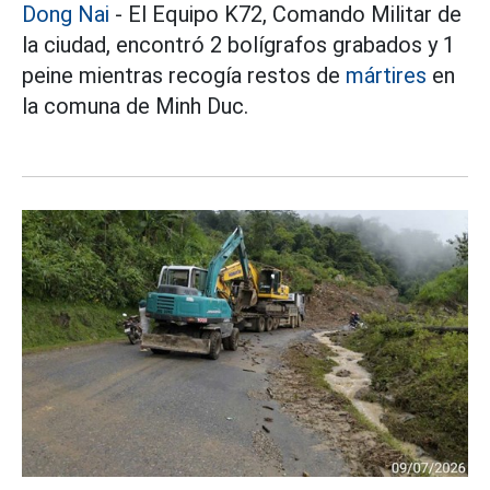
Dong Nai
- El Equipo K72, Comando Militar de
la ciudad, encontró 2 bolígrafos grabados y 1
peine mientras recogía restos de
mártires
en
la comuna de Minh Duc.