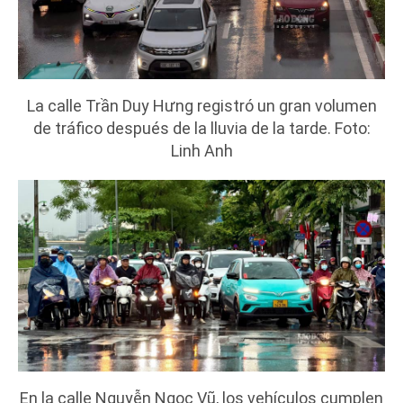
La calle Trần Duy Hưng registró un gran volumen
de tráfico después de la lluvia de la tarde. Foto:
Linh Anh
En la calle Nguyễn Ngọc Vũ, los vehículos cumplen