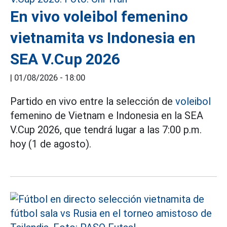
En vivo voleibol femenino
vietnamita vs Indonesia en
SEA V.Cup 2026
|
01/08/2026 - 18:00
Partido en vivo entre la selección de
voleibol
femenino de Vietnam e Indonesia en la SEA
V.Cup 2026, que tendrá lugar a las 7:00 p.m.
hoy (1 de agosto).