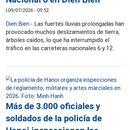
|
09/07/2026 - 09:52
Dien Bien
- Las fuertes lluvias prolongadas han
provocado muchos deslizamientos de tierra,
árboles caídos, lo que ha interrumpido el
tráfico en las carreteras nacionales 6 y 12.
Más de 3.000 oficiales y
soldados de la policía de