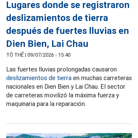
Lugares donde se registraron
deslizamientos de tierra
después de fuertes lluvias en
Dien Bien, Lai Chau
TÔ THẾ |
09/07/2026 - 15:40
Las fuertes lluvias prolongadas causaron
deslizamientos de tierra
en muchas carreteras
nacionales en Dien Bien y Lai Chau. El sector
de carreteras movilizó la máxima fuerza y
maquinaria para la reparación.