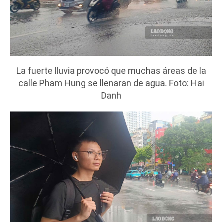
La fuerte lluvia provocó que muchas áreas de la
calle Pham Hung se llenaran de agua. Foto: Hai
Danh