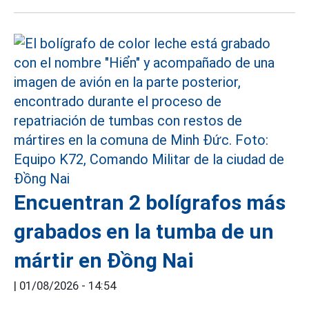
Encuentran 2 bolígrafos más
grabados en la tumba de un
mártir en Đồng Nai
|
01/08/2026 - 14:54