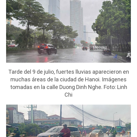
Tarde del 9 de julio, fuertes lluvias aparecieron en
muchas áreas de la ciudad de Hanoi. Imágenes
tomadas en la calle Duong Dinh Nghe. Foto: Linh
Chi