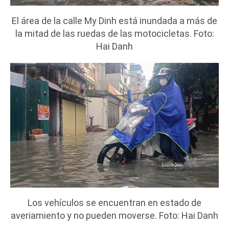
El área de la calle My Dinh está inundada a más de
la mitad de las ruedas de las motocicletas. Foto:
Hai Danh
Los vehículos se encuentran en estado de
averiamiento y no pueden moverse. Foto: Hai Danh