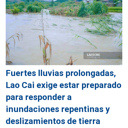
Fuertes lluvias prolongadas,
Lao Cai exige estar preparado
para responder a
inundaciones repentinas y
deslizamientos de tierra