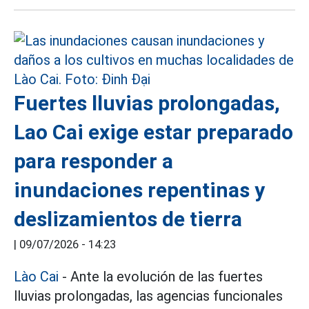
Fuertes lluvias prolongadas,
Lao Cai exige estar preparado
para responder a
inundaciones repentinas y
deslizamientos de tierra
|
09/07/2026 - 14:23
Lào Cai
- Ante la evolución de las fuertes
lluvias prolongadas, las agencias funcionales