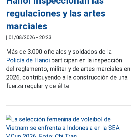
Hanoi inspeccionan las
regulaciones y las artes
marciales
|
01/08/2026 - 20:23
Más de 3.000 oficiales y soldados de la
Policía de Hanoi
participan en la inspección
del reglamento, militar y de artes marciales en
2026, contribuyendo a la construcción de una
fuerza regular y de élite.