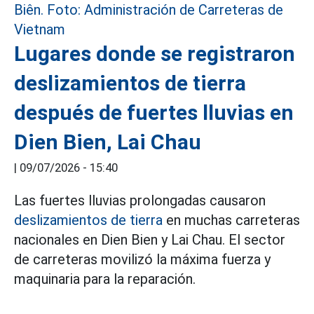
Lugares donde se registraron
deslizamientos de tierra
después de fuertes lluvias en
Dien Bien, Lai Chau
|
09/07/2026 - 15:40
Las fuertes lluvias prolongadas causaron
deslizamientos de tierra
en muchas carreteras
nacionales en Dien Bien y Lai Chau. El sector
de carreteras movilizó la máxima fuerza y
maquinaria para la reparación.