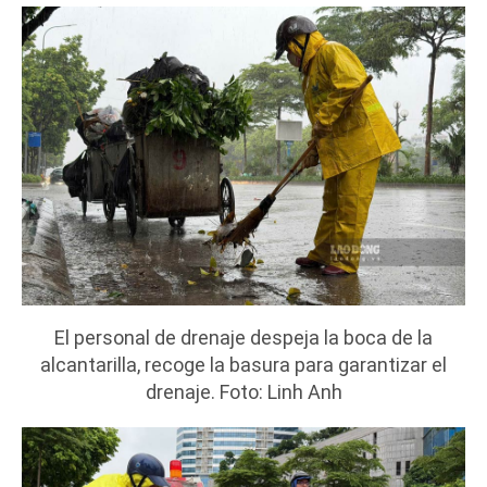
El personal de drenaje despeja la boca de la
alcantarilla, recoge la basura para garantizar el
drenaje. Foto: Linh Anh