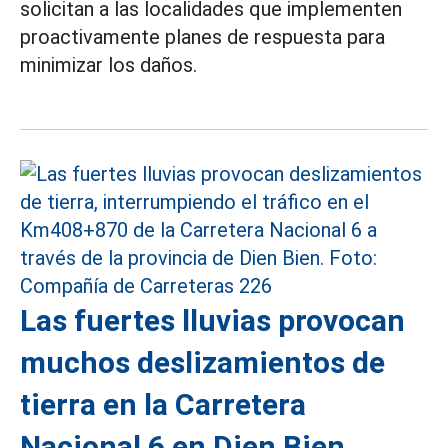
solicitan a las localidades que implementen
proactivamente planes de respuesta para
minimizar los daños.
Las fuertes lluvias provocan
muchos deslizamientos de
tierra en la Carretera
Nacional 6 en Dien Bien