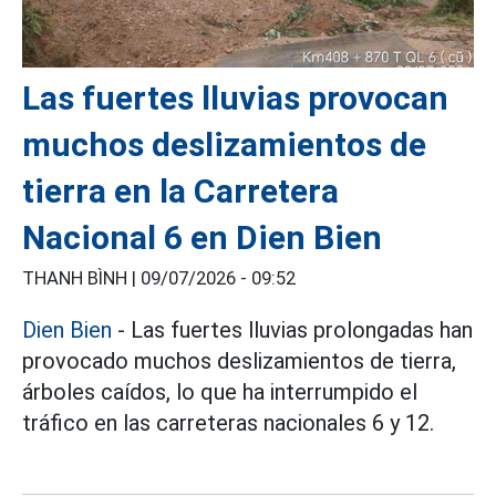
Las fuertes lluvias provocan
muchos deslizamientos de
tierra en la Carretera
Nacional 6 en Dien Bien
THANH BÌNH |
09/07/2026 - 09:52
Dien Bien
- Las fuertes lluvias prolongadas han
provocado muchos deslizamientos de tierra,
árboles caídos, lo que ha interrumpido el
tráfico en las carreteras nacionales 6 y 12.