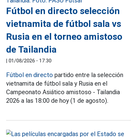
Fútbol en directo selección
vietnamita de fútbol sala vs
Rusia en el torneo amistoso
de Tailandia
|
01/08/2026 - 17:30
Fútbol en directo
partido entre la selección
vietnamita de fútbol sala y Rusia en el
Campeonato Asiático amistoso - Tailandia
2026 a las 18:00 de hoy (1 de agosto).