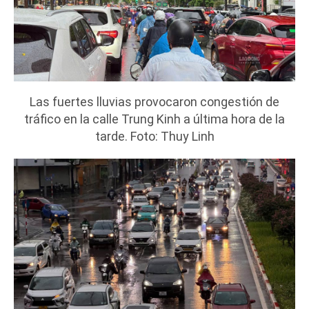
Las fuertes lluvias provocaron congestión de
tráfico en la calle Trung Kinh a última hora de la
tarde. Foto: Thuy Linh