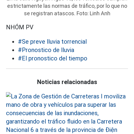
estrictamente las normas de tráfico, por lo que no
se registran atascos. Foto: Linh Anh
NHÓM PV
#Se preve lluvia torrencial
#Pronostico de lluvia
#El pronostico del tiempo
Noticias relacionadas