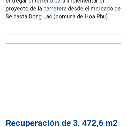
entregar el terreno para implementar el
proyecto de la
carretera
desde el mercado de
Se hasta Dong Lac (comuna de Hoa Phu).
Recuperación de 3. 472,6 m2