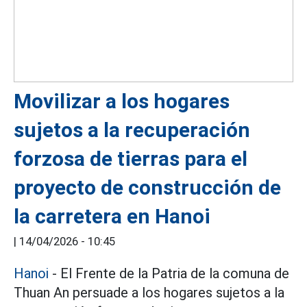
Movilizar a los hogares
sujetos a la recuperación
forzosa de tierras para el
proyecto de construcción de
la carretera en Hanoi
|
14/04/2026 - 10:45
Hanoi
- El Frente de la Patria de la comuna de
Thuan An persuade a los hogares sujetos a la