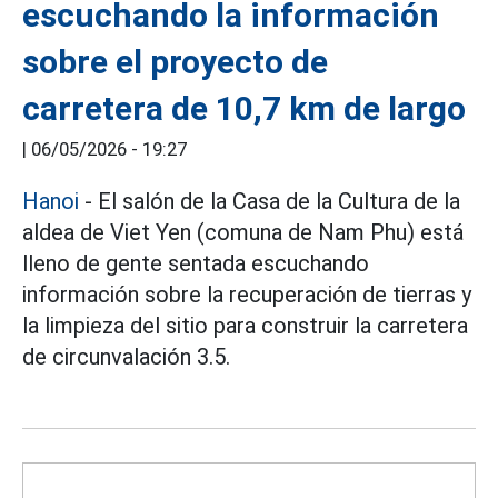
escuchando la información
sobre el proyecto de
carretera de 10,7 km de largo
|
06/05/2026 - 19:27
Hanoi
- El salón de la Casa de la Cultura de la
aldea de Viet Yen (comuna de Nam Phu) está
lleno de gente sentada escuchando
información sobre la recuperación de tierras y
la limpieza del sitio para construir la carretera
de circunvalación 3.5.