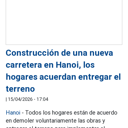
Construcción de una nueva
carretera en Hanoi, los
hogares acuerdan entregar el
terreno
|
15/04/2026 - 17:04
Hanoi
- Todos los hogares están de acuerdo
en demoler voluntariamente las obras y