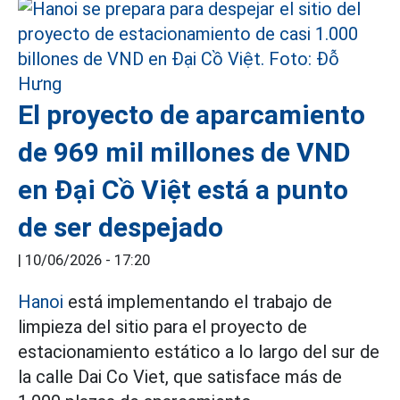
El proyecto de aparcamiento
de 969 mil millones de VND
en Đại Cồ Việt está a punto
de ser despejado
|
10/06/2026 - 17:20
Hanoi
está implementando el trabajo de
limpieza del sitio para el proyecto de
estacionamiento estático a lo largo del sur de
la calle Dai Co Viet, que satisface más de