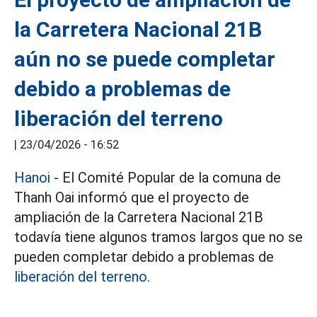
la Carretera Nacional 21B
aún no se puede completar
debido a problemas de
liberación del terreno
|
23/04/2026 - 16:52
Hanoi
- El Comité Popular de la comuna de
Thanh Oai informó que el proyecto de
ampliación de la Carretera Nacional 21B
todavía tiene algunos tramos largos que no se
pueden completar debido a problemas de
liberación del terreno.