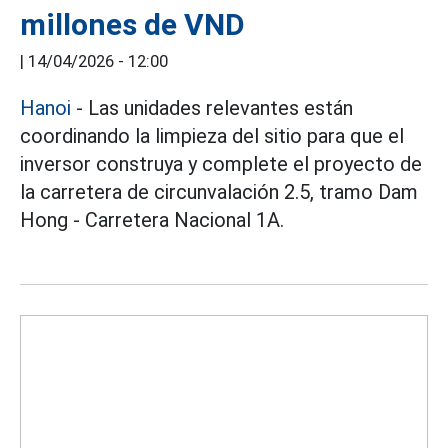
millones de VND
|
14/04/2026 - 12:00
Hanoi
- Las unidades relevantes están
coordinando la limpieza del sitio para que el
inversor construya y complete el proyecto de
la carretera de circunvalación 2.5, tramo Dam
Hong - Carretera Nacional 1A.