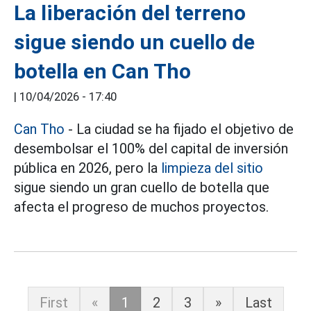
La liberación del terreno
sigue siendo un cuello de
botella en Can Tho
|
10/04/2026 - 17:40
Can Tho
- La ciudad se ha fijado el objetivo de
desembolsar el 100% del capital de inversión
pública en 2026, pero la
limpieza del sitio
sigue siendo un gran cuello de botella que
afecta el progreso de muchos proyectos.
First
«
1
2
3
»
Last