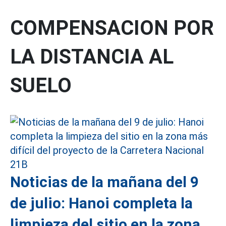
COMPENSACION POR
LA DISTANCIA AL
SUELO
Noticias de la mañana del 9
de julio: Hanoi completa la
limpieza del sitio en la zona