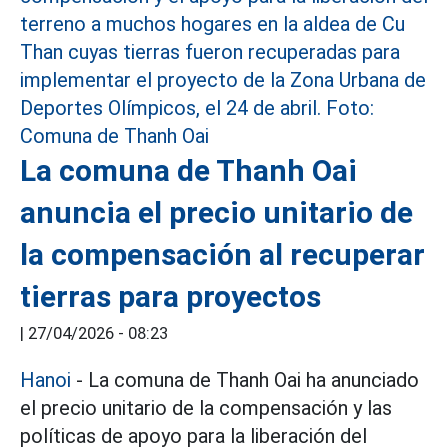
La comuna de Thanh Oai
anuncia el precio unitario de
la compensación al recuperar
tierras para proyectos
|
27/04/2026 - 08:23
Hanoi
- La comuna de Thanh Oai ha anunciado
el precio unitario de la compensación y las
políticas de apoyo para la liberación del