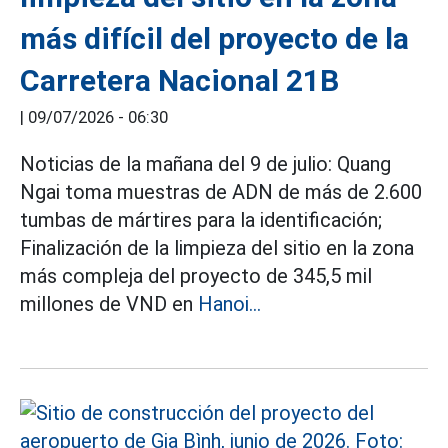
más difícil del proyecto de la
Carretera Nacional 21B
|
09/07/2026 - 06:30
Noticias de la mañana del 9 de julio: Quang
Ngai toma muestras de ADN de más de 2.600
tumbas de mártires para la identificación;
Finalización de la limpieza del sitio en la zona
más compleja del proyecto de 345,5 mil
millones de VND en
Hanoi...