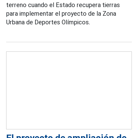
terreno cuando el Estado recupera tierras
para implementar el proyecto de la Zona
Urbana de Deportes Olímpicos.
El proyecto de ampliación de