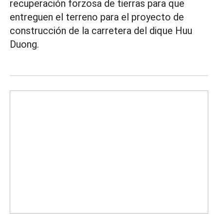
recuperación forzosa de tierras para que
entreguen el terreno para el proyecto de
construcción de la carretera del dique Huu
Duong.