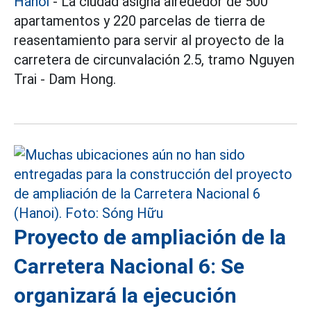
Hanoi
- La ciudad asigna alrededor de 500
apartamentos y 220 parcelas de tierra de
reasentamiento para servir al proyecto de la
carretera de circunvalación 2.5, tramo Nguyen
Trai - Dam Hong.
Proyecto de ampliación de la
Carretera Nacional 6: Se
organizará la ejecución