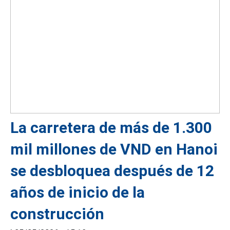
La carretera de más de 1.300
mil millones de VND en Hanoi
se desbloquea después de 12
años de inicio de la
construcción