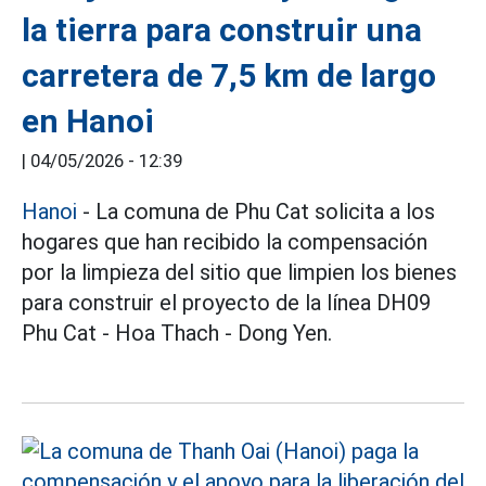
la tierra para construir una
carretera de 7,5 km de largo
en Hanoi
|
04/05/2026 - 12:39
Hanoi
- La comuna de Phu Cat solicita a los
hogares que han recibido la compensación
por la limpieza del sitio que limpien los bienes
para construir el proyecto de la línea DH09
Phu Cat - Hoa Thach - Dong Yen.