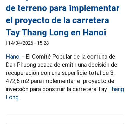
de terreno para implementar
el proyecto de la carretera
Tay Thang Long en Hanoi
|
14/04/2026 - 15:28
Hanoi
- El Comité Popular de la comuna de
Dan Phuong acaba de emitir una decisión de
recuperación con una superficie total de 3.
472,6 m2 para implementar el proyecto de
inversión para construir la carretera Tay
Thang
Long.