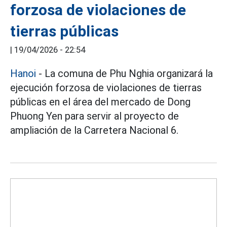
forzosa de violaciones de
tierras públicas
|
19/04/2026 - 22:54
Hanoi
- La comuna de Phu Nghia organizará la
ejecución forzosa de violaciones de tierras
públicas en el área del mercado de Dong
Phuong Yen para servir al proyecto de
ampliación de la Carretera Nacional 6.