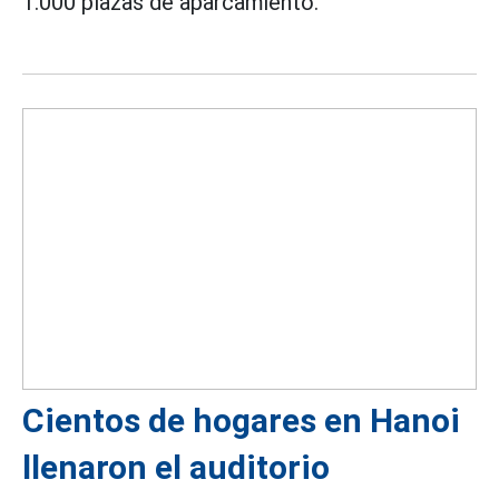
1.000 plazas de aparcamiento.
Cientos de hogares en Hanoi
llenaron el auditorio