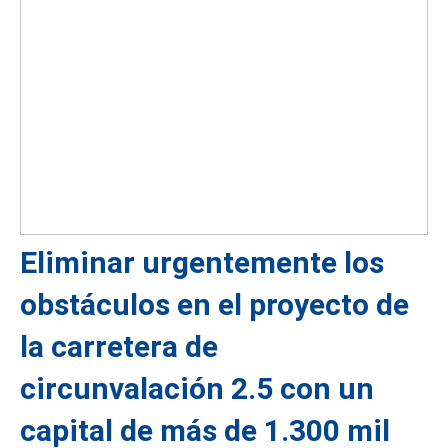
Eliminar urgentemente los
obstáculos en el proyecto de
la carretera de
circunvalación 2.5 con un
capital de más de 1.300 mil