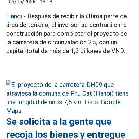
|
05/05/2026 - 15:18
Hanoi
- Después de recibir la última parte del
área de terreno, el inversor se centrará en la
construcción para completar el proyecto de
la carretera de circunvalación 2.5, con un
capital total de más de 1,3 billones de VND.
Se solicita a la gente que
recoja los bienes y entregue