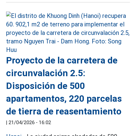
Proyecto de la carretera de
circunvalación 2.5:
Disposición de 500
apartamentos, 220 parcelas
de tierra de reasentamiento
|
21/04/2026 - 16:02