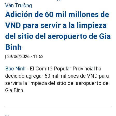
Adición de 60 mil millones de
VND para servir a la limpieza
del sitio del aeropuerto de Gia
Binh
|
29/06/2026 - 11:53
Bac Ninh
- El Comité Popular Provincial ha
decidido agregar 60 mil millones de VND para
servir a la limpieza del sitio del aeropuerto de
Gia Binh.