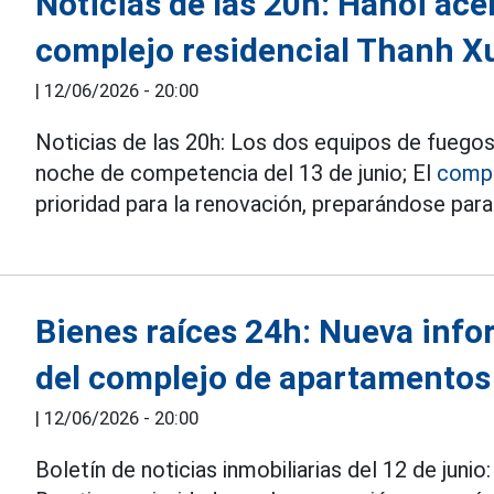
Noticias de las 20h: Hanoi ace
complejo residencial Thanh X
|
12/06/2026 - 20:00
Noticias de las 20h: Los dos equipos de fuegos a
noche de competencia del 13 de junio; El
compl
prioridad para la renovación, preparándose para 
Bienes raíces 24h: Nueva info
del complejo de apartamento
|
12/06/2026 - 20:00
Boletín de noticias inmobiliarias del 12 de junio: