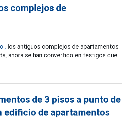
os complejos de
oi,
los antiguos complejos de apartamentos
ida, ahora se han convertido en testigos que
mentos de 3 pisos a punto de
n edificio de apartamentos