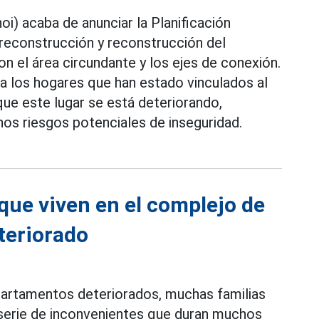
i) acaba de anunciar la Planificación
 reconstrucción y reconstrucción del
on el área circundante y los ejes de conexión.
a los hogares que han estado vinculados al
ue este lugar se está deteriorando,
s riesgos potenciales de inseguridad.
que viven en el complejo de
teriorado
partamentos deteriorados, muchas familias
serie de inconvenientes que duran muchos