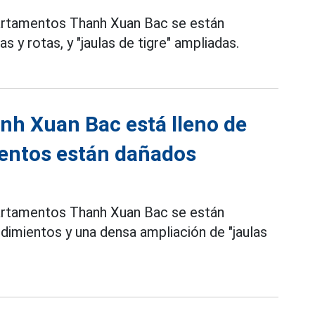
partamentos Thanh Xuan Bac se están
y rotas, y "jaulas de tigre" ampliadas.
anh Xuan Bac está lleno de
mentos están dañados
rtamentos Thanh Xuan Bac se están
imientos y una densa ampliación de "jaulas