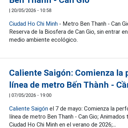
|
20/05/2026 - 10:58
Ciudad Ho Chi Minh
- Metro Ben Thanh - Can Gi
Reserva de la Biosfera de Can Gio, sin entrar en
medio ambiente ecológico.
Caliente Saigón: Comienza la 
línea de metro Bến Thành - Cầ
|
07/05/2026 - 19:00
Caliente Saigón
el 7 de mayo: Comienza la perfo
línea de metro Ben Thanh - Can Gio; Animados t
Ciudad Ho Chi Minh en el verano de 2026;...