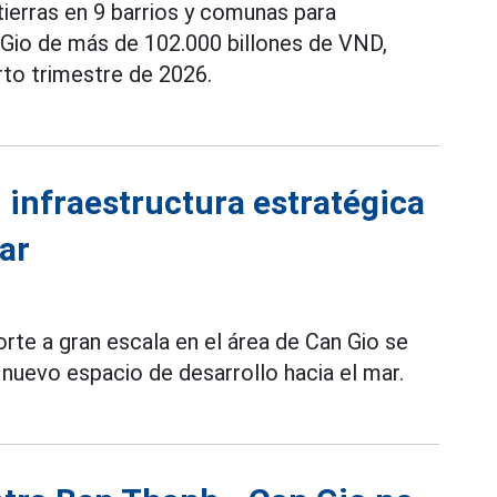
tierras en 9 barrios y comunas para
 Gio de más de 102.000 billones de VND,
rto trimestre de 2026.
infraestructura estratégica
ar
rte a gran escala en el área de Can Gio se
 nuevo espacio de desarrollo hacia el mar.