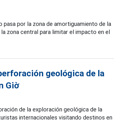
o pasa por la zona de amortiguamiento de la
 la zona central para limitar el impacto en el
perforación geológica de la
n Giờ
ración de la exploración geológica de la
uristas internacionales visitando destinos en