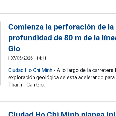
Comienza la perforación de la
profundidad de 80 m de la lín
Gio
|
07/05/2026 - 14:11
Ciudad Ho Chi Minh
- A lo largo de la carretera
exploración geológica se está acelerando para
Thanh - Can Gio.
Ciudad Ho Chi Minh planea ini