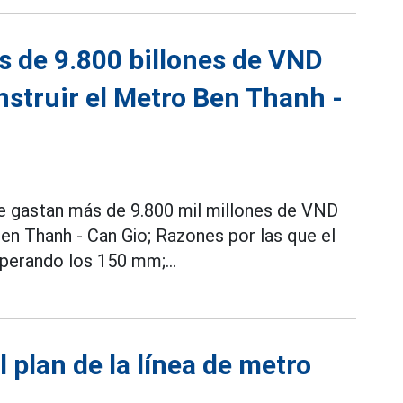
s de 9.800 billones de VND
nstruir el Metro Ben Thanh -
e gastan más de 9.800 mil millones de VND
Ben Thanh - Can Gio; Razones por las que el
uperando los 150 mm;...
plan de la línea de metro