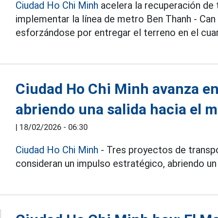
Ciudad Ho Chi Minh
acelera la recuperación de 
implementar la línea de metro Ben Thanh - Can
esforzándose por entregar el terreno en el cua
Ciudad Ho Chi Minh avanza en 
abriendo una salida hacia el m
|
18/02/2026 - 06:30
Ciudad Ho Chi Minh
- Tres proyectos de transpo
consideran un impulso estratégico, abriendo un