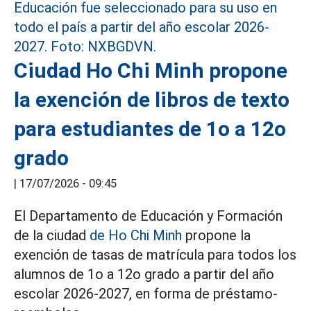
Ciudad Ho Chi Minh propone
la exención de libros de texto
para estudiantes de 1o a 12o
grado
|
17/07/2026 - 09:45
El Departamento de Educación y Formación
de la ciudad
de Ho Chi Minh
propone la
exención de tasas de matrícula para todos los
alumnos de 1o a 12o grado a partir del año
escolar 2026-2027, en forma de préstamo-