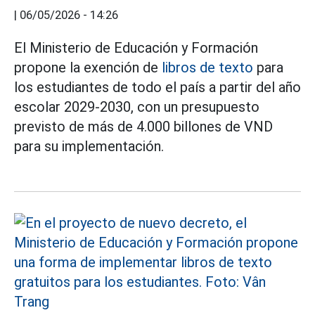
|
06/05/2026 - 14:26
El Ministerio de Educación y Formación
propone la exención de
libros de texto
para
los estudiantes de todo el país a partir del año
escolar 2029-2030, con un presupuesto
previsto de más de 4.000 billones de VND
para su implementación.