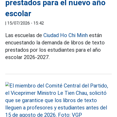
prestados para el nuevo año
escolar
|
15/07/2026 - 15:42
Las escuelas de
Ciudad Ho Chi Minh
están
encuestando la demanda de libros de texto
prestados por los estudiantes para el año
escolar 2026-2027.