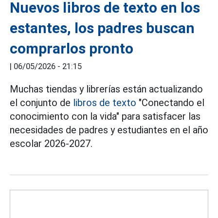
Nuevos libros de texto en los
estantes, los padres buscan
comprarlos pronto
|
06/05/2026 - 21:15
Muchas tiendas y librerías están actualizando
el conjunto de
libros de texto
"Conectando el
conocimiento con la vida" para satisfacer las
necesidades de padres y estudiantes en el año
escolar 2026-2027.