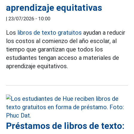
aprendizaje equitativas
|
23/07/2026 - 10:00
Los
libros de texto gratuitos
ayudan a reducir
los costos al comienzo del año escolar, al
tiempo que garantizan que todos los
estudiantes tengan acceso a materiales de
aprendizaje equitativos.
Préstamos de libros de texto: