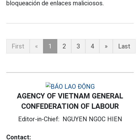
bloqueación de enlaces maliciosos.
First
«
1
2
3
4
»
Last
AGENCY OF VIETNAM GENERAL
CONFEDERATION OF LABOUR
Editor-in-Chief:
NGUYEN NGOC HIEN
Contact: