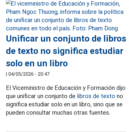
Unificar un conjunto de libros
de texto no significa estudiar
solo en un libro
|
04/05/2026 - 20:47
El Viceministro de Educación y Formación dijo
que unificar un conjunto de
libros de texto
no
significa estudiar solo en un libro, sino que se
pueden consultar muchas otras fuentes.