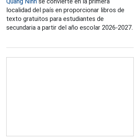
Quang Ninh
se convierte en la primera
localidad del país en proporcionar libros de
texto gratuitos para estudiantes de
secundaria a partir del año escolar 2026-2027.