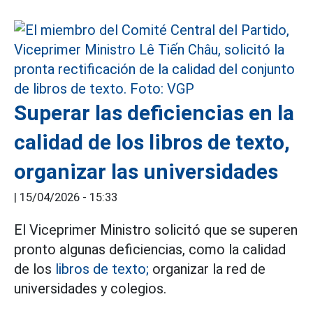
Superar las deficiencias en la
calidad de los libros de texto,
organizar las universidades
|
15/04/2026 - 15:33
El Viceprimer Ministro solicitó que se superen
pronto algunas deficiencias, como la calidad
de los
libros de texto;
organizar la red de
universidades y colegios.