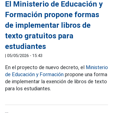
El Ministerio de Educación y
Formación propone formas
de implementar libros de
texto gratuitos para
estudiantes
|
05/05/2026 - 15:43
En el proyecto de nuevo decreto, el
Ministerio
de Educación y Formación
propone una forma
de implementar la exención de libros de texto
para los estudiantes.