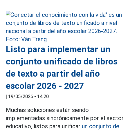
Listo para implementar un
conjunto unificado de libros
de texto a partir del año
escolar 2026 - 2027
|
19/05/2026 - 14:20
Muchas soluciones están siendo
implementadas sincrónicamente por el sector
educativo, listos para unificar
un conjunto de