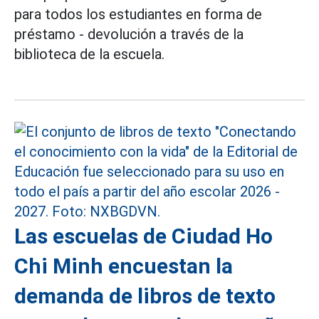
para todos los estudiantes en forma de
préstamo - devolución a través de la
biblioteca de la escuela.
Las escuelas de Ciudad Ho
Chi Minh encuestan la
demanda de libros de texto