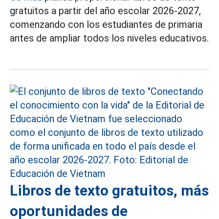
gratuitos a partir del año escolar 2026-2027,
comenzando con los estudiantes de primaria
antes de ampliar todos los niveles educativos.
Libros de texto gratuitos, más
oportunidades de