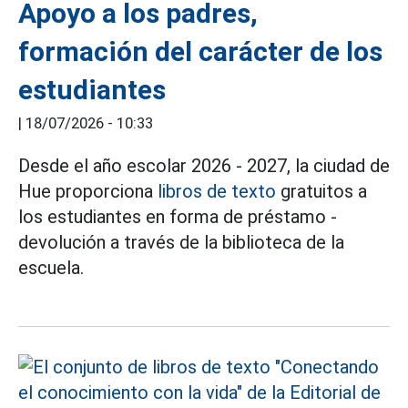
Apoyo a los padres,
formación del carácter de los
estudiantes
|
18/07/2026 - 10:33
Desde el año escolar 2026 - 2027, la ciudad de
Hue proporciona
libros de texto
gratuitos a
los estudiantes en forma de préstamo -
devolución a través de la biblioteca de la
escuela.