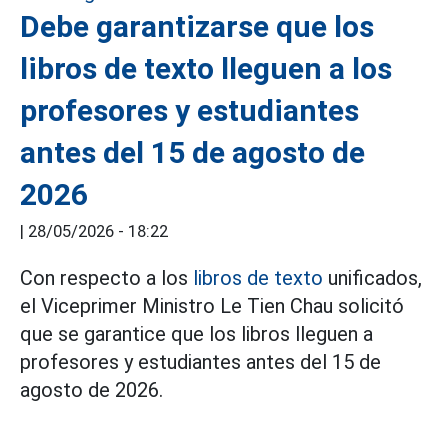
Debe garantizarse que los
libros de texto lleguen a los
profesores y estudiantes
antes del 15 de agosto de
2026
|
28/05/2026 - 18:22
Con respecto a los
libros de texto
unificados,
el Viceprimer Ministro Le Tien Chau solicitó
que se garantice que los libros lleguen a
profesores y estudiantes antes del 15 de
agosto de 2026.