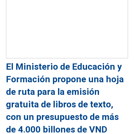
El Ministerio de Educación y
Formación propone una hoja
de ruta para la emisión
gratuita de libros de texto,
con un presupuesto de más
de 4.000 billones de VND