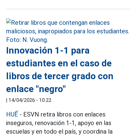
Innovación 1-1 para
estudiantes en el caso de
libros de tercer grado con
enlace "negro"
|
14/04/2026 - 10:22
HUẾ
- ESVN retira libros con enlaces
inseguros, renovación 1-1, apoyo en las
escuelas y en todo el país, y coordina la