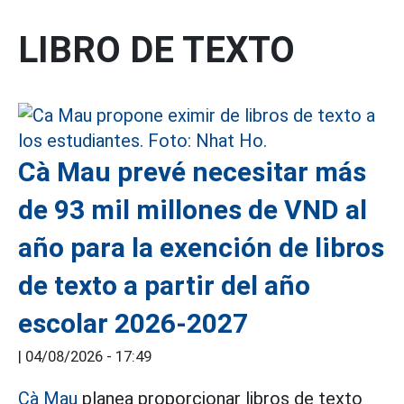
LIBRO DE TEXTO
Cà Mau prevé necesitar más
de 93 mil millones de VND al
año para la exención de libros
de texto a partir del año
escolar 2026-2027
|
04/08/2026 - 17:49
Cà Mau
planea proporcionar libros de texto