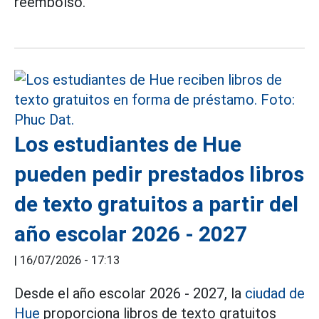
reembolso.
Los estudiantes de Hue
pueden pedir prestados libros
de texto gratuitos a partir del
año escolar 2026 - 2027
|
16/07/2026 - 17:13
Desde el año escolar 2026 - 2027, la
ciudad de
Hue
proporciona libros de texto gratuitos