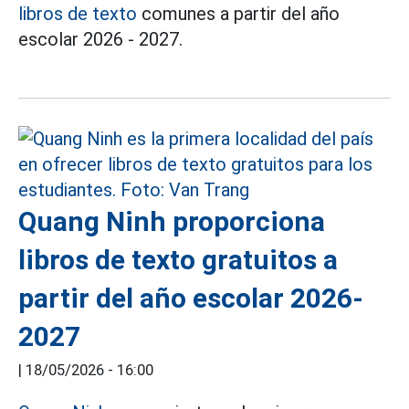
libros de texto
comunes a partir del año
escolar 2026 - 2027.
Quang Ninh proporciona
libros de texto gratuitos a
partir del año escolar 2026-
2027
|
18/05/2026 - 16:00