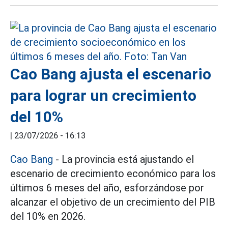
Cao Bang ajusta el escenario
para lograr un crecimiento
del 10%
|
23/07/2026 - 16:13
Cao Bang
- La provincia está ajustando el
escenario de crecimiento económico para los
últimos 6 meses del año, esforzándose por
alcanzar el objetivo de un crecimiento del PIB
del 10% en 2026.