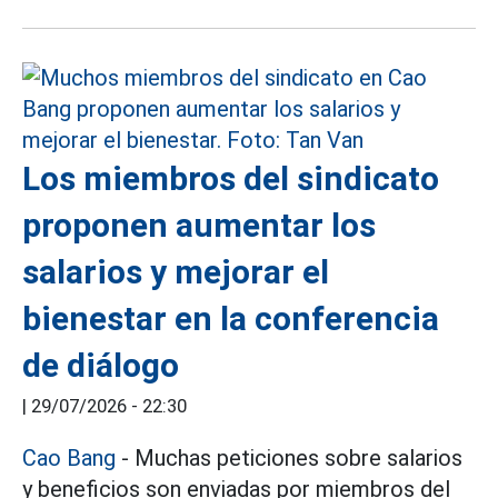
Los miembros del sindicato
proponen aumentar los
salarios y mejorar el
bienestar en la conferencia
de diálogo
|
29/07/2026 - 22:30
Cao Bang
- Muchas peticiones sobre salarios
y beneficios son enviadas por miembros del