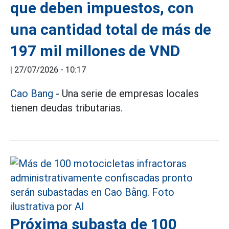
que deben impuestos, con
una cantidad total de más de
197 mil millones de VND
|
27/07/2026 - 10:17
Cao Bang
- Una serie de empresas locales
tienen deudas tributarias.
Próxima subasta de 100