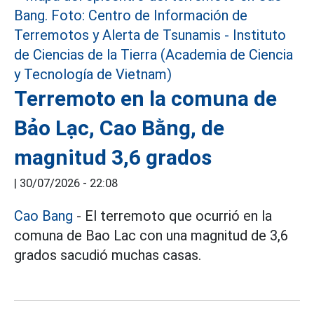
Terremoto en la comuna de
Bảo Lạc, Cao Bằng, de
magnitud 3,6 grados
|
30/07/2026 - 22:08
Cao Bang
- El terremoto que ocurrió en la
comuna de Bao Lac con una magnitud de 3,6
grados sacudió muchas casas.