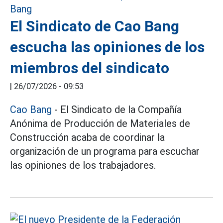
El Sindicato de Cao Bang
escucha las opiniones de los
miembros del sindicato
|
26/07/2026 - 09:53
Cao Bang
- El Sindicato de la Compañía
Anónima de Producción de Materiales de
Construcción acaba de coordinar la
organización de un programa para escuchar
las opiniones de los trabajadores.