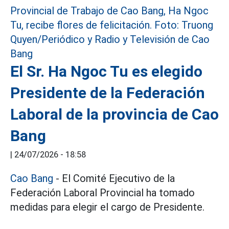
El Sr. Ha Ngoc Tu es elegido
Presidente de la Federación
Laboral de la provincia de Cao
Bang
|
24/07/2026 - 18:58
Cao Bang
- El Comité Ejecutivo de la
Federación Laboral Provincial ha tomado
medidas para elegir el cargo de Presidente.