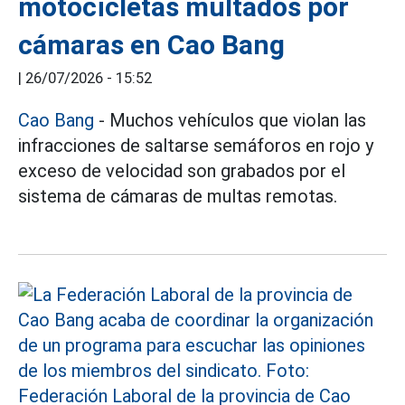
motocicletas multados por
cámaras en Cao Bang
|
26/07/2026 - 15:52
Cao Bang
- Muchos vehículos que violan las
infracciones de saltarse semáforos en rojo y
exceso de velocidad son grabados por el
sistema de cámaras de multas remotas.