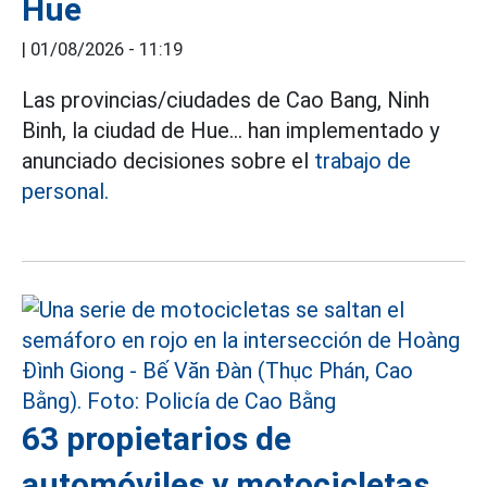
Hue
|
01/08/2026 - 11:19
Las provincias/ciudades de Cao Bang, Ninh
Binh, la ciudad de Hue... han implementado y
anunciado decisiones sobre el
trabajo de
personal.
63 propietarios de
automóviles y motocicletas