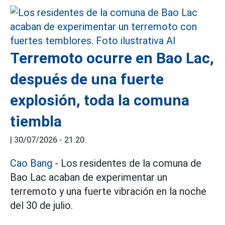
Terremoto ocurre en Bao Lac,
después de una fuerte
explosión, toda la comuna
tiembla
|
30/07/2026 - 21:20
Cao Bang
- Los residentes de la comuna de
Bao Lac acaban de experimentar un
terremoto y una fuerte vibración en la noche
del 30 de julio.