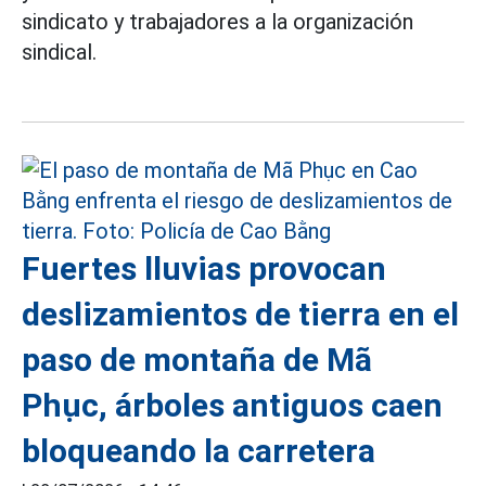
sindicato y trabajadores a la organización
sindical.
Fuertes lluvias provocan
deslizamientos de tierra en el
paso de montaña de Mã
Phục, árboles antiguos caen
bloqueando la carretera