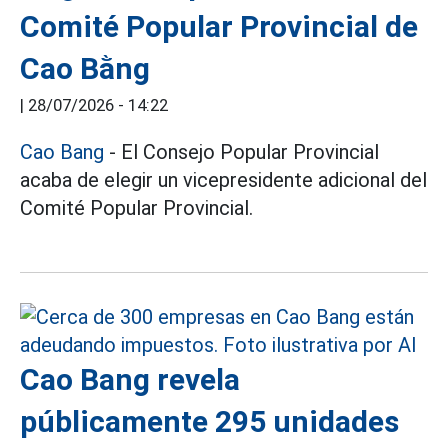
Comité Popular Provincial de
Cao Bằng
|
28/07/2026 - 14:22
Cao Bang
- El Consejo Popular Provincial
acaba de elegir un vicepresidente adicional del
Comité Popular Provincial.
Cao Bang revela
públicamente 295 unidades