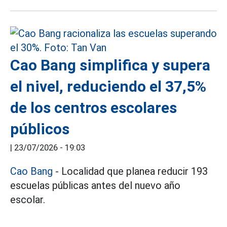
Cao Bang simplifica y supera
el nivel, reduciendo el 37,5%
de los centros escolares
públicos
|
23/07/2026 - 19:03
Cao Bang
- Localidad que planea reducir 193
escuelas públicas antes del nuevo año
escolar.