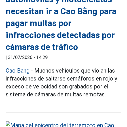
necesitan ir a Cao Bằng para
pagar multas por
infracciones detectadas por
cámaras de tráfico
|
31/07/2026 - 14:29
Cao Bang
- Muchos vehículos que violan las
infracciones de saltarse semáforos en rojo y
exceso de velocidad son grabados por el
sistema de cámaras de multas remotas.