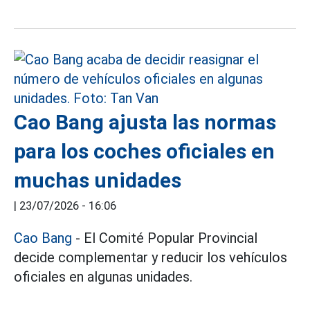
Cao Bang ajusta las normas
para los coches oficiales en
muchas unidades
|
23/07/2026 - 16:06
Cao Bang
- El Comité Popular Provincial
decide complementar y reducir los vehículos
oficiales en algunas unidades.