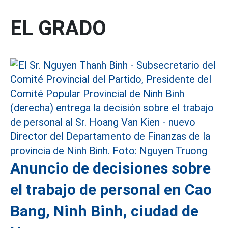
EL GRADO
Anuncio de decisiones sobre
el trabajo de personal en Cao
Bang, Ninh Binh, ciudad de