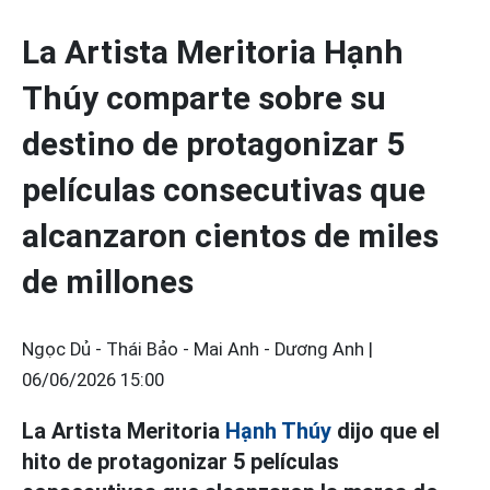
La Artista Meritoria Hạnh
Thúy comparte sobre su
destino de protagonizar 5
películas consecutivas que
alcanzaron cientos de miles
de millones
Ngọc Dủ - Thái Bảo - Mai Anh - Dương Anh |
06/06/2026 15:00
La Artista Meritoria
Hạnh Thúy
dijo que el
hito de protagonizar 5 películas