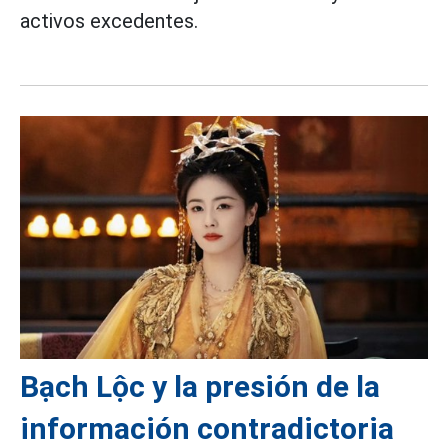
activos excedentes.
Bạch Lộc y la presión de la
información contradictoria