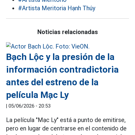
#Artista Meritoria Hạnh Thúy
Noticias relacionadas
Bạch Lộc y la presión de la
información contradictoria
antes del estreno de la
película Mạc Ly
|
05/06/2026 - 20:53
La película "Mạc Ly" está a punto de emitirse,
pero en lugar de centrarse en el contenido de