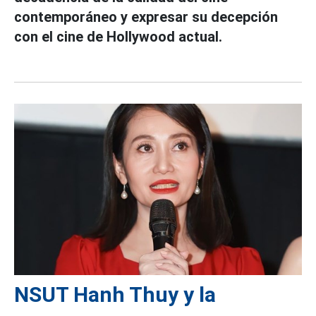
contemporáneo y expresar su decepción
con el cine de Hollywood actual.
NSUT Hanh Thuy y la