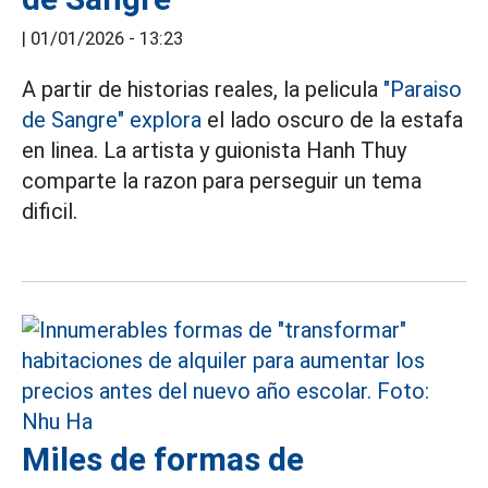
|
01/01/2026 - 13:23
A partir de historias reales, la pelicula
"Paraiso
de Sangre" explora
el lado oscuro de la estafa
en linea. La artista y guionista Hanh Thuy
comparte la razon para perseguir un tema
dificil.
Miles de formas de