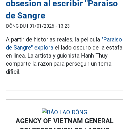
obsesion al escribir "Paraiso
de Sangre
ĐÔNG DU |
01/01/2026 - 13:23
A partir de historias reales, la pelicula
"Paraiso
de Sangre" explora
el lado oscuro de la estafa
en linea. La artista y guionista Hanh Thuy
comparte la razon para perseguir un tema
dificil.
AGENCY OF VIETNAM GENERAL