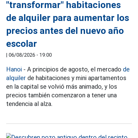
"transformar" habitaciones
de alquiler para aumentar los
precios antes del nuevo año
escolar
|
06/08/2026 - 19:00
Hanoi
- A principios de agosto, el mercado
de
alquiler
de habitaciones y mini apartamentos
en la capital se volvió más animado, y los
precios también comenzaron a tener una
tendencia al alza.