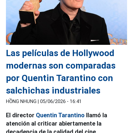
Las películas de Hollywood
modernas son comparadas
por Quentin Tarantino con
salchichas industriales
HỒNG NHUNG |
05/06/2026 - 16:41
El director
Quentin Tarantino
llamó la
atención al criticar abiertamente la
decadencia de la calidad del cine