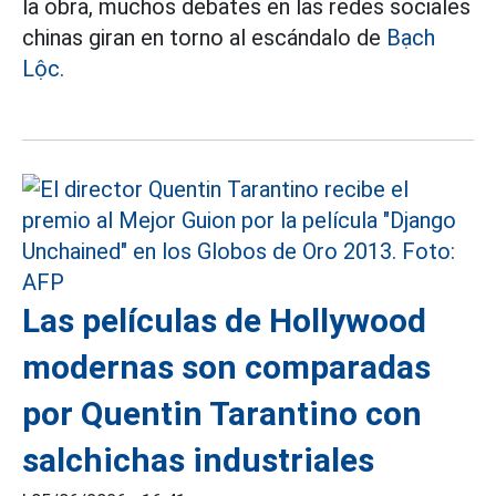
la obra, muchos debates en las redes sociales
chinas giran en torno al escándalo de
Bạch
Lộc.
Las películas de Hollywood
modernas son comparadas
por Quentin Tarantino con
salchichas industriales