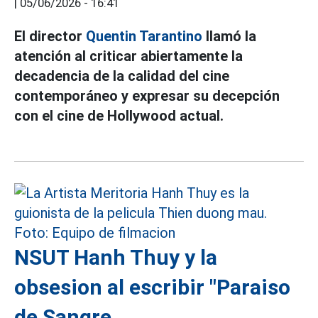
|
05/06/2026 - 16:41
El director
Quentin Tarantino
llamó la
atención al criticar abiertamente la
decadencia de la calidad del cine
contemporáneo y expresar su decepción
con el cine de Hollywood actual.
NSUT Hanh Thuy y la
obsesion al escribir "Paraiso
de Sangre