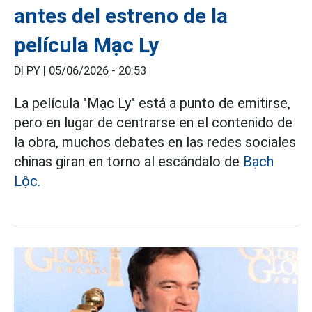
antes del estreno de la
película Mạc Ly
DI PY |
05/06/2026 - 20:53
La película "Mạc Ly" está a punto de emitirse,
pero en lugar de centrarse en el contenido de
la obra, muchos debates en las redes sociales
chinas giran en torno al escándalo de
Bạch
Lộc.