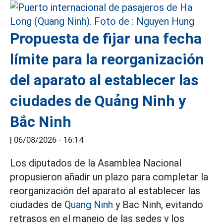
Propuesta de fijar una fecha
límite para la reorganización
del aparato al establecer las
ciudades de Quảng Ninh y
Bắc Ninh
|
06/08/2026 - 16:14
Los diputados de la Asamblea Nacional
propusieron añadir un plazo para completar la
reorganización del aparato al establecer las
ciudades de
Quang Ninh
y Bac Ninh, evitando
retrasos en el manejo de las sedes y los