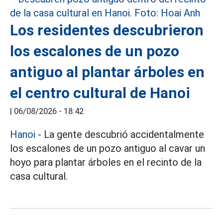
Los residentes descubrieron
los escalones de un pozo
antiguo al plantar árboles en
el centro cultural de Hanoi
|
06/08/2026 - 18:42
Hanoi
- La gente descubrió accidentalmente
los escalones de un pozo antiguo al cavar un
hoyo para plantar árboles en el recinto de la
casa cultural.