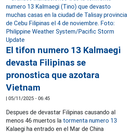
El tifon numero 13 Kalmaegi
devasta Filipinas se
pronostica que azotara
Vietnam
|
05/11/2025 - 06:45
Despues de devastar Filipinas causando al
menos 46 muertos la
tormenta numero 13
Kalaegi ha entrado en el Mar de China