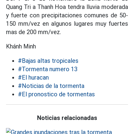
Quang Tri a Thanh Hoa tendra lluvia moderada
y fuerte con precipitaciones comunes de 50-
150 mm/vez en algunos lugares muy fuertes
mas de 200 mm/vez.
Khánh Minh
#Bajas altas tropicales
#Tormenta numero 13
#El huracan
#Noticias de la tormenta
#El pronostico de tormentas
Noticias relacionadas