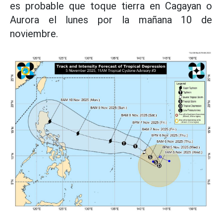
es probable que toque tierra en Cagayan o
Aurora el lunes por la mañana 10 de
noviembre.