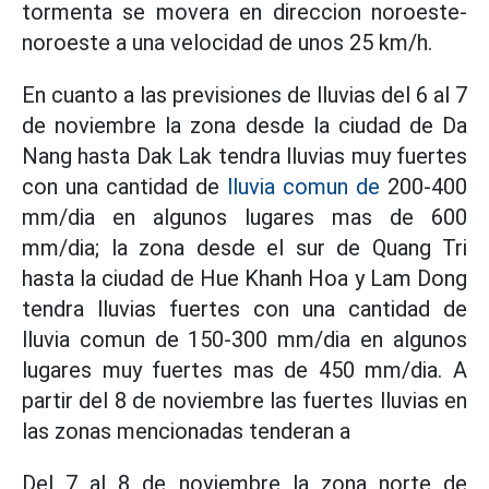
tormenta se movera en direccion noroeste-
noroeste a una velocidad de unos 25 km/h.
En cuanto a las previsiones de lluvias del 6 al 7
de noviembre la zona desde la ciudad de Da
Nang hasta Dak Lak tendra lluvias muy fuertes
con una cantidad de
lluvia comun de
200-400
mm/dia en algunos lugares mas de 600
mm/dia; la zona desde el sur de Quang Tri
hasta la ciudad de Hue Khanh Hoa y Lam Dong
tendra lluvias fuertes con una cantidad de
lluvia comun de 150-300 mm/dia en algunos
lugares muy fuertes mas de 450 mm/dia. A
partir del 8 de noviembre las fuertes lluvias en
las zonas mencionadas tenderan a
Del 7 al 8 de noviembre la zona norte de