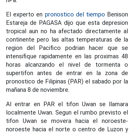
hPa.
El experto en
pronostico del tiempo
Benison
Estareja de PAGASA dijo que esta depresion
tropical aun no ha afectado directamente al
continente pero las altas temperaturas de la
region del Pacifico podrian hacer que se
intensifique rapidamente en las proximas 48
horas alcanzando el nivel de tormenta o
supertifon antes de entrar en la zona de
pronostico de Filipinas (PAR) el sabado por la
mañana 8 de noviembre.
Al entrar en PAR el tifon Uwan se llamara
localmente Uwan. Segun el rumbo previsto el
tifon Uwan se movera hacia el noroeste-
noroeste hacia el norte o centro de Luzon y