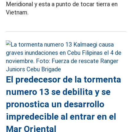
Meridional y esta a punto de tocar tierra en
Vietnam.
El predecesor de la tormenta
numero 13 se debilita y se
pronostica un desarrollo
impredecible al entrar en el
Mar Oriental