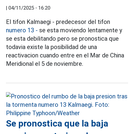
|
04/11/2025 - 16:20
El tifon Kalmaegi - predecesor del tifon
numero 13 -
se esta moviendo lentamente y
se esta debilitando pero se pronostica que
todavia existe la posibilidad de una
reactivacion cuando entre en el Mar de China
Meridional el 5 de noviembre.
Se pronostica que la baja