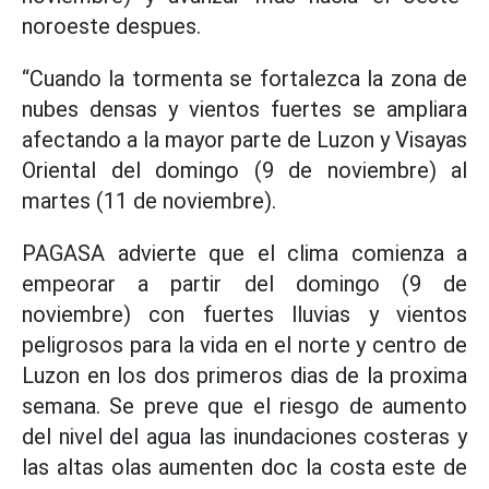
noroeste despues.
“Cuando la tormenta se fortalezca la zona de
nubes densas y vientos fuertes se ampliara
afectando a la mayor parte de Luzon y Visayas
Oriental del domingo (9 de noviembre) al
martes (11 de noviembre).
PAGASA advierte que el clima comienza a
empeorar a partir del domingo (9 de
noviembre) con fuertes lluvias y vientos
peligrosos para la vida en el norte y centro de
Luzon en los dos primeros dias de la proxima
semana. Se preve que el riesgo de aumento
del nivel del agua las inundaciones costeras y
las altas olas aumenten doc la costa este de