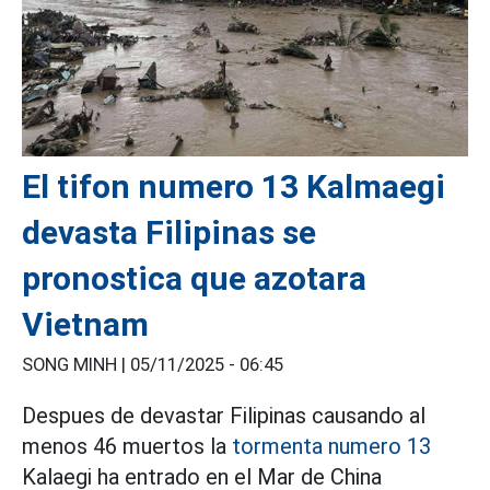
El tifon numero 13 Kalmaegi
devasta Filipinas se
pronostica que azotara
Vietnam
SONG MINH |
05/11/2025 - 06:45
Despues de devastar Filipinas causando al
menos 46 muertos la
tormenta numero 13
Kalaegi ha entrado en el Mar de China