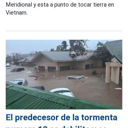
Meridional y esta a punto de tocar tierra en
Vietnam.
El predecesor de la tormenta