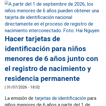
Hacer tarjetas de
identificación para niños
menores de 6 años junto con
el registro de nacimiento y
residencia permanente
|
31/07/2026 - 18:02
La emisión de
tarjetas de identificación
para
niños menores de 6 años a partir del 1 de