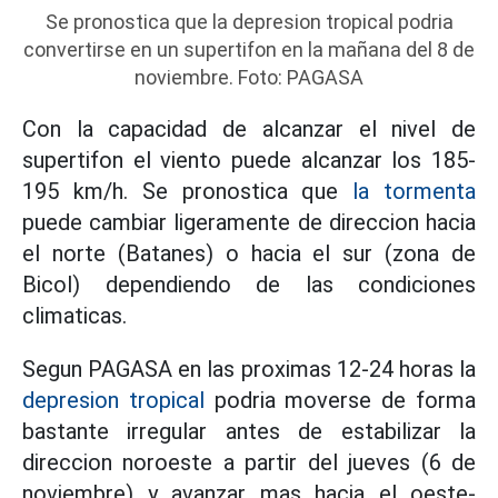
Se pronostica que la depresion tropical podria
convertirse en un supertifon en la mañana del 8 de
noviembre. Foto: PAGASA
Con la capacidad de alcanzar el nivel de
supertifon el viento puede alcanzar los 185-
195 km/h. Se pronostica que
la tormenta
puede cambiar ligeramente de direccion hacia
el norte (Batanes) o hacia el sur (zona de
Bicol) dependiendo de las condiciones
climaticas.
Segun PAGASA en las proximas 12-24 horas la
depresion tropical
podria moverse de forma
bastante irregular antes de estabilizar la
direccion noroeste a partir del jueves (6 de
noviembre) y avanzar mas hacia el oeste-