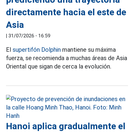
directamente hacia el este de
Asia
|
31/07/2026 - 16:59
El
supertifón Dolphin
mantiene su máxima
fuerza, se recomienda a muchas áreas de Asia
Oriental que sigan de cerca la evolución.
Hanoi aplica gradualmente el