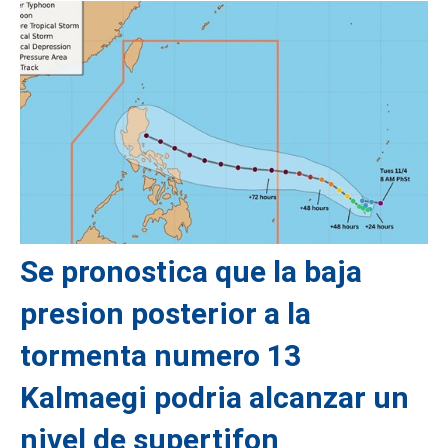
Se pronostica que la baja
presion posterior a la
tormenta numero 13
Kalmaegi podria alcanzar un
nivel de supertifon