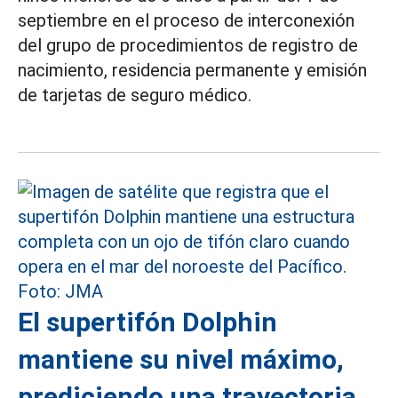
septiembre en el proceso de interconexión
del grupo de procedimientos de registro de
nacimiento, residencia permanente y emisión
de tarjetas de seguro médico.
El supertifón Dolphin
mantiene su nivel máximo,
prediciendo una trayectoria