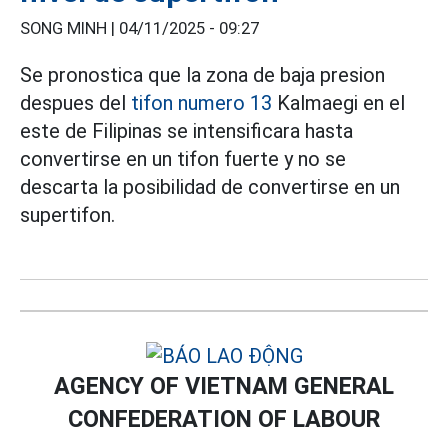
SONG MINH |
04/11/2025 - 09:27
Se pronostica que la zona de baja presion
despues del
tifon numero 13
Kalmaegi en el
este de Filipinas se intensificara hasta
convertirse en un tifon fuerte y no se
descarta la posibilidad de convertirse en un
supertifon.
AGENCY OF VIETNAM GENERAL
CONFEDERATION OF LABOUR