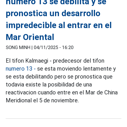
numero 13 se debilita y se
pronostica un desarrollo
impredecible al entrar en el
Mar Oriental
SONG MINH |
04/11/2025 - 16:20
El tifon Kalmaegi - predecesor del tifon
numero 13 -
se esta moviendo lentamente y
se esta debilitando pero se pronostica que
todavia existe la posibilidad de una
reactivacion cuando entre en el Mar de China
Meridional el 5 de noviembre.