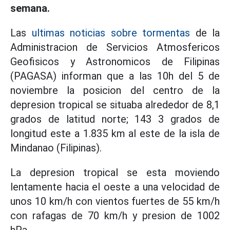
semana.
Las
ultimas noticias sobre tormentas
de la
Administracion de Servicios Atmosfericos
Geofisicos y Astronomicos de Filipinas
(PAGASA) informan que a las 10h del 5 de
noviembre la posicion del centro de la
depresion tropical se situaba alrededor de 8,1
grados de latitud norte; 143 3 grados de
longitud este a 1.835 km al este de la isla de
Mindanao (Filipinas).
La depresion tropical se esta moviendo
lentamente hacia el oeste a una velocidad de
unos 10 km/h con vientos fuertes de 55 km/h
con rafagas de 70 km/h y presion de 1002