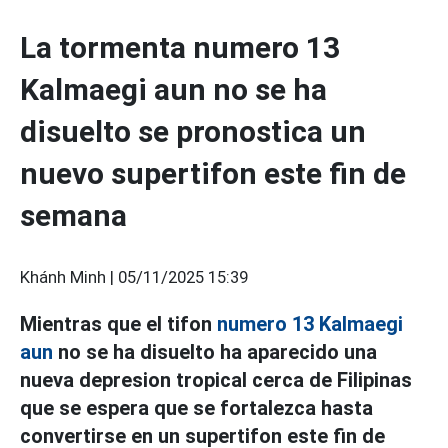
La tormenta numero 13
Kalmaegi aun no se ha
disuelto se pronostica un
nuevo supertifon este fin de
semana
Khánh Minh |
05/11/2025 15:39
Mientras que el tifon
numero 13 Kalmaegi
aun
no se ha disuelto ha aparecido una
nueva depresion tropical cerca de Filipinas
que se espera que se fortalezca hasta
convertirse en un supertifon este fin de