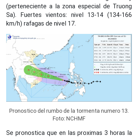
(perteneciente a la zona especial de Truong
Sa). Fuertes vientos: nivel 13-14 (134-166
km/h) rafagas de nivel 17.
Pronostico del rumbo de la tormenta numero 13.
Foto: NCHMF
Se pronostica que en las proximas 3 horas la