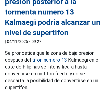
presion posterior a la
tormenta numero 13
Kalmaegi podria alcanzar un
nivel de supertifon
|
04/11/2025 - 09:27
Se pronostica que la zona de baja presion
despues del
tifon numero 13
Kalmaegi en el
este de Filipinas se intensificara hasta
convertirse en un tifon fuerte y no se
descarta la posibilidad de convertirse en un
supertifon.