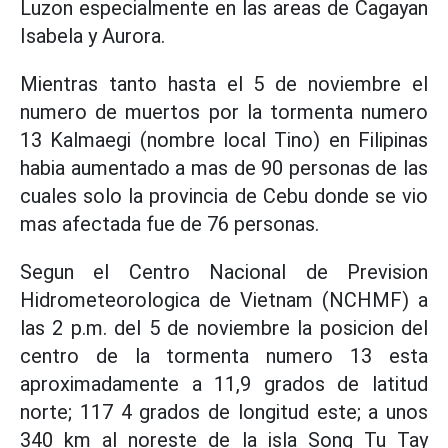
Luzon especialmente en las areas de Cagayan
Isabela y Aurora.
Mientras tanto hasta el 5 de noviembre el
numero de muertos por la tormenta numero
13 Kalmaegi (nombre local Tino) en Filipinas
habia aumentado a mas de 90 personas de las
cuales solo la provincia de Cebu donde se vio
mas afectada fue de 76 personas.
Segun el Centro Nacional de Prevision
Hidrometeorologica de Vietnam (NCHMF) a
las 2 p.m. del 5 de noviembre la posicion del
centro de la tormenta numero 13 esta
aproximadamente a 11,9 grados de latitud
norte; 117 4 grados de longitud este; a unos
340 km al noreste de la isla Song Tu Tay