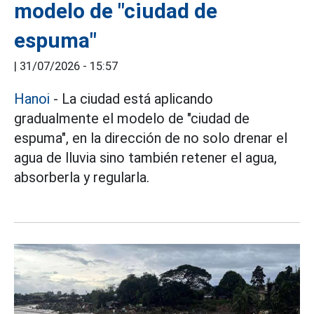
modelo de "ciudad de
espuma"
|
31/07/2026 - 15:57
Hanoi
- La ciudad está aplicando
gradualmente el modelo de "ciudad de
espuma", en la dirección de no solo drenar el
agua de lluvia sino también retener el agua,
absorberla y regularla.