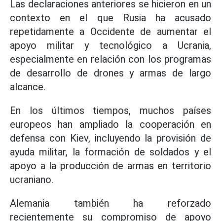
Las declaraciones anteriores se hicieron en un
contexto en el que Rusia ha acusado
repetidamente a Occidente de aumentar el
apoyo militar y tecnológico a Ucrania,
especialmente en relación con los programas
de desarrollo de drones y armas de largo
alcance.
En los últimos tiempos, muchos países
europeos han ampliado la cooperación en
defensa con Kiev, incluyendo la provisión de
ayuda militar, la formación de soldados y el
apoyo a la producción de armas en territorio
ucraniano.
Alemania también ha reforzado
recientemente su compromiso de apoyo