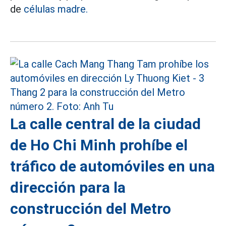
de
células madre.
La calle central de la ciudad
de Ho Chi Minh prohíbe el
tráfico de automóviles en una
dirección para la
construcción del Metro