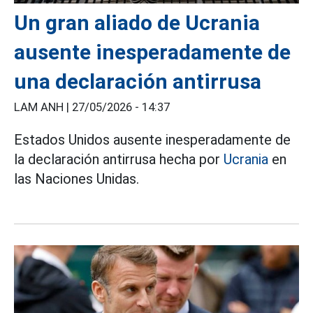
Un gran aliado de Ucrania
ausente inesperadamente de
una declaración antirrusa
LAM ANH |
27/05/2026 - 14:37
Estados Unidos ausente inesperadamente de
la declaración antirrusa hecha por
Ucrania
en
las Naciones Unidas.