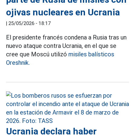
ojivas nucleares en Ucrania
|
25/05/2026 - 18:17
El presidente francés condena a Rusia tras un
nuevo ataque contra Ucrania, en el que se
cree que Moscú utilizó
misiles balísticos
Oreshnik.
Ucrania declara haber