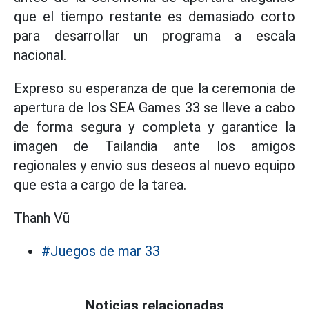
que el tiempo restante es demasiado corto
para desarrollar un programa a escala
nacional.
Expreso su esperanza de que la ceremonia de
apertura de los SEA Games 33 se lleve a cabo
de forma segura y completa y garantice la
imagen de Tailandia ante los amigos
regionales y envio sus deseos al nuevo equipo
que esta a cargo de la tarea.
Thanh Vũ
#Juegos de mar 33
Noticias relacionadas