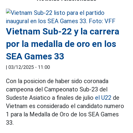
Vietnam Sub-22 y la carrera
por la medalla de oro en los
SEA Games 33
|
03/12/2025 - 11:00
Con la posicion de haber sido coronada
campeona del Campeonato Sub-23 del
Sudeste Asiatico a finales de julio
el U22
de
Vietnam es considerado el candidato numero
1 para la Medalla de Oro de los SEA Games
33.