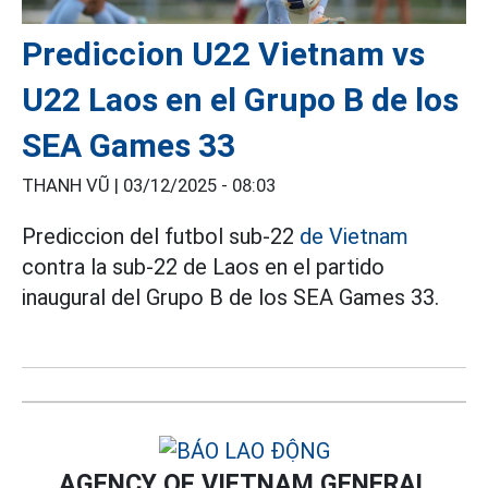
Prediccion U22 Vietnam vs
U22 Laos en el Grupo B de los
SEA Games 33
THANH VŨ |
03/12/2025 - 08:03
Prediccion del futbol sub-22
de Vietnam
contra la sub-22 de Laos en el partido
inaugural del Grupo B de los SEA Games 33.
AGENCY OF VIETNAM GENERAL