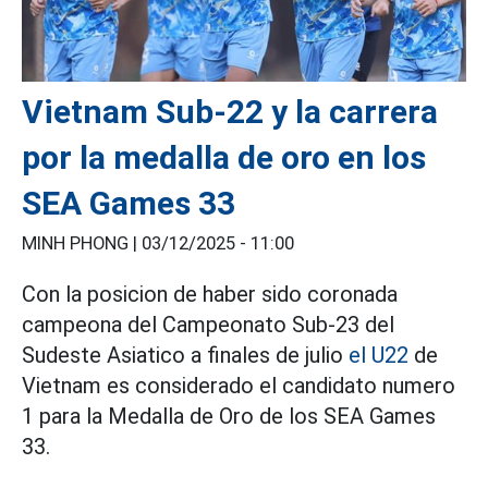
Vietnam Sub-22 y la carrera
por la medalla de oro en los
SEA Games 33
MINH PHONG |
03/12/2025 - 11:00
Con la posicion de haber sido coronada
campeona del Campeonato Sub-23 del
Sudeste Asiatico a finales de julio
el U22
de
Vietnam es considerado el candidato numero
1 para la Medalla de Oro de los SEA Games
33.