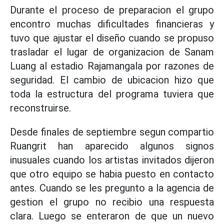
Durante el proceso de preparacion el grupo
encontro muchas dificultades financieras y
tuvo que ajustar el diseño cuando se propuso
trasladar el lugar de organizacion de Sanam
Luang al estadio Rajamangala por razones de
seguridad. El cambio de ubicacion hizo que
toda la estructura del programa tuviera que
reconstruirse.
Desde finales de septiembre segun compartio
Ruangrit han aparecido algunos signos
inusuales cuando los artistas invitados dijeron
que otro equipo se habia puesto en contacto
antes. Cuando se les pregunto a la agencia de
gestion el grupo no recibio una respuesta
clara. Luego se enteraron de que un nuevo