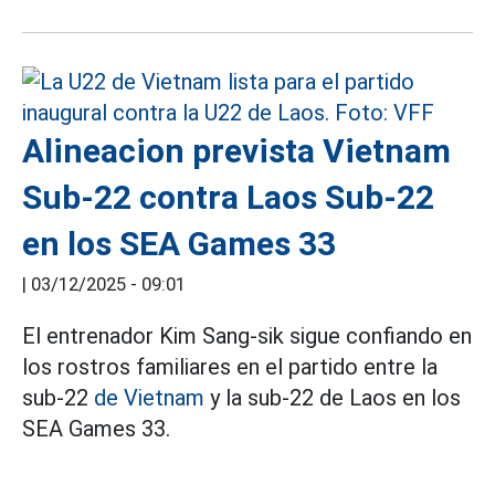
Alineacion prevista Vietnam
Sub-22 contra Laos Sub-22
en los SEA Games 33
|
03/12/2025 - 09:01
El entrenador Kim Sang-sik sigue confiando en
los rostros familiares en el partido entre la
sub-22
de Vietnam
y la sub-22 de Laos en los
SEA Games 33.