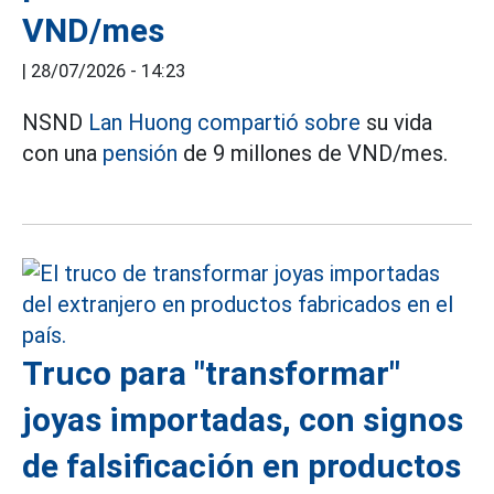
VND/mes
|
28/07/2026 - 14:23
NSND
Lan Huong compartió sobre
su vida
con una
pensión
de 9 millones de VND/mes.
Truco para "transformar"
joyas importadas, con signos
de falsificación en productos