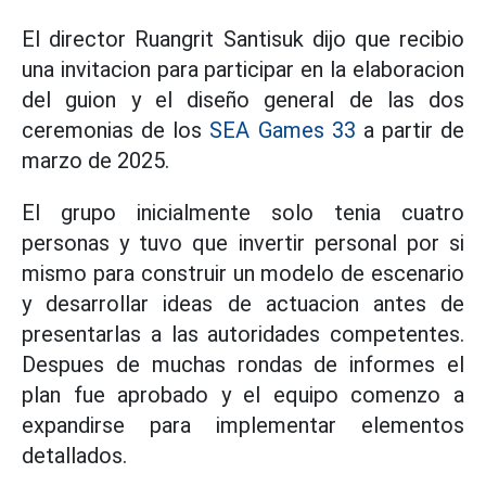
El director Ruangrit Santisuk dijo que recibio
una invitacion para participar en la elaboracion
del guion y el diseño general de las dos
ceremonias de los
SEA Games 33
a partir de
marzo de 2025.
El grupo inicialmente solo tenia cuatro
personas y tuvo que invertir personal por si
mismo para construir un modelo de escenario
y desarrollar ideas de actuacion antes de
presentarlas a las autoridades competentes.
Despues de muchas rondas de informes el
plan fue aprobado y el equipo comenzo a
expandirse para implementar elementos
detallados.