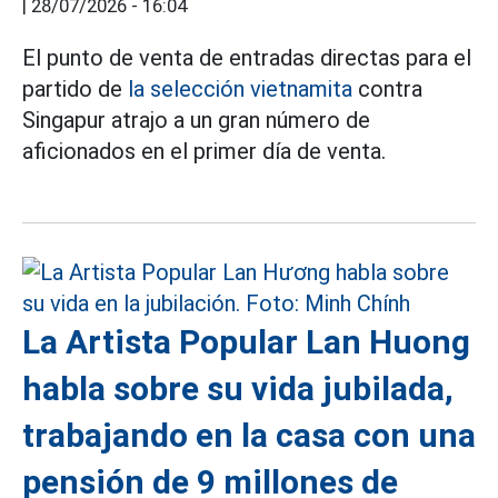
|
28/07/2026 - 16:04
El punto de venta de entradas directas para el
partido de
la selección vietnamita
contra
Singapur atrajo a un gran número de
aficionados en el primer día de venta.
La Artista Popular Lan Huong
habla sobre su vida jubilada,
trabajando en la casa con una
pensión de 9 millones de