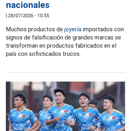
nacionales
|
28/07/2026 - 10:55
Muchos productos de
joyería
importados con
signos de falsificación de grandes marcas se
transforman en productos fabricados en el
país con sofisticados trucos.