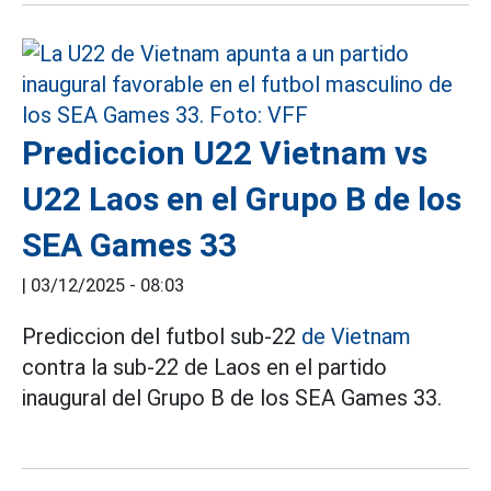
Prediccion U22 Vietnam vs
U22 Laos en el Grupo B de los
SEA Games 33
|
03/12/2025 - 08:03
Prediccion del futbol sub-22
de Vietnam
contra la sub-22 de Laos en el partido
inaugural del Grupo B de los SEA Games 33.