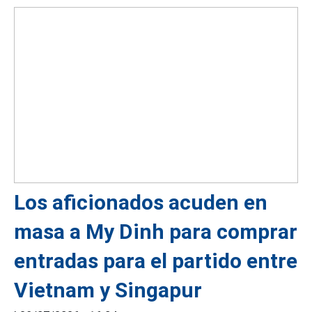
Los aficionados acuden en
masa a My Dinh para comprar
entradas para el partido entre
Vietnam y Singapur