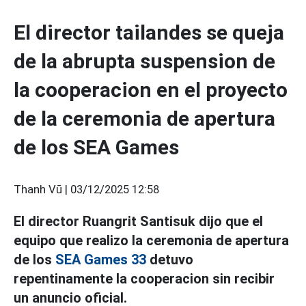
El director tailandes se queja
de la abrupta suspension de
la cooperacion en el proyecto
de la ceremonia de apertura
de los SEA Games
Thanh Vũ |
03/12/2025 12:58
El director Ruangrit Santisuk dijo que el
equipo que realizo la ceremonia de apertura
de los
SEA Games 33
detuvo
repentinamente la cooperacion sin recibir
un anuncio oficial.