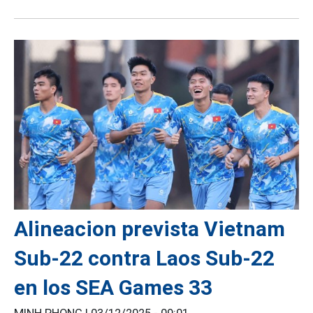
Alineacion prevista Vietnam
Sub-22 contra Laos Sub-22
en los SEA Games 33