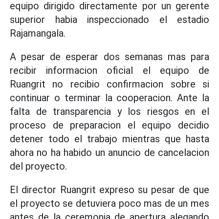
equipo dirigido directamente por un gerente
superior habia inspeccionado el estadio
Rajamangala.
A pesar de esperar dos semanas mas para
recibir informacion oficial el equipo de
Ruangrit no recibio confirmacion sobre si
continuar o terminar la cooperacion. Ante la
falta de transparencia y los riesgos en el
proceso de preparacion el equipo decidio
detener todo el trabajo mientras que hasta
ahora no ha habido un anuncio de cancelacion
del proyecto.
El director Ruangrit expreso su pesar de que
el proyecto se detuviera poco mas de un mes
antes de la ceremonia de apertura alegando