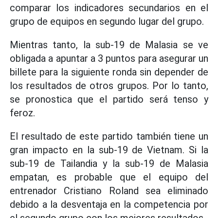
comparar los indicadores secundarios en el
grupo de equipos en segundo lugar del grupo.
Mientras tanto, la sub-19 de Malasia se ve
obligada a apuntar a 3 puntos para asegurar un
billete para la siguiente ronda sin depender de
los resultados de otros grupos. Por lo tanto,
se pronostica que el partido será tenso y
feroz.
El resultado de este partido también tiene un
gran impacto en la sub-19 de Vietnam. Si la
sub-19 de Tailandia y la sub-19 de Malasia
empatan, es probable que el equipo del
entrenador Cristiano Roland sea eliminado
debido a la desventaja en la competencia por