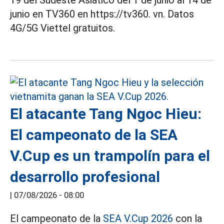
junio en TV360 en https://tv360. vn. Datos
4G/5G Viettel gratuitos.
El atacante Tang Ngoc Hieu:
El campeonato de la SEA
V.Cup es un trampolín para el
desarrollo profesional
|
07/08/2026 - 08:00
El campeonato de la
SEA V.Cup 2026
con la