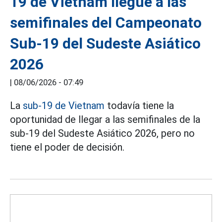
19 de Vietnam llegue a las
semifinales del Campeonato
Sub-19 del Sudeste Asiático
2026
|
08/06/2026 - 07:49
La
sub-19 de Vietnam
todavía tiene la
oportunidad de llegar a las semifinales de la
sub-19 del Sudeste Asiático 2026, pero no
tiene el poder de decisión.