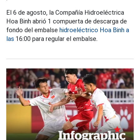
El 6 de agosto, la Compañía Hidroeléctrica
Hoa Binh abrió 1 compuerta de descarga de
fondo del embalse
hidroeléctrico Hoa Binh a
las
16:00 para regular el embalse.