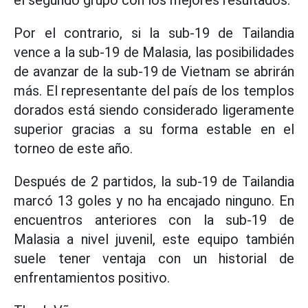
el segundo grupo con los mejores resultados.
Por el contrario, si la sub-19 de Tailandia
vence a la sub-19 de Malasia, las posibilidades
de avanzar de la sub-19 de Vietnam se abrirán
más. El representante del país de los templos
dorados está siendo considerado ligeramente
superior gracias a su forma estable en el
torneo de este año.
Después de 2 partidos, la sub-19 de Tailandia
marcó 13 goles y no ha encajado ninguno. En
encuentros anteriores con la sub-19 de
Malasia a nivel juvenil, este equipo también
suele tener ventaja con un historial de
enfrentamientos positivo.