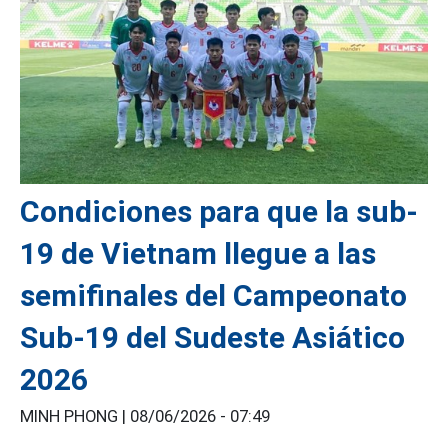
Condiciones para que la sub-
19 de Vietnam llegue a las
semifinales del Campeonato
Sub-19 del Sudeste Asiático
2026
MINH PHONG |
08/06/2026 - 07:49