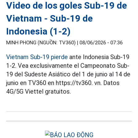
Video de los goles Sub-19 de
Vietnam - Sub-19 de
Indonesia (1-2)
MINH PHONG (NGUỒN: TV360) |
08/06/2026 - 07:36
Vietnam Sub-19 pierde
ante Indonesia Sub-19
1-2. Vea exclusivamente el Campeonato Sub-
19 del Sudeste Asiático del 1 de junio al 14 de
junio en TV360 en https://tv360. vn. Datos
4G/5G Viettel gratuitos.