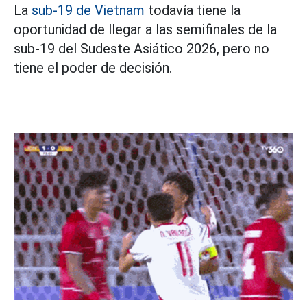
La
sub-19 de Vietnam
todavía tiene la
oportunidad de llegar a las semifinales de la
sub-19 del Sudeste Asiático 2026, pero no
tiene el poder de decisión.