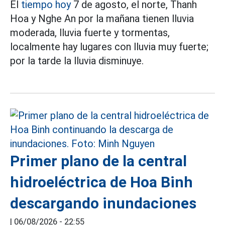
El
tiempo hoy
7 de agosto, el norte, Thanh
Hoa y Nghe An por la mañana tienen lluvia
moderada, lluvia fuerte y tormentas,
localmente hay lugares con lluvia muy fuerte;
por la tarde la lluvia disminuye.
Primer plano de la central
hidroeléctrica de Hoa Binh
descargando inundaciones
|
06/08/2026 - 22:55