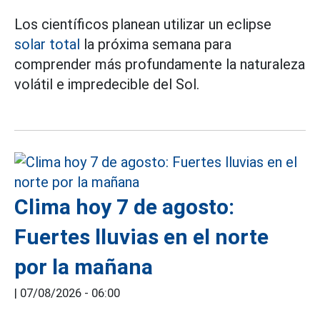
Los científicos planean utilizar un eclipse
solar total
la próxima semana para
comprender más profundamente la naturaleza
volátil e impredecible del Sol.
Clima hoy 7 de agosto:
Fuertes lluvias en el norte
por la mañana
|
07/08/2026 - 06:00