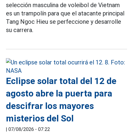
selección masculina de voleibol de Vietnam
es un trampolín para que el atacante principal
Tang Ngoc Hieu se perfeccione y desarrolle
su carrera.
Eclipse solar total del 12 de
agosto abre la puerta para
descifrar los mayores
misterios del Sol
|
07/08/2026 - 07:22