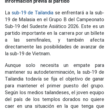
Información previa al partido
La
sub-19 de Tailandia
se enfrentará a la sub-
19 de Malasia en el Grupo B del Campeonato
Sub-19 del Sudeste Asiático 2026. Este es un
partido importante en la carrera por un billete
a las semifinales, y también afecta
directamente las posibilidades de avanzar de
la sub-19 de Vietnam.
Aunque solo necesita un empate para
mantener su autodeterminación, la sub-19 de
Tailandia todavía se fija el objetivo de ganar
para mantener el primer puesto del grupo.
Según los medios tailandeses, el joven equipo
del país de los templos dorados no quiere
caer en una situación en la que tenga que