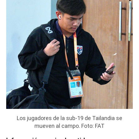
Los jugadores de la sub-19 de Tailandia se
mueven al campo. Foto: FAT