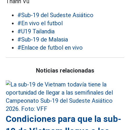
Thanh Vũ
#Sub-19 del Sudeste Asiático
#En vivo el futbol
#U19 Tailandia
#Sub-19 de Malasia
#Enlace de futbol en vivo
Noticias relacionadas
Condiciones para que la sub-