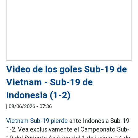
Video de los goles Sub-19 de
Vietnam - Sub-19 de
Indonesia (1-2)
|
08/06/2026 - 07:36
Vietnam Sub-19 pierde
ante Indonesia Sub-19
1-2. Vea exclusivamente el Campeonato Sub-
19 del Sudeste Asiático del 1 de junio al 14 de