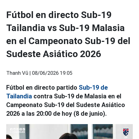
Fútbol en directo Sub-19
Tailandia vs Sub-19 Malasia
en el Campeonato Sub-19 del
Sudeste Asiático 2026
Thanh Vũ |
08/06/2026 19:05
Fútbol en directo partido
Sub-19 de
Tailandia
contra Sub-19 de Malasia en el
Campeonato Sub-19 del Sudeste Asiático
2026 a las 20:00 de hoy (8 de junio).