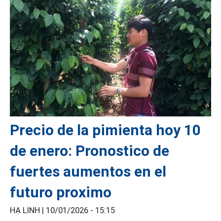
Precio de la pimienta hoy 10
de enero: Pronostico de
fuertes aumentos en el
futuro proximo
HẠ LINH |
10/01/2026 - 15:15