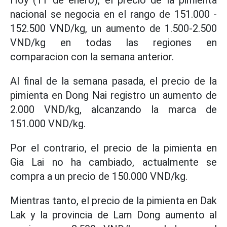
Hoy (11 de enero), el precio de la pimienta
nacional se negocia en el rango de 151.000 -
152.500 VND/kg, un aumento de 1.500-2.500
VND/kg en todas las regiones en
comparacion con la semana anterior.
Al final de la semana pasada, el precio de la
pimienta en Dong Nai registro un aumento de
2.000 VND/kg, alcanzando la marca de
151.000 VND/kg.
Por el contrario, el precio de la pimienta en
Gia Lai no ha cambiado, actualmente se
compra a un precio de 150.000 VND/kg.
Mientras tanto, el precio de la pimienta en Dak
Lak y la provincia de Lam Dong aumento al