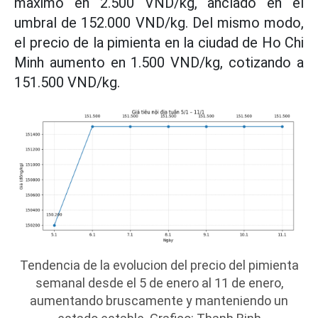
maximo en 2.500 VND/kg, anclado en el
umbral de 152.000 VND/kg. Del mismo modo,
el precio de la pimienta en la ciudad de Ho Chi
Minh aumento en 1.500 VND/kg, cotizando a
151.500 VND/kg.
Tendencia de la evolucion del precio del pimienta
semanal desde el 5 de enero al 11 de enero,
aumentando bruscamente y manteniendo un