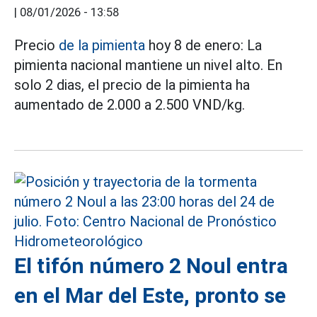
|
08/01/2026 - 13:58
Precio
de la pimienta
hoy 8 de enero: La
pimienta nacional mantiene un nivel alto. En
solo 2 dias, el precio de la pimienta ha
aumentado de 2.000 a 2.500 VND/kg.
El tifón número 2 Noul entra
en el Mar del Este, pronto se