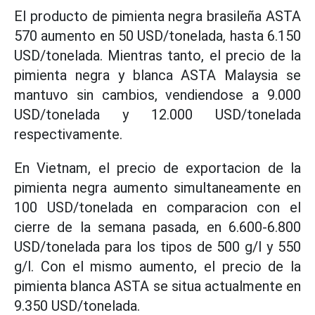
El producto de pimienta negra brasileña ASTA
570 aumento en 50 USD/tonelada, hasta 6.150
USD/tonelada. Mientras tanto, el precio de la
pimienta negra y blanca ASTA Malaysia se
mantuvo sin cambios, vendiendose a 9.000
USD/tonelada y 12.000 USD/tonelada
respectivamente.
En Vietnam, el precio de exportacion de la
pimienta negra aumento simultaneamente en
100 USD/tonelada en comparacion con el
cierre de la semana pasada, en 6.600-6.800
USD/tonelada para los tipos de 500 g/l y 550
g/l. Con el mismo aumento, el precio de la
pimienta blanca ASTA se situa actualmente en
9.350 USD/tonelada.