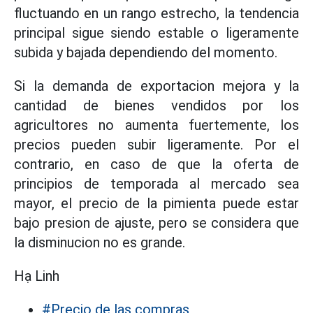
fluctuando en un rango estrecho, la tendencia
principal sigue siendo estable o ligeramente
subida y bajada dependiendo del momento.
Si la demanda de exportacion mejora y la
cantidad de bienes vendidos por los
agricultores no aumenta fuertemente, los
precios pueden subir ligeramente. Por el
contrario, en caso de que la oferta de
principios de temporada al mercado sea
mayor, el precio de la pimienta puede estar
bajo presion de ajuste, pero se considera que
la disminucion no es grande.
Hạ Linh
#Precio de las compras