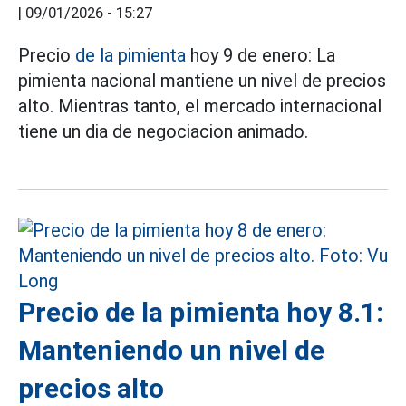
|
09/01/2026 - 15:27
Precio
de la pimienta
hoy 9 de enero: La
pimienta nacional mantiene un nivel de precios
alto. Mientras tanto, el mercado internacional
tiene un dia de negociacion animado.
Precio de la pimienta hoy 8.1:
Manteniendo un nivel de
precios alto