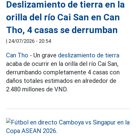
Deslizamiento de tierra en la
orilla del río Cai San en Can
Tho, 4 casas se derrumban
|
24/07/2026 - 20:54
Can Tho
- Un grave
deslizamiento de tierra
acaba de ocurrir en la orilla del río Cai San,
derrumbando completamente 4 casas con
daños totales estimados en alrededor de
2.480 millones de VND.