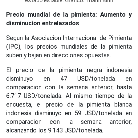
estado estable. Grafico: Thanh Binh
Precio mundial de la pimienta: Aumento y
disminucion entrelazados
Segun la Asociacion Internacional de Pimienta
(IPC), los precios mundiales de la pimienta
suben y bajan en direcciones opuestas.
El precio de la pimienta negra indonesia
disminuyo en 47 USD/tonelada en
comparacion con la semana anterior, hasta
6.717 USD/tonelada. Al mismo tiempo de la
encuesta, el precio de la pimienta blanca
indonesia disminuyo en 59 USD/tonelada en
comparacion con la semana anterior,
alcanzando los 9.143 USD/tonelada.