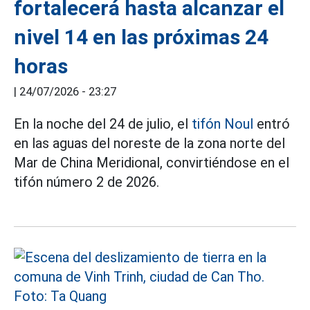
fortalecerá hasta alcanzar el
nivel 14 en las próximas 24
horas
|
24/07/2026 - 23:27
En la noche del 24 de julio, el
tifón Noul
entró
en las aguas del noreste de la zona norte del
Mar de China Meridional, convirtiéndose en el
tifón número 2 de 2026.