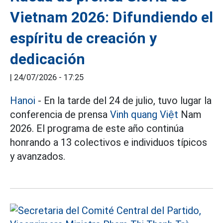
Vietnam 2026: Difundiendo el
espíritu de creación y
dedicación
|
24/07/2026 - 17:25
Hanoi
- En la tarde del 24 de julio, tuvo lugar la
conferencia de prensa
Vinh quang Việt
Nam
2026. El programa de este año continúa
honrando a 13 colectivos e individuos típicos
y avanzados.