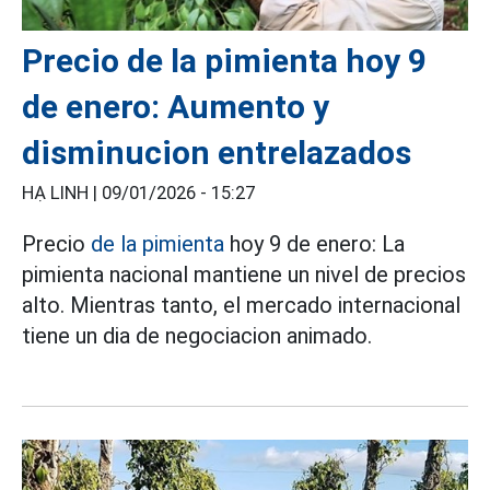
Precio de la pimienta hoy 9
de enero: Aumento y
disminucion entrelazados
HẠ LINH |
09/01/2026 - 15:27
Precio
de la pimienta
hoy 9 de enero: La
pimienta nacional mantiene un nivel de precios
alto. Mientras tanto, el mercado internacional
tiene un dia de negociacion animado.