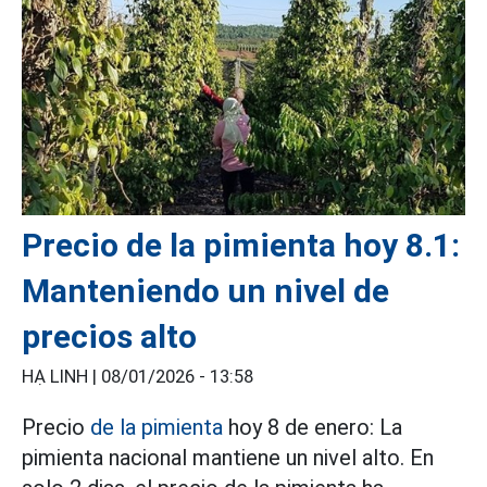
Precio de la pimienta hoy 8.1:
Manteniendo un nivel de
precios alto
HẠ LINH |
08/01/2026 - 13:58
Precio
de la pimienta
hoy 8 de enero: La
pimienta nacional mantiene un nivel alto. En