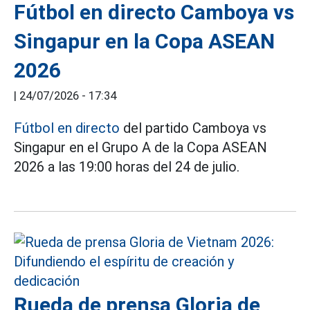
Fútbol en directo Camboya vs
Singapur en la Copa ASEAN
2026
|
24/07/2026 - 17:34
Fútbol en directo
del partido Camboya vs
Singapur en el Grupo A de la Copa ASEAN
2026 a las 19:00 horas del 24 de julio.
Rueda de prensa Gloria de