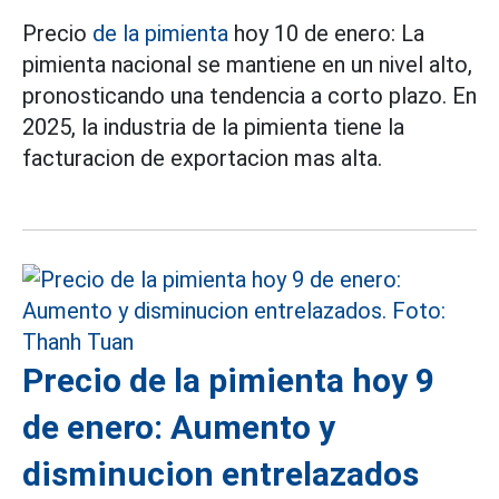
Precio
de la pimienta
hoy 10 de enero: La
pimienta nacional se mantiene en un nivel alto,
pronosticando una tendencia a corto plazo. En
2025, la industria de la pimienta tiene la
facturacion de exportacion mas alta.
Precio de la pimienta hoy 9
de enero: Aumento y
disminucion entrelazados