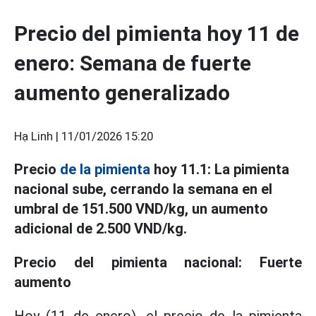
Precio del pimienta hoy 11 de
enero: Semana de fuerte
aumento generalizado
Hạ Linh |
11/01/2026 15:20
Precio
de la pimienta
hoy 11.1: La pimienta
nacional sube, cerrando la semana en el
umbral de 151.500 VND/kg, un aumento
adicional de 2.500 VND/kg.
Precio del pimienta nacional: Fuerte
aumento