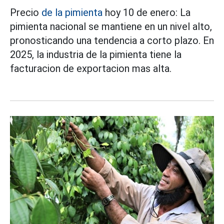
Precio
de la pimienta
hoy 10 de enero: La
pimienta nacional se mantiene en un nivel alto,
pronosticando una tendencia a corto plazo. En
2025, la industria de la pimienta tiene la
facturacion de exportacion mas alta.