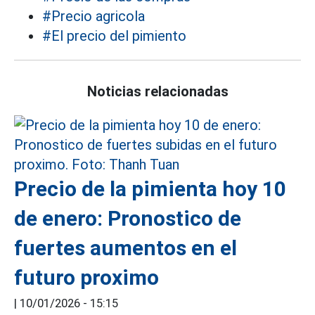
#Precio agricola
#El precio del pimiento
Noticias relacionadas
Precio de la pimienta hoy 10
de enero: Pronostico de
fuertes aumentos en el
futuro proximo
|
10/01/2026 - 15:15