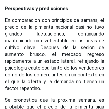
Perspectivas y predicciones
En comparacion con principios de semana, el
precio de la pimienta nacional casi no tuvo
grandes fluctuaciones, continuando
manteniendo un nivel estable en las areas de
cultivo clave. Despues de la sesion de
aumento brusco, el mercado regreso
rapidamente a un estado lateral, reflejando la
psicologia cautelosa tanto de los vendedores
como de los comerciantes en un contexto en
el que la oferta y la demanda no tienen un
factor repentino.
Se pronostica que la proxima semana, es
probable que el precio de la pimienta siga