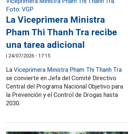
La Viceprimera Ministra
Pham Thi Thanh Tra recibe
una tarea adicional
|
24/07/2026 - 17:15
La
Viceprimera Ministra Pham Thi Thanh Tra
se convierte en Jefa del Comité Directivo
Central del Programa Nacional Objetivo para
la Prevención y el Control de Drogas hasta
2030.