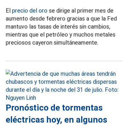
El
precio del oro
se dirige al primer mes de
aumento desde febrero gracias a que la Fed
mantuvo las tasas de interés sin cambios,
mientras que el petróleo y muchos metales
preciosos cayeron simultáneamente.
Pronóstico de tormentas
eléctricas hoy, en algunos