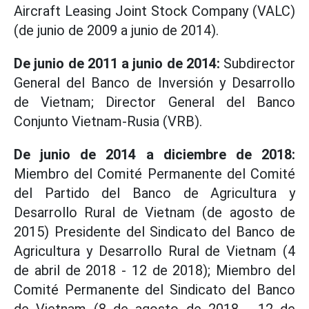
Aircraft Leasing Joint Stock Company (VALC)
(de junio de 2009 a junio de 2014).
De junio de 2011 a junio de 2014:
Subdirector
General del Banco de Inversión y Desarrollo
de Vietnam; Director General del Banco
Conjunto Vietnam-Rusia (VRB).
De junio de 2014 a diciembre de 2018:
Miembro del Comité Permanente del Comité
del Partido del Banco de Agricultura y
Desarrollo Rural de Vietnam (de agosto de
2015) Presidente del Sindicato del Banco de
Agricultura y Desarrollo Rural de Vietnam (4
de abril de 2018 - 12 de 2018); Miembro del
Comité Permanente del Sindicato del Banco