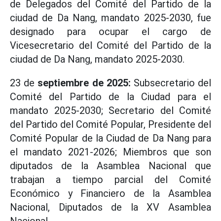
de Delegados del Comité del Partido de la
ciudad de Da Nang, mandato 2025-2030, fue
designado para ocupar el cargo de
Vicesecretario del Comité del Partido de la
ciudad de Da Nang, mandato 2025-2030.
23 de
septiembre de 2025:
Subsecretario del
Comité del Partido de la Ciudad para el
mandato 2025-2030; Secretario del Comité
del Partido del Comité Popular, Presidente del
Comité Popular de la Ciudad de Da Nang para
el mandato 2021-2026; Miembros que son
diputados de la Asamblea Nacional que
trabajan a tiempo parcial del Comité
Económico y Financiero de la Asamblea
Nacional, Diputados de la XV Asamblea