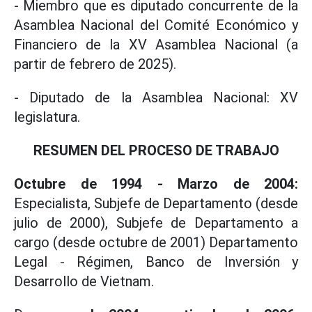
- Miembro que es diputado concurrente de la
Asamblea Nacional del Comité Económico y
Financiero de la XV Asamblea Nacional (a
partir de febrero de 2025).
- Diputado de la Asamblea Nacional: XV
legislatura.
RESUMEN DEL PROCESO DE TRABAJO
Octubre de 1994 - Marzo de 2004:
Especialista, Subjefe de Departamento (desde
julio de 2000), Subjefe de Departamento a
cargo (desde octubre de 2001) Departamento
Legal - Régimen, Banco de Inversión y
Desarrollo de Vietnam.