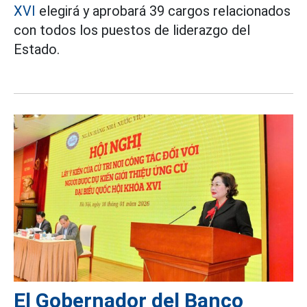
XVI
elegirá y aprobará 39 cargos relacionados
con todos los puestos de liderazgo del
Estado.
El Gobernador del Banco