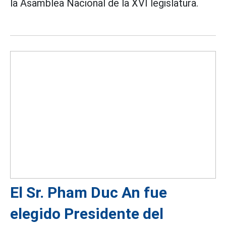
la Asamblea Nacional de la XVI legislatura.
El Sr. Pham Duc An fue
elegido Presidente del