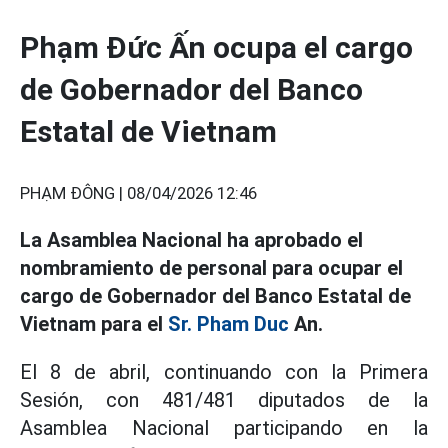
Phạm Đức Ấn ocupa el cargo
de Gobernador del Banco
Estatal de Vietnam
PHẠM ĐÔNG |
08/04/2026 12:46
La Asamblea Nacional ha aprobado el
nombramiento de personal para ocupar el
cargo de Gobernador del Banco Estatal de
Vietnam para el
Sr. Pham Duc
An.
El 8 de abril, continuando con la Primera
Sesión, con 481/481 diputados de la
Asamblea Nacional participando en la