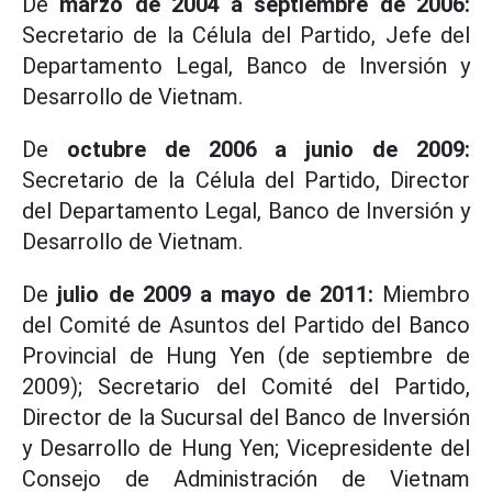
De
marzo de 2004 a septiembre de 2006:
Secretario de la Célula del Partido, Jefe del
Departamento Legal, Banco de Inversión y
Desarrollo de Vietnam.
De
octubre de 2006 a junio de 2009:
Secretario de la Célula del Partido, Director
del Departamento Legal, Banco de Inversión y
Desarrollo de Vietnam.
De
julio de 2009 a mayo de 2011:
Miembro
del Comité de Asuntos del Partido del Banco
Provincial de Hung Yen (de septiembre de
2009); Secretario del Comité del Partido,
Director de la Sucursal del Banco de Inversión
y Desarrollo de Hung Yen; Vicepresidente del
Consejo de Administración de Vietnam