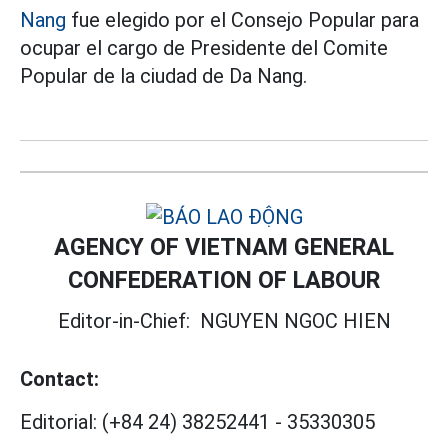
Nang
fue elegido por el Consejo Popular para
ocupar el cargo de Presidente del Comite
Popular de la ciudad de Da Nang.
AGENCY OF VIETNAM GENERAL
CONFEDERATION OF LABOUR
Editor-in-Chief:
NGUYEN NGOC HIEN
Contact:
Editorial:
(+84 24) 38252441
-
35330305