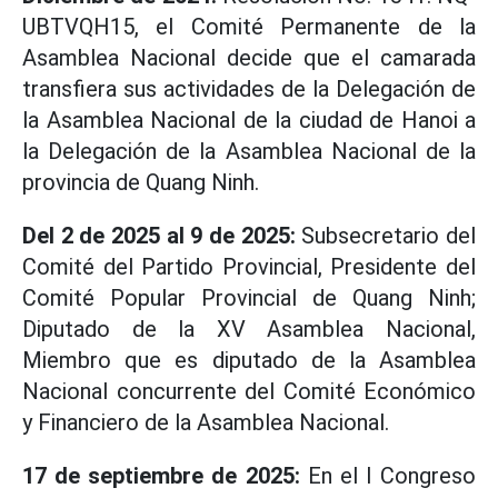
UBTVQH15, el Comité Permanente de la
Asamblea Nacional decide que el camarada
transfiera sus actividades de la Delegación de
la Asamblea Nacional de la ciudad de Hanoi a
la Delegación de la Asamblea Nacional de la
provincia de Quang Ninh.
Del 2 de 2025 al 9 de 2025:
Subsecretario del
Comité del Partido Provincial, Presidente del
Comité Popular Provincial de Quang Ninh;
Diputado de la XV Asamblea Nacional,
Miembro que es diputado de la Asamblea
Nacional concurrente del Comité Económico
y Financiero de la Asamblea Nacional.
17 de septiembre de 2025:
En el I Congreso