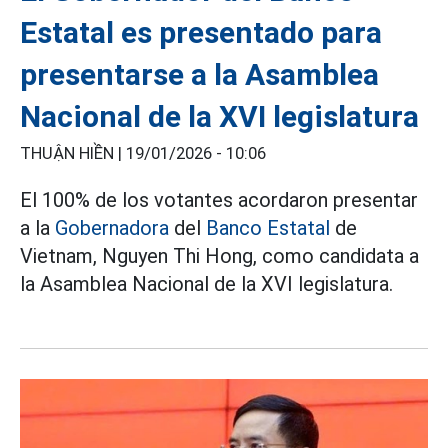
Estatal es presentado para
presentarse a la Asamblea
Nacional de la XVI legislatura
THUẬN HIỀN |
19/01/2026 - 10:06
El 100% de los votantes acordaron presentar
a la
Gobernadora
del
Banco Estatal
de
Vietnam, Nguyen Thi Hong, como candidata a
la Asamblea Nacional de la XVI legislatura.