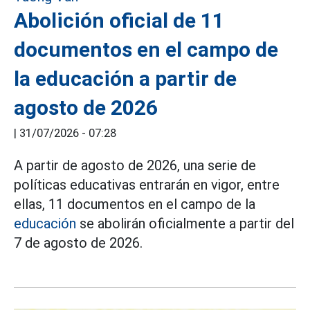
Abolición oficial de 11
documentos en el campo de
la educación a partir de
agosto de 2026
|
31/07/2026 - 07:28
A partir de agosto de 2026, una serie de
políticas educativas entrarán en vigor, entre
ellas, 11 documentos en el campo de la
educación
se abolirán oficialmente a partir del
7 de agosto de 2026.