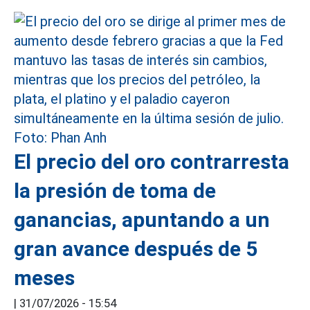
El precio del oro contrarresta
la presión de toma de
ganancias, apuntando a un
gran avance después de 5
meses
|
31/07/2026 - 15:54