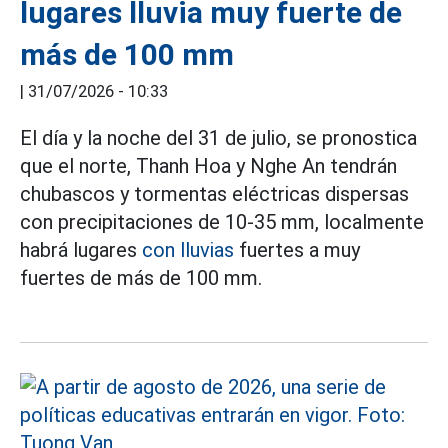
lugares lluvia muy fuerte de
más de 100 mm
|
31/07/2026 - 10:33
El día y la noche del 31 de julio, se pronostica
que el norte, Thanh Hoa y Nghe An tendrán
chubascos y tormentas eléctricas dispersas
con precipitaciones de 10-35 mm, localmente
habrá lugares
con lluvias
fuertes a muy
fuertes de más de 100 mm.