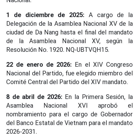
Nacional.
1 de diciembre de 2025:
A cargo de la
Delegación de la Asamblea Nacional XV de la
ciudad de Da Nang hasta el final del mandato
de la Asamblea Nacional XV, según la
Resolución No. 1920. NQ-UBTVQH15.
22 de enero de 2026:
En el XIV Congreso
Nacional del Partido, fue elegido miembro del
Comité Central del Partido del XIV mandato.
8 de abril de 2026:
En la Primera Sesión, la
Asamblea Nacional XVI aprobó el
nombramiento para el cargo de Gobernador
del Banco Estatal de Vietnam para el mandato
2026-2031.