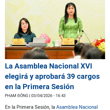
La Asamblea Nacional XVI
elegirá y aprobará 39 cargos
en la Primera Sesión
PHẠM ĐÔNG |
03/04/2026 - 16:43
En la Primera Sesión, la
Asamblea Nacional