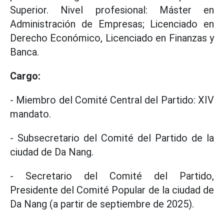
Superior. Nivel profesional: Máster en
Administración de Empresas; Licenciado en
Derecho Económico, Licenciado en Finanzas y
Banca.
Cargo:
- Miembro del Comité Central del Partido: XIV
mandato.
- Subsecretario del Comité del Partido de la
ciudad de Da Nang.
- Secretario del Comité del Partido,
Presidente del Comité Popular de la ciudad de
Da Nang (a partir de septiembre de 2025).