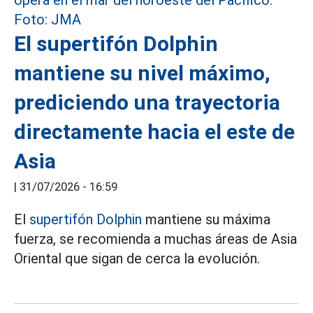
El supertifón Dolphin
mantiene su nivel máximo,
prediciendo una trayectoria
directamente hacia el este de
Asia
|
31/07/2026 - 16:59
El
supertifón Dolphin
mantiene su máxima
fuerza, se recomienda a muchas áreas de Asia
Oriental que sigan de cerca la evolución.