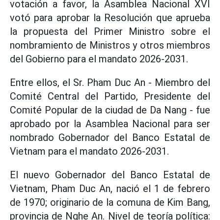
votación a favor, la Asamblea Nacional XVI
votó para aprobar la Resolución que aprueba
la propuesta del Primer Ministro sobre el
nombramiento de Ministros y otros miembros
del Gobierno para el mandato 2026-2031.
Entre ellos, el Sr. Pham Duc An - Miembro del
Comité Central del Partido, Presidente del
Comité Popular de la ciudad de Da Nang - fue
aprobado por la Asamblea Nacional para ser
nombrado Gobernador del Banco Estatal de
Vietnam para el mandato 2026-2031.
El nuevo Gobernador del Banco Estatal de
Vietnam, Pham Duc An, nació el 1 de febrero
de 1970; originario de la comuna de Kim Bang,
provincia de Nghe An. Nivel de teoría política: