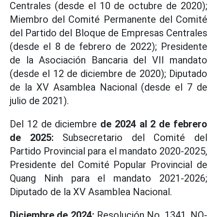
Centrales (desde el 10 de octubre de 2020);
Miembro del Comité Permanente del Comité
del Partido del Bloque de Empresas Centrales
(desde el 8 de febrero de 2022); Presidente
de la Asociación Bancaria del VII mandato
(desde el 12 de diciembre de 2020); Diputado
de la XV Asamblea Nacional (desde el 7 de
julio de 2021).
Del 12 de diciembre
de 2024 al 2 de febrero
de 2025:
Subsecretario del Comité del
Partido Provincial para el mandato 2020-2025,
Presidente del Comité Popular Provincial de
Quang Ninh para el mandato 2021-2026;
Diputado de la XV Asamblea Nacional.
Diciembre de 2024:
Resolución No. 1341. NQ-