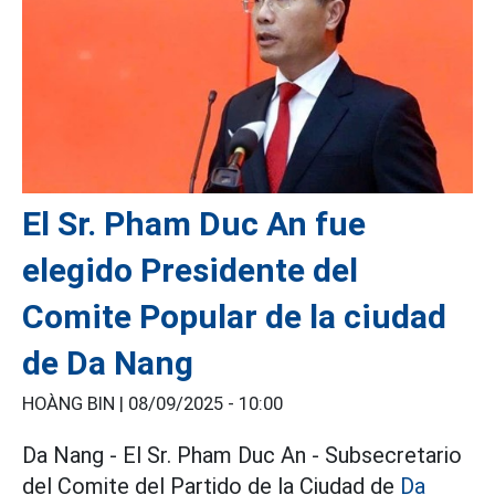
El Sr. Pham Duc An fue
elegido Presidente del
Comite Popular de la ciudad
de Da Nang
HOÀNG BIN |
08/09/2025 - 10:00
Da Nang - El Sr. Pham Duc An - Subsecretario
del Comite del Partido de la Ciudad de
Da