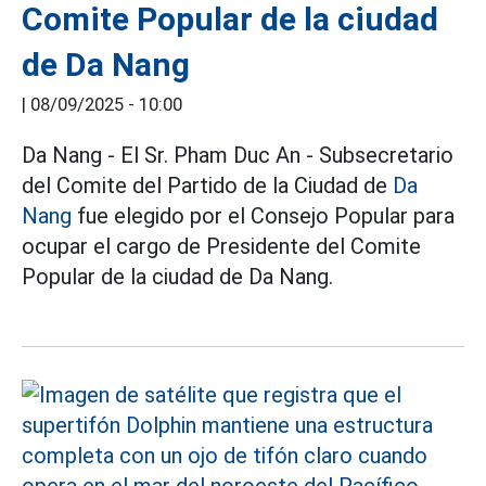
Comite Popular de la ciudad
de Da Nang
|
08/09/2025 - 10:00
Da Nang - El Sr. Pham Duc An - Subsecretario
del Comite del Partido de la Ciudad de
Da
Nang
fue elegido por el Consejo Popular para
ocupar el cargo de Presidente del Comite
Popular de la ciudad de Da Nang.