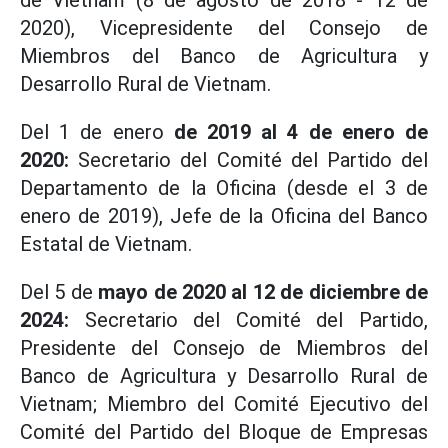
de Vietnam (8 de agosto de 2018 - 12 de
2020), Vicepresidente del Consejo de
Miembros del Banco de Agricultura y
Desarrollo Rural de Vietnam.
Del 1 de enero
de 2019 al 4 de enero de
2020:
Secretario del Comité del Partido del
Departamento de la Oficina (desde el 3 de
enero de 2019), Jefe de la Oficina del Banco
Estatal de Vietnam.
Del 5 de
mayo de 2020 al 12 de diciembre de
2024:
Secretario del Comité del Partido,
Presidente del Consejo de Miembros del
Banco de Agricultura y Desarrollo Rural de
Vietnam; Miembro del Comité Ejecutivo del
Comité del Partido del Bloque de Empresas