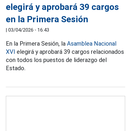
elegirá y aprobará 39 cargos
en la Primera Sesión
|
03/04/2026 - 16:43
En la Primera Sesión, la
Asamblea Nacional
XVI
elegirá y aprobará 39 cargos relacionados
con todos los puestos de liderazgo del
Estado.