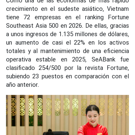
Como una de las economías de más rápido
crecimiento en el sudeste asiático, Vietnam
tiene 72 empresas en el ranking Fortune
Southeast Asia 500 en 2026. De ellas, gracias
a unos ingresos de 1.135 millones de dólares,
un aumento de casi el 22% en los activos
totales y al mantenimiento de una eficiencia
operativa estable en 2025, SeABank fue
clasificado 254/500 por la revista Fortune,
subiendo 23 puestos en comparación con el
año anterior.