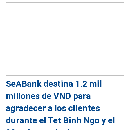
SeABank destina 1.2 mil
millones de VND para
agradecer a los clientes
durante el Tet Binh Ngo y el