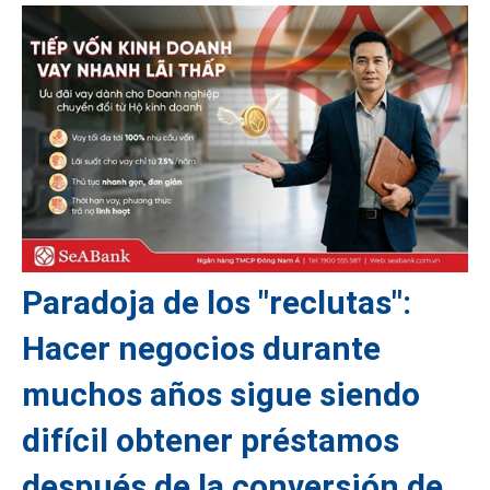
Paradoja de los "reclutas":
Hacer negocios durante
muchos años sigue siendo
difícil obtener préstamos
después de la conversión de