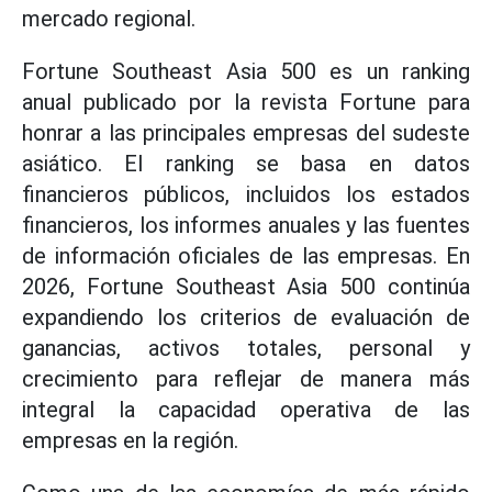
mercado regional.
Fortune Southeast Asia 500 es un ranking
anual publicado por la revista Fortune para
honrar a las principales empresas del sudeste
asiático. El ranking se basa en datos
financieros públicos, incluidos los estados
financieros, los informes anuales y las fuentes
de información oficiales de las empresas. En
2026, Fortune Southeast Asia 500 continúa
expandiendo los criterios de evaluación de
ganancias, activos totales, personal y
crecimiento para reflejar de manera más
integral la capacidad operativa de las
empresas en la región.