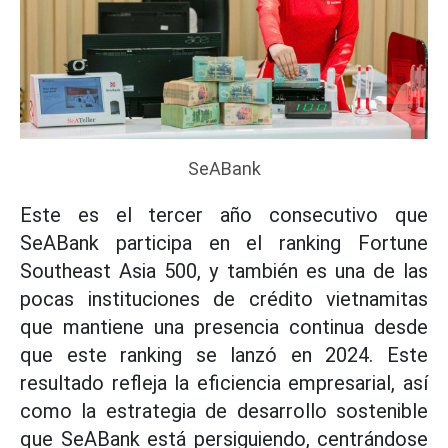
SeABank
Este es el tercer año consecutivo que
SeABank participa en el ranking Fortune
Southeast Asia 500, y también es una de las
pocas instituciones de crédito vietnamitas
que mantiene una presencia continua desde
que este ranking se lanzó en 2024. Este
resultado refleja la eficiencia empresarial, así
como la estrategia de desarrollo sostenible
que SeABank está persiguiendo, centrándose