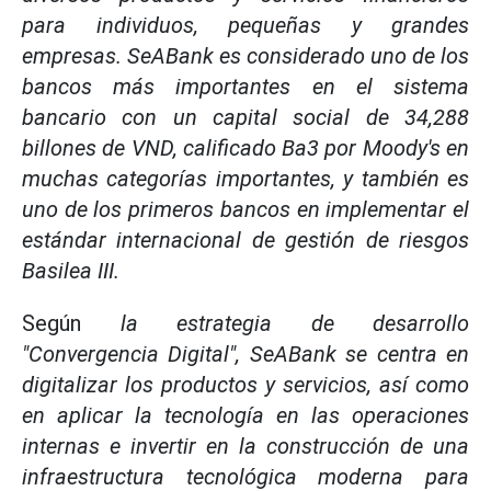
para individuos, pequeñas y grandes
empresas. SeABank es considerado uno de los
bancos más importantes en el sistema
bancario con un capital social de 34,288
billones de VND, calificado Ba3 por Moody's en
muchas categorías importantes, y también es
uno de los primeros bancos en implementar el
estándar internacional de gestión de riesgos
Basilea III.
Según
la estrategia de desarrollo
"Convergencia Digital", SeABank se centra en
digitalizar los productos y servicios, así como
en aplicar la tecnología en las operaciones
internas e invertir en la construcción de una
infraestructura tecnológica moderna para