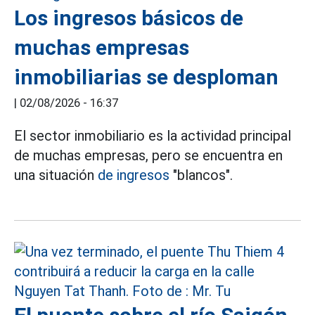
Los ingresos básicos de
muchas empresas
inmobiliarias se desploman
|
02/08/2026 - 16:37
El sector inmobiliario es la actividad principal
de muchas empresas, pero se encuentra en
una situación
de ingresos
"blancos".