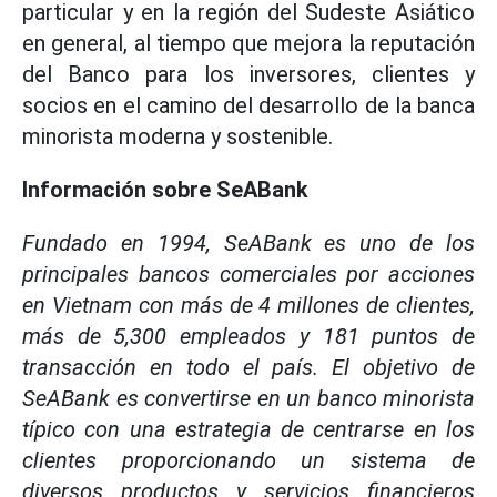
particular y en la región del Sudeste Asiático
en general, al tiempo que mejora la reputación
del Banco para los inversores, clientes y
socios en el camino del desarrollo de la banca
minorista moderna y sostenible.
Información sobre SeABank
Fundado en 1994, SeABank es uno de los
principales bancos comerciales por acciones
en Vietnam con más de 4 millones de clientes,
más de 5,300 empleados y 181 puntos de
transacción en todo el país. El objetivo de
SeABank es convertirse en un banco minorista
típico con una estrategia de centrarse en los
clientes proporcionando un sistema de
diversos productos y servicios financieros