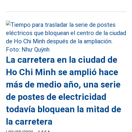
La carretera en la ciudad de
Ho Chi Minh se amplió hace
más de medio año, una serie
de postes de electricidad
todavía bloquean la mitad de
la carretera