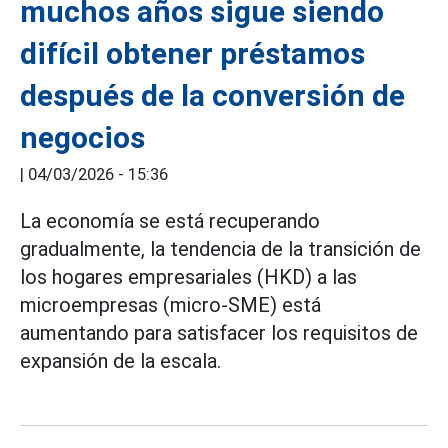
muchos años sigue siendo
difícil obtener préstamos
después de la conversión de
negocios
|
04/03/2026 - 15:36
La economía se está recuperando
gradualmente, la tendencia de la transición de
los hogares empresariales (HKD) a las
microempresas (micro-SME) está
aumentando para satisfacer los requisitos de
expansión de la escala.