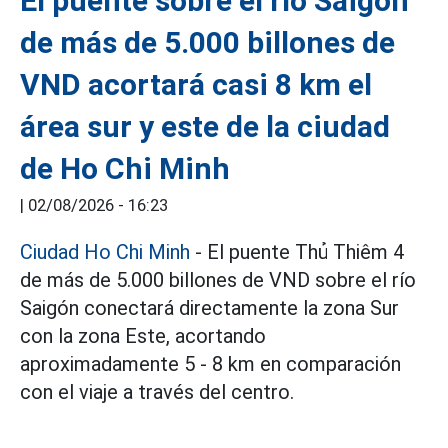
El puente sobre el río Saigón
de más de 5.000 billones de
VND acortará casi 8 km el
área sur y este de la ciudad
de Ho Chi Minh
|
02/08/2026 - 16:23
Ciudad Ho Chi Minh
- El puente Thủ Thiêm 4
de más de 5.000 billones de VND sobre el río
Saigón conectará directamente la zona Sur
con la zona Este, acortando
aproximadamente 5 - 8 km en comparación
con el viaje a través del centro.