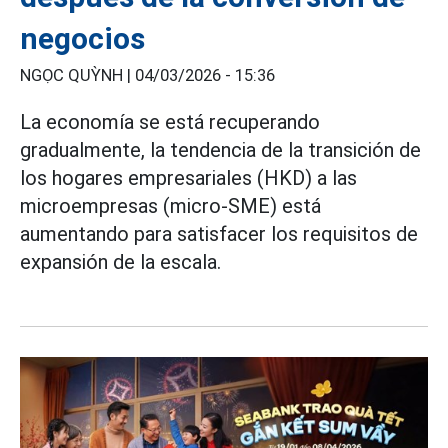
negocios
NGỌC QUỲNH |
04/03/2026 - 15:36
La economía se está recuperando
gradualmente, la tendencia de la transición de
los hogares empresariales (HKD) a las
microempresas (micro-SME) está
aumentando para satisfacer los requisitos de
expansión de la escala.