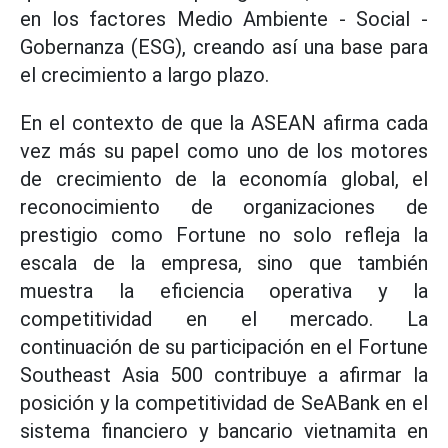
en los factores Medio Ambiente - Social -
Gobernanza (ESG), creando así una base para
el crecimiento a largo plazo.
En el contexto de que la ASEAN afirma cada
vez más su papel como uno de los motores
de crecimiento de la economía global, el
reconocimiento de organizaciones de
prestigio como Fortune no solo refleja la
escala de la empresa, sino que también
muestra la eficiencia operativa y la
competitividad en el mercado. La
continuación de su participación en el Fortune
Southeast Asia 500 contribuye a afirmar la
posición y la competitividad de SeABank en el
sistema financiero y bancario vietnamita en