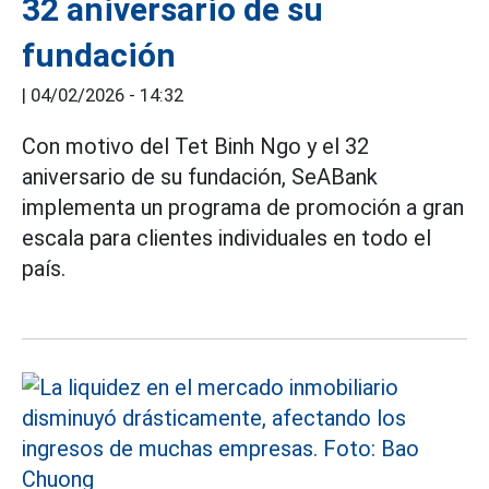
32 aniversario de su
fundación
|
04/02/2026 - 14:32
Con motivo del Tet Binh Ngo y el 32
aniversario de su fundación, SeABank
implementa un programa de promoción a gran
escala para clientes individuales en todo el
país.