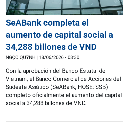
SeABank completa el
aumento de capital social a
34,288 billones de VND
NGỌC QUỲNH |
18/06/2026 - 08:30
Con la aprobación del Banco Estatal de
Vietnam, el Banco Comercial de Acciones del
Sudeste Asiático (SeABank, HOSE: SSB)
completó oficialmente el aumento del capital
social a 34,288 billones de VND.