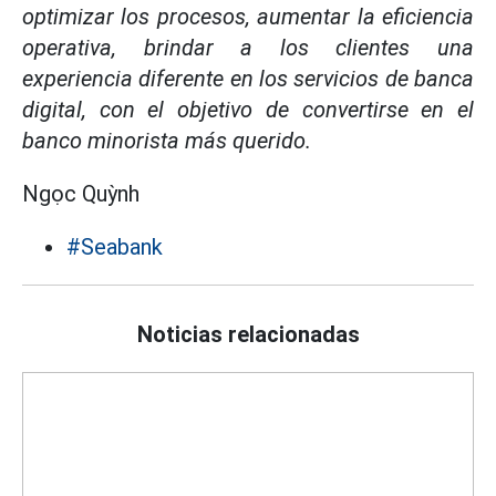
optimizar los procesos, aumentar la eficiencia
operativa, brindar a los clientes una
experiencia diferente en los servicios de banca
digital, con el objetivo de convertirse en el
banco minorista más querido.
Ngọc Quỳnh
#Seabank
Noticias relacionadas