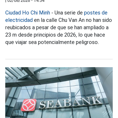
|
02/08/2026 - 14:54
Ciudad Ho Chi Minh
- Una serie de
postes de
electricidad
en la calle Chu Van An no han sido
reubicados a pesar de que se han ampliado a
23 m desde principios de 2026, lo que hace
que viajar sea potencialmente peligroso.