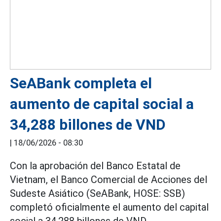
SeABank completa el
aumento de capital social a
34,288 billones de VND
|
18/06/2026 - 08:30
Con la aprobación del Banco Estatal de
Vietnam, el Banco Comercial de Acciones del
Sudeste Asiático (SeABank, HOSE: SSB)
completó oficialmente el aumento del capital
social a 34,288 billones de VND.