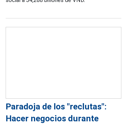
Paradoja de los "reclutas":
Hacer negocios durante