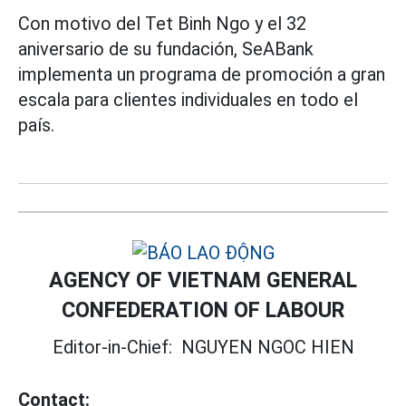
Con motivo del Tet Binh Ngo y el 32
aniversario de su fundación, SeABank
implementa un programa de promoción a gran
escala para clientes individuales en todo el
país.
AGENCY OF VIETNAM GENERAL
CONFEDERATION OF LABOUR
Editor-in-Chief:
NGUYEN NGOC HIEN
Contact: