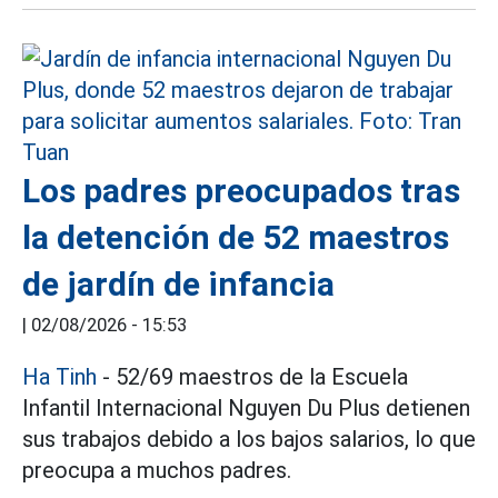
Los padres preocupados tras
la detención de 52 maestros
de jardín de infancia
|
02/08/2026 - 15:53
Ha Tinh
- 52/69 maestros de la Escuela
Infantil Internacional Nguyen Du Plus detienen
sus trabajos debido a los bajos salarios, lo que
preocupa a muchos padres.