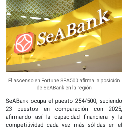
El ascenso en Fortune SEA500 afirma la posición
de SeABank en la región
SeABank ocupa el puesto 254/500, subiendo
23 puestos en comparación con 2025,
afirmando así la capacidad financiera y la
competitividad cada vez más sólidas en el