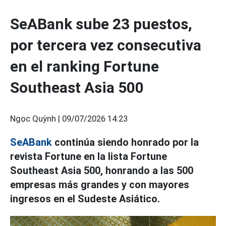
SeABank sube 23 puestos,
por tercera vez consecutiva
en el ranking Fortune
Southeast Asia 500
Ngọc Quỳnh |
09/07/2026 14:23
SeABank
continúa siendo honrado por la
revista Fortune en la lista Fortune
Southeast Asia 500, honrando a las 500
empresas más grandes y con mayores
ingresos en el Sudeste Asiático.