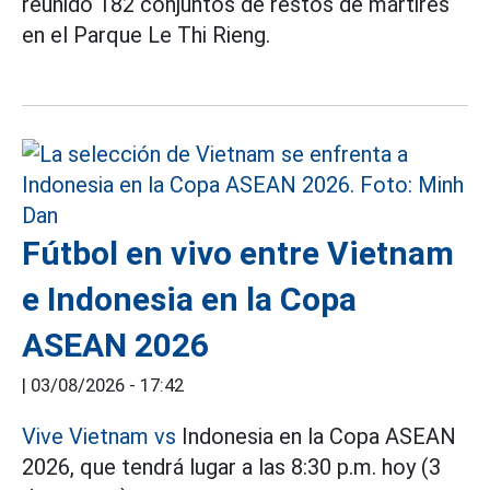
reunido 182 conjuntos de restos de mártires
en el Parque Le Thi Rieng.
Fútbol en vivo entre Vietnam
e Indonesia en la Copa
ASEAN 2026
|
03/08/2026 - 17:42
Vive Vietnam vs
Indonesia en la Copa ASEAN
2026, que tendrá lugar a las 8:30 p.m. hoy (3