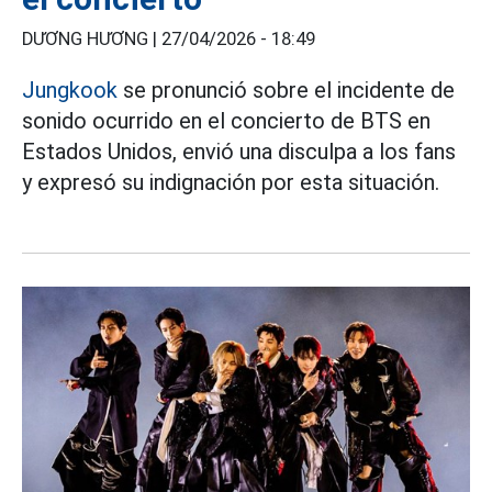
DƯƠNG HƯƠNG |
27/04/2026 - 18:49
Jungkook
se pronunció sobre el incidente de
sonido ocurrido en el concierto de BTS en
Estados Unidos, envió una disculpa a los fans
y expresó su indignación por esta situación.