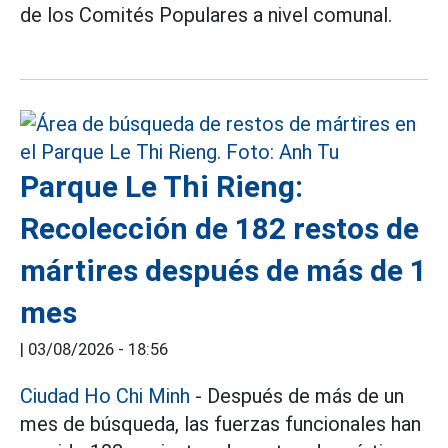
de los Comités Populares a nivel comunal.
Parque Le Thi Rieng:
Recolección de 182 restos de
mártires después de más de 1
mes
|
03/08/2026 - 18:56
Ciudad Ho Chi Minh
- Después de más de un
mes de búsqueda, las fuerzas funcionales han