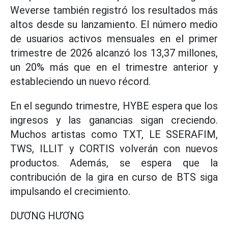
Weverse también registró los resultados más
altos desde su lanzamiento. El número medio
de usuarios activos mensuales en el primer
trimestre de 2026 alcanzó los 13,37 millones,
un 20% más que en el trimestre anterior y
estableciendo un nuevo récord.
En el segundo trimestre, HYBE espera que los
ingresos y las ganancias sigan creciendo.
Muchos artistas como TXT, LE SSERAFIM,
TWS, ILLIT y CORTIS volverán con nuevos
productos. Además, se espera que la
contribución de la gira en curso de BTS siga
impulsando el crecimiento.
DƯƠNG HƯƠNG