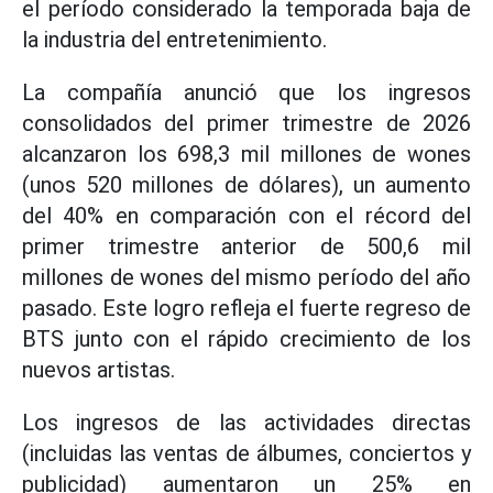
el período considerado la temporada baja de
la industria del entretenimiento.
La compañía anunció que los ingresos
consolidados del primer trimestre de 2026
alcanzaron los 698,3 mil millones de wones
(unos 520 millones de dólares), un aumento
del 40% en comparación con el récord del
primer trimestre anterior de 500,6 mil
millones de wones del mismo período del año
pasado. Este logro refleja el fuerte regreso de
BTS junto con el rápido crecimiento de los
nuevos artistas.
Los ingresos de las actividades directas
(incluidas las ventas de álbumes, conciertos y
publicidad) aumentaron un 25% en