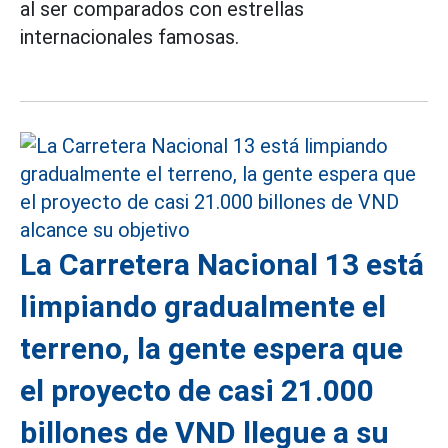
al ser comparados con estrellas
internacionales famosas.
La Carretera Nacional 13 está
limpiando gradualmente el
terreno, la gente espera que
el proyecto de casi 21.000
billones de VND llegue a su