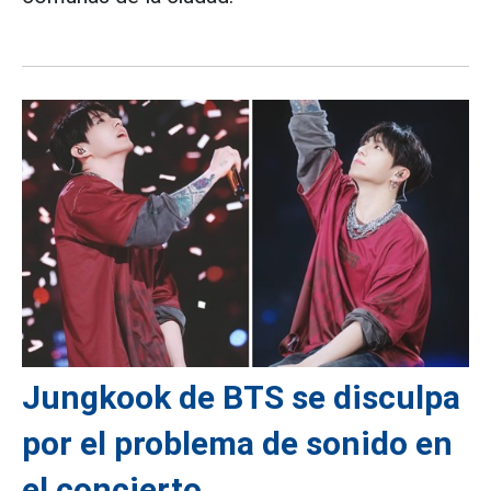
Jungkook de BTS se disculpa
por el problema de sonido en
el concierto