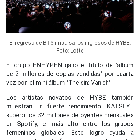
El regreso de BTS impulsa los ingresos de HYBE.
Foto: Lotte
El grupo ENHYPEN ganó el título de "álbum
de 2 millones de copias vendidas" por cuarta
vez con el mini álbum "The sin: Vanish".
Los artistas novatos de HYBE también
muestran un fuerte rendimiento. KATSEYE
superó los 32 millones de oyentes mensuales
en Spotify, el más alto entre los grupos
femeninos globales. Este logro ayuda a