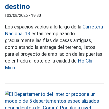
destino
|
03/08/2026 - 19:30
Los espacios vacíos a lo largo de la
Carretera
Nacional 13
están reemplazando
gradualmente las filas de casas antiguas,
completando la entrega del terreno, listos
para el proyecto de ampliación de las puertas
de entrada al este de la ciudad de
Ho Chi
Minh.