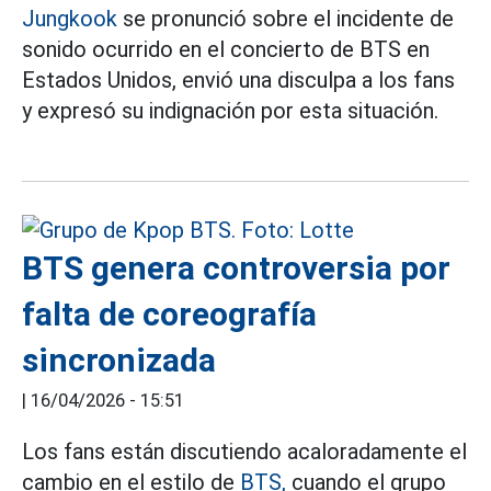
Jungkook
se pronunció sobre el incidente de
sonido ocurrido en el concierto de BTS en
Estados Unidos, envió una disculpa a los fans
y expresó su indignación por esta situación.
BTS genera controversia por
falta de coreografía
sincronizada
|
16/04/2026 - 15:51
Los fans están discutiendo acaloradamente el
cambio en el estilo de
BTS,
cuando el grupo