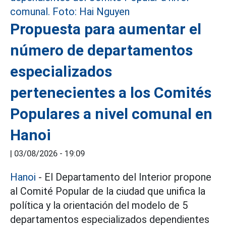
Propuesta para aumentar el
número de departamentos
especializados
pertenecientes a los Comités
Populares a nivel comunal en
Hanoi
|
03/08/2026 - 19:09
Hanoi
- El Departamento del Interior propone
al Comité Popular de la ciudad que unifica la
política y la orientación del modelo de 5
departamentos especializados dependientes