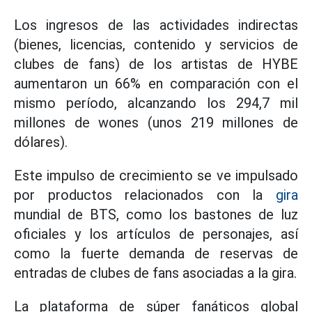
Los ingresos de las actividades indirectas
(bienes, licencias, contenido y servicios de
clubes de fans) de los artistas de HYBE
aumentaron un 66% en comparación con el
mismo período, alcanzando los 294,7 mil
millones de wones (unos 219 millones de
dólares).
Este impulso de crecimiento se ve impulsado
por productos relacionados con la
gira
mundial de BTS, como los bastones de luz
oficiales y los artículos de personajes, así
como la fuerte demanda de reservas de
entradas de clubes de fans asociadas a la gira.
La plataforma de súper fanáticos global