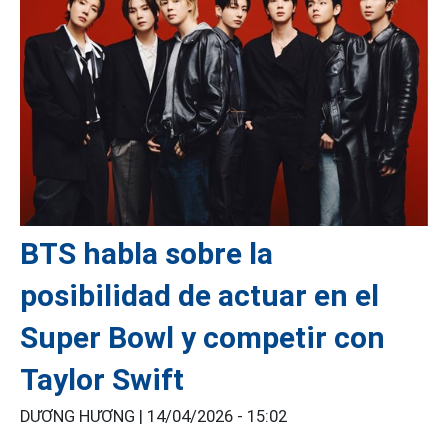
BTS habla sobre la
posibilidad de actuar en el
Super Bowl y competir con
Taylor Swift
DƯƠNG HƯƠNG |
14/04/2026 - 15:02