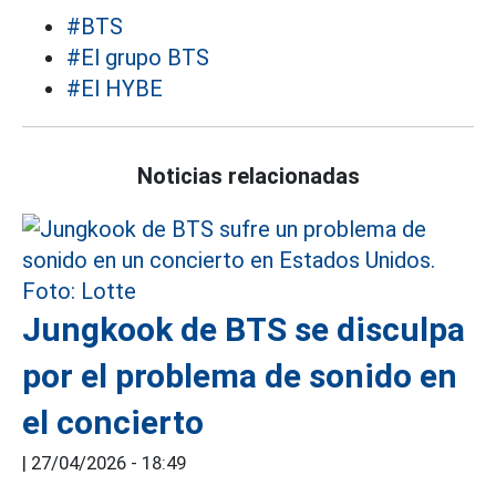
#BTS
#El grupo BTS
#El HYBE
Noticias relacionadas
Jungkook de BTS se disculpa
por el problema de sonido en
el concierto
|
27/04/2026 - 18:49