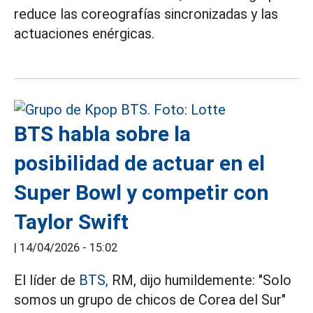
reduce las coreografías sincronizadas y las
actuaciones enérgicas.
BTS habla sobre la
posibilidad de actuar en el
Super Bowl y competir con
Taylor Swift
|
14/04/2026 - 15:02
El líder de
BTS,
RM, dijo humildemente: "Solo
somos un grupo de chicos de Corea del Sur"