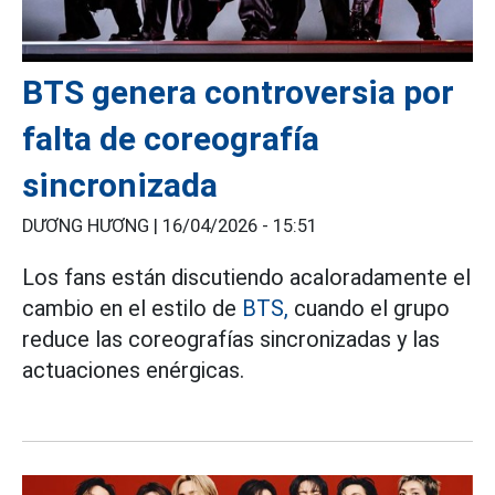
BTS genera controversia por
falta de coreografía
sincronizada
DƯƠNG HƯƠNG |
16/04/2026 - 15:51
Los fans están discutiendo acaloradamente el
cambio en el estilo de
BTS,
cuando el grupo
reduce las coreografías sincronizadas y las
actuaciones enérgicas.