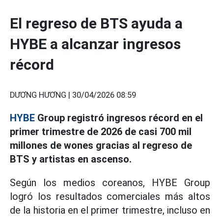
El regreso de BTS ayuda a
HYBE a alcanzar ingresos
récord
DƯƠNG HƯƠNG |
30/04/2026 08:59
HYBE
Group registró ingresos récord en el
primer trimestre de 2026 de casi 700 mil
millones de wones gracias al regreso de
BTS y artistas en ascenso.
Según los medios coreanos, HYBE Group
logró los resultados comerciales más altos
de la historia en el primer trimestre, incluso en