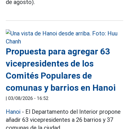
de agosto).
Propuesta para agregar 63
vicepresidentes de los
Comités Populares de
comunas y barrios en Hanoi
|
03/08/2026 - 16:52
Hanoi
- El Departamento del Interior propone
añadir 63 vicepresidentes a 26 barrios y 37
comunas de la ciudad.