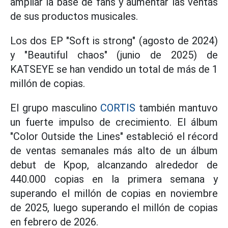
ampliar la base de fans y aumentar las ventas
de sus productos musicales.
Los dos EP "Soft is strong" (agosto de 2024)
y "Beautiful chaos" (junio de 2025) de
KATSEYE se han vendido un total de más de 1
millón de copias.
El grupo masculino
CORTIS
también mantuvo
un fuerte impulso de crecimiento. El álbum
"Color Outside the Lines" estableció el récord
de ventas semanales más alto de un álbum
debut de Kpop, alcanzando alrededor de
440.000 copias en la primera semana y
superando el millón de copias en noviembre
de 2025, luego superando el millón de copias
en febrero de 2026.