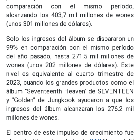
comparación con el mismo período,
alcanzando los 403,7 mil millones de wones
(unos 301 millones de dólares).
Solo los ingresos del álbum se dispararon un
99% en comparación con el mismo período
del año pasado, hasta 271.5 mil millones de
wones (unos 202 millones de dólares). Este
nivel es equivalente al cuarto trimestre de
2023, cuando los grandes productos como el
álbum "Seventeenth Heaven" de SEVENTEEN
y "Golden" de Jungkook ayudaron a que los
ingresos del álbum alcanzaran los 276.2 mil
millones de wones.
El centro de este impulso de crecimiento fue