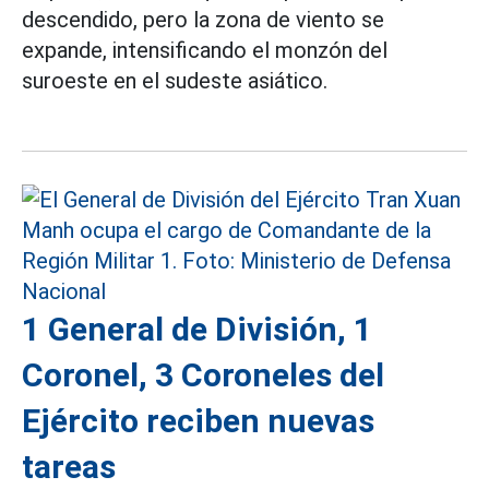
descendido, pero la zona de viento se
expande, intensificando el monzón del
suroeste en el sudeste asiático.
1 General de División, 1
Coronel, 3 Coroneles del
Ejército reciben nuevas
tareas