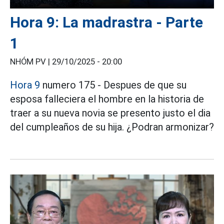
Hora 9: La madrastra - Parte
1
NHÓM PV |
29/10/2025 - 20:00
Hora 9
numero 175 - Despues de que su
esposa falleciera el hombre en la historia de
traer a su nueva novia se presento justo el dia
del cumpleaños de su hija. ¿Podran armonizar?