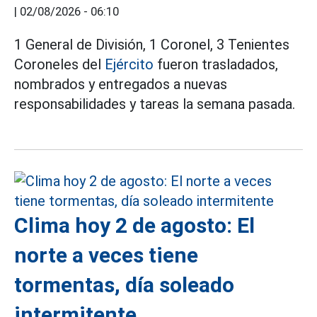
|
02/08/2026 - 06:10
1 General de División, 1 Coronel, 3 Tenientes
Coroneles del
Ejército
fueron trasladados,
nombrados y entregados a nuevas
responsabilidades y tareas la semana pasada.
Clima hoy 2 de agosto: El
norte a veces tiene
tormentas, día soleado
intermitente