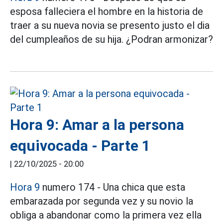
esposa falleciera el hombre en la historia de
traer a su nueva novia se presento justo el dia
del cumpleaños de su hija. ¿Podran armonizar?
Hora 9: Amar a la persona
equivocada - Parte 1
|
22/10/2025 - 20:00
Hora 9
numero 174 - Una chica que esta
embarazada por segunda vez y su novio la
obliga a abandonar como la primera vez ella