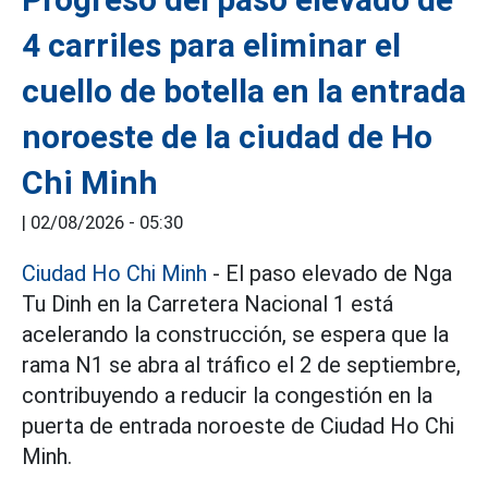
4 carriles para eliminar el
cuello de botella en la entrada
noroeste de la ciudad de Ho
Chi Minh
|
02/08/2026 - 05:30
Ciudad Ho Chi Minh
- El paso elevado de Nga
Tu Dinh en la Carretera Nacional 1 está
acelerando la construcción, se espera que la
rama N1 se abra al tráfico el 2 de septiembre,
contribuyendo a reducir la congestión en la
puerta de entrada noroeste de Ciudad Ho Chi
Minh.