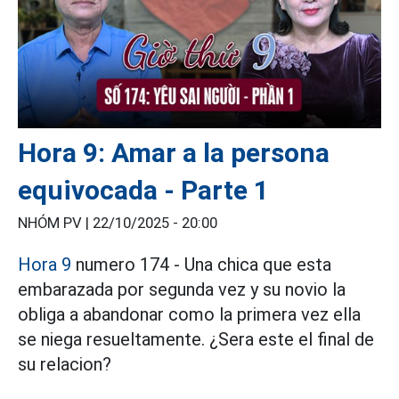
Hora 9: Amar a la persona
equivocada - Parte 1
NHÓM PV |
22/10/2025 - 20:00
Hora 9
numero 174 - Una chica que esta
embarazada por segunda vez y su novio la
obliga a abandonar como la primera vez ella
se niega resueltamente. ¿Sera este el final de
su relacion?