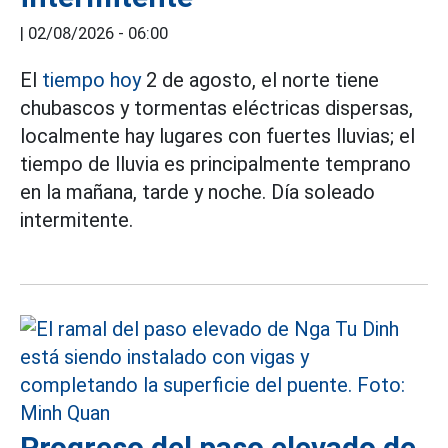
|
02/08/2026 - 06:00
El
tiempo hoy
2 de agosto, el norte tiene
chubascos y tormentas eléctricas dispersas,
localmente hay lugares con fuertes lluvias; el
tiempo de lluvia es principalmente temprano
en la mañana, tarde y noche. Día soleado
intermitente.
Progreso del paso elevado de