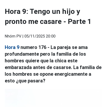
Hora 9: Tengo un hijo y
pronto me casare - Parte 1
Nhóm PV |
05/11/2025 20:00
Hora 9
numero 176 - La pareja se ama
profundamente pero la familia de los
hombres quiere que la chica este
embarazada antes de casarse. La familia de
los hombres se opone energicamente a
esto ¿que pasara?