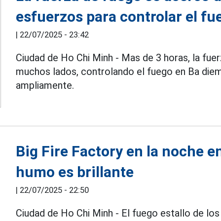
esfuerzos para controlar el fu
|
22/07/2025 - 23:42
Ciudad de Ho Chi Minh - Mas de 3 horas, la fue
muchos lados, controlando el fuego en Ba die
ampliamente.
Big Fire Factory en la noche e
humo es brillante
|
22/07/2025 - 22:50
Ciudad de Ho Chi Minh - El fuego estallo de los