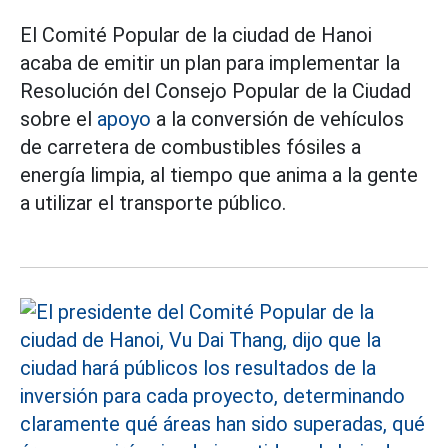
El Comité Popular de la ciudad de Hanoi
acaba de emitir un plan para implementar la
Resolución del Consejo Popular de la Ciudad
sobre el
apoyo
a la conversión de vehículos
de carretera de combustibles fósiles a
energía limpia, al tiempo que anima a la gente
a utilizar el transporte público.