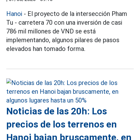
Hanoi
- El proyecto de la intersección Pham
Tu - carretera 70 con una inversión de casi
786 mil millones de VND se está
implementando, algunos pilares de pasos
elevados han tomado forma.
Noticias de las 20h: Los
precios de los terrenos en
Hanoi bajan bruscamente, en