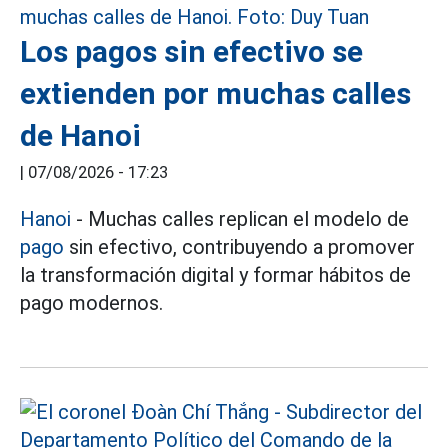
Los pagos sin efectivo se
extienden por muchas calles
de Hanoi
|
07/08/2026 - 17:23
Hanoi
- Muchas calles replican el modelo de
pago
sin efectivo, contribuyendo a promover
la transformación digital y formar hábitos de
pago modernos.