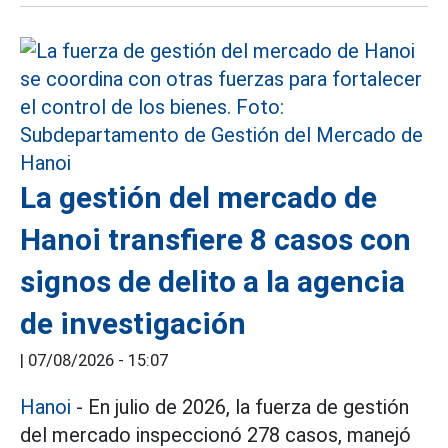
La gestión del mercado de
Hanoi transfiere 8 casos con
signos de delito a la agencia
de investigación
|
07/08/2026 - 15:07
Hanoi
- En julio de 2026, la fuerza de gestión
del mercado inspeccionó 278 casos, manejó