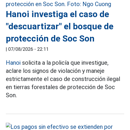
Hanoi investiga el caso de
"descuartizar" el bosque de
protección de Soc Son
|
07/08/2026 - 22:11
Hanoi
solicita a la policía que investigue,
aclare los signos de violación y maneje
estrictamente el caso de construcción ilegal
en tierras forestales de protección de Soc
Son.