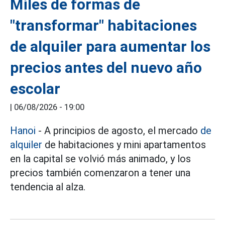
Miles de formas de
"transformar" habitaciones
de alquiler para aumentar los
precios antes del nuevo año
escolar
|
06/08/2026 - 19:00
Hanoi
- A principios de agosto, el mercado
de
alquiler
de habitaciones y mini apartamentos
en la capital se volvió más animado, y los
precios también comenzaron a tener una
tendencia al alza.