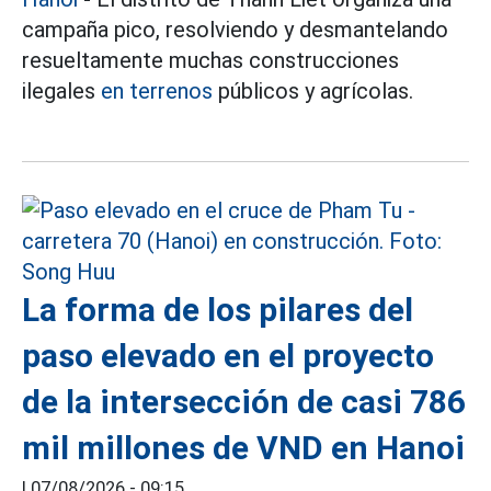
campaña pico, resolviendo y desmantelando
resueltamente muchas construcciones
ilegales
en terrenos
públicos y agrícolas.
La forma de los pilares del
paso elevado en el proyecto
de la intersección de casi 786
mil millones de VND en Hanoi
|
07/08/2026 - 09:15