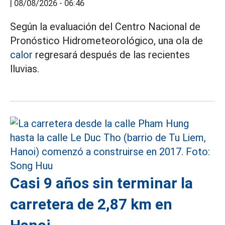
|
08/08/2026 - 06:46
Según la evaluación del Centro Nacional de
Pronóstico Hidrometeorológico, una ola de
calor
regresará después de las recientes
lluvias.
Casi 9 años sin terminar la
carretera de 2,87 km en