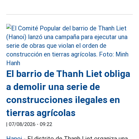
El barrio de Thanh Liet obliga
a demolir una serie de
construcciones ilegales en
tierras agrícolas
|
07/08/2026 - 09:22
Hanoi
-
El
distrito de Thanh Liet organiza una