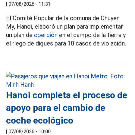
|
07/08/2026 - 11:31
El Comité Popular de la comuna de Chuyen
My, Hanoi, elaboró un plan para implementar
un plan de
coerción
en el campo de la tierra y
el riego de diques para 10 casos de violación.
Hanoi completa el proceso de
apoyo para el cambio de
coche ecológico
|
07/08/2026 - 10:00