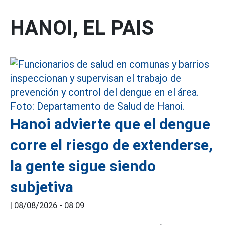
HANOI, EL PAIS
Hanoi advierte que el dengue
corre el riesgo de extenderse,
la gente sigue siendo
subjetiva
|
08/08/2026 - 08:09