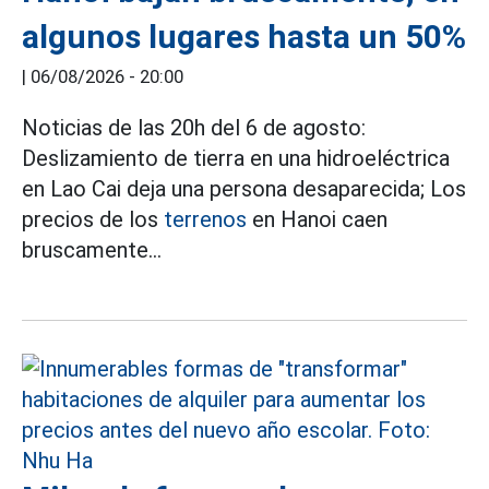
algunos lugares hasta un 50%
|
06/08/2026 - 20:00
Noticias de las 20h del 6 de agosto:
Deslizamiento de tierra en una hidroeléctrica
en Lao Cai deja una persona desaparecida; Los
precios de los
terrenos
en Hanoi caen
bruscamente...