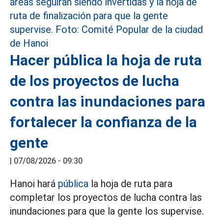
Hacer pública la hoja de ruta
de los proyectos de lucha
contra las inundaciones para
fortalecer la confianza de la
gente
|
07/08/2026 - 09:30
Hanoi hará
pública
la hoja de ruta para
completar los proyectos de lucha contra las
inundaciones para que la gente los supervise.