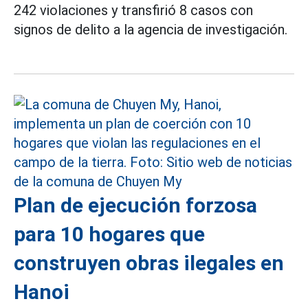
242 violaciones y transfirió 8 casos con
signos de delito a la agencia de investigación.
Plan de ejecución forzosa
para 10 hogares que
construyen obras ilegales en
Hanoi