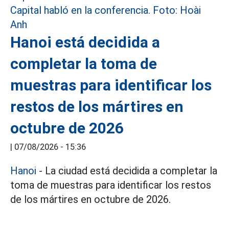
Hanoi está decidida a
completar la toma de
muestras para identificar los
restos de los mártires en
octubre de 2026
|
07/08/2026 - 15:36
Hanoi
- La ciudad está decidida a completar la
toma de muestras para identificar los restos
de los mártires en octubre de 2026.