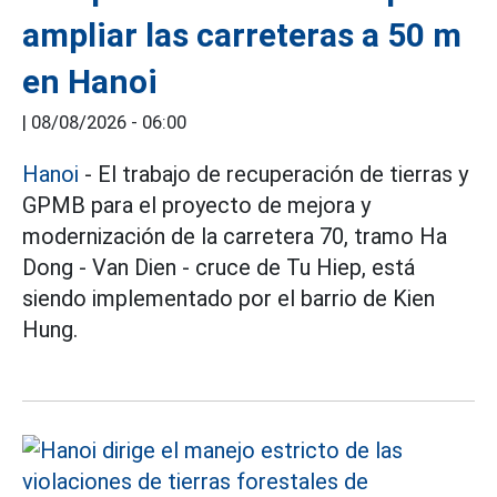
ampliar las carreteras a 50 m
en Hanoi
|
08/08/2026 - 06:00
Hanoi
- El trabajo de recuperación de tierras y
GPMB para el proyecto de mejora y
modernización de la carretera 70, tramo Ha
Dong - Van Dien - cruce de Tu Hiep, está
siendo implementado por el barrio de Kien
Hung.