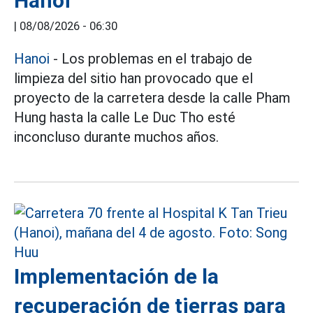
Hanoi
|
08/08/2026 - 06:30
Hanoi
- Los problemas en el trabajo de
limpieza del sitio han provocado que el
proyecto de la carretera desde la calle Pham
Hung hasta la calle Le Duc Tho esté
inconcluso durante muchos años.
Implementación de la
recuperación de tierras para