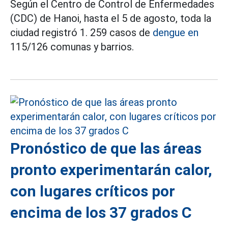
Según el Centro de Control de Enfermedades
(CDC) de Hanoi, hasta el 5 de agosto, toda la
ciudad registró 1. 259 casos de
dengue en
115/126 comunas y barrios.
Pronóstico de que las áreas
pronto experimentarán calor,
con lugares críticos por
encima de los 37 grados C