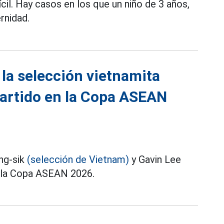
cil. Hay casos en los que un niño de 3 años,
rnidad.
 la selección vietnamita
partido en la Copa ASEAN
ng-sik
(selección de Vietnam)
y Gavin Lee
n la Copa ASEAN 2026.