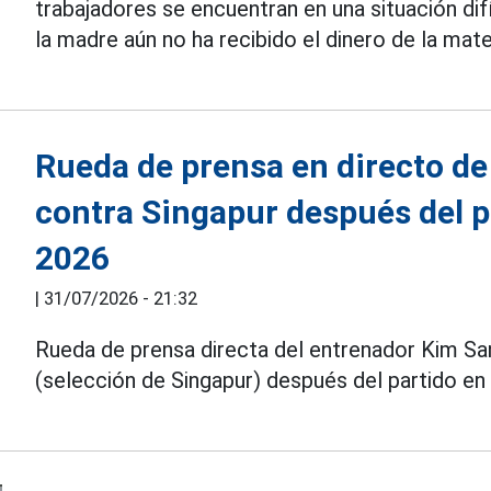
trabajadores se encuentran en una situación difí
la madre aún no ha recibido el dinero de la mate
Rueda de prensa en directo de
contra Singapur después del 
2026
|
31/07/2026 - 21:32
Rueda de prensa directa del entrenador Kim Sa
(selección de Singapur) después del partido e