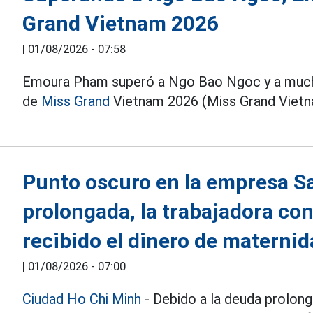
Grand Vietnam 2026
|
01/08/2026 - 07:58
Emoura Pham superó a Ngo Bao Ngoc y a mucho
de
Miss Grand
Vietnam 2026 (Miss Grand Vietn
Punto oscuro en la empresa Sa
prolongada, la trabajadora con
recibido el dinero de materni
|
01/08/2026 - 07:00
Ciudad Ho Chi Minh
- Debido a la deuda prolon