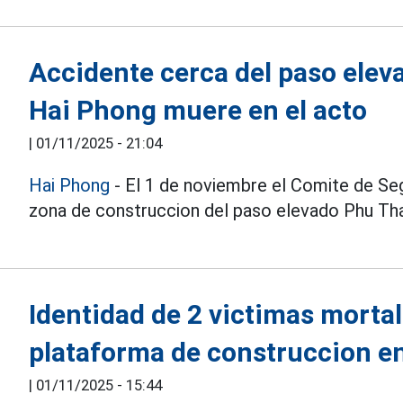
Accidente cerca del paso elev
Hai Phong muere en el acto
|
01/11/2025 - 21:04
Hai Phong
- El 1 de noviembre el Comite de Seg
zona de construccion del paso elevado Phu Tha
Identidad de 2 victimas mortal
plataforma de construccion e
|
01/11/2025 - 15:44