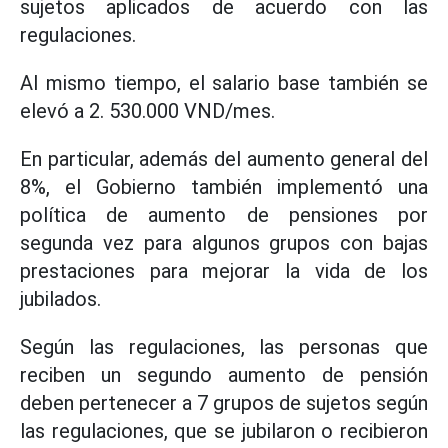
sujetos aplicados de acuerdo con las
regulaciones.
Al mismo tiempo, el salario base también se
elevó a 2. 530.000 VND/mes.
En particular, además del aumento general del
8%, el Gobierno también implementó una
política de aumento de pensiones por
segunda vez para algunos grupos con bajas
prestaciones para mejorar la vida de los
jubilados.
Según las regulaciones, las personas que
reciben un segundo aumento de pensión
deben pertenecer a 7 grupos de sujetos según
las regulaciones, que se jubilaron o recibieron