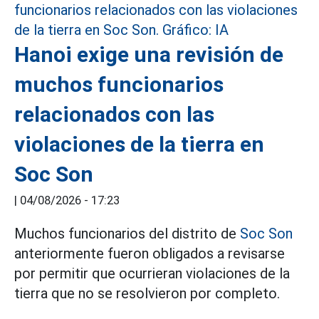
Hanoi exige una revisión de
muchos funcionarios
relacionados con las
violaciones de la tierra en
Soc Son
|
04/08/2026 - 17:23
Muchos funcionarios del distrito de
Soc Son
anteriormente fueron obligados a revisarse
por permitir que ocurrieran violaciones de la
tierra que no se resolvieron por completo.