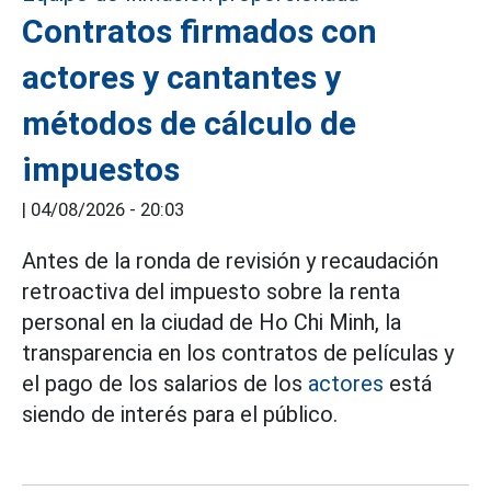
Contratos firmados con
actores y cantantes y
métodos de cálculo de
impuestos
|
04/08/2026 - 20:03
Antes de la ronda de revisión y recaudación
retroactiva del impuesto sobre la renta
personal en la ciudad de Ho Chi Minh, la
transparencia en los contratos de películas y
el pago de los salarios de los
actores
está
siendo de interés para el público.