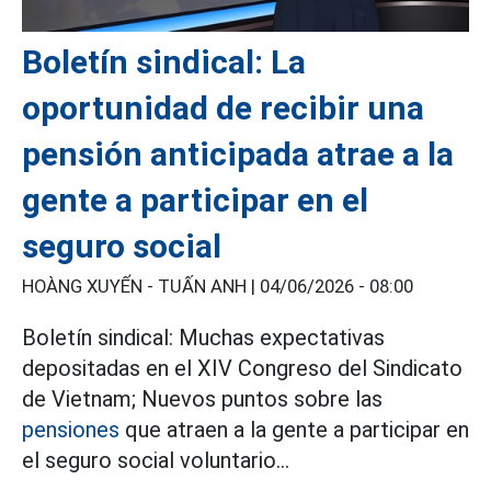
Boletín sindical: La
oportunidad de recibir una
pensión anticipada atrae a la
gente a participar en el
seguro social
HOÀNG XUYẾN - TUẤN ANH |
04/06/2026 - 08:00
Boletín sindical: Muchas expectativas
depositadas en el XIV Congreso del Sindicato
de Vietnam; Nuevos puntos sobre las
pensiones
que atraen a la gente a participar en
el seguro social voluntario...