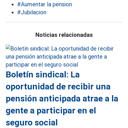
#Aumentar la pension
#Jubilacion
Noticias relacionadas
Boletín sindical: La
oportunidad de recibir una
pensión anticipada atrae a la
gente a participar en el
seguro social