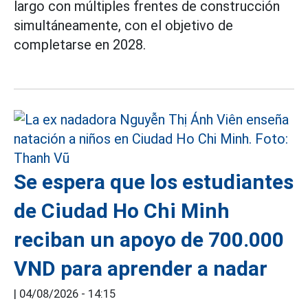
largo con múltiples frentes de construcción
simultáneamente, con el objetivo de
completarse en 2028.
Se espera que los estudiantes
de Ciudad Ho Chi Minh
reciban un apoyo de 700.000
VND para aprender a nadar
|
04/08/2026 - 14:15