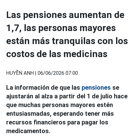
Las pensiones aumentan de
1,7, las personas mayores
están más tranquilas con los
costos de las medicinas
HUYỀN ANH |
06/06/2026 07:00
La información de que las
pensiones
se
ajustarán al alza a partir del 1 de julio hace
que muchas personas mayores estén
entusiasmadas, esperando tener más
recursos financieros para pagar los
medicamentos.