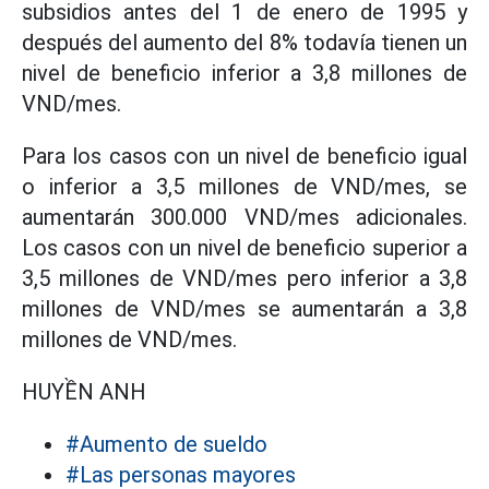
subsidios antes del 1 de enero de 1995 y
después del aumento del 8% todavía tienen un
nivel de beneficio inferior a 3,8 millones de
VND/mes.
Para los casos con un nivel de beneficio igual
o inferior a 3,5 millones de VND/mes, se
aumentarán 300.000 VND/mes adicionales.
Los casos con un nivel de beneficio superior a
3,5 millones de VND/mes pero inferior a 3,8
millones de VND/mes se aumentarán a 3,8
millones de VND/mes.
HUYỀN ANH
#Aumento de sueldo
#Las personas mayores