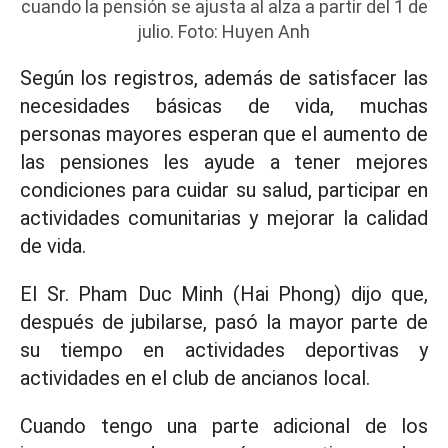
cuando la pensión se ajusta al alza a partir del 1 de
julio. Foto: Huyen Anh
Según los registros, además de satisfacer las
necesidades básicas de vida, muchas
personas mayores esperan que el aumento de
las pensiones les ayude a tener mejores
condiciones para cuidar su salud, participar en
actividades comunitarias y mejorar la calidad
de vida.
El Sr. Pham Duc Minh (Hai Phong) dijo que,
después de jubilarse, pasó la mayor parte de
su tiempo en actividades deportivas y
actividades en el club de ancianos local.
Cuando tengo una parte adicional de los