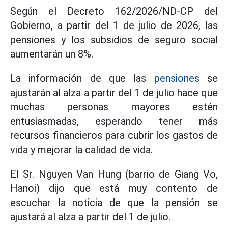
Según el Decreto 162/2026/ND-CP del
Gobierno, a partir del 1 de julio de 2026, las
pensiones y los subsidios de seguro social
aumentarán un 8%.
La información de que las
pensiones
se
ajustarán al alza a partir del 1 de julio hace que
muchas personas mayores estén
entusiasmadas, esperando tener más
recursos financieros para cubrir los gastos de
vida y mejorar la calidad de vida.
El Sr. Nguyen Van Hung (barrio de Giang Vo,
Hanoi) dijo que está muy contento de
escuchar la noticia de que la pensión se
ajustará al alza a partir del 1 de julio.