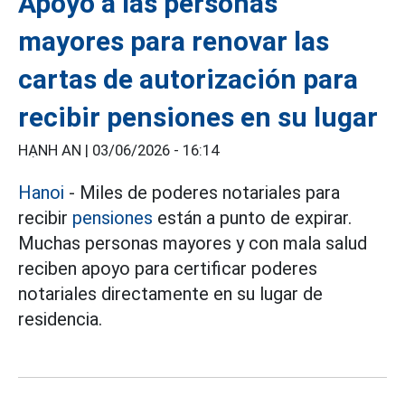
Apoyo a las personas
mayores para renovar las
cartas de autorización para
recibir pensiones en su lugar
HẠNH AN |
03/06/2026 - 16:14
Hanoi
- Miles de poderes notariales para
recibir
pensiones
están a punto de expirar.
Muchas personas mayores y con mala salud
reciben apoyo para certificar poderes
notariales directamente en su lugar de
residencia.