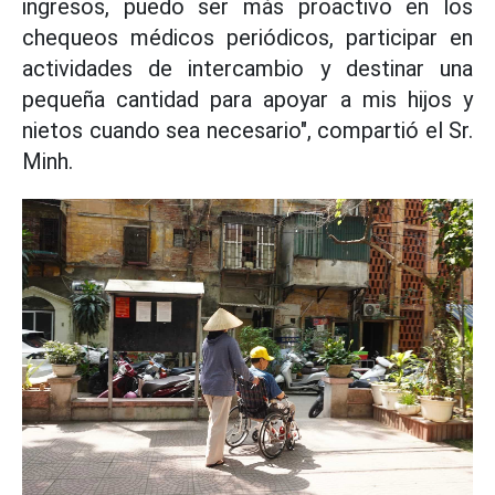
ingresos, puedo ser más proactivo en los
chequeos médicos periódicos, participar en
actividades de intercambio y destinar una
pequeña cantidad para apoyar a mis hijos y
nietos cuando sea necesario", compartió el Sr.
Minh.