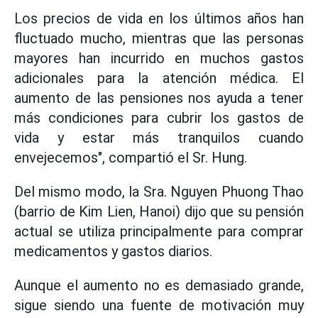
Los precios de vida en los últimos años han
fluctuado mucho, mientras que las personas
mayores han incurrido en muchos gastos
adicionales para la atención médica. El
aumento de las pensiones nos ayuda a tener
más condiciones para cubrir los gastos de
vida y estar más tranquilos cuando
envejecemos", compartió el Sr. Hung.
Del mismo modo, la Sra. Nguyen Phuong Thao
(barrio de Kim Lien, Hanoi) dijo que su pensión
actual se utiliza principalmente para comprar
medicamentos y gastos diarios.
Aunque el aumento no es demasiado grande,
sigue siendo una fuente de motivación muy