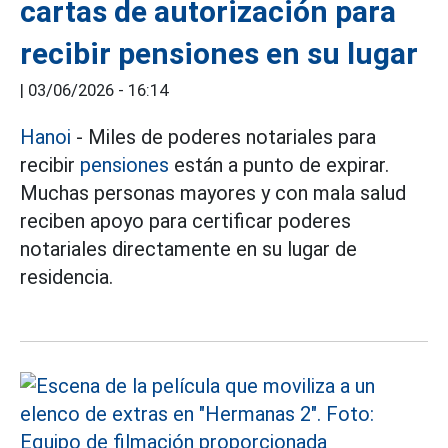
cartas de autorización para
recibir pensiones en su lugar
|
03/06/2026 - 16:14
Hanoi
- Miles de poderes notariales para
recibir
pensiones
están a punto de expirar.
Muchas personas mayores y con mala salud
reciben apoyo para certificar poderes
notariales directamente en su lugar de
residencia.