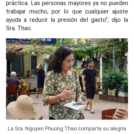
práctica. Las personas mayores ya no pueden
trabajar mucho, por lo que cualquier ajuste
ayuda a reducir la presión del gasto", dijo la
Sra. Thao.
La Sra. Nguyen Phuong Thao comparte su alegría