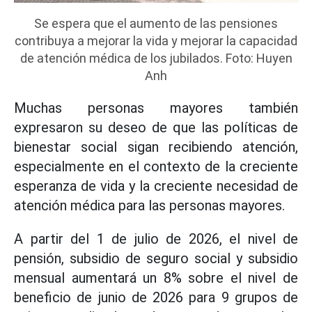
Se espera que el aumento de las pensiones
contribuya a mejorar la vida y mejorar la capacidad
de atención médica de los jubilados. Foto: Huyen
Anh
Muchas personas mayores también
expresaron su deseo de que las políticas de
bienestar social sigan recibiendo atención,
especialmente en el contexto de la creciente
esperanza de vida y la creciente necesidad de
atención médica para las personas mayores.
A partir del 1 de julio de 2026, el nivel de
pensión, subsidio de seguro social y subsidio
mensual aumentará un 8% sobre el nivel de
beneficio de junio de 2026 para 9 grupos de