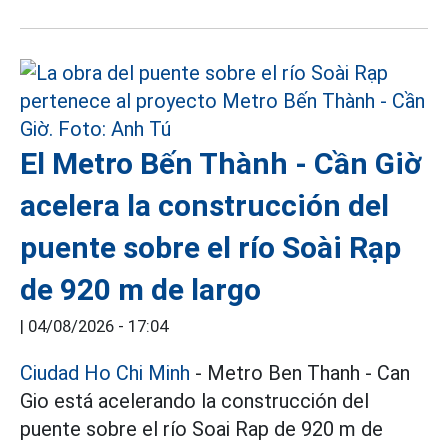
El Metro Bến Thành - Cần Giờ
acelera la construcción del
puente sobre el río Soài Rạp
de 920 m de largo
|
04/08/2026 - 17:04
Ciudad Ho Chi Minh
- Metro Ben Thanh - Can
Gio está acelerando la construcción del
puente sobre el río Soai Rap de 920 m de