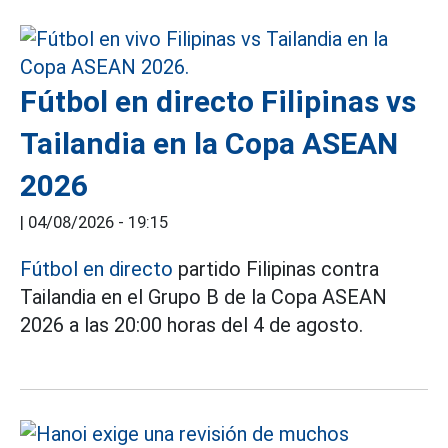
Fútbol en directo Filipinas vs
Tailandia en la Copa ASEAN
2026
|
04/08/2026 - 19:15
Fútbol en directo
partido Filipinas contra
Tailandia en el Grupo B de la Copa ASEAN
2026 a las 20:00 horas del 4 de agosto.