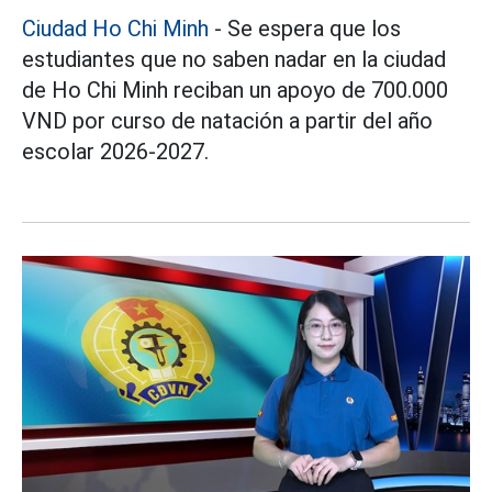
Ciudad Ho Chi Minh
- Se espera que los
estudiantes que no saben nadar en la ciudad
de Ho Chi Minh reciban un apoyo de 700.000
VND por curso de natación a partir del año
escolar 2026-2027.