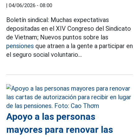
|
04/06/2026 - 08:00
Boletín sindical: Muchas expectativas
depositadas en el XIV Congreso del Sindicato
de Vietnam; Nuevos puntos sobre las
pensiones
que atraen a la gente a participar en
el seguro social voluntario...
Apoyo a las personas
mayores para renovar las