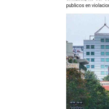
publicos en violacio