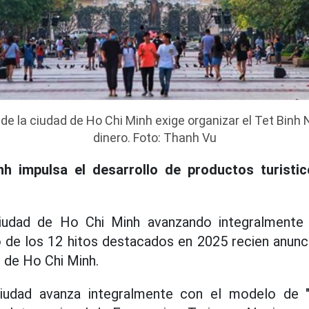
 de la ciudad de Ho Chi Minh exige organizar el Tet Binh
dinero. Foto: Thanh Vu
h impulsa el desarrollo de productos turisti
iudad de Ho Chi Minh avanzando integralmente 
o de los 12 hitos destacados en 2025 recien anun
d de Ho Chi Minh.
ciudad avanza integralmente con el modelo de "