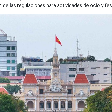
n de las regulaciones para actividades de ocio y fes