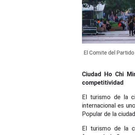
El Comite del Partido
Ciudad Ho Chi Min
competitividad
El turismo de la c
internacional es un
Popular de la ciuda
El turismo de la 