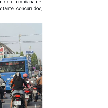
rano en la mañana del
stante concurridos,