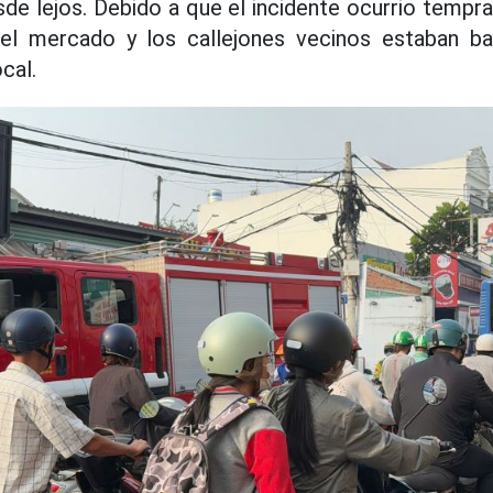
esde lejos. Debido a que el incidente ocurrio temp
el mercado y los callejones vecinos estaban ba
cal.