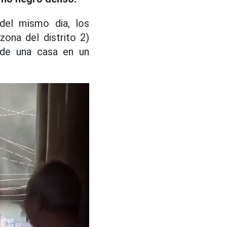
 del mismo dia, los
zona del distrito 2)
 de una casa en un