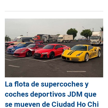
La flota de supercoches y
coches deportivos JDM que
se mueven de Ciudad Ho Chi