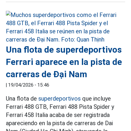
Una flota de superdeportivos
Ferrari aparece en la pista de
carreras de Đại Nam
|
19/04/2026 - 15:46
Una flota de
superdeportivos
que incluye
Ferrari 488 GTB, Ferrari 488 Pista Spider y
Ferrari 458 Italia acaba de ser registrada
apareciendo en la pista de carreras de Dai