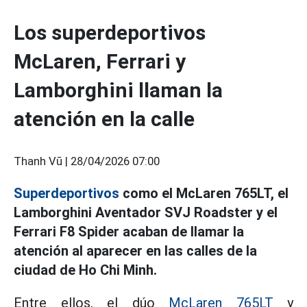
Los superdeportivos
McLaren, Ferrari y
Lamborghini llaman la
atención en la calle
Thanh Vũ |
28/04/2026 07:00
Superdeportivos
como el McLaren 765LT, el
Lamborghini Aventador SVJ Roadster y el
Ferrari F8 Spider acaban de llamar la
atención al aparecer en las calles de la
ciudad de Ho Chi Minh.
Entre ellos, el dúo
McLaren 765LT
y