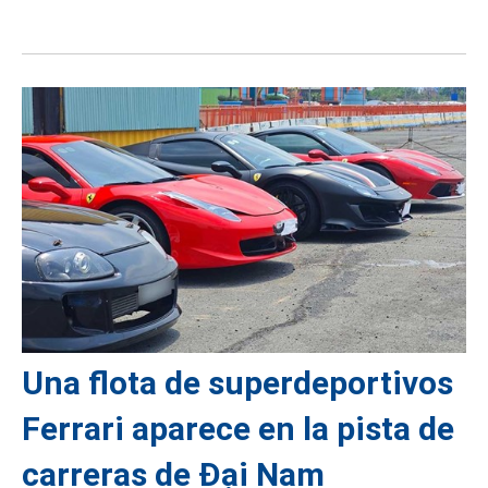
Una flota de superdeportivos
Ferrari aparece en la pista de
carreras de Đại Nam