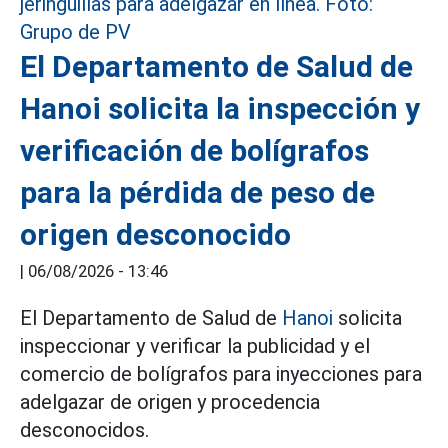
El Departamento de Salud de
Hanoi solicita la inspección y
verificación de bolígrafos
para la pérdida de peso de
origen desconocido
|
06/08/2026 - 13:46
El Departamento de Salud de
Hanoi
solicita
inspeccionar y verificar la publicidad y el
comercio de bolígrafos para inyecciones para
adelgazar de origen y procedencia
desconocidos.