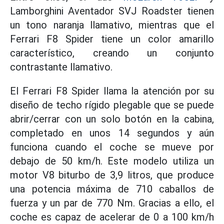
Lamborghini Aventador SVJ Roadster tienen
un tono naranja llamativo, mientras que el
Ferrari F8 Spider tiene un color amarillo
característico, creando un conjunto
contrastante llamativo.
El Ferrari F8 Spider llama la atención por su
diseño de techo rígido plegable que se puede
abrir/cerrar con un solo botón en la cabina,
completado en unos 14 segundos y aún
funciona cuando el coche se mueve por
debajo de 50 km/h. Este modelo utiliza un
motor V8 biturbo de 3,9 litros, que produce
una potencia máxima de 710 caballos de
fuerza y un par de 770 Nm. Gracias a ello, el
coche es capaz de acelerar de 0 a 100 km/h