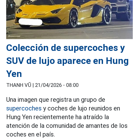
Colección de supercoches y
SUV de lujo aparece en Hung
Yen
THANH VŨ |
21/04/2026 - 08:00
Una imagen que registra un grupo de
supercoches
y coches de lujo reunidos en
Hung Yen recientemente ha atraído la
atención de la comunidad de amantes de los
coches en el país.