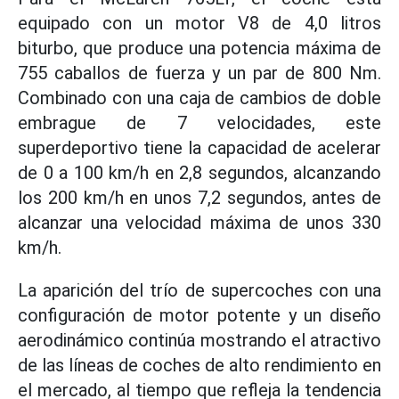
equipado con un motor V8 de 4,0 litros
biturbo, que produce una potencia máxima de
755 caballos de fuerza y un par de 800 Nm.
Combinado con una caja de cambios de doble
embrague de 7 velocidades, este
superdeportivo tiene la capacidad de acelerar
de 0 a 100 km/h en 2,8 segundos, alcanzando
los 200 km/h en unos 7,2 segundos, antes de
alcanzar una velocidad máxima de unos 330
km/h.
La aparición del trío de supercoches con una
configuración de motor potente y un diseño
aerodinámico continúa mostrando el atractivo
de las líneas de coches de alto rendimiento en
el mercado, al tiempo que refleja la tendencia