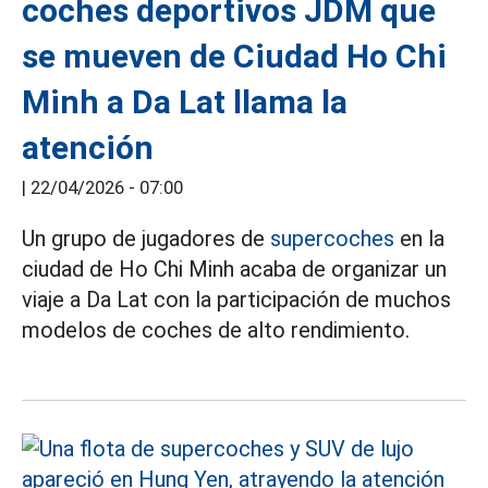
coches deportivos JDM que
se mueven de Ciudad Ho Chi
Minh a Da Lat llama la
atención
|
22/04/2026 - 07:00
Un grupo de jugadores de
supercoches
en la
ciudad de Ho Chi Minh acaba de organizar un
viaje a Da Lat con la participación de muchos
modelos de coches de alto rendimiento.