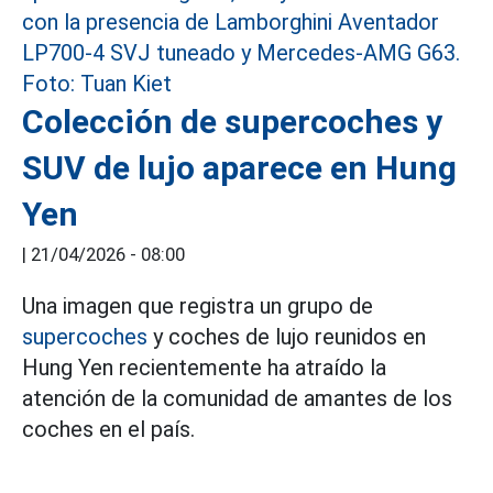
Colección de supercoches y
SUV de lujo aparece en Hung
Yen
|
21/04/2026 - 08:00
Una imagen que registra un grupo de
supercoches
y coches de lujo reunidos en
Hung Yen recientemente ha atraído la
atención de la comunidad de amantes de los
coches en el país.