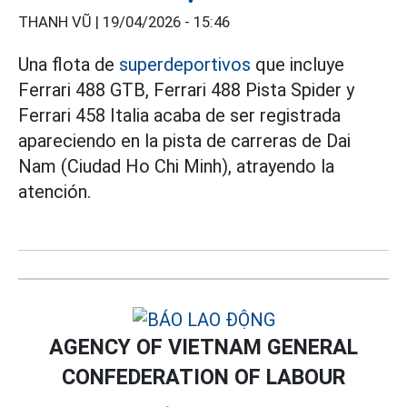
THANH VŨ |
19/04/2026 - 15:46
Una flota de
superdeportivos
que incluye
Ferrari 488 GTB, Ferrari 488 Pista Spider y
Ferrari 458 Italia acaba de ser registrada
apareciendo en la pista de carreras de Dai
Nam (Ciudad Ho Chi Minh), atrayendo la
atención.
AGENCY OF VIETNAM GENERAL
CONFEDERATION OF LABOUR