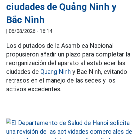
ciudades de Quảng Ninh y
Bắc Ninh
|
06/08/2026 - 16:14
Los diputados de la Asamblea Nacional
propusieron añadir un plazo para completar la
reorganización del aparato al establecer las
ciudades de
Quang Ninh
y Bac Ninh, evitando
retrasos en el manejo de las sedes y los
activos excedentes.