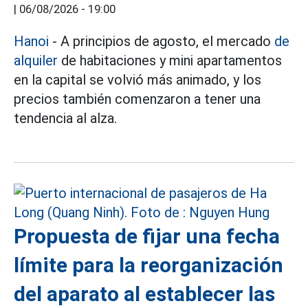
|
06/08/2026 - 19:00
Hanoi
- A principios de agosto, el mercado
de
alquiler
de habitaciones y mini apartamentos
en la capital se volvió más animado, y los
precios también comenzaron a tener una
tendencia al alza.
Propuesta de fijar una fecha
límite para la reorganización
del aparato al establecer las