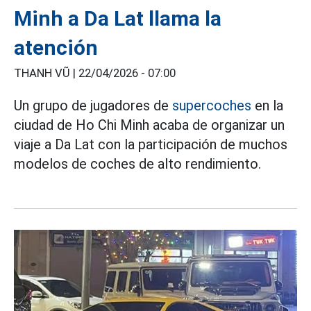
Minh a Da Lat llama la
atención
THANH VŨ |
22/04/2026 - 07:00
Un grupo de jugadores de
supercoches
en la
ciudad de Ho Chi Minh acaba de organizar un
viaje a Da Lat con la participación de muchos
modelos de coches de alto rendimiento.