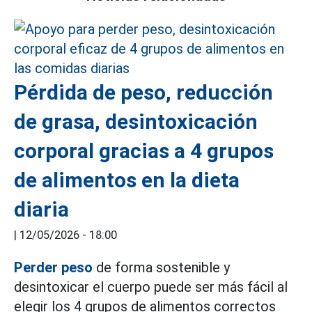
Pérdida de peso, reducción
de grasa, desintoxicación
corporal gracias a 4 grupos
de alimentos en la dieta
diaria
|
12/05/2026 - 18:00
Perder peso
de forma sostenible y
desintoxicar el cuerpo puede ser más fácil al
elegir los 4 grupos de alimentos correctos