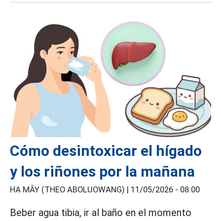
Cómo desintoxicar el hígado
y los riñones por la mañana
HẠ MÂY (THEO ABOLUOWANG) |
11/05/2026 - 08:00
Beber agua tibia, ir al baño en el momento