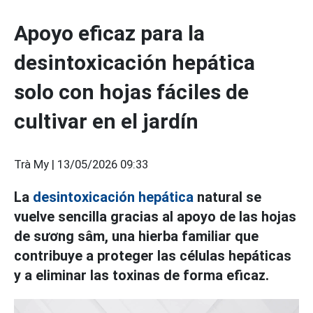
Apoyo eficaz para la
desintoxicación hepática
solo con hojas fáciles de
cultivar en el jardín
Trà My |
13/05/2026 09:33
La
desintoxicación hepática
natural se
vuelve sencilla gracias al apoyo de las hojas
de sương sâm, una hierba familiar que
contribuye a proteger las células hepáticas
y a eliminar las toxinas de forma eficaz.