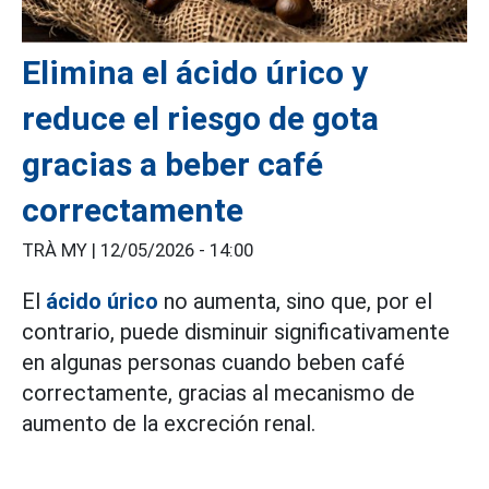
Elimina el ácido úrico y
reduce el riesgo de gota
gracias a beber café
correctamente
TRÀ MY |
12/05/2026 - 14:00
El
ácido úrico
no aumenta, sino que, por el
contrario, puede disminuir significativamente
en algunas personas cuando beben café
correctamente, gracias al mecanismo de
aumento de la excreción renal.