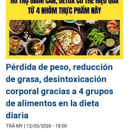
Pérdida de peso, reducción
de grasa, desintoxicación
corporal gracias a 4 grupos
de alimentos en la dieta
diaria
TRÀ MY |
12/05/2026 - 18:00