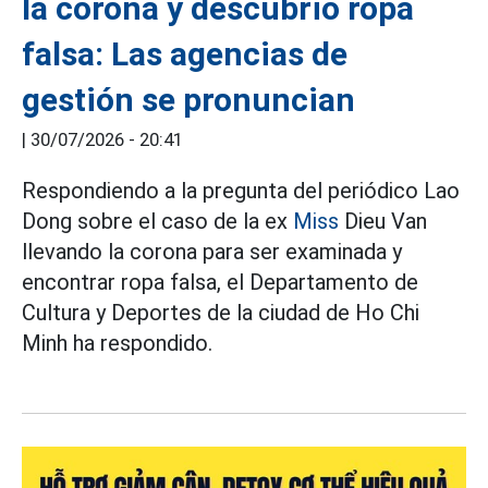
la corona y descubrió ropa
falsa: Las agencias de
gestión se pronuncian
|
30/07/2026 - 20:41
Respondiendo a la pregunta del periódico Lao
Dong sobre el caso de la ex
Miss
Dieu Van
llevando la corona para ser examinada y
encontrar ropa falsa, el Departamento de
Cultura y Deportes de la ciudad de Ho Chi
Minh ha respondido.