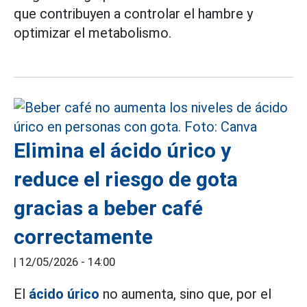
que contribuyen a controlar el hambre y
optimizar el metabolismo.
Elimina el ácido úrico y
reduce el riesgo de gota
gracias a beber café
correctamente
|
12/05/2026 - 14:00
El
ácido úrico
no aumenta, sino que, por el