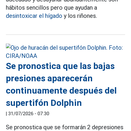
hábitos sencillos pero que ayudan a
desintoxicar el hígado
y los riñones.
Se pronostica que las bajas
presiones aparecerán
continuamente después del
supertifón Dolphin
|
31/07/2026 - 07:30
Se pronostica que se formarán 2 depresiones