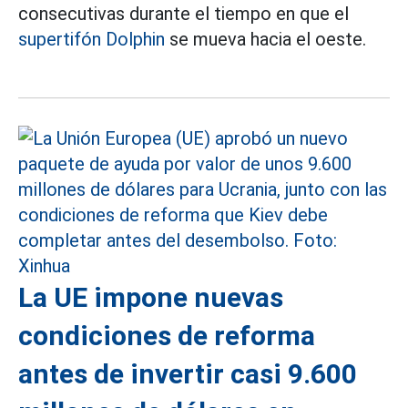
consecutivas durante el tiempo en que el
supertifón Dolphin
se mueva hacia el oeste.
La UE impone nuevas
condiciones de reforma
antes de invertir casi 9.600