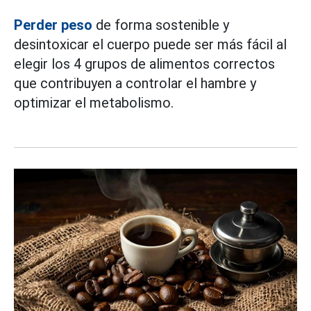
Perder peso
de forma sostenible y
desintoxicar el cuerpo puede ser más fácil al
elegir los 4 grupos de alimentos correctos
que contribuyen a controlar el hambre y
optimizar el metabolismo.