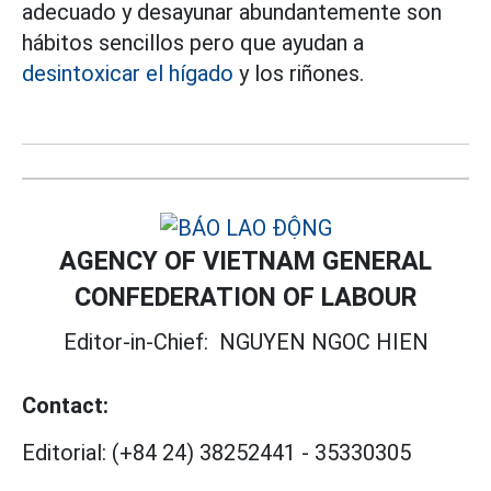
adecuado y desayunar abundantemente son
hábitos sencillos pero que ayudan a
desintoxicar el hígado
y los riñones.
AGENCY OF VIETNAM GENERAL
CONFEDERATION OF LABOUR
Editor-in-Chief:
NGUYEN NGOC HIEN
Contact:
Editorial:
(+84 24) 38252441
-
35330305