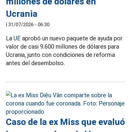
millones de dólares en
Ucrania
|
31/07/2026 - 06:30
La
UE
aprobó un nuevo paquete de ayuda por
valor de casi 9.600 millones de dólares para
Ucrania, junto con condiciones de reforma
antes del desembolso.
Caso de la ex Miss que evaluó