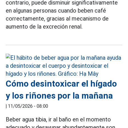
contrario, puede disminuir significativamente
en algunas personas cuando beben café
correctamente, gracias al mecanismo de
aumento de la excreción renal.
Cómo desintoxicar el hígado
y los riñones por la mañana
|
11/05/2026 - 08:00
Beber agua tibia, ir al baño en el momento
adecuado y desayunar abundantemente son