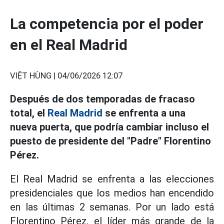
La competencia por el poder
en el Real Madrid
VIỆT HÙNG |
04/06/2026 12:07
Después
de dos temporadas de fracaso
total,
el
Real Madrid
se enfrenta a una
nueva puerta,
que podría cambiar incluso el
puesto de presidente del "Padre" Florentino
Pérez.
El Real Madrid se enfrenta a las elecciones
presidenciales que los medios han encendido
en las últimas 2 semanas. Por un lado está
Florentino Pérez, el líder más grande de la