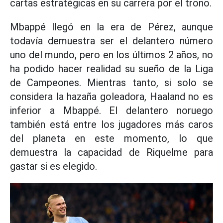
cartas estratégicas en su carrera por el trono.
Mbappé llegó en la era de Pérez, aunque
todavía demuestra ser el delantero número
uno del mundo, pero en los últimos 2 años, no
ha podido hacer realidad su sueño de la Liga
de Campeones. Mientras tanto, si solo se
considera la hazaña goleadora, Haaland no es
inferior a Mbappé. El delantero noruego
también está entre los jugadores más caros
del planeta en este momento, lo que
demuestra la capacidad de Riquelme para
gastar si es elegido.