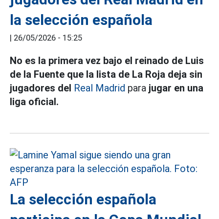
la selección española
|
26/05/2026 - 15:25
No es la primera vez bajo el reinado de Luis
de la Fuente que la lista de La Roja deja sin
jugadores del
Real Madrid
para
jugar en una
liga oficial.
La selección española