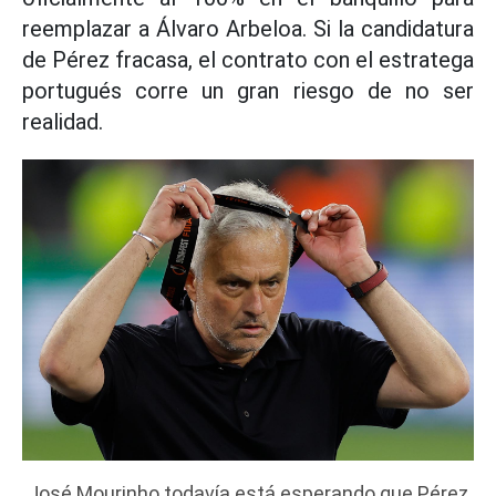
reemplazar a Álvaro Arbeloa. Si la candidatura
de Pérez fracasa, el contrato con el estratega
portugués corre un gran riesgo de no ser
realidad.
José Mourinho todavía está esperando que Pérez