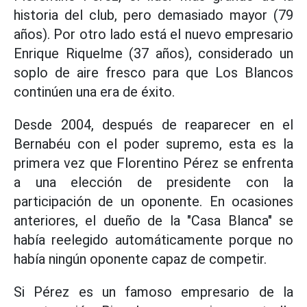
historia del club, pero demasiado mayor (79
años). Por otro lado está el nuevo empresario
Enrique Riquelme (37 años), considerado un
soplo de aire fresco para que Los Blancos
continúen una era de éxito.
Desde 2004, después de reaparecer en el
Bernabéu con el poder supremo, esta es la
primera vez que Florentino Pérez se enfrenta
a una elección de presidente con la
participación de un oponente. En ocasiones
anteriores, el dueño de la "Casa Blanca" se
había reelegido automáticamente porque no
había ningún oponente capaz de competir.
Si Pérez es un famoso empresario de la