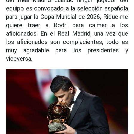
equipo es convocado a la selección española
para jugar la Copa Mundial de 2026, Riquelme
quiere traer a Rodri para calmar a los
aficionados. En el Real Madrid, una vez que
los aficionados son complacientes, todo es
muy agradable para los presidentes y
viceversa.