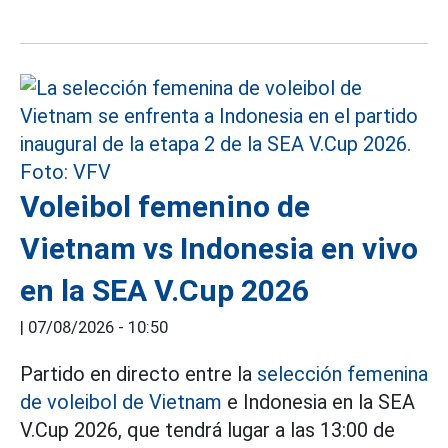
Voleibol femenino de
Vietnam vs Indonesia en vivo
en la SEA V.Cup 2026
|
07/08/2026 - 10:50
Partido en directo entre la
selección femenina
de voleibol de Vietnam
e Indonesia en la SEA
V.Cup 2026, que tendrá lugar a las 13:00 de