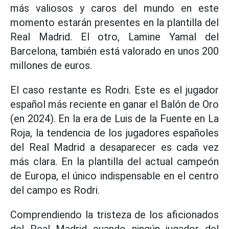
más valiosos y caros del mundo en este
momento estarán presentes en la plantilla del
Real Madrid. El otro, Lamine Yamal del
Barcelona, también está valorado en unos 200
millones de euros.
El caso restante es Rodri. Este es el jugador
español más reciente en ganar el Balón de Oro
(en 2024). En la era de Luis de la Fuente en La
Roja, la tendencia de los jugadores españoles
del Real Madrid a desaparecer es cada vez
más clara. En la plantilla del actual campeón
de Europa, el único indispensable en el centro
del campo es Rodri.
Comprendiendo la tristeza de los aficionados
del Real Madrid cuando ningún jugador del