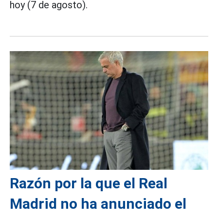
hoy (7 de agosto).
Razón por la que el Real
Madrid no ha anunciado el