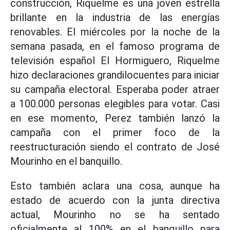
construcción, Riquelme es una joven estrella
brillante en la industria de las energías
renovables. El miércoles por la noche de la
semana pasada, en el famoso programa de
televisión español El Hormiguero, Riquelme
hizo declaraciones grandilocuentes para iniciar
su campaña electoral. Esperaba poder atraer
a 100.000 personas elegibles para votar. Casi
en ese momento, Perez también lanzó la
campaña con el primer foco de la
reestructuración siendo el contrato de José
Mourinho en el banquillo.
Esto también aclara una cosa, aunque ha
estado de acuerdo con la junta directiva
actual, Mourinho no se ha sentado
oficialmente al 100% en el banquillo para