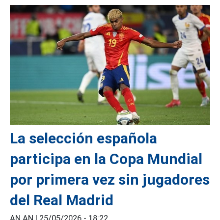
La selección española
participa en la Copa Mundial
por primera vez sin jugadores
del Real Madrid
AN AN |
25/05/2026 - 18:22