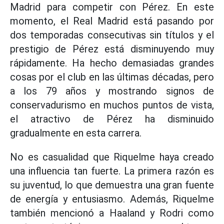
Madrid para competir con Pérez. En este
momento, el Real Madrid está pasando por
dos temporadas consecutivas sin títulos y el
prestigio de Pérez está disminuyendo muy
rápidamente. Ha hecho demasiadas grandes
cosas por el club en las últimas décadas, pero
a los 79 años y mostrando signos de
conservadurismo en muchos puntos de vista,
el atractivo de Pérez ha disminuido
gradualmente en esta carrera.
No es casualidad que Riquelme haya creado
una influencia tan fuerte. La primera razón es
su juventud, lo que demuestra una gran fuente
de energía y entusiasmo. Además, Riquelme
también mencionó a Haaland y Rodri como