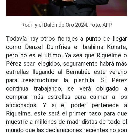
Rodri y el Balón de Oro 2024. Foto: AFP
Todavía hay otros fichajes a punto de llegar
como Denzel Dumfries e Ibrahima Konate,
pero no es el último. Ya sea que Riquelme o
Pérez sean elegidos, seguramente habrá más
estrellas llegando al Bernabéu este verano
para reestructurar la plantilla. Si Pérez
continúa trabajando, se verá obligado a
comprar más estrellas para calmar a los
aficionados. Y si el poder pertenece a
Riquelme, este será el primer paso para que
muestre a millones de madridistas de todo el
mundo que las declaraciones recientes no son