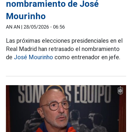
nombramiento de José
Mourinho
AN AN |
28/05/2026 - 06:56
Las próximas elecciones presidenciales en el
Real Madrid han retrasado el nombramiento
de
José Mourinho
como entrenador en jefe.