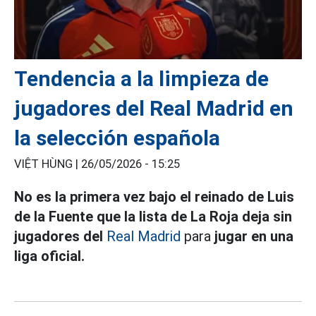
Tendencia a la limpieza de
jugadores del Real Madrid en
la selección española
VIỆT HÙNG |
26/05/2026 - 15:25
No es la primera vez bajo el reinado de Luis
de la Fuente que la lista de La Roja deja sin
jugadores del
Real Madrid
para
jugar en una
liga oficial.