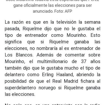
gane oficialmente las elecciones para ser
anunciado. Foto: AFP
La razón es que en la televisión la semana
pasada, Riquelme dijo que no le gustaba el
tipo de entrenador como Mourinho. Esto
significa que si Riquelme ganaba las
elecciones, no nombraría al ex entrenador de
Los Blancos. Además de comentar sobre
Mourinho, el multimillonario de 37 años
también dijo que le gustaba mucho el tipo de
delantero como Erling Haaland, abriendo la
posibilidad de que el Real Madrid fichara al
superdelantero noruego si Riquelme ganaba
las elecciones.