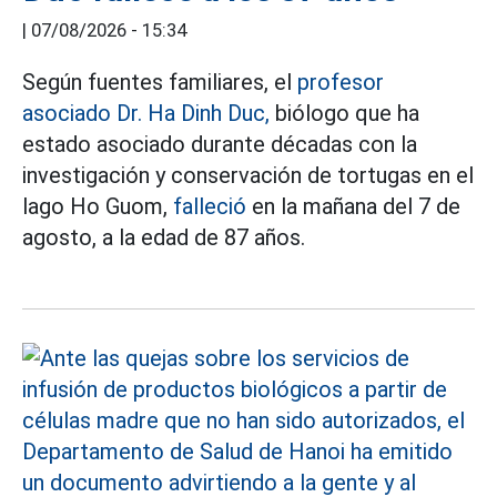
|
07/08/2026 - 15:34
Según fuentes familiares, el
profesor
asociado Dr. Ha Dinh Duc,
biólogo que ha
estado asociado durante décadas con la
investigación y conservación de tortugas en el
lago Ho Guom,
falleció
en la mañana del 7 de
agosto, a la edad de 87 años.