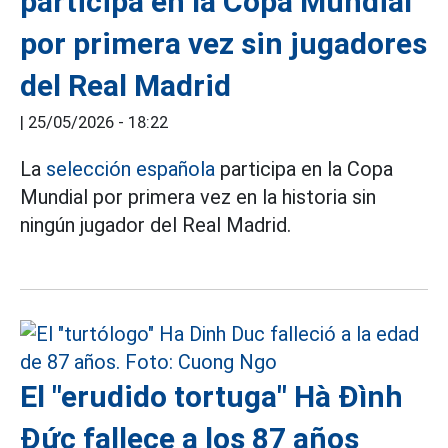
participa en la Copa Mundial
por primera vez sin jugadores
del Real Madrid
|
25/05/2026 - 18:22
La
selección española
participa en la Copa
Mundial por primera vez en la historia sin
ningún jugador del Real Madrid.
El "erudido tortuga" Hà Đình
Đức fallece a los 87 años