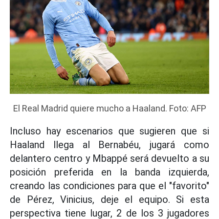
El Real Madrid quiere mucho a Haaland. Foto: AFP
Incluso hay escenarios que sugieren que si
Haaland llega al Bernabéu, jugará como
delantero centro y Mbappé será devuelto a su
posición preferida en la banda izquierda,
creando las condiciones para que el "favorito"
de Pérez, Vinicius, deje el equipo. Si esta
perspectiva tiene lugar, 2 de los 3 jugadores