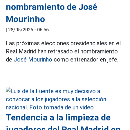
nombramiento de José
Mourinho
|
28/05/2026 - 06:56
Las próximas elecciones presidenciales en el
Real Madrid han retrasado el nombramiento
de
José Mourinho
como entrenador en jefe.
Tendencia a la limpieza de
jugadores del Real Madrid en