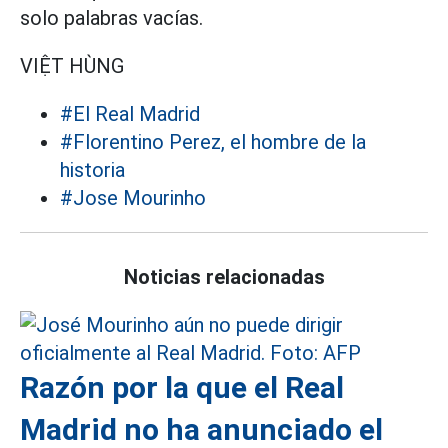
solo palabras vacías.
VIỆT HÙNG
#El Real Madrid
#Florentino Perez, el hombre de la
historia
#Jose Mourinho
Noticias relacionadas
Razón por la que el Real
Madrid no ha anunciado el