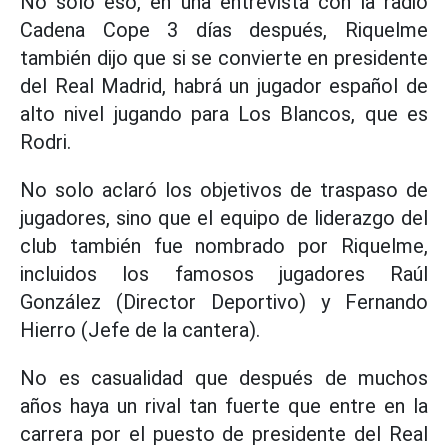
No solo eso, en una entrevista con la radio
Cadena Cope 3 días después, Riquelme
también dijo que si se convierte en presidente
del Real Madrid, habrá un jugador español de
alto nivel jugando para Los Blancos, que es
Rodri.
No solo aclaró los objetivos de traspaso de
jugadores, sino que el equipo de liderazgo del
club también fue nombrado por Riquelme,
incluidos los famosos jugadores Raúl
González (Director Deportivo) y Fernando
Hierro (Jefe de la cantera).
No es casualidad que después de muchos
años haya un rival tan fuerte que entre en la
carrera por el puesto de presidente del Real