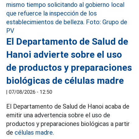
El Departamento de Salud de
Hanoi advierte sobre el uso
de productos y preparaciones
biológicas de células madre
|
07/08/2026 - 12:50
El Departamento de Salud de Hanoi acaba de
emitir una advertencia sobre el uso de
productos y preparaciones biológicas a partir
de
células madre.