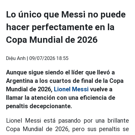
Lo único que Messi no puede
hacer perfectamente en la
Copa Mundial de 2026
Diệu Anh |
09/07/2026 18:55
Aunque sigue siendo el líder que llevó a
Argentina a los cuartos de final de la Copa
Mundial de 2026,
Lionel Messi
vuelve a
llamar la atención con una eficiencia de
penaltis decepcionante.
Lionel Messi está pasando por una brillante
Copa Mundial de 2026, pero sus penaltis se