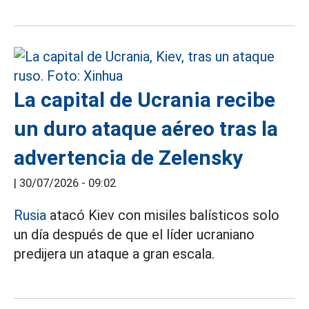
La capital de Ucrania recibe
un duro ataque aéreo tras la
advertencia de Zelensky
|
30/07/2026 - 09:02
Rusia
atacó Kiev con misiles balísticos solo
un día después de que el líder ucraniano
predijera un ataque a gran escala.