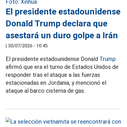
El presidente estadounidense
Donald Trump declara que
asestará un duro golpe a Irán
|
30/07/2026 - 10:45
El presidente estadounidense Donald
Trump
afirmó que era el turno de Estados Unidos de
responder tras el ataque a las fuerzas
estacionadas en Jordania, y mencionó el
ataque al barco cisterna de gas.