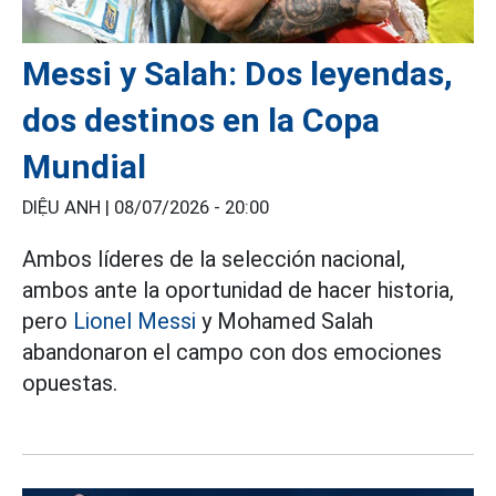
Messi y Salah: Dos leyendas,
dos destinos en la Copa
Mundial
DIỆU ANH |
08/07/2026 - 20:00
Ambos líderes de la selección nacional,
ambos ante la oportunidad de hacer historia,
pero
Lionel Messi
y Mohamed Salah
abandonaron el campo con dos emociones
opuestas.