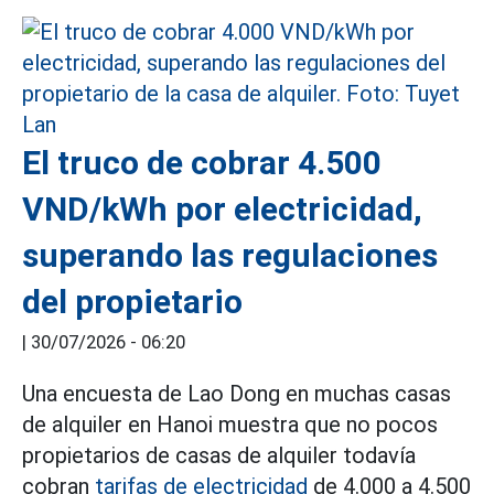
El truco de cobrar 4.500
VND/kWh por electricidad,
superando las regulaciones
del propietario
|
30/07/2026 - 06:20
Una encuesta de Lao Dong en muchas casas
de alquiler en Hanoi muestra que no pocos
propietarios de casas de alquiler todavía
cobran
tarifas de electricidad
de 4.000 a 4.500