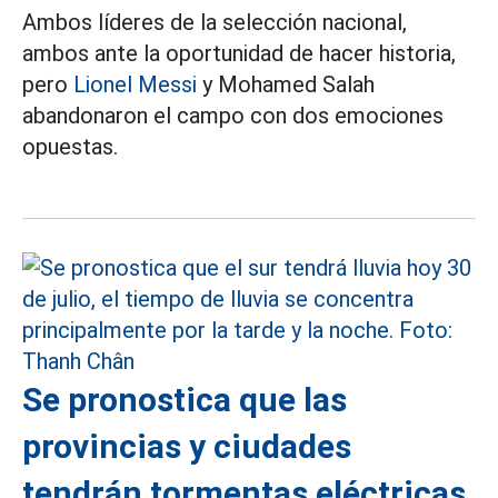
Ambos líderes de la selección nacional,
ambos ante la oportunidad de hacer historia,
pero
Lionel Messi
y Mohamed Salah
abandonaron el campo con dos emociones
opuestas.
Se pronostica que las
provincias y ciudades
tendrán tormentas eléctricas