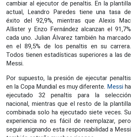
cambiar al ejecutor de penaltis. En la plantilla
actual, Leandro Paredes tiene una tasa de
éxito del 92,9%, mientras que Alexis Mac
Allister y Enzo Fernández alcanzan el 91,7%
cada uno. Julian Álvarez también ha marcado
en el 89,5% de los penaltis en su carrera.
Todos tienen estadísticas superiores a las de
Messi.
Por supuesto, la presión de ejecutar penaltis
en la Copa Mundial es muy diferente.
Messi
ha
ejecutado 32 penaltis para la selección
nacional, mientras que el resto de la plantilla
combinada solo ha ejecutado siete veces. Su
experiencia no es fácil de reemplazar, pero
seguir asignando esta responsabilidad a Messi