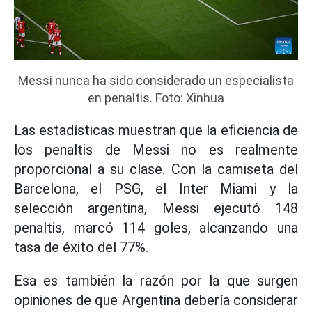
Messi nunca ha sido considerado un especialista
en penaltis. Foto: Xinhua
Las estadísticas muestran que la eficiencia de
los penaltis de Messi no es realmente
proporcional a su clase. Con la camiseta del
Barcelona, el PSG, el Inter Miami y la
selección argentina, Messi ejecutó 148
penaltis, marcó 114 goles, alcanzando una
tasa de éxito del 77%.
Esa es también la razón por la que surgen
opiniones de que Argentina debería considerar