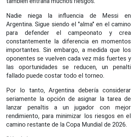
también entraña muchos riesgos.
Nadie niega la influencia de Messi en
Argentina. Sigue siendo el "alma" en el camino
para defender el campeonato y crea
constantemente la diferencia en momentos
importantes. Sin embargo, a medida que los
oponentes se vuelven cada vez más fuertes y
las oportunidades se reducen, un penalti
fallado puede costar todo el torneo.
Por lo tanto, Argentina debería considerar
seriamente la opción de asignar la tarea de
lanzar penaltis a un jugador con mejor
rendimiento, para minimizar los riesgos en el
camino restante de la Copa Mundial de 2026.