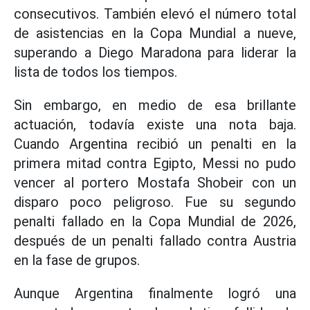
consecutivos. También elevó el número total
de asistencias en la Copa Mundial a nueve,
superando a Diego Maradona para liderar la
lista de todos los tiempos.
Sin embargo, en medio de esa brillante
actuación, todavía existe una nota baja.
Cuando Argentina recibió un penalti en la
primera mitad contra Egipto, Messi no pudo
vencer al portero Mostafa Shobeir con un
disparo poco peligroso. Fue su segundo
penalti fallado en la Copa Mundial de 2026,
después de un penalti fallado contra Austria
en la fase de grupos.
Aunque Argentina finalmente logró una