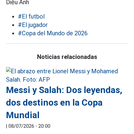
Diệu Anh
#El futbol
#El jugador
#Copa del Mundo de 2026
Noticias relacionadas
Messi y Salah: Dos leyendas,
dos destinos en la Copa
Mundial
|
08/07/2026 - 20:00