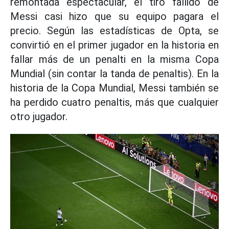
remontada espectacular, el tiro fallido de
Messi casi hizo que su equipo pagara el
precio. Según las estadísticas de Opta, se
convirtió en el primer jugador en la historia en
fallar más de un penalti en la misma Copa
Mundial (sin contar la tanda de penaltis). En la
historia de la Copa Mundial, Messi también se
ha perdido cuatro penaltis, más que cualquier
otro jugador.