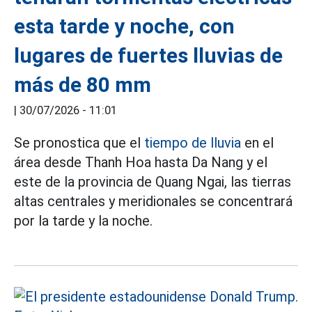
esta tarde y noche, con
lugares de fuertes lluvias de
más de 80 mm
|
30/07/2026 - 11:01
Se pronostica que el
tiempo de lluvia
en el
área desde Thanh Hoa hasta Da Nang y el
este de la provincia de Quang Ngai, las tierras
altas centrales y meridionales se concentrará
por la tarde y la noche.