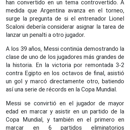
han convertido en un tema controvertido. A
medida que Argentina avanza en el torneo,
surge la pregunta de si el entrenador Lionel
Scaloni debería considerar asignar la tarea de
lanzar un penalti a otro jugador.
A los 39 años, Messi continúa demostrando la
clase de uno de los jugadores más grandes de
la historia. En la victoria por remontada 3-2
contra Egipto en los octavos de final, asistió
un gol y marcó directamente otro, batiendo
así una serie de récords en la Copa Mundial.
Messi se convirtió en el jugador de mayor
edad en marcar y asistir en un partido de la
Copa Mundial, y también en el primero en
marcar en 6 partidos eliminatorios