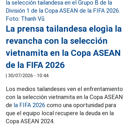
La prensa tailandesa elogia la
revancha con la selección
vietnamita en la Copa ASEAN
de la FIFA 2026
|
30/07/2026 - 10:44
Los medios tailandeses ven el enfrentamiento
con la selección vietnamita en la Copa ASEAN
de
la FIFA 2026
como una oportunidad para
que el equipo local recupere la deuda en la
Copa ASEAN 2024.