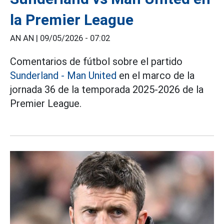
la Premier League
AN AN |
09/05/2026 - 07:02
Comentarios de fútbol sobre el partido
Sunderland - Man United
en el marco de la
jornada 36 de la temporada 2025-2026 de la
Premier League.