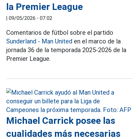
la Premier League
|
09/05/2026 - 07:02
Comentarios de fútbol sobre el partido
Sunderland - Man United
en el marco de la
jornada 36 de la temporada 2025-2026 de la
Premier League.
Michael Carrick posee las
cualidades más necesarias