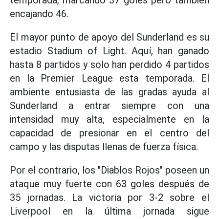
temporada, marcando 37 goles pero también
encajando 46.
El mayor punto de apoyo del Sunderland es su
estadio Stadium of Light. Aquí, han ganado
hasta 8 partidos y solo han perdido 4 partidos
en la Premier League esta temporada. El
ambiente entusiasta de las gradas ayuda al
Sunderland a entrar siempre con una
intensidad muy alta, especialmente en la
capacidad de presionar en el centro del
campo y las disputas llenas de fuerza física.
Por el contrario, los "Diablos Rojos" poseen un
ataque muy fuerte con 63 goles después de
35 jornadas. La victoria por 3-2 sobre el
Liverpool en la última jornada sigue