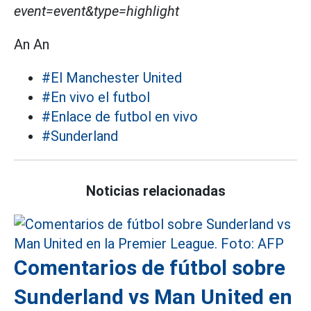
event=event&type=highlight
An An
#El Manchester United
#En vivo el futbol
#Enlace de futbol en vivo
#Sunderland
Noticias relacionadas
Comentarios de fútbol sobre
Sunderland vs Man United en