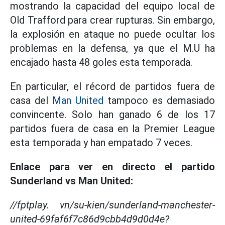
mostrando la capacidad del equipo local de
Old Trafford para crear rupturas. Sin embargo,
la explosión en ataque no puede ocultar los
problemas en la defensa, ya que el M.U ha
encajado hasta 48 goles esta temporada.
En particular, el récord de partidos fuera de
casa del
Man United
tampoco es demasiado
convincente. Solo han ganado 6 de los 17
partidos fuera de casa en la Premier League
esta temporada y han empatado 7 veces.
Enlace para ver en directo el partido
Sunderland vs Man United:
//fptplay. vn/su-kien/sunderland-manchester-
united-69faf6f7c86d9cbb4d9d0d4e?