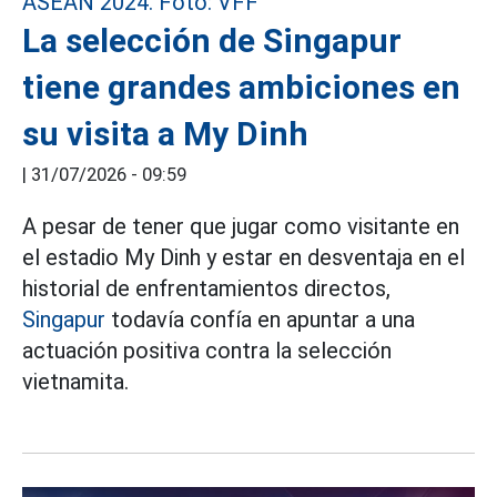
La selección de Singapur
tiene grandes ambiciones en
su visita a My Dinh
|
31/07/2026 - 09:59
A pesar de tener que jugar como visitante en
el estadio My Dinh y estar en desventaja en el
historial de enfrentamientos directos,
Singapur
todavía confía en apuntar a una
actuación positiva contra la selección
vietnamita.