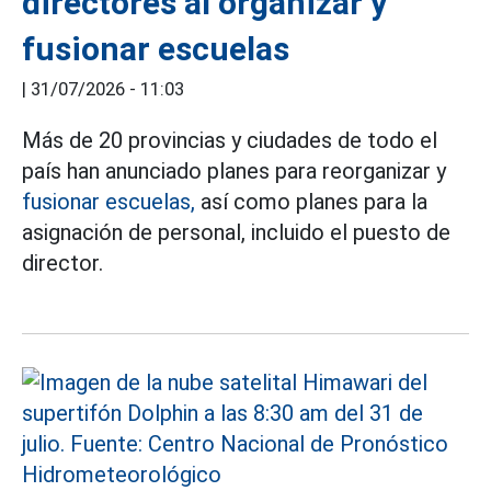
directores al organizar y
fusionar escuelas
|
31/07/2026 - 11:03
Más de 20 provincias y ciudades de todo el
país han anunciado planes para reorganizar y
fusionar escuelas,
así como planes para la
asignación de personal, incluido el puesto de
director.