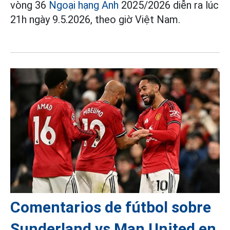
vòng 36
Ngoại hạng Anh
2025/2026 diễn ra lúc
21h ngày 9.5.2026, theo giờ Việt Nam.
Comentarios de fútbol sobre
Sunderland vs Man United en