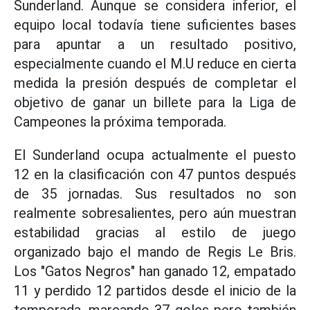
Sunderland. Aunque se considera inferior, el
equipo local todavía tiene suficientes bases
para apuntar a un resultado positivo,
especialmente cuando el M.U reduce en cierta
medida la presión después de completar el
objetivo de ganar un billete para la Liga de
Campeones la próxima temporada.
El Sunderland ocupa actualmente el puesto
12 en la clasificación con 47 puntos después
de 35 jornadas. Sus resultados no son
realmente sobresalientes, pero aún muestran
estabilidad gracias al estilo de juego
organizado bajo el mando de Regis Le Bris.
Los "Gatos Negros" han ganado 12, empatado
11 y perdido 12 partidos desde el inicio de la