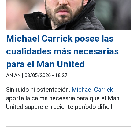
Michael Carrick posee las
cualidades más necesarias
para el Man United
AN AN |
08/05/2026 - 18:27
Sin ruido ni ostentación,
Michael Carrick
aporta la calma necesaria para que el Man
United supere el reciente período difícil.