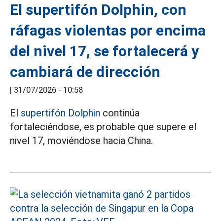
El supertifón Dolphin, con
ráfagas violentas por encima
del nivel 17, se fortalecerá y
cambiará de dirección
|
31/07/2026 - 10:58
El
supertifón Dolphin
continúa
fortaleciéndose, es probable que supere el
nivel 17, moviéndose hacia China.