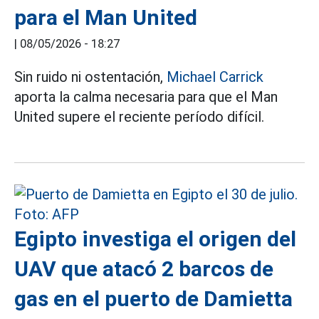
para el Man United
|
08/05/2026 - 18:27
Sin ruido ni ostentación,
Michael Carrick
aporta la calma necesaria para que el Man
United supere el reciente período difícil.
Egipto investiga el origen del
UAV que atacó 2 barcos de
gas en el puerto de Damietta