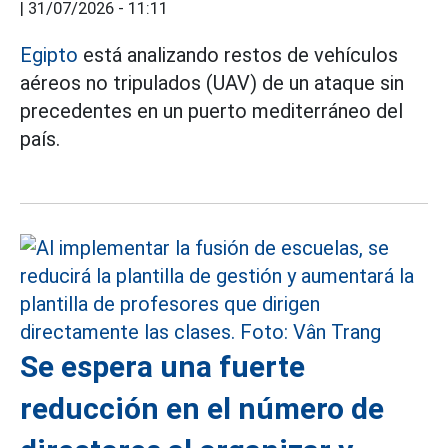
|
31/07/2026 - 11:11
Egipto
está analizando restos de vehículos
aéreos no tripulados (UAV) de un ataque sin
precedentes en un puerto mediterráneo del
país.
Se espera una fuerte
reducción en el número de