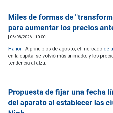
Miles de formas de "transforma
para aumentar los precios ant
|
06/08/2026 - 19:00
Hanoi
- A principios de agosto, el mercado
de a
en la capital se volvió más animado, y los pre
tendencia al alza.
Propuesta de fijar una fecha l
del aparato al establecer las 