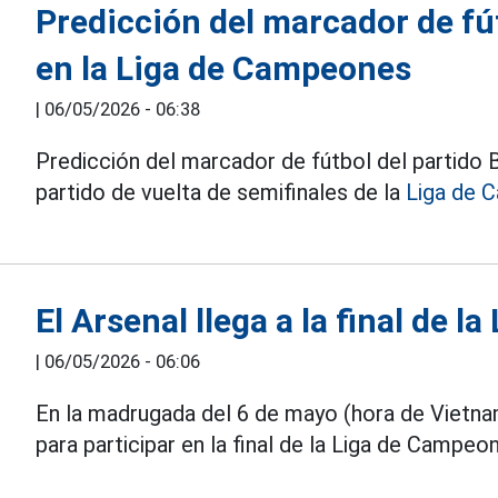
Predicción del marcador de f
en la Liga de Campeones
|
06/05/2026 - 06:38
Predicción del marcador de fútbol del partido
partido de vuelta de semifinales de la
Liga de 
El Arsenal llega a la final de 
|
06/05/2026 - 06:06
En la madrugada del 6 de mayo (hora de Vietna
para participar en la final de la Liga de Camp