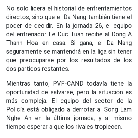
No solo lidera el historial de enfrentamientos
directos, sino que el Da Nang también tiene el
poder de decidir. En la jornada 26, el equipo
del entrenador Le Duc Tuan recibe al Dong A
Thanh Hoa en casa. Si gana, el Da Nang
seguramente se mantendrá en la liga sin tener
que preocuparse por los resultados de los
dos partidos restantes.
Mientras tanto, PVF-CAND todavía tiene la
oportunidad de salvarse, pero la situación es
más compleja. El equipo del sector de la
Policía está obligado a derrotar al Song Lam
Nghe An en la última jornada, y al mismo
tiempo esperar a que los rivales tropiecen.