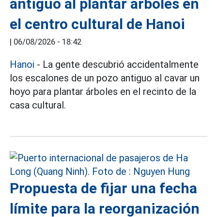
antiguo al plantar árboles en
el centro cultural de Hanoi
|
06/08/2026 - 18:42
Hanoi
- La gente descubrió accidentalmente
los escalones de un pozo antiguo al cavar un
hoyo para plantar árboles en el recinto de la
casa cultural.
Propuesta de fijar una fecha
límite para la reorganización