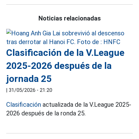
Noticias relacionadas
Clasificación de la V.League
2025-2026 después de la
jornada 25
|
31/05/2026 - 21:20
Clasificación
actualizada de la V.League 2025-
2026 después de la ronda 25.