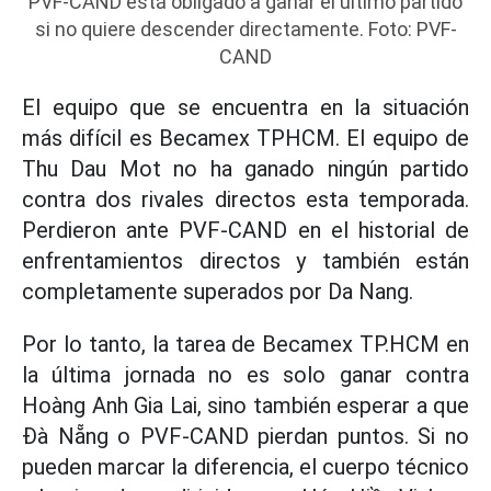
PVF-CAND está obligado a ganar el último partido
si no quiere descender directamente. Foto: PVF-
CAND
El equipo que se encuentra en la situación
más difícil es Becamex TPHCM. El equipo de
Thu Dau Mot no ha ganado ningún partido
contra dos rivales directos esta temporada.
Perdieron ante PVF-CAND en el historial de
enfrentamientos directos y también están
completamente superados por Da Nang.
Por lo tanto, la tarea de Becamex TP.HCM en
la última jornada no es solo ganar contra
Hoàng Anh Gia Lai, sino también esperar a que
Đà Nẵng o PVF-CAND pierdan puntos. Si no
pueden marcar la diferencia, el cuerpo técnico