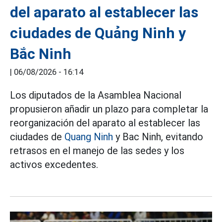
del aparato al establecer las
ciudades de Quảng Ninh y
Bắc Ninh
|
06/08/2026 - 16:14
Los diputados de la Asamblea Nacional
propusieron añadir un plazo para completar la
reorganización del aparato al establecer las
ciudades de
Quang Ninh
y Bac Ninh, evitando
retrasos en el manejo de las sedes y los
activos excedentes.