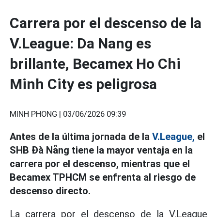
Carrera por el descenso de la
V.League: Da Nang es
brillante, Becamex Ho Chi
Minh City es peligrosa
MINH PHONG |
03/06/2026 09:39
Antes de la última jornada de la
V.League,
el
SHB Đà Nẵng tiene la mayor ventaja en la
carrera por el descenso, mientras que el
Becamex TPHCM se enfrenta al riesgo de
descenso directo.
La carrera por el descenso de la V.League