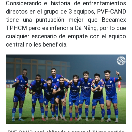
Considerando el historial de enfrentamientos
directos en el grupo de 3 equipos, PVF-CAND
tiene una puntuación mejor que Becamex
TPHCM pero es inferior a Đà Nẵng, por lo que
cualquier escenario de empate con el equipo
central no les beneficia.