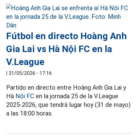
Fútbol en directo Hoàng Anh
Gia Lai vs Hà Nội FC en la
V.League
|
31/05/2026 - 17:16
Partido en directo entre Hoàng Anh Gia Lai y
Hà
Nội FC
en la jornada 25 de la V.League
2025-2026, que tendrá lugar hoy (31 de mayo)
a las 18:00 horas.