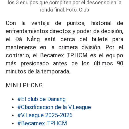
los 3 equipos que compiten por el descenso en la
ronda final. Foto: Club
Con la ventaja de puntos, historial de
enfrentamientos directos y poder de decisión,
el Đà Nẵng está cerca del billete para
mantenerse en la primera división. Por el
contrario, el Becamex TP.HCM es el equipo
más presionado antes de los últimos 90
minutos de la temporada.
MINH PHONG
#El club de Danang
#Clasificacion de la V.League
#V.League 2025-2026
#Becamex TPHCM