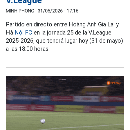
V.League
MINH PHONG |
31/05/2026 - 17:16
Partido en directo entre Hoàng Anh Gia Lai y
Hà
Nội FC
en la jornada 25 de la V.League
2025-2026, que tendrá lugar hoy (31 de mayo)
a las 18:00 horas.