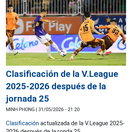
Clasificación de la V.League
2025-2026 después de la
jornada 25
MINH PHONG |
31/05/2026 - 21:20
Clasificación
actualizada de la V.League 2025-
2026 después de la ronda 25.