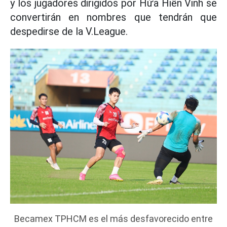
y los jugadores dirigidos por Hứa Hiền Vinh se
convertirán en nombres que tendrán que
despedirse de la V.League.
Becamex TPHCM es el más desfavorecido entre