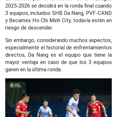
2025-2026 se decidirá en la ronda final cuando
3 equipos, incluidos SHB Da Nang, PVF-CAND
y Becamex Ho Chi Minh City, todavía estén en
riesgo de descender.
Sin embargo, considerando muchos aspectos,
especialmente el historial de enfrentamientos
directos, Da Nang es el equipo que tiene la
mayor ventaja en caso de que los 3 equipos
ganen en la última ronda.