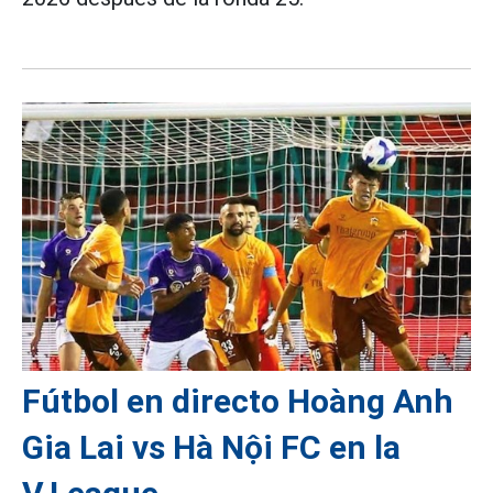
Fútbol en directo Hoàng Anh
Gia Lai vs Hà Nội FC en la