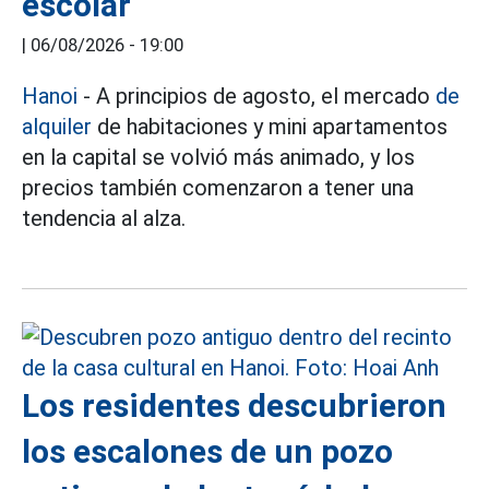
escolar
|
06/08/2026 - 19:00
Hanoi
- A principios de agosto, el mercado
de
alquiler
de habitaciones y mini apartamentos
en la capital se volvió más animado, y los
precios también comenzaron a tener una
tendencia al alza.
Los residentes descubrieron
los escalones de un pozo