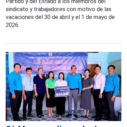
Partido y del Estado a los miembros del
sindicato y trabajadores con motivo de las
vacaciones del 30 de abril y el 1 de mayo de
2026.