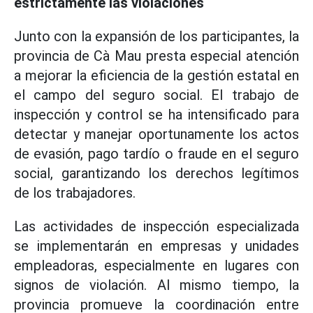
estrictamente las violaciones
Junto con la expansión de los participantes, la
provincia de Cà Mau presta especial atención
a mejorar la eficiencia de la gestión estatal en
el campo del seguro social. El trabajo de
inspección y control se ha intensificado para
detectar y manejar oportunamente los actos
de evasión, pago tardío o fraude en el seguro
social, garantizando los derechos legítimos
de los trabajadores.
Las actividades de inspección especializada
se implementarán en empresas y unidades
empleadoras, especialmente en lugares con
signos de violación. Al mismo tiempo, la
provincia promueve la coordinación entre