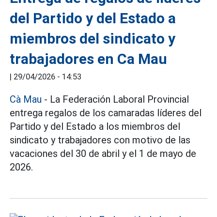
del Partido y del Estado a
miembros del sindicato y
trabajadores en Ca Mau
|
29/04/2026 - 14:53
Cà Mau
- La Federación Laboral Provincial
entrega regalos de los camaradas líderes del
Partido y del Estado a los miembros del
sindicato y trabajadores con motivo de las
vacaciones del 30 de abril y el 1 de mayo de
2026.