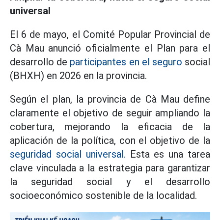
universal
El 6 de mayo, el Comité Popular Provincial de
Cà Mau anunció oficialmente el Plan para el
desarrollo de
participantes en el seguro
social
(BHXH) en 2026 en la provincia.
Según el plan, la provincia de Cà Mau define
claramente el objetivo de seguir ampliando la
cobertura, mejorando la eficacia de la
aplicación de la política, con el objetivo de la
seguridad social universal.
Esta es una tarea
clave vinculada a la estrategia para garantizar
la seguridad social y el desarrollo
socioeconómico sostenible de la localidad.