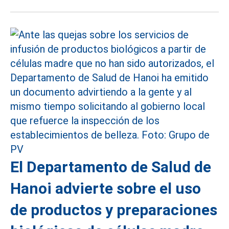
El Departamento de Salud de
Hanoi advierte sobre el uso
de productos y preparaciones