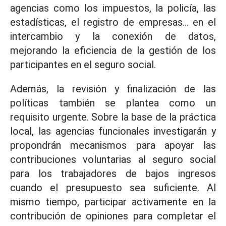
agencias como los impuestos, la policía, las
estadísticas, el registro de empresas... en el
intercambio y la conexión de datos,
mejorando la eficiencia de la gestión de los
participantes en el seguro social.
Además, la revisión y finalización de las
políticas también se plantea como un
requisito urgente. Sobre la base de la práctica
local, las agencias funcionales investigarán y
propondrán mecanismos para apoyar las
contribuciones voluntarias al seguro social
para los trabajadores de bajos ingresos
cuando el presupuesto sea suficiente. Al
mismo tiempo, participar activamente en la
contribución de opiniones para completar el