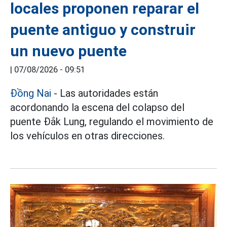
locales proponen reparar el
puente antiguo y construir
un nuevo puente
|
07/08/2026 - 09:51
Đồng Nai
- Las autoridades están
acordonando la escena del colapso del
puente Đắk Lung, regulando el movimiento de
los vehículos en otras direcciones.