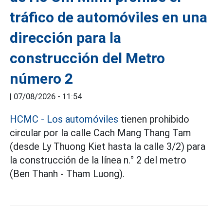
tráfico de automóviles en una
dirección para la
construcción del Metro
número 2
|
07/08/2026 - 11:54
HCMC - Los automóviles
tienen prohibido
circular por la calle Cach Mang Thang Tam
(desde Ly Thuong Kiet hasta la calle 3/2) para
la construcción de la línea n.° 2 del metro
(Ben Thanh - Tham Luong).