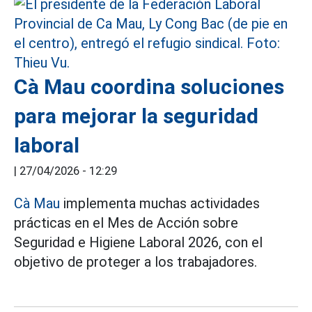
Cà Mau coordina soluciones
para mejorar la seguridad
laboral
|
27/04/2026 - 12:29
Cà Mau
implementa muchas actividades
prácticas en el Mes de Acción sobre
Seguridad e Higiene Laboral 2026, con el
objetivo de proteger a los trabajadores.