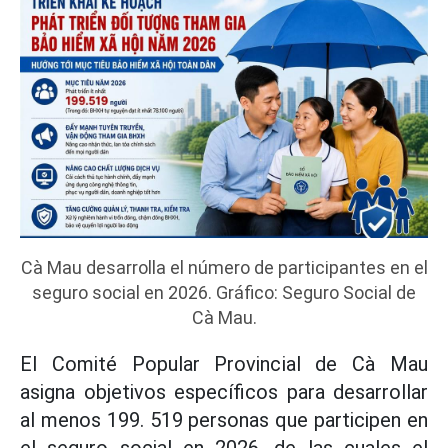
Cà Mau desarrolla el número de participantes en el
seguro social en 2026. Gráfico: Seguro Social de
Cà Mau.
El Comité Popular Provincial de Cà Mau
asigna objetivos específicos para desarrollar
al menos 199. 519 personas que participen en