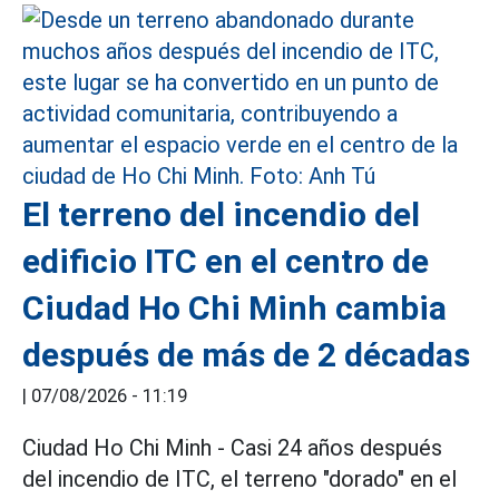
El terreno del incendio del
edificio ITC en el centro de
Ciudad Ho Chi Minh cambia
después de más de 2 décadas
|
07/08/2026 - 11:19
Ciudad Ho Chi Minh - Casi 24 años después
del incendio de ITC, el terreno "dorado" en el