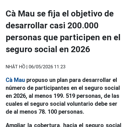
Cà Mau se fija el objetivo de
desarrollar casi 200.000
personas que participen en el
seguro social en 2026
NHẬT HỒ |
06/05/2026 11:23
Cà Mau
propuso un plan para desarrollar el
número de participantes en el seguro social
en 2026, al menos 199. 519 personas, de las
cuales el seguro social voluntario debe ser
de al menos 78. 100 personas.
Ampliar la cobertura, hacia el seguro social