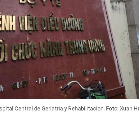
pital Central de Geriatria y Rehabilitacion. Foto: Xuan 