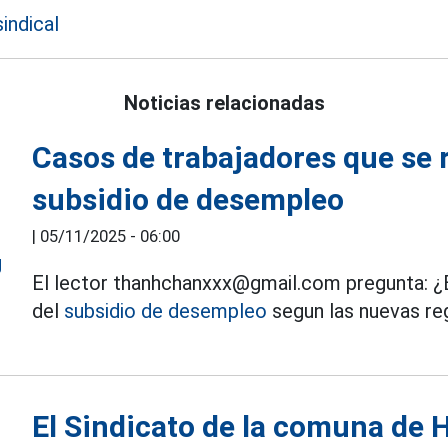
indical
Noticias relacionadas
Casos de trabajadores que se r
subsidio de desempleo
|
05/11/2025 - 06:00
El lector thanhchanxxx@gmail.com pregunta: ¿
del
subsidio de desempleo
segun las nuevas re
El Sindicato de la comuna de 