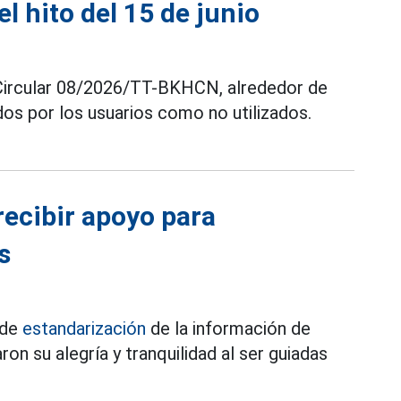
 hito del 15 de junio
Circular 08/2026/TT-BKHCN, alrededor de
os por los usuarios como no utilizados.
recibir apoyo para
s
 de
estandarización
de la información de
n su alegría y tranquilidad al ser guiadas