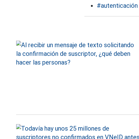
#autenticación