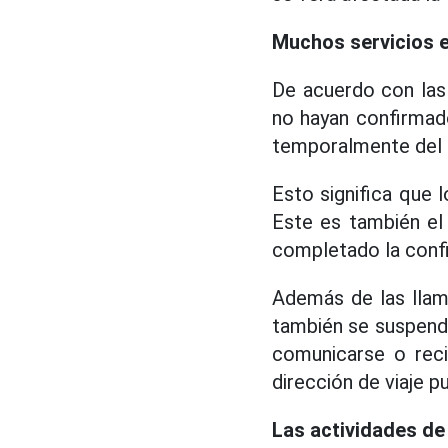
Muchos servicios e
De acuerdo con las
no hayan confirmad
temporalmente del s
Esto significa que 
Este es también el
completado la conf
Además de las llam
también se suspend
comunicarse o recib
dirección de viaje 
Las actividades de