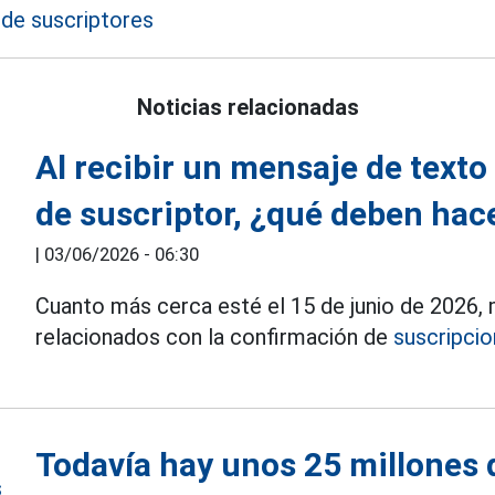
 de suscriptores
Noticias relacionadas
Al recibir un mensaje de texto
de suscriptor, ¿qué deben hac
|
03/06/2026 - 06:30
Cuanto más cerca esté el 15 de junio de 2026,
relacionados con la confirmación de
suscripci
Todavía hay unos 25 millones 