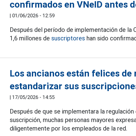
confirmados en VNeID antes del
|
01/06/2026 - 12:59
Después del período de implementación de la 
1,6 millones de
suscriptores
han sido confirmad
Los ancianos están felices de 
estandarizar sus suscripcione
|
17/05/2026 - 14:55
Después de que se implementara la regulación
suscripción, muchas personas mayores expresaro
diligentemente por los empleados de la red.