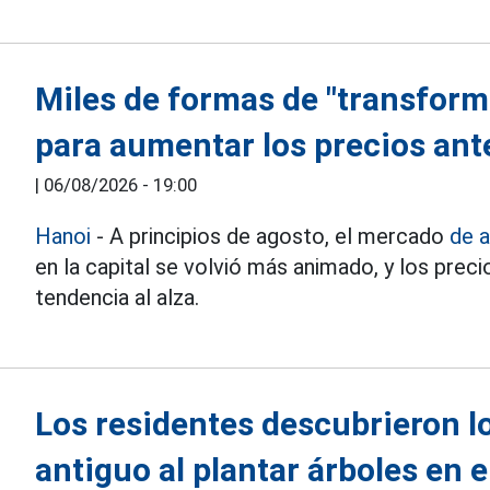
Miles de formas de "transforma
para aumentar los precios ant
|
06/08/2026 - 19:00
Hanoi
- A principios de agosto, el mercado
de a
en la capital se volvió más animado, y los pre
tendencia al alza.
Los residentes descubrieron l
antiguo al plantar árboles en e