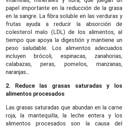
vitaminas, minerales y fibra, que juegan un
papel importante en la reducción de la grasa
en la sangre. La fibra soluble en las verduras y
frutas ayuda a reducir la absorción de
colesterol malo (LDL) de los alimentos, al
tiempo que apoya la digestión y mantiene un
peso saludable. Los alimentos adecuados
incluyen brócoli, espinacas, zanahorias,
calabazas, peras, pomelos, manzanas,
naranjas...
2. Reduce las grasas saturadas y los
alimentos procesados
Las grasas saturadas que abundan en la carne
roja, la mantequilla, la leche entera y los
alimentos procesados son la causa del