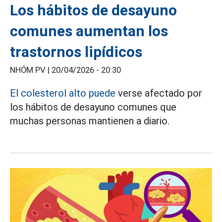
Los hábitos de desayuno
comunes aumentan los
trastornos lipídicos
NHÓM PV |
20/04/2026 - 20:30
El colesterol alto puede
verse afectado por
los hábitos de desayuno comunes que
muchas personas mantienen a diario.