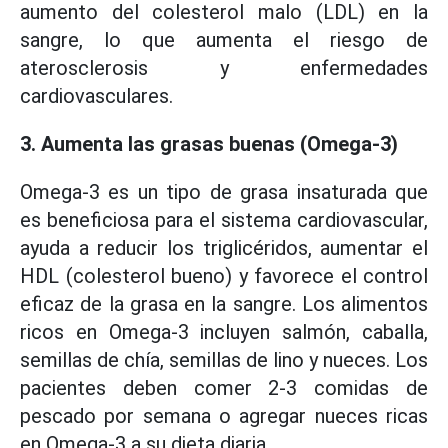
aumento del colesterol malo (LDL) en la
sangre, lo que aumenta el riesgo de
aterosclerosis y enfermedades
cardiovasculares.
3. Aumenta las grasas buenas (Omega-3)
Omega-3 es un tipo de grasa insaturada que
es beneficiosa para el sistema cardiovascular,
ayuda a reducir los triglicéridos, aumentar el
HDL (colesterol bueno) y favorece el control
eficaz de la grasa en la sangre. Los alimentos
ricos en Omega-3 incluyen salmón, caballa,
semillas de chía, semillas de lino y nueces. Los
pacientes deben comer 2-3 comidas de
pescado por semana o agregar nueces ricas
en Omega-3 a su dieta diaria.