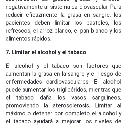
negativamente al sistema cardiovascular. Para
reducir eficazmente la grasa en sangre, los
pacientes deben limitar los pasteles, los
refrescos, el arroz blanco, el pan blanco y los
alimentos rápidos.
7. Limitar el alcohol y el tabaco
El alcohol y el tabaco son factores que
aumentan la grasa en la sangre y el riesgo de
enfermedades cardiovasculares. El alcohol
puede aumentar los triglicéridos, mientras que
el tabaco daña los vasos sanguíneos,
promoviendo la aterosclerosis. Limitar al
máximo o detener por completo el alcohol y
el tabaco ayudará a mejorar los niveles de