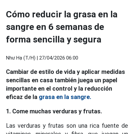
Cómo reducir la grasa en la
sangre en 6 semanas de
forma sencilla y segura
Như Hạ (T/H) |
27/04/2026 06:00
Cambiar de estilo de vida y aplicar medidas
sencillas en casa también juega un papel
importante en el control y la reducción
eficaz de la
grasa en la sangre.
1. Come muchas verduras y frutas.
Las verduras y frutas son una rica fuente de