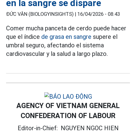
en la sangre se dispare
ĐỨC VÂN (BIOLOGYINSIGHTS) |
16/04/2026 - 08:43
Comer mucha panceta de cerdo puede hacer
que el índice
de grasa en sangre
supere el
umbral seguro, afectando el sistema
cardiovascular y la salud a largo plazo.
AGENCY OF VIETNAM GENERAL
CONFEDERATION OF LABOUR
Editor-in-Chief:
NGUYEN NGOC HIEN