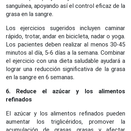
sanguínea, apoyando así el control eficaz de la
grasa en la sangre.
Los ejercicios sugeridos incluyen caminar
rápido, trotar, andar en bicicleta, nadar o yoga.
Los pacientes deben realizar al menos 30-45
minutos al día, 5-6 días a la semana. Combinar
el ejercicio con una dieta saludable ayudará a
lograr una reducción significativa de la grasa
en la sangre en 6 semanas.
6. Reduce el azúcar y los alimentos
refinados
El azúcar y los alimentos refinados pueden
aumentar los triglicéridos, promover la
acumulación de grasas grasas y afectar