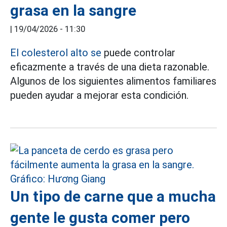
grasa en la sangre
|
19/04/2026 - 11:30
El colesterol alto se
puede controlar
eficazmente a través de una dieta razonable.
Algunos de los siguientes alimentos familiares
pueden ayudar a mejorar esta condición.
Un tipo de carne que a mucha
gente le gusta comer pero