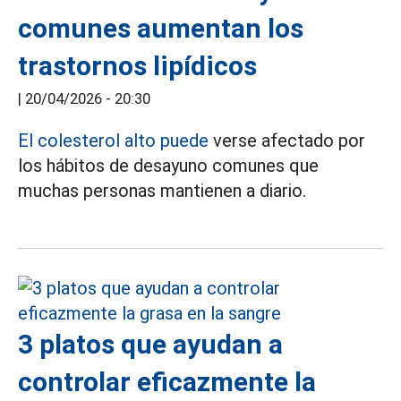
comunes aumentan los
trastornos lipídicos
|
20/04/2026 - 20:30
El colesterol alto puede
verse afectado por
los hábitos de desayuno comunes que
muchas personas mantienen a diario.
3 platos que ayudan a
controlar eficazmente la