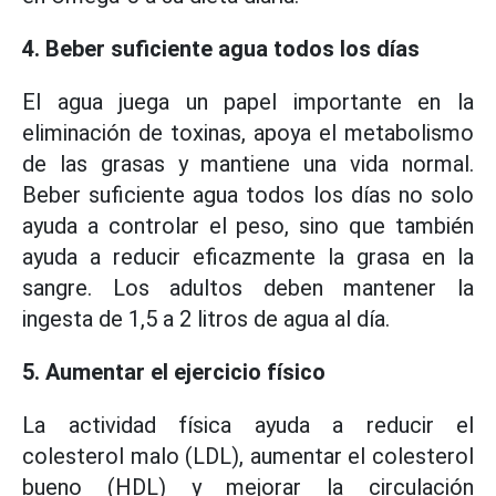
4. Beber suficiente agua todos los días
El agua juega un papel importante en la
eliminación de toxinas, apoya el metabolismo
de las grasas y mantiene una vida normal.
Beber suficiente agua todos los días no solo
ayuda a controlar el peso, sino que también
ayuda a reducir eficazmente la grasa en la
sangre. Los adultos deben mantener la
ingesta de 1,5 a 2 litros de agua al día.
5. Aumentar el ejercicio físico
La actividad física ayuda a reducir el
colesterol malo (LDL), aumentar el colesterol
bueno (HDL) y mejorar la circulación