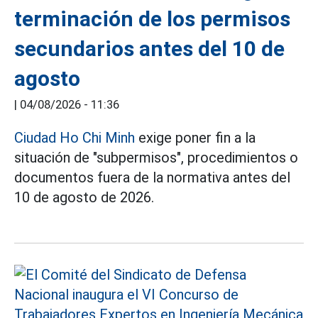
terminación de los permisos
secundarios antes del 10 de
agosto
|
04/08/2026 - 11:36
Ciudad Ho Chi Minh
exige poner fin a la
situación de "subpermisos", procedimientos o
documentos fuera de la normativa antes del
10 de agosto de 2026.