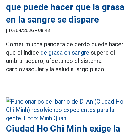
que puede hacer que la grasa
en la sangre se dispare
|
16/04/2026 - 08:43
Comer mucha panceta de cerdo puede hacer
que el índice
de grasa en sangre
supere el
umbral seguro, afectando el sistema
cardiovascular y la salud a largo plazo.
Ciudad Ho Chi Minh exige la