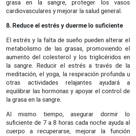
grasa en la sangre, proteger los vasos
cardiovasculares y mejorar la salud general.
8. Reduce el estrés y duerme lo suficiente
El estrés y la falta de sueño pueden alterar el
metabolismo de las grasas, promoviendo el
aumento del colesterol y los triglicéridos en
la sangre. Reducir el estrés a través de la
meditación, el yoga, la respiración profunda u
otras actividades relajantes ayudará a
equilibrar las hormonas y apoyar el control de
la grasa en la sangre.
Al mismo tiempo, asegurar dormir lo
suficiente de 7 a 8 horas cada noche ayuda al
cuerpo a recuperarse, mejorar la función