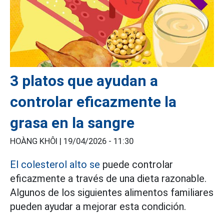
3 platos que ayudan a
controlar eficazmente la
grasa en la sangre
HOÀNG KHÔI |
19/04/2026 - 11:30
El colesterol alto se
puede controlar
eficazmente a través de una dieta razonable.
Algunos de los siguientes alimentos familiares
pueden ayudar a mejorar esta condición.