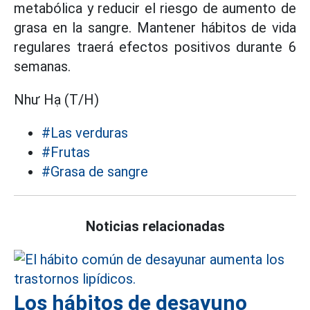
metabólica y reducir el riesgo de aumento de
grasa en la sangre. Mantener hábitos de vida
regulares traerá efectos positivos durante 6
semanas.
Như Hạ (T/H)
#Las verduras
#Frutas
#Grasa de sangre
Noticias relacionadas
Los hábitos de desayuno