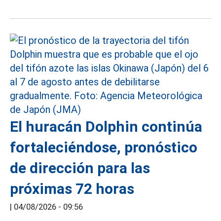
El huracán Dolphin continúa
fortaleciéndose, pronóstico
de dirección para las
próximas 72 horas
|
04/08/2026 - 09:56