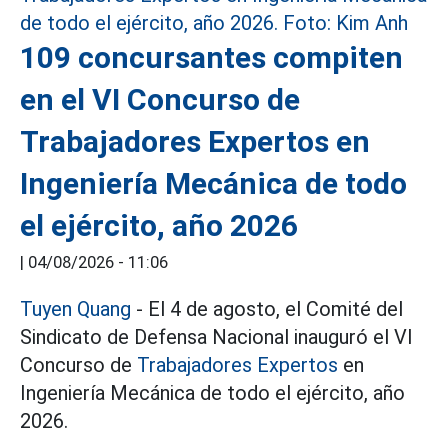
109 concursantes compiten
en el VI Concurso de
Trabajadores Expertos en
Ingeniería Mecánica de todo
el ejército, año 2026
|
04/08/2026 - 11:06
Tuyen Quang
- El 4 de agosto, el Comité del
Sindicato de Defensa Nacional inauguró el VI
Concurso de
Trabajadores Expertos
en
Ingeniería Mecánica de todo el ejército, año
2026.