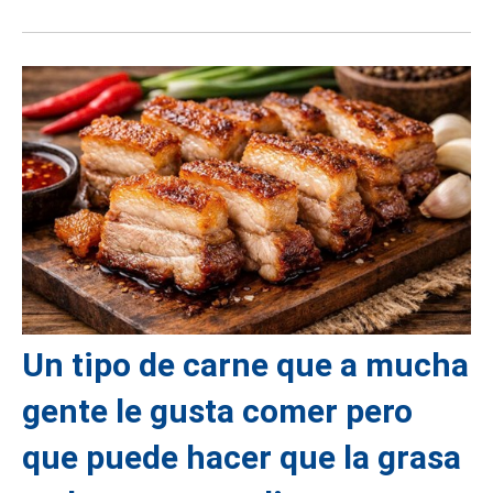
Un tipo de carne que a mucha
gente le gusta comer pero
que puede hacer que la grasa