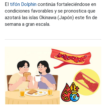
El
tifón Dolphin
continúa fortaleciéndose en
condiciones favorables y se pronostica que
azotará las islas Okinawa (Japón) este fin de
semana a gran escala.