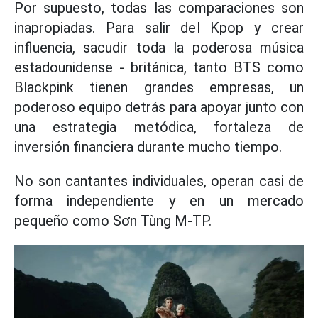
Por supuesto, todas las comparaciones son
inapropiadas. Para salir del Kpop y crear
influencia, sacudir toda la poderosa música
estadounidense - británica, tanto BTS como
Blackpink tienen grandes empresas, un
poderoso equipo detrás para apoyar junto con
una estrategia metódica, fortaleza de
inversión financiera durante mucho tiempo.
No son cantantes individuales, operan casi de
forma independiente y en un mercado
pequeño como Sơn Tùng M-TP.