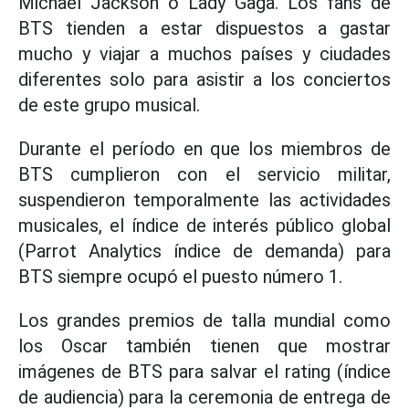
Michael Jackson o Lady Gaga. Los fans de
BTS tienden a estar dispuestos a gastar
mucho y viajar a muchos países y ciudades
diferentes solo para asistir a los conciertos
de este grupo musical.
Durante el período en que los miembros de
BTS cumplieron con el servicio militar,
suspendieron temporalmente las actividades
musicales, el índice de interés público global
(Parrot Analytics índice de demanda) para
BTS siempre ocupó el puesto número 1.
Los grandes premios de talla mundial como
los Oscar también tienen que mostrar
imágenes de BTS para salvar el rating (índice
de audiencia) para la ceremonia de entrega de