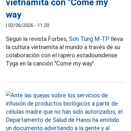
vietnamita con "Come my
way
|
02/06/2026 - 11:20
Según la revista Forbes,
Sơn Tùng M-TP
lleva
la cultura vietnamita al mundo a través de su
colaboración con el rapero estadounidense
Tyga en la canción "Come my way".