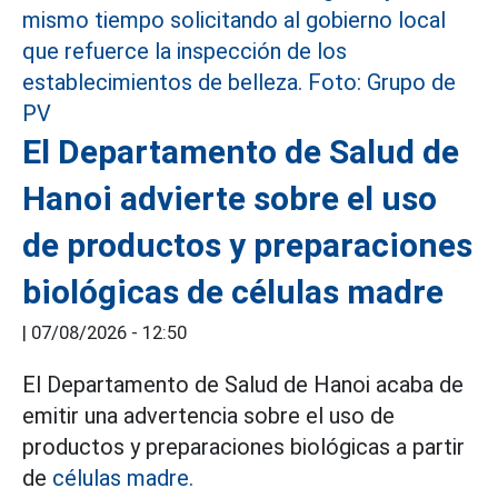
El Departamento de Salud de
Hanoi advierte sobre el uso
de productos y preparaciones
biológicas de células madre
|
07/08/2026 - 12:50
El Departamento de Salud de Hanoi acaba de
emitir una advertencia sobre el uso de
productos y preparaciones biológicas a partir
de
células madre.