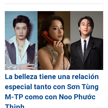
La belleza tiene una relación
especial tanto con Sơn Tùng
M-TP como con Noo Phước
Thịnh