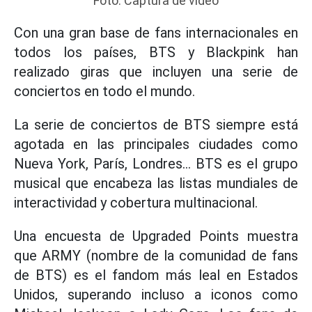
Foto: Captura de video
Con una gran base de fans internacionales en
todos los países, BTS y Blackpink han
realizado giras que incluyen una serie de
conciertos en todo el mundo.
La serie de conciertos de BTS siempre está
agotada en las principales ciudades como
Nueva York, París, Londres... BTS es el grupo
musical que encabeza las listas mundiales de
interactividad y cobertura multinacional.
Una encuesta de Upgraded Points muestra
que ARMY (nombre de la comunidad de fans
de BTS) es el fandom más leal en Estados
Unidos, superando incluso a iconos como