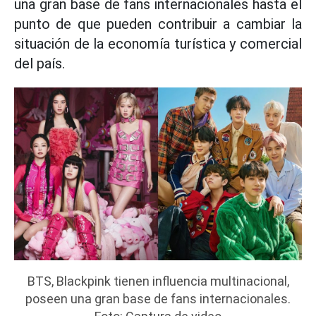
una gran base de fans internacionales hasta el
punto de que pueden contribuir a cambiar la
situación de la economía turística y comercial
del país.
BTS, Blackpink tienen influencia multinacional,
poseen una gran base de fans internacionales.