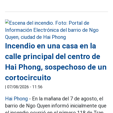
Incendio en una casa en la
calle principal del centro de
Hai Phong, sospechoso de un
cortocircuito
|
07/08/2026 - 11:56
Hai Phong
- En la mañana del 7 de agosto, el
barrio de Ngo Quyen informó inicialmente que
el incendio ocurrió en el número 118 de Tran