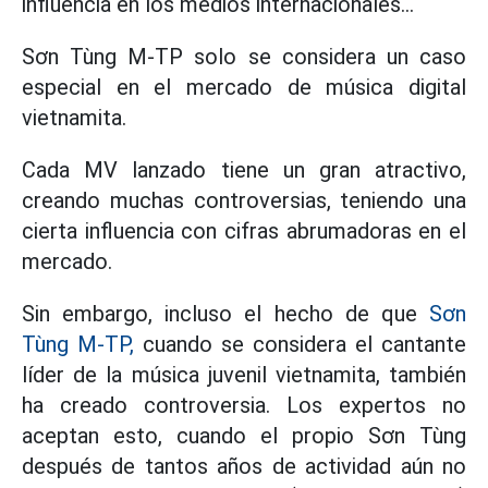
influencia en los medios internacionales...
Sơn Tùng M-TP solo se considera un caso
especial en el mercado de música digital
vietnamita.
Cada MV lanzado tiene un gran atractivo,
creando muchas controversias, teniendo una
cierta influencia con cifras abrumadoras en el
mercado.
Sin embargo, incluso el hecho de que
Sơn
Tùng M-TP,
cuando se considera el cantante
líder de la música juvenil vietnamita, también
ha creado controversia. Los expertos no
aceptan esto, cuando el propio Sơn Tùng
después de tantos años de actividad aún no