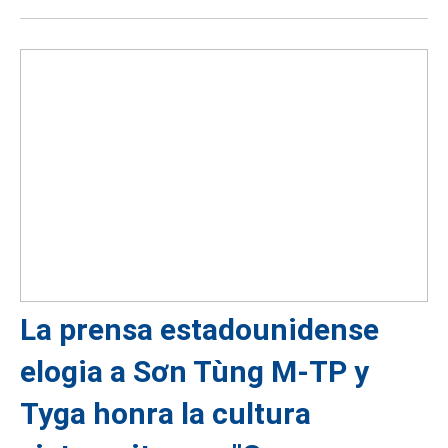
La prensa estadounidense
elogia a Sơn Tùng M-TP y
Tyga honra la cultura