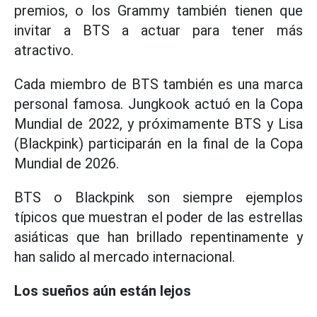
premios, o los Grammy también tienen que
invitar a BTS a actuar para tener más
atractivo.
Cada miembro de BTS también es una marca
personal famosa. Jungkook actuó en la Copa
Mundial de 2022, y próximamente BTS y Lisa
(Blackpink) participarán en la final de la Copa
Mundial de 2026.
BTS o Blackpink son siempre ejemplos
típicos que muestran el poder de las estrellas
asiáticas que han brillado repentinamente y
han salido al mercado internacional.
Los sueños aún están lejos