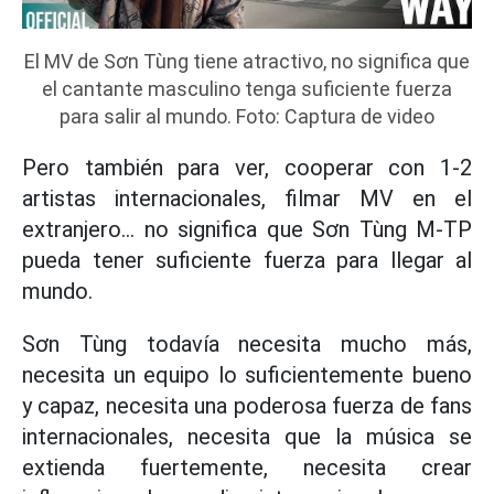
El MV de Sơn Tùng tiene atractivo, no significa que
el cantante masculino tenga suficiente fuerza
para salir al mundo. Foto: Captura de video
Pero también para ver, cooperar con 1-2
artistas internacionales, filmar MV en el
extranjero... no significa que Sơn Tùng M-TP
pueda tener suficiente fuerza para llegar al
mundo.
Sơn Tùng todavía necesita mucho más,
necesita un equipo lo suficientemente bueno
y capaz, necesita una poderosa fuerza de fans
internacionales, necesita que la música se
extienda fuertemente, necesita crear