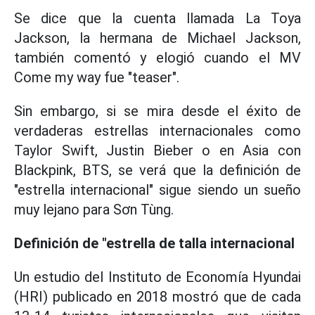
Se dice que la cuenta llamada La Toya
Jackson, la hermana de Michael Jackson,
también comentó y elogió cuando el MV
Come my way fue "teaser".
Sin embargo, si se mira desde el éxito de
verdaderas estrellas internacionales como
Taylor Swift, Justin Bieber o en Asia con
Blackpink, BTS, se verá que la definición de
"estrella internacional" sigue siendo un sueño
muy lejano para Sơn Tùng.
Definición de "estrella de talla internacional
Un estudio del Instituto de Economía Hyundai
(HRI) publicado en 2018 mostró que de cada