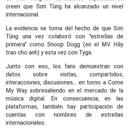
creen que Sơn Tùng ha alcanzado un nivel
internacional.
La evidencia se toma del hecho de que Sơn
Tùng una vez colaboró con "estrellas de
primera" como Snoop Dogg (en el MV Hãy
trao cho anh) y esta vez con Tyga.
Junto con eso, los fans demuestran con
datos sobre visitas, compartidos,
interacciones, discusiones... en torno a Come
My Way sobresaliendo en el mercado de la
música digital. En consecuencia, en las
plataformas, también hay participación de
cuentas con nombres de estrellas
internacionales.