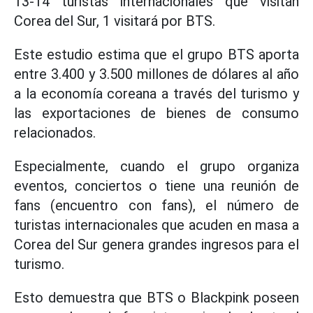
13-14 turistas internacionales que visitan
Corea del Sur, 1 visitará por BTS.
Este estudio estima que el grupo BTS aporta
entre 3.400 y 3.500 millones de dólares al año
a la economía coreana a través del turismo y
las exportaciones de bienes de consumo
relacionados.
Especialmente, cuando el grupo organiza
eventos, conciertos o tiene una reunión de
fans (encuentro con fans), el número de
turistas internacionales que acuden en masa a
Corea del Sur genera grandes ingresos para el
turismo.
Esto demuestra que BTS o Blackpink poseen