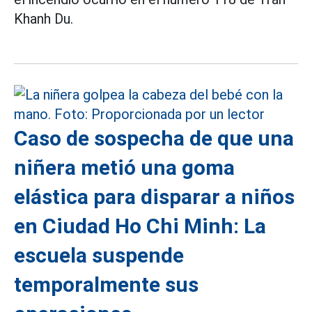
Khanh Du.
Caso de sospecha de que una
niñera metió una goma
elástica para disparar a niños
en Ciudad Ho Chi Minh: La
escuela suspende
temporalmente sus