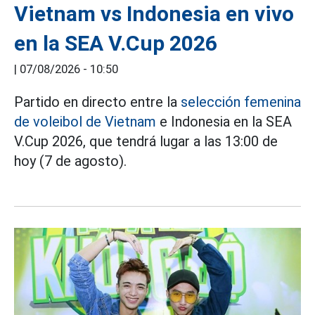
Vietnam vs Indonesia en vivo
en la SEA V.Cup 2026
|
07/08/2026 - 10:50
Partido en directo entre la
selección femenina
de voleibol de Vietnam
e Indonesia en la SEA
V.Cup 2026, que tendrá lugar a las 13:00 de
hoy (7 de agosto).