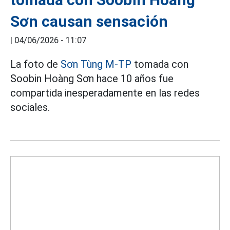
Sơn causan sensación
|
04/06/2026 - 11:07
La foto de
Sơn Tùng M-TP
tomada con
Soobin Hoàng Sơn hace 10 años fue
compartida inesperadamente en las redes
sociales.