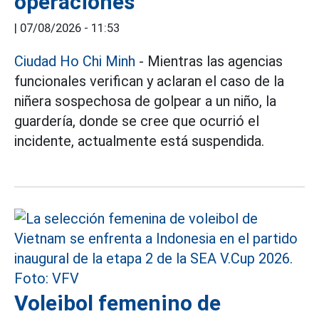
operaciones
|
07/08/2026 - 11:53
Ciudad Ho Chi Minh
- Mientras las agencias
funcionales verifican y aclaran el caso de la
niñera sospechosa de golpear a un niño, la
guardería, donde se cree que ocurrió el
incidente, actualmente está suspendida.
Voleibol femenino de