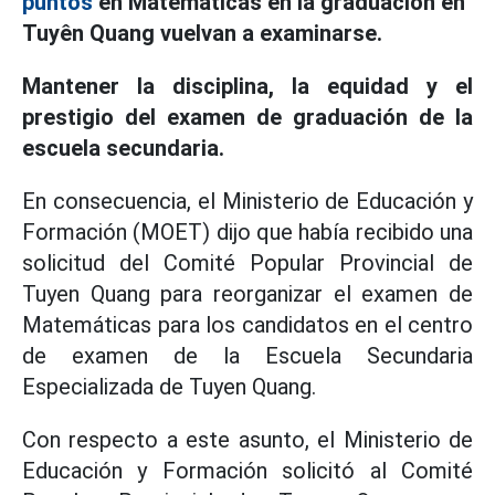
puntos
en Matemáticas en la graduación en
Tuyên Quang vuelvan a examinarse.
Mantener la disciplina, la equidad y el
prestigio del examen de graduación de la
escuela secundaria.
En consecuencia, el Ministerio de Educación y
Formación (MOET) dijo que había recibido una
solicitud del Comité Popular Provincial de
Tuyen Quang para reorganizar el examen de
Matemáticas para los candidatos en el centro
de examen de la Escuela Secundaria
Especializada de Tuyen Quang.
Con respecto a este asunto, el Ministerio de
Educación y Formación solicitó al Comité