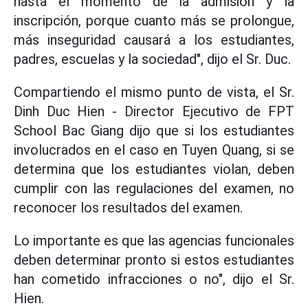
hasta el momento de la admisión y la
inscripción, porque cuanto más se prolongue,
más inseguridad causará a los estudiantes,
padres, escuelas y la sociedad", dijo el Sr. Duc.
Compartiendo el mismo punto de vista, el Sr.
Dinh Duc Hien - Director Ejecutivo de FPT
School Bac Giang dijo que si los estudiantes
involucrados en el caso en Tuyen Quang, si se
determina que los estudiantes violan, deben
cumplir con las regulaciones del examen, no
reconocer los resultados del examen.
Lo importante es que las agencias funcionales
deben determinar pronto si estos estudiantes
han cometido infracciones o no", dijo el Sr.
Hien.