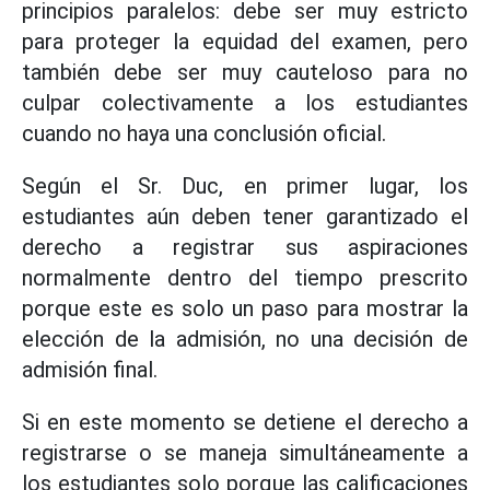
principios paralelos: debe ser muy estricto
para proteger la equidad del examen, pero
también debe ser muy cauteloso para no
culpar colectivamente a los estudiantes
cuando no haya una conclusión oficial.
Según el Sr. Duc, en primer lugar, los
estudiantes aún deben tener garantizado el
derecho a registrar sus aspiraciones
normalmente dentro del tiempo prescrito
porque este es solo un paso para mostrar la
elección de la admisión, no una decisión de
admisión final.
Si en este momento se detiene el derecho a
registrarse o se maneja simultáneamente a
los estudiantes solo porque las calificaciones