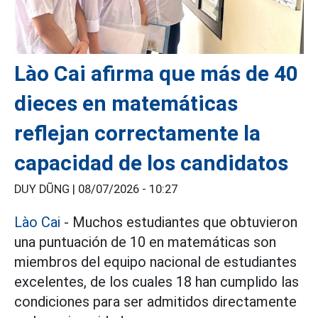
Lào Cai afirma que más de 40
dieces en matemáticas
reflejan correctamente la
capacidad de los candidatos
DUY DŨNG |
08/07/2026 - 10:27
Lào Cai
- Muchos estudiantes que obtuvieron
una puntuación de 10 en matemáticas son
miembros del equipo nacional de estudiantes
excelentes, de los cuales 18 han cumplido las
condiciones para ser admitidos directamente