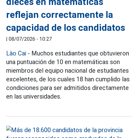
dieces en matemáticas
reflejan correctamente la
capacidad de los candidatos
|
08/07/2026 - 10:27
Lào Cai
- Muchos estudiantes que obtuvieron
una puntuación de 10 en matemáticas son
miembros del equipo nacional de estudiantes
excelentes, de los cuales 18 han cumplido las
condiciones para ser admitidos directamente
en las universidades.