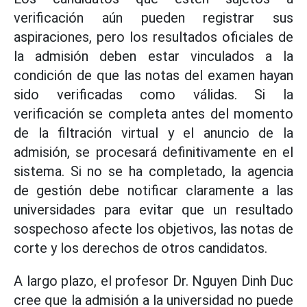
verificación aún pueden registrar sus
aspiraciones, pero los resultados oficiales de
la admisión deben estar vinculados a la
condición de que las notas del examen hayan
sido verificadas como válidas. Si la
verificación se completa antes del momento
de la filtración virtual y el anuncio de la
admisión, se procesará definitivamente en el
sistema. Si no se ha completado, la agencia
de gestión debe notificar claramente a las
universidades para evitar que un resultado
sospechoso afecte los objetivos, las notas de
corte y los derechos de otros candidatos.
A largo plazo, el profesor Dr. Nguyen Dinh Duc
cree que la admisión a la universidad no puede