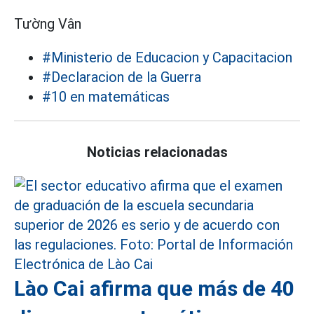
Tường Vân
#Ministerio de Educacion y Capacitacion
#Declaracion de la Guerra
#10 en matemáticas
Noticias relacionadas
Lào Cai afirma que más de 40