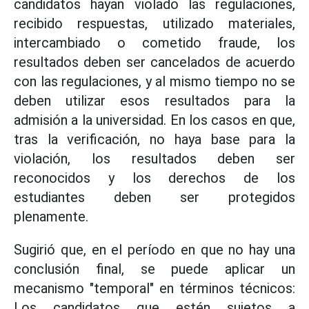
candidatos hayan violado las regulaciones,
recibido respuestas, utilizado materiales,
intercambiado o cometido fraude, los
resultados deben ser cancelados de acuerdo
con las regulaciones, y al mismo tiempo no se
deben utilizar esos resultados para la
admisión a la universidad. En los casos en que,
tras la verificación, no haya base para la
violación, los resultados deben ser
reconocidos y los derechos de los
estudiantes deben ser protegidos
plenamente.
Sugirió que, en el período en que no hay una
conclusión final, se puede aplicar un
mecanismo "temporal" en términos técnicos:
Los candidatos que estén sujetos a