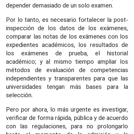
depender demasiado de un solo examen.
Por lo tanto, es necesario fortalecer la post-
inspección de los datos de los exámenes,
comparar las notas de los exámenes con los
expedientes académicos, los resultados de
los exámenes de prueba, el historial
académico; y al mismo tiempo ampliar los
métodos de evaluación de competencias
independientes y transparentes para que las
universidades tengan más bases para la
selección.
Pero por ahora, lo más urgente es investigar,
verificar de forma rápida, pública y de acuerdo
con las regulaciones, para no prolongarlo