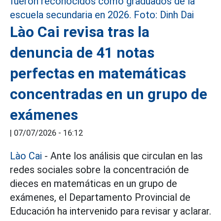
Lào Cai revisa tras la
denuncia de 41 notas
perfectas en matemáticas
concentradas en un grupo de
exámenes
|
07/07/2026 - 16:12
Lào Cai
- Ante los análisis que circulan en las
redes sociales sobre la concentración de
dieces en matemáticas en un grupo de
exámenes, el Departamento Provincial de
Educación ha intervenido para revisar y aclarar.