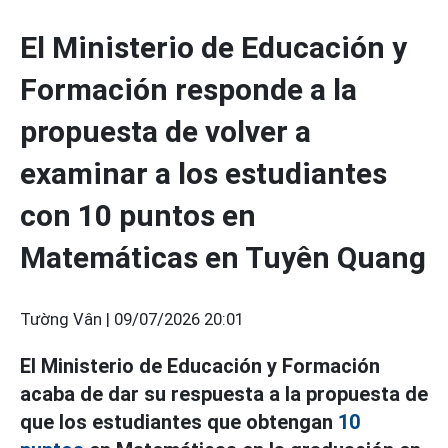
El Ministerio de Educación y
Formación responde a la
propuesta de volver a
examinar a los estudiantes
con 10 puntos en
Matemáticas en Tuyên Quang
Tường Vân |
09/07/2026 20:01
El Ministerio de Educación y Formación
acaba de dar su respuesta a la propuesta de
que los estudiantes que obtengan
10