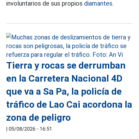
involuntarios de sus propios
diamantes.
Tierra y rocas se derrumban
en la Carretera Nacional 4D
que va a Sa Pa, la policía de
tráfico de Lao Cai acordona la
zona de peligro
|
05/08/2026 - 16:51