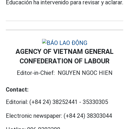
Educación ha intervenido para revisar y aclarar.
AGENCY OF VIETNAM GENERAL
CONFEDERATION OF LABOUR
Editor-in-Chief:
NGUYEN NGOC HIEN
Contact:
Editorial:
(+84 24) 38252441
-
35330305
Electronic newspaper:
(+84 24) 38303044