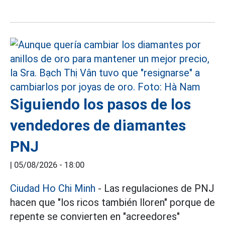
Siguiendo los pasos de los
vendedores de diamantes
PNJ
|
05/08/2026 - 18:00
Ciudad Ho Chi Minh
- Las regulaciones de PNJ
hacen que "los ricos también lloren" porque de
repente se convierten en "acreedores"