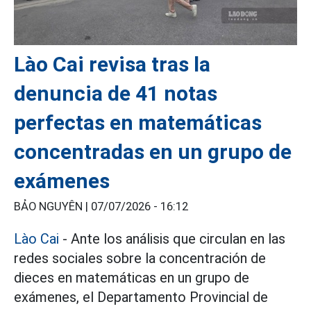
Lào Cai revisa tras la
denuncia de 41 notas
perfectas en matemáticas
concentradas en un grupo de
exámenes
BẢO NGUYÊN |
07/07/2026 - 16:12
Lào Cai
- Ante los análisis que circulan en las
redes sociales sobre la concentración de
dieces en matemáticas en un grupo de
exámenes, el Departamento Provincial de