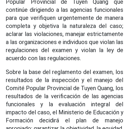
Popular Provincial de Tuyen Quang que
continúe dirigiendo a las agencias funcionales
para que verifiquen urgentemente de manera
completa y objetiva la naturaleza del caso;
aclarar las violaciones, manejar estrictamente
a las organizaciones e individuos que violan las
regulaciones del examen y violan la ley de
acuerdo con las regulaciones.
Sobre la base del reglamento del examen, los
resultados de la inspección y el manejo del
Comité Popular Provincial de Tuyen Quang, los
resultados de la verificación de las agencias
funcionales y la evaluación integral del
impacto del caso, el Ministerio de Educación y
Formación decidirá el plan de manejo
apropiado; garantizar la objetividad, la equidad,