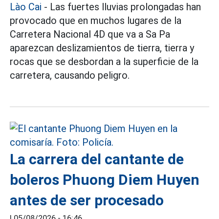
Lào Cai
- Las fuertes lluvias prolongadas han
provocado que en muchos lugares de la
Carretera Nacional 4D que va a Sa Pa
aparezcan deslizamientos de tierra, tierra y
rocas que se desbordan a la superficie de la
carretera, causando peligro.
La carrera del cantante de
boleros Phuong Diem Huyen
antes de ser procesado
|
05/08/2026 - 16:46