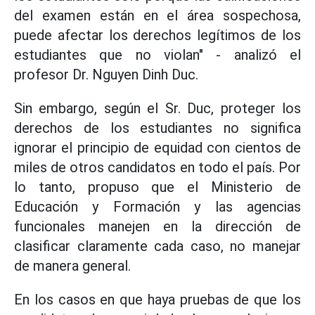
del examen están en el área sospechosa,
puede afectar los derechos legítimos de los
estudiantes que no violan" - analizó el
profesor Dr. Nguyen Dinh Duc.
Sin embargo, según el Sr. Duc, proteger los
derechos de los estudiantes no significa
ignorar el principio de equidad con cientos de
miles de otros candidatos en todo el país. Por
lo tanto, propuso que el Ministerio de
Educación y Formación y las agencias
funcionales manejen en la dirección de
clasificar claramente cada caso, no manejar
de manera general.
En los casos en que haya pruebas de que los