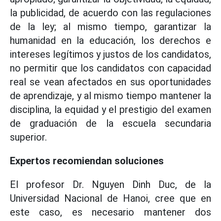
la publicidad, de acuerdo con las regulaciones
de la ley; al mismo tiempo, garantizar la
humanidad en la educación, los derechos e
intereses legítimos y justos de los candidatos,
no permitir que los candidatos con capacidad
real se vean afectados en sus oportunidades
de aprendizaje, y al mismo tiempo mantener la
disciplina, la equidad y el prestigio del examen
de graduación de la escuela secundaria
superior.
Expertos recomiendan soluciones
El profesor Dr. Nguyen Dinh Duc, de la
Universidad Nacional de Hanoi, cree que en
este caso, es necesario mantener dos