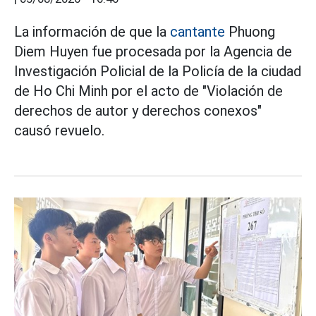
La información de que la
cantante
Phuong
Diem Huyen fue procesada por la Agencia de
Investigación Policial de la Policía de la ciudad
de Ho Chi Minh por el acto de "Violación de
derechos de autor y derechos conexos"
causó revuelo.