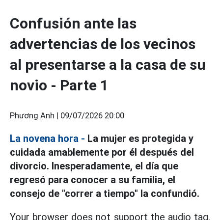
Confusión ante las
advertencias de los vecinos
al presentarse a la casa de su
novio - Parte 1
Phương Anh |
09/07/2026 20:00
La novena hora
-
La mujer es protegida y
cuidada amablemente por él después del
divorcio. Inesperadamente, el día que
regresó para conocer a su familia, el
consejo de "correr a tiempo" la confundió.
Your browser does not support the audio tag.