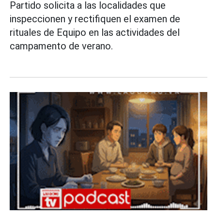
Partido solicita a las localidades que
inspeccionen y rectifiquen el examen de
rituales de Equipo en las actividades del
campamento de verano.