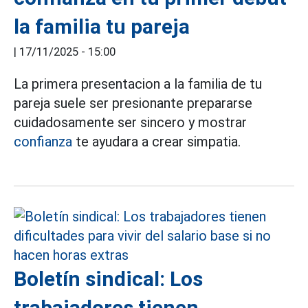
la familia tu pareja
|
17/11/2025 - 15:00
La primera presentacion a la familia de tu
pareja suele ser presionante prepararse
cuidadosamente ser sincero y mostrar
confianza
te ayudara a crear simpatia.
Boletín sindical: Los
trabajadores tienen