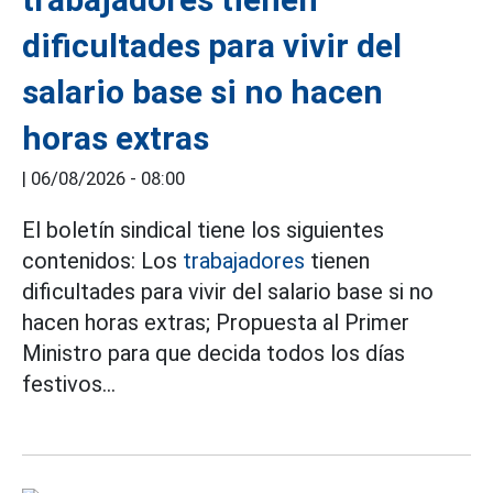
dificultades para vivir del
salario base si no hacen
horas extras
|
06/08/2026 - 08:00
El boletín sindical tiene los siguientes
contenidos: Los
trabajadores
tienen
dificultades para vivir del salario base si no
hacen horas extras; Propuesta al Primer
Ministro para que decida todos los días
festivos...