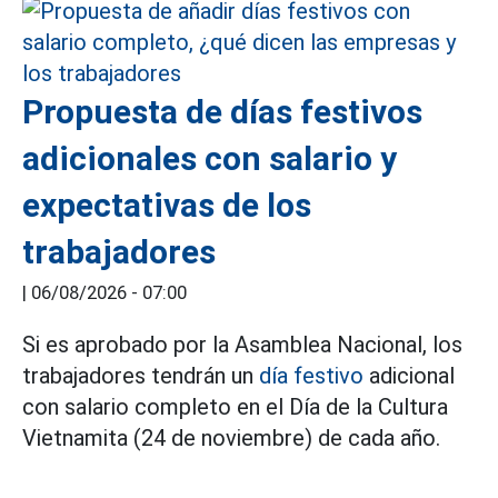
Propuesta de días festivos
adicionales con salario y
expectativas de los
trabajadores
|
06/08/2026 - 07:00
Si es aprobado por la Asamblea Nacional, los
trabajadores tendrán un
día festivo
adicional
con salario completo en el Día de la Cultura
Vietnamita (24 de noviembre) de cada año.