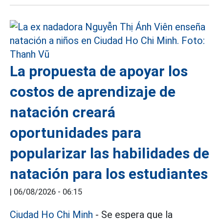
La propuesta de apoyar los
costos de aprendizaje de
natación creará
oportunidades para
popularizar las habilidades de
natación para los estudiantes
|
06/08/2026 - 06:15
Ciudad Ho Chi Minh
- Se espera que la