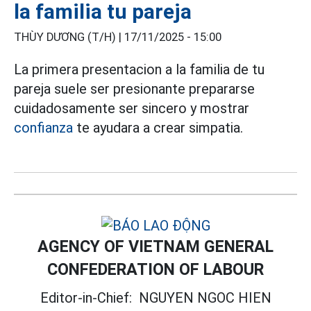
la familia tu pareja
THÙY DƯƠNG (T/H) |
17/11/2025 - 15:00
La primera presentacion a la familia de tu
pareja suele ser presionante prepararse
cuidadosamente ser sincero y mostrar
confianza
te ayudara a crear simpatia.
AGENCY OF VIETNAM GENERAL
CONFEDERATION OF LABOUR
Editor-in-Chief:
NGUYEN NGOC HIEN