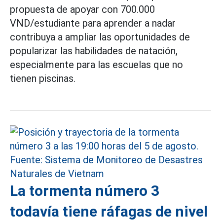
propuesta de apoyar con 700.000
VND/estudiante para aprender a nadar
contribuya a ampliar las oportunidades de
popularizar las habilidades de natación,
especialmente para las escuelas que no
tienen piscinas.
La tormenta número 3
todavía tiene ráfagas de nivel