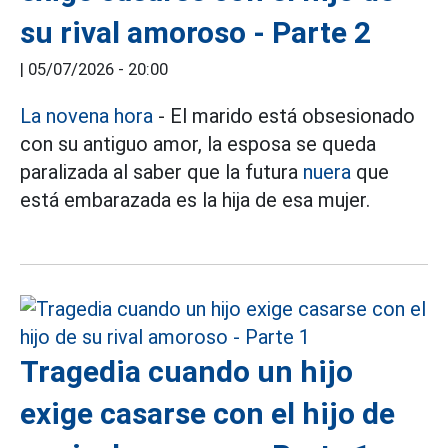
su rival amoroso - Parte 2
|
05/07/2026 - 20:00
La novena hora
- El marido está obsesionado
con su antiguo amor, la esposa se queda
paralizada al saber que la futura
nuera
que
está embarazada es la hija de esa mujer.
Tragedia cuando un hijo
exige casarse con el hijo de