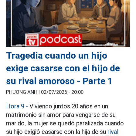
Tragedia cuando un hijo
exige casarse con el hijo de
su rival amoroso - Parte 1
PHƯƠNG ANH |
02/07/2026 - 20:00
Hora 9 -
Viviendo juntos 20 años en un
matrimonio sin amor para vengarse de su
marido, la mujer se quedó paralizada cuando
su hijo exigió casarse con la hija de su
rival