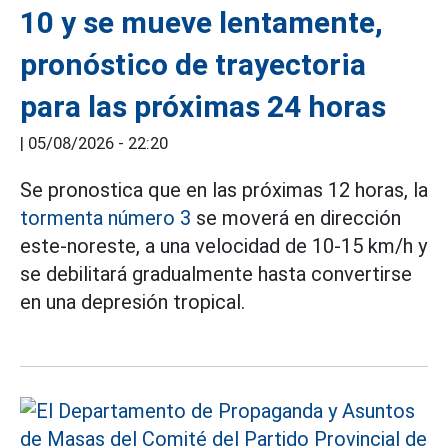
10 y se mueve lentamente,
pronóstico de trayectoria
para las próximas 24 horas
|
05/08/2026 - 22:20
Se pronostica que en las próximas 12 horas, la
tormenta número 3
se moverá en dirección
este-noreste, a una velocidad de 10-15 km/h y
se debilitará gradualmente hasta convertirse
en una depresión tropical.