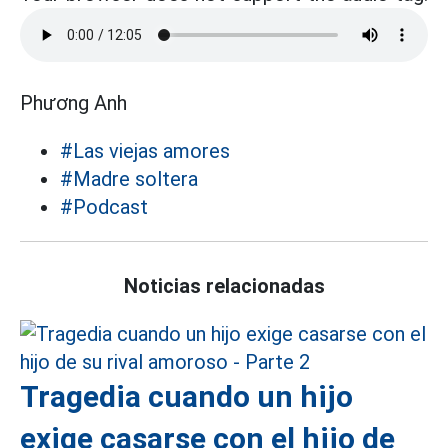
Phương Anh
#Las viejas amores
#Madre soltera
#Podcast
Noticias relacionadas
Tragedia cuando un hijo
exige casarse con el hijo de