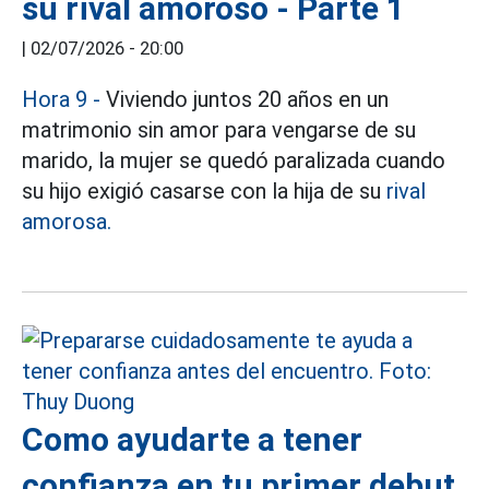
su rival amoroso - Parte 1
|
02/07/2026 - 20:00
Hora 9 -
Viviendo juntos 20 años en un
matrimonio sin amor para vengarse de su
marido, la mujer se quedó paralizada cuando
su hijo exigió casarse con la hija de su
rival
amorosa.
Como ayudarte a tener
confianza en tu primer debut