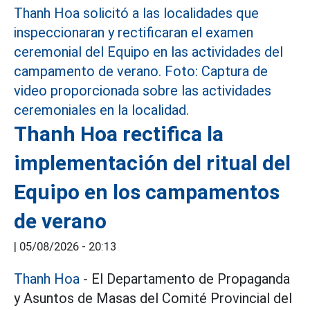
Thanh Hoa rectifica la
implementación del ritual del
Equipo en los campamentos
de verano
|
05/08/2026 - 20:13
Thanh Hoa
- El Departamento de Propaganda
y Asuntos de Masas del Comité Provincial del