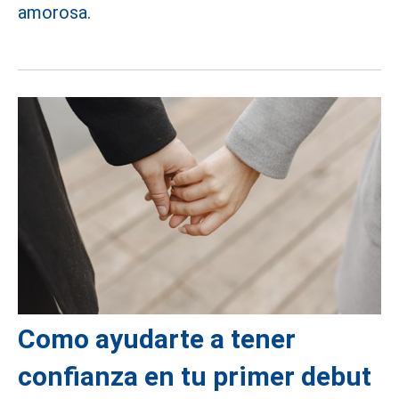
amorosa.
Como ayudarte a tener
confianza en tu primer debut