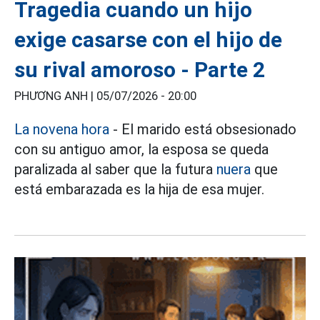
Tragedia cuando un hijo
exige casarse con el hijo de
su rival amoroso - Parte 2
PHƯƠNG ANH |
05/07/2026 - 20:00
La novena hora
- El marido está obsesionado
con su antiguo amor, la esposa se queda
paralizada al saber que la futura
nuera
que
está embarazada es la hija de esa mujer.