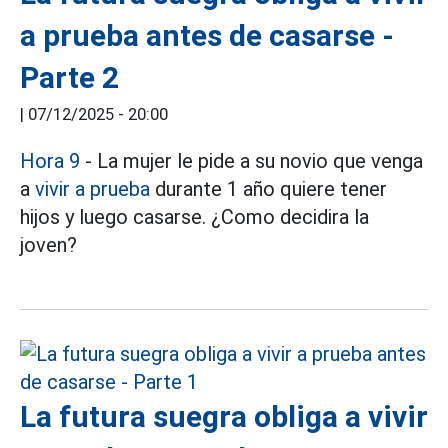
a prueba antes de casarse -
Parte 2
|
07/12/2025 - 20:00
Hora 9
- La mujer le pide a su novio que venga
a
vivir a prueba
durante 1 año quiere tener
hijos y luego casarse. ¿Como decidira la
joven?
La futura suegra obliga a vivir