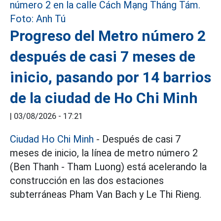
Progreso del Metro número 2
después de casi 7 meses de
inicio, pasando por 14 barrios
de la ciudad de Ho Chi Minh
|
03/08/2026 - 17:21
Ciudad Ho Chi Minh
- Después de casi 7
meses de inicio, la línea de metro número 2
(Ben Thanh - Tham Luong) está acelerando la
construcción en las dos estaciones
subterráneas Pham Van Bach y Le Thi Rieng.