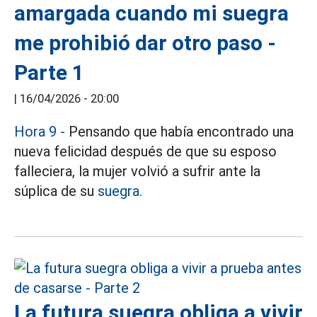
amargada cuando mi suegra
me prohibió dar otro paso -
Parte 1
|
16/04/2026 - 20:00
Hora 9 -
Pensando que había encontrado una
nueva felicidad después de que su esposo
falleciera, la mujer volvió a sufrir ante la
súplica de su
suegra.
La futura suegra obliga a vivir