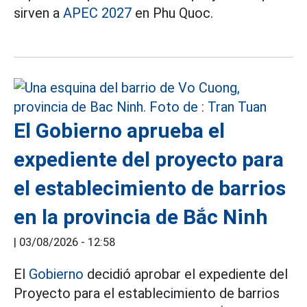
sirven a
APEC 2027
en Phu Quoc.
El Gobierno aprueba el
expediente del proyecto para
el establecimiento de barrios
en la provincia de Bắc Ninh
|
03/08/2026 - 12:58
El
Gobierno
decidió aprobar el expediente del
Proyecto para el establecimiento de barrios