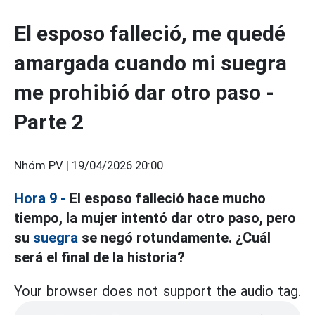
El esposo falleció, me quedé
amargada cuando mi suegra
me prohibió dar otro paso -
Parte 2
Nhóm PV |
19/04/2026 20:00
Hora 9 -
El esposo falleció hace mucho
tiempo, la mujer intentó dar otro paso, pero
su
suegra
se negó rotundamente. ¿Cuál
será el final de la historia?
Your browser does not support the audio tag.