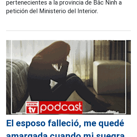
pertenecientes a la provincia de Bắc Ninh a
petición del Ministerio del Interior.
El esposo falleció, me quedé
amargada cuando mi suegra