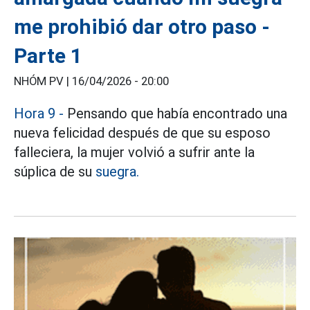
me prohibió dar otro paso -
Parte 1
NHÓM PV |
16/04/2026 - 20:00
Hora 9 -
Pensando que había encontrado una
nueva felicidad después de que su esposo
falleciera, la mujer volvió a sufrir ante la
súplica de su
suegra.