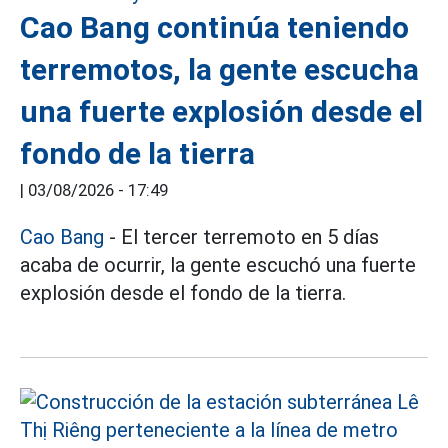
Cao Bang continúa teniendo
terremotos, la gente escucha
una fuerte explosión desde el
fondo de la tierra
|
03/08/2026 - 17:49
Cao Bang
- El tercer terremoto en 5 días
acaba de ocurrir, la gente escuchó una fuerte
explosión desde el fondo de la tierra.