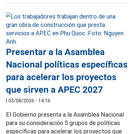
Presentar a la Asamblea
Nacional políticas específicas
para acelerar los proyectos
que sirven a APEC 2027
|
03/08/2026 - 14:16
El Gobierno presenta a la Asamblea Nacional
para su consideración 5 grupos de políticas
específicas para acelerar los proyectos que