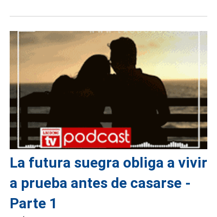
La futura suegra obliga a vivir
a prueba antes de casarse -
Parte 1