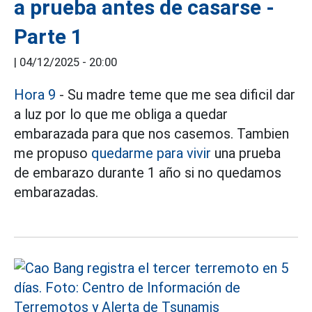
a prueba antes de casarse -
Parte 1
|
04/12/2025 - 20:00
Hora 9
- Su madre teme que me sea dificil dar
a luz por lo que me obliga a quedar
embarazada para que nos casemos. Tambien
me propuso
quedarme para vivir
una prueba
de embarazo durante 1 año si no quedamos
embarazadas.