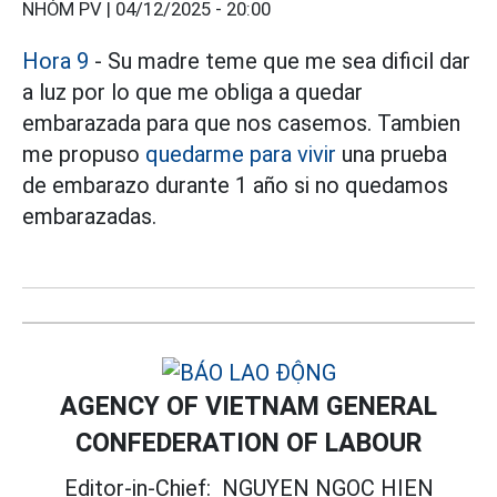
NHÓM PV |
04/12/2025 - 20:00
Hora 9
- Su madre teme que me sea dificil dar
a luz por lo que me obliga a quedar
embarazada para que nos casemos. Tambien
me propuso
quedarme para vivir
una prueba
de embarazo durante 1 año si no quedamos
embarazadas.
AGENCY OF VIETNAM GENERAL
CONFEDERATION OF LABOUR
Editor-in-Chief:
NGUYEN NGOC HIEN