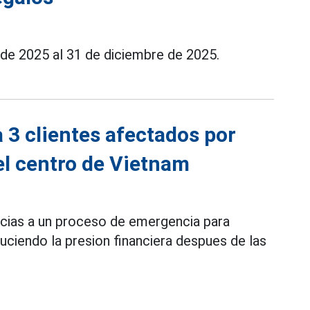
 de 2025 al 31 de diciembre de 2025.
 3 clientes afectados por
el centro de Vietnam
cias a un proceso de emergencia para
uciendo la presion financiera despues de las