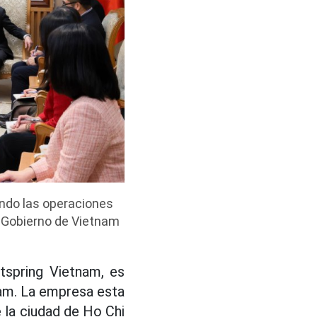
ando las operaciones
 Gobierno de Vietnam
tspring Vietnam, es
nam. La empresa esta
 la ciudad de Ho Chi