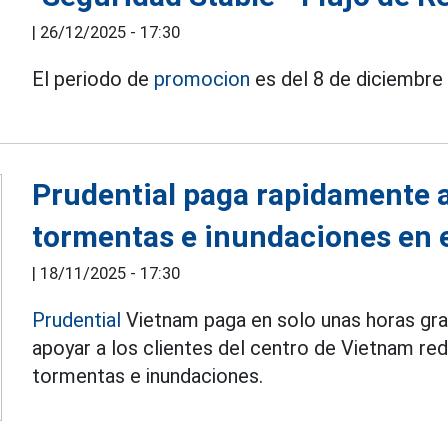
|
26/12/2025 - 17:30
El periodo de
promocion
es del 8 de diciembre
Prudential paga rapidamente a
tormentas e inundaciones en 
|
18/11/2025 - 17:30
Prudential
Vietnam paga en solo unas horas gra
apoyar a los clientes del centro de Vietnam red
tormentas e inundaciones.