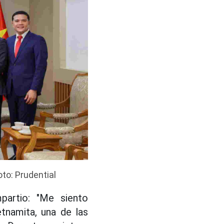
to: Prudential
partio: "Me siento
tnamita, una de las