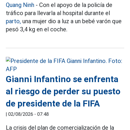
Quang Ninh
- Con el apoyo de la policía de
tráfico para llevarla al hospital durante el
parto,
una mujer dio a luz a un bebé varón que
pesó 3,4 kg en el coche.
Gianni Infantino se enfrenta
al riesgo de perder su puesto
de presidente de la FIFA
|
02/08/2026 - 07:48
La crisis del plan de comercialización de la