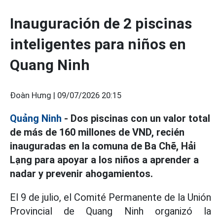
Inauguración de 2 piscinas
inteligentes para niños en
Quang Ninh
Đoàn Hưng |
09/07/2026 20:15
Quảng Ninh
- Dos piscinas con un valor total
de más de 160 millones de VND, recién
inauguradas en la comuna de Ba Chẽ, Hải
Lạng para apoyar a los niños a aprender a
nadar y prevenir ahogamientos.
El 9 de julio, el Comité Permanente de la Unión
Provincial de Quang Ninh organizó la