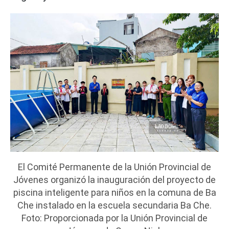
El Comité Permanente de la Unión Provincial de
Jóvenes organizó la inauguración del proyecto de
piscina inteligente para niños en la comuna de Ba
Che instalado en la escuela secundaria Ba Che.
Foto: Proporcionada por la Unión Provincial de