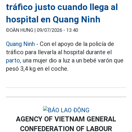
tráfico justo cuando llega al
hospital en Quang Ninh
ĐOÀN HƯNG |
09/07/2026 - 13:40
Quang Ninh
- Con el apoyo de la policía de
tráfico para llevarla al hospital durante el
parto,
una mujer dio a luz a un bebé varón que
pesó 3,4 kg en el coche.
AGENCY OF VIETNAM GENERAL
CONFEDERATION OF LABOUR