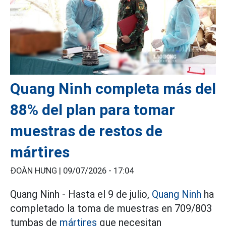
Quang Ninh completa más del
88% del plan para tomar
muestras de restos de
mártires
ĐOÀN HƯNG |
09/07/2026 - 17:04
Quang Ninh - Hasta el 9 de julio,
Quang Ninh
ha
completado la toma de muestras en 709/803
tumbas de
mártires
que necesitan