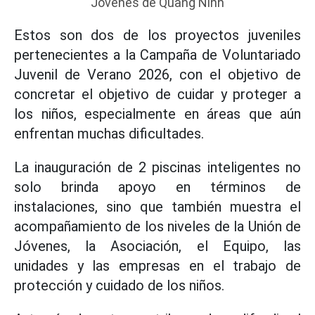
Jóvenes de Quang Ninh
Estos son dos de los proyectos juveniles
pertenecientes a la Campaña de Voluntariado
Juvenil de Verano 2026, con el objetivo de
concretar el objetivo de cuidar y proteger a
los niños, especialmente en áreas que aún
enfrentan muchas dificultades.
La inauguración de 2 piscinas inteligentes no
solo brinda apoyo en términos de
instalaciones, sino que también muestra el
acompañamiento de los niveles de la Unión de
Jóvenes, la Asociación, el Equipo, las
unidades y las empresas en el trabajo de
protección y cuidado de los niños.