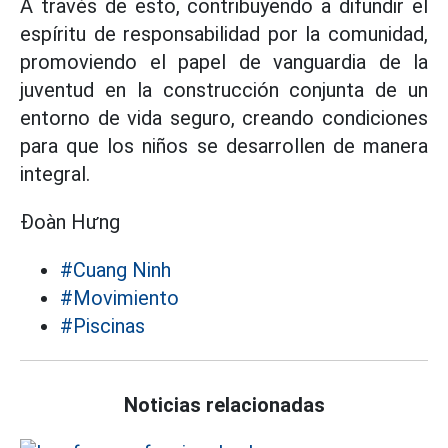
A través de esto, contribuyendo a difundir el
espíritu de responsabilidad por la comunidad,
promoviendo el papel de vanguardia de la
juventud en la construcción conjunta de un
entorno de vida seguro, creando condiciones
para que los niños se desarrollen de manera
integral.
Đoàn Hưng
#Cuang Ninh
#Movimiento
#Piscinas
Noticias relacionadas