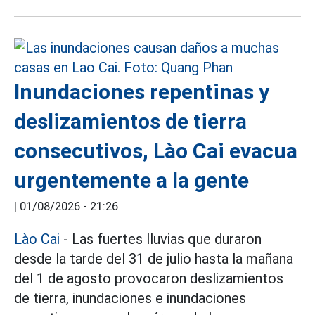
Inundaciones repentinas y
deslizamientos de tierra
consecutivos, Lào Cai evacua
urgentemente a la gente
|
01/08/2026 - 21:26
Lào Cai
- Las fuertes lluvias que duraron
desde la tarde del 31 de julio hasta la mañana
del 1 de agosto provocaron deslizamientos
de tierra, inundaciones e inundaciones