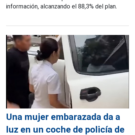
información, alcanzando el 88,3% del plan.
Una mujer embarazada da a
luz en un coche de policía de