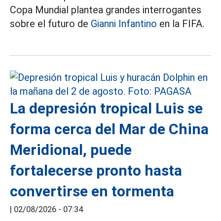
Copa Mundial plantea grandes interrogantes
sobre el futuro de
Gianni Infantino
en la FIFA.
La depresión tropical Luis se
forma cerca del Mar de China
Meridional, puede
fortalecerse pronto hasta
convertirse en tormenta
|
02/08/2026 - 07:34