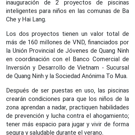
inauguración de 2 proyectos de piscinas
inteligentes para niños en las comunas de Ba
Che y Hai Lang.
Los dos proyectos tienen un valor total de
más de 160 millones de VND, financiados por
la Unión Provincial de Jóvenes de Quang Ninh
en coordinación con el Banco Comercial de
Inversión y Desarrollo de Vietnam - Sucursal
de Quang Ninh y la Sociedad Anónima To Mua.
Después de ser puestas en uso, las piscinas
crearán condiciones para que los niños de la
zona aprendan a nadar, practiquen habilidades
de prevención y lucha contra el ahogamiento;
tener más espacio para jugar y vivir de forma
segura y saludable durante el verano.