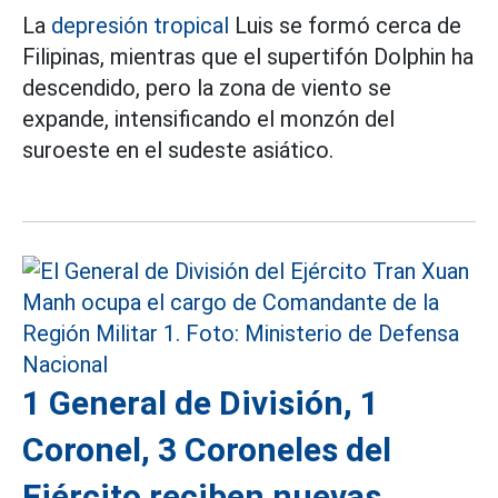
La
depresión tropical
Luis se formó cerca de
Filipinas, mientras que el supertifón Dolphin ha
descendido, pero la zona de viento se
expande, intensificando el monzón del
suroeste en el sudeste asiático.
1 General de División, 1
Coronel, 3 Coroneles del
Ejército reciben nuevas