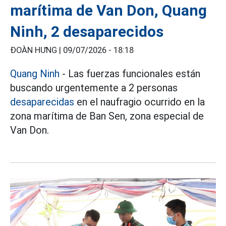
marítima de Van Don, Quang
Ninh, 2 desaparecidos
ĐOÀN HƯNG |
09/07/2026 - 18:18
Quang Ninh
- Las fuerzas funcionales están
buscando urgentemente a 2 personas
desaparecidas
en el naufragio ocurrido en la
zona marítima de Ban Sen, zona especial de
Van Don.