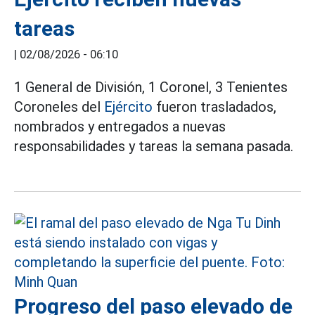
tareas
|
02/08/2026 - 06:10
1 General de División, 1 Coronel, 3 Tenientes
Coroneles del
Ejército
fueron trasladados,
nombrados y entregados a nuevas
responsabilidades y tareas la semana pasada.
Progreso del paso elevado de