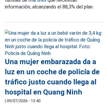
información, alcanzando el 88,3% del plan.
Una mujer embarazada da a
luz en un coche de policía de
tráfico justo cuando llega al
hospital en Quang Ninh
|
09/07/2026 - 13:40