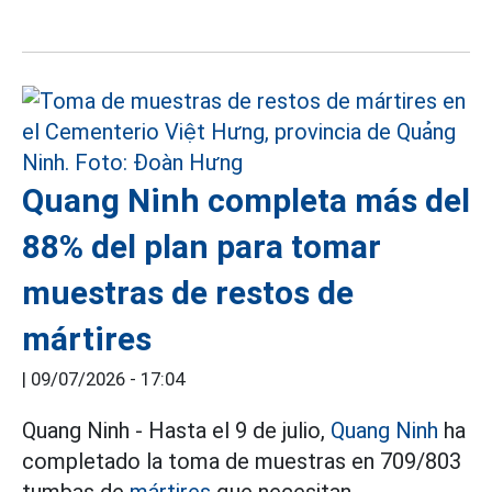
Quang Ninh completa más del
88% del plan para tomar
muestras de restos de
mártires
|
09/07/2026 - 17:04
Quang Ninh - Hasta el 9 de julio,
Quang Ninh
ha
completado la toma de muestras en 709/803
tumbas de
mártires
que necesitan