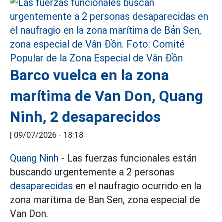
Barco vuelca en la zona
marítima de Van Don, Quang
Ninh, 2 desaparecidos
|
09/07/2026 - 18:18
Quang Ninh
- Las fuerzas funcionales están
buscando urgentemente a 2 personas
desaparecidas
en el naufragio ocurrido en la
zona marítima de Ban Sen, zona especial de
Van Don.