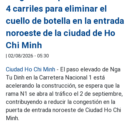
4 carriles para eliminar el
cuello de botella en la entrada
noroeste de la ciudad de Ho
Chi Minh
|
02/08/2026 - 05:30
Ciudad Ho Chi Minh
- El paso elevado de Nga
Tu Dinh en la Carretera Nacional 1 está
acelerando la construcción, se espera que la
rama N1 se abra al tráfico el 2 de septiembre,
contribuyendo a reducir la congestión en la
puerta de entrada noroeste de Ciudad Ho Chi
Minh.