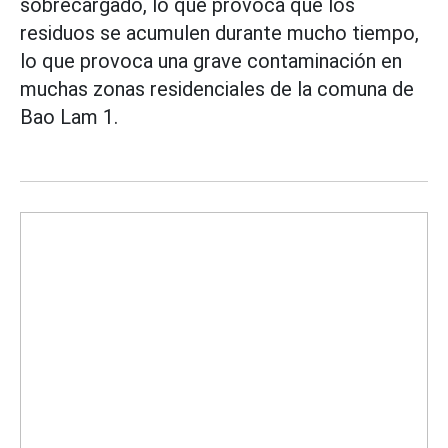
sobrecargado, lo que provoca que los
residuos se acumulen durante mucho tiempo,
lo que provoca una grave contaminación en
muchas zonas residenciales de la comuna de
Bao Lam 1.