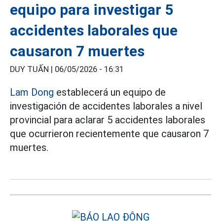
equipo para investigar 5
accidentes laborales que
causaron 7 muertes
DUY TUẤN |
06/05/2026 - 16:31
Lam Dong
establecerá un equipo de
investigación de accidentes laborales a nivel
provincial para aclarar 5 accidentes laborales
que ocurrieron recientemente que causaron 7
muertes.