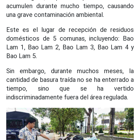
acumulen durante mucho tiempo, causando
una grave contaminación ambiental.
Este es el lugar de recepción de residuos
domésticos de 5 comunas, incluyendo: Bao
Lam 1, Bao Lam 2, Bao Lam 3, Bao Lam 4 y
Bao Lam 5.
Sin embargo, durante muchos meses, la
cantidad de basura traída no se ha enterrado a
tiempo, sino que se ha vertido
indiscriminadamente fuera del área regulada.