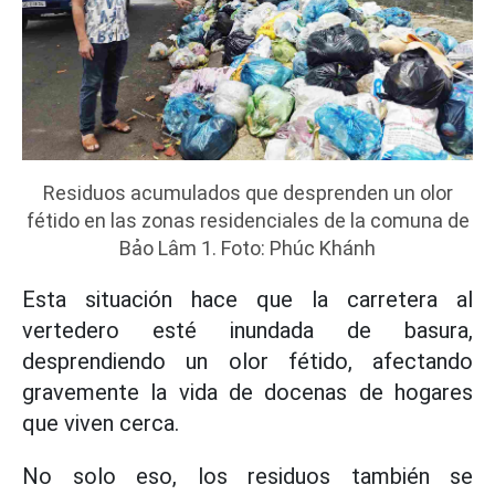
Residuos acumulados que desprenden un olor
fétido en las zonas residenciales de la comuna de
Bảo Lâm 1. Foto: Phúc Khánh
Esta situación hace que la carretera al
vertedero esté inundada de basura,
desprendiendo un olor fétido, afectando
gravemente la vida de docenas de hogares
que viven cerca.
No solo eso, los residuos también se