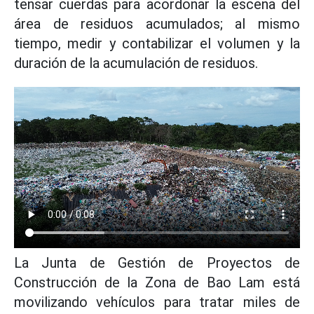
tensar cuerdas para acordonar la escena del
área de residuos acumulados; al mismo
tiempo, medir y contabilizar el volumen y la
duración de la acumulación de residuos.
La Junta de Gestión de Proyectos de
Construcción de la Zona de Bao Lam está
movilizando vehículos para tratar miles de