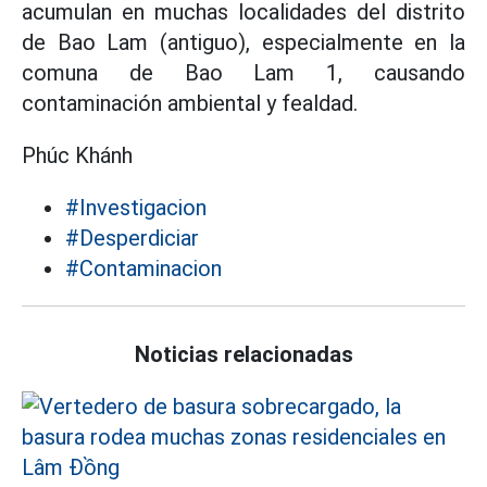
acumulan en muchas localidades del distrito
de Bao Lam (antiguo), especialmente en la
comuna de Bao Lam 1, causando
contaminación ambiental y fealdad.
Phúc Khánh
#Investigacion
#Desperdiciar
#Contaminacion
Noticias relacionadas