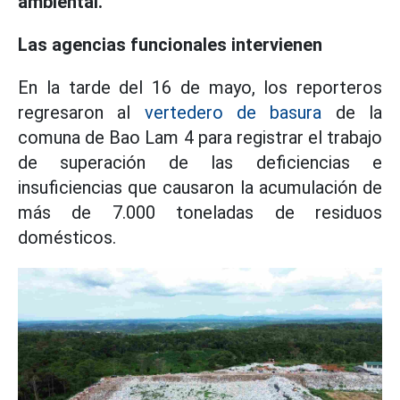
ambiental.
Las agencias funcionales intervienen
En la tarde del 16 de mayo, los reporteros
regresaron al
vertedero de basura
de la
comuna de Bao Lam 4 para registrar el trabajo
de superación de las deficiencias e
insuficiencias que causaron la acumulación de
más de 7.000 toneladas de residuos
domésticos.