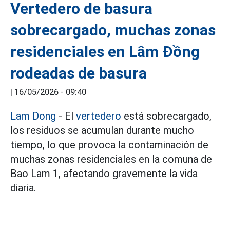
Vertedero de basura
sobrecargado, muchas zonas
residenciales en Lâm Đồng
rodeadas de basura
|
16/05/2026 - 09:40
Lam Dong
- El
vertedero
está sobrecargado,
los residuos se acumulan durante mucho
tiempo, lo que provoca la contaminación de
muchas zonas residenciales en la comuna de
Bao Lam 1, afectando gravemente la vida
diaria.