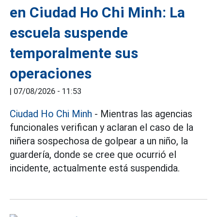
en Ciudad Ho Chi Minh: La
escuela suspende
temporalmente sus
operaciones
|
07/08/2026 - 11:53
Ciudad Ho Chi Minh
- Mientras las agencias
funcionales verifican y aclaran el caso de la
niñera sospechosa de golpear a un niño, la
guardería, donde se cree que ocurrió el
incidente, actualmente está suspendida.