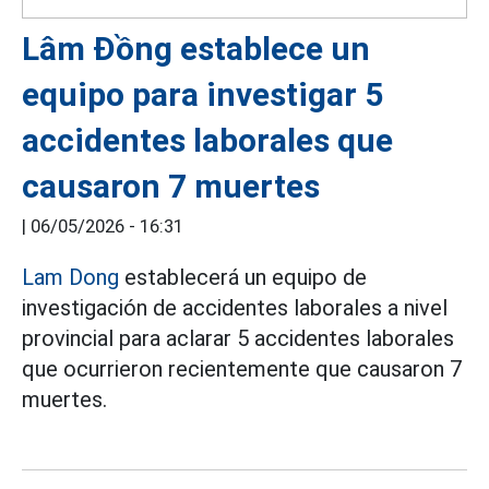
Lâm Đồng establece un
equipo para investigar 5
accidentes laborales que
causaron 7 muertes
|
06/05/2026 - 16:31
Lam Dong
establecerá un equipo de
investigación de accidentes laborales a nivel
provincial para aclarar 5 accidentes laborales
que ocurrieron recientemente que causaron 7
muertes.