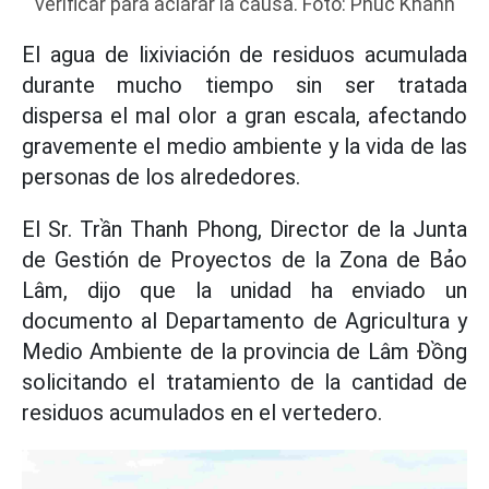
verificar para aclarar la causa. Foto: Phuc Khanh
El agua de lixiviación de residuos acumulada
durante mucho tiempo sin ser tratada
dispersa el mal olor a gran escala, afectando
gravemente el medio ambiente y la vida de las
personas de los alrededores.
El Sr. Trần Thanh Phong, Director de la Junta
de Gestión de Proyectos de la Zona de Bảo
Lâm, dijo que la unidad ha enviado un
documento al Departamento de Agricultura y
Medio Ambiente de la provincia de Lâm Đồng
solicitando el tratamiento de la cantidad de
residuos acumulados en el vertedero.