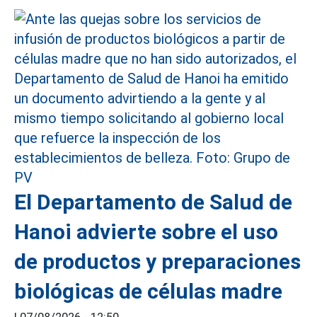
El Departamento de Salud de
Hanoi advierte sobre el uso
de productos y preparaciones
biológicas de células madre