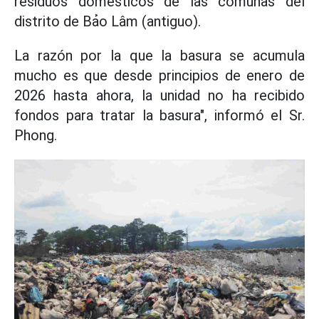
residuos domésticos de las comunas del
distrito de Bảo Lâm (antiguo).
La razón por la que la basura se acumula
mucho es que desde principios de enero de
2026 hasta ahora, la unidad no ha recibido
fondos para tratar la basura", informó el Sr.
Phong.