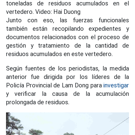
toneladas de residuos acumulados en el
vertedero. Video: Hai Duong
Junto con eso, las fuerzas funcionales
también están recopilando expedientes y
documentos relacionados con el proceso de
gestión y tratamiento de la cantidad de
residuos acumulados en este vertedero.
Según fuentes de los periodistas, la medida
anterior fue dirigida por los líderes de la
Policía Provincial de Lam Dong para
investigar
y verificar la causa de la acumulación
prolongada de residuos.