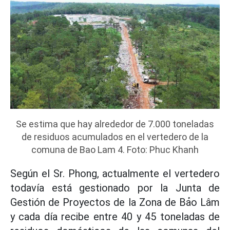
Se estima que hay alrededor de 7.000 toneladas
de residuos acumulados en el vertedero de la
comuna de Bao Lam 4. Foto: Phuc Khanh
Según el Sr. Phong, actualmente el vertedero
todavía está gestionado por la Junta de
Gestión de Proyectos de la Zona de Bảo Lâm
y cada día recibe entre 40 y 45 toneladas de