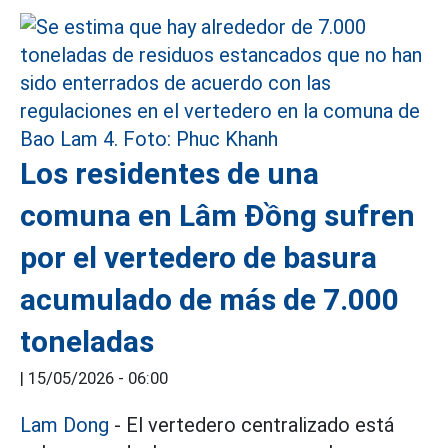
Los residentes de una
comuna en Lâm Đồng sufren
por el vertedero de basura
acumulado de más de 7.000
toneladas
|
15/05/2026 - 06:00
Lam Dong
- El vertedero centralizado está