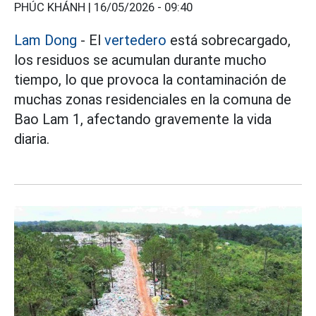
PHÚC KHÁNH |
16/05/2026 - 09:40
Lam Dong
- El
vertedero
está sobrecargado,
los residuos se acumulan durante mucho
tiempo, lo que provoca la contaminación de
muchas zonas residenciales en la comuna de
Bao Lam 1, afectando gravemente la vida
diaria.