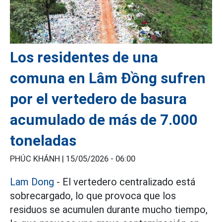
Los residentes de una
comuna en Lâm Đồng sufren
por el vertedero de basura
acumulado de más de 7.000
toneladas
PHÚC KHÁNH |
15/05/2026 - 06:00
Lam Dong
- El vertedero centralizado está
sobrecargado, lo que provoca que los
residuos se acumulen durante mucho tiempo,