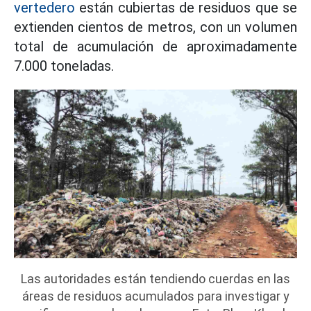
vertedero
están cubiertas de residuos que se
extienden cientos de metros, con un volumen
total de acumulación de aproximadamente
7.000 toneladas.
Las autoridades están tendiendo cuerdas en las
áreas de residuos acumulados para investigar y