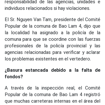
responsabilidad de las agencias, unidades e
individuos relacionados si hay violaciones.
El Sr. Nguyen Van Tam, presidente del Comité
Popular de la comuna de Bao Lam 4, dijo que
la localidad ha asignado a la policía de la
comuna para que se coordine con las fuerzas
profesionales de la policía provincial y las
agencias relacionadas para verificar y aclarar
los problemas existentes en el vertedero.
¿Basura estancada debido a la falta de
fondos?
A través de la inspección real, el Comité
Popular de la comuna de Bao Lam 4 registró
que muchas carreteras internas en el área del