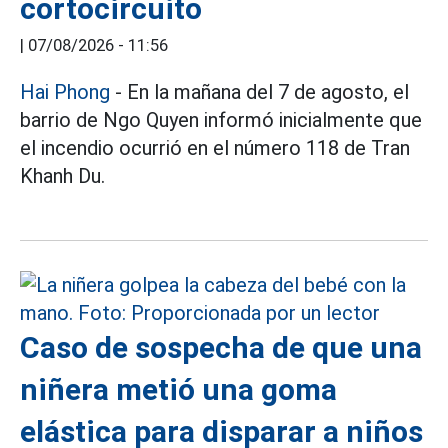
cortocircuito
|
07/08/2026 - 11:56
Hai Phong
- En la mañana del 7 de agosto, el
barrio de Ngo Quyen informó inicialmente que
el incendio ocurrió en el número 118 de Tran
Khanh Du.
Caso de sospecha de que una
niñera metió una goma
elástica para disparar a niños