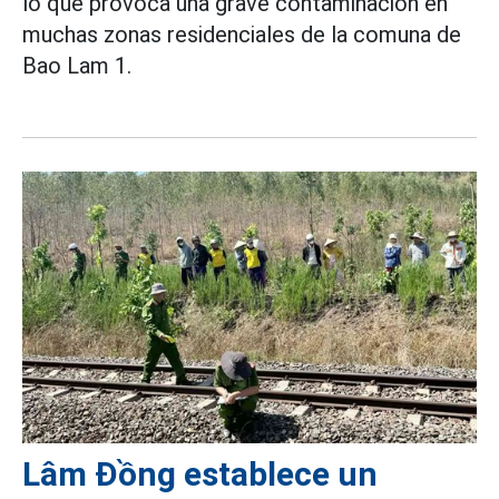
lo que provoca una grave contaminación en
muchas zonas residenciales de la comuna de
Bao Lam 1.
Lâm Đồng establece un