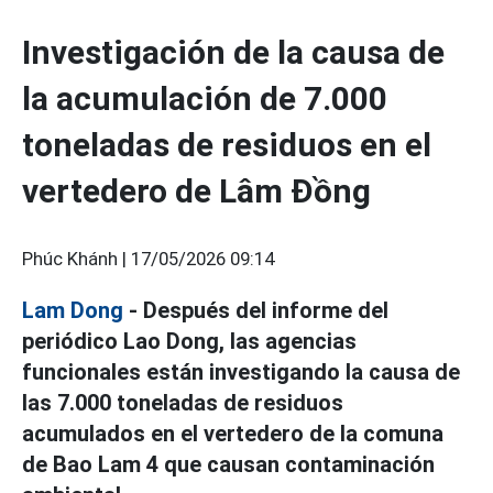
Investigación de la causa de
la acumulación de 7.000
toneladas de residuos en el
vertedero de Lâm Đồng
Phúc Khánh |
17/05/2026 09:14
Lam Dong
- Después del informe del
periódico Lao Dong, las agencias
funcionales están investigando la causa de
las 7.000 toneladas de residuos
acumulados en el vertedero de la comuna
de Bao Lam 4 que causan contaminación