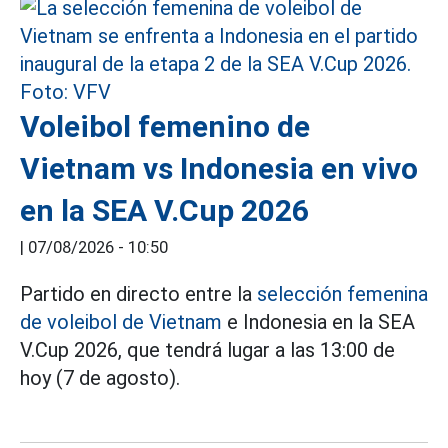
Voleibol femenino de
Vietnam vs Indonesia en vivo
en la SEA V.Cup 2026
|
07/08/2026 - 10:50
Partido en directo entre la
selección femenina
de voleibol de Vietnam
e Indonesia en la SEA
V.Cup 2026, que tendrá lugar a las 13:00 de
hoy (7 de agosto).