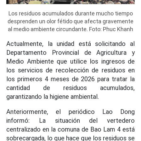
Los residuos acumulados durante mucho tiempo
desprenden un olor fétido que afecta gravemente
al medio ambiente circundante. Foto: Phuc Khanh
Actualmente, la unidad está solicitando al
Departamento Provincial de Agricultura y
Medio Ambiente que utilice los ingresos de
los servicios de recolección de residuos en
los primeros 4 meses de 2026 para tratar la
cantidad de residuos acumulados,
garantizando la higiene ambiental.
Anteriormente, el periódico Lao Dong
informó: La situación del vertedero
centralizado en la comuna de Bao Lam 4 está
sobrecargada, lo que hace que los residuos se