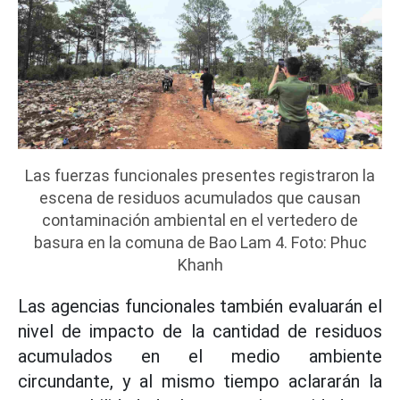
Las fuerzas funcionales presentes registraron la
escena de residuos acumulados que causan
contaminación ambiental en el vertedero de
basura en la comuna de Bao Lam 4. Foto: Phuc
Khanh
Las agencias funcionales también evaluarán el
nivel de impacto de la cantidad de residuos
acumulados en el medio ambiente
circundante, y al mismo tiempo aclararán la