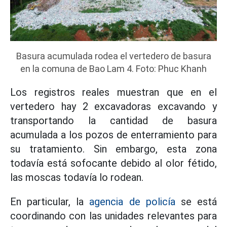
Basura acumulada rodea el vertedero de basura
en la comuna de Bao Lam 4. Foto: Phuc Khanh
Los registros reales muestran que en el
vertedero hay 2 excavadoras excavando y
transportando la cantidad de basura
acumulada a los pozos de enterramiento para
su tratamiento. Sin embargo, esta zona
todavía está sofocante debido al olor fétido,
las moscas todavía lo rodean.
En particular, la
agencia de policía
se está
coordinando con las unidades relevantes para