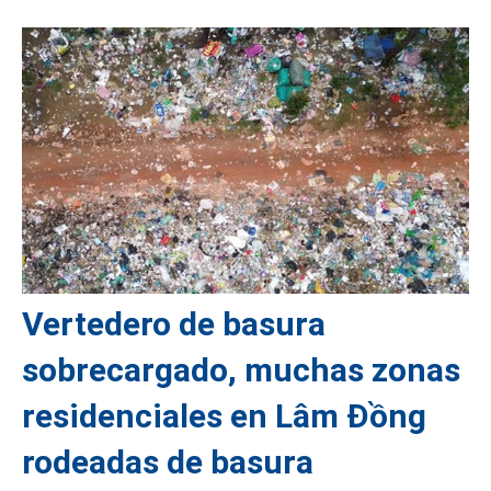
Vertedero de basura
sobrecargado, muchas zonas
residenciales en Lâm Đồng
rodeadas de basura