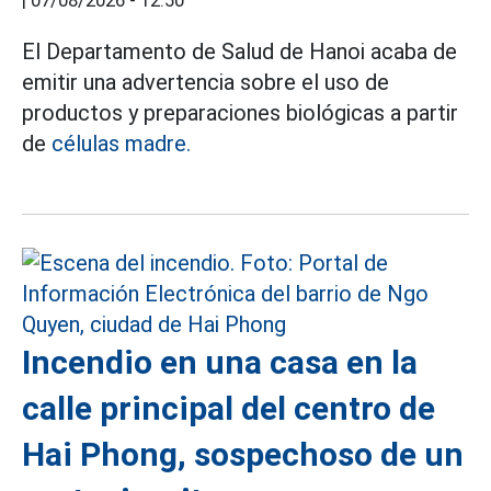
|
07/08/2026 - 12:50
El Departamento de Salud de Hanoi acaba de
emitir una advertencia sobre el uso de
productos y preparaciones biológicas a partir
de
células madre.
Incendio en una casa en la
calle principal del centro de
Hai Phong, sospechoso de un