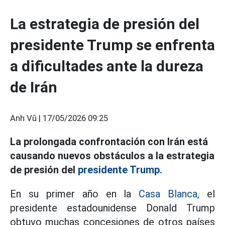
La estrategia de presión del
presidente Trump se enfrenta
a dificultades ante la dureza
de Irán
Anh Vũ |
17/05/2026 09:25
La prolongada confrontación con Irán está
causando nuevos obstáculos a la estrategia
de presión del
presidente Trump.
En su primer año en la
Casa Blanca,
el
presidente estadounidense Donald Trump
obtuvo muchas concesiones de otros países