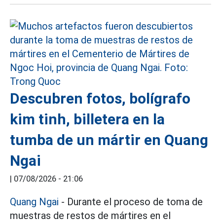
Descubren fotos, bolígrafo
kim tinh, billetera en la
tumba de un mártir en Quang
Ngai
|
07/08/2026 - 21:06
Quang Ngai
- Durante el proceso de toma de
muestras de restos de mártires en el