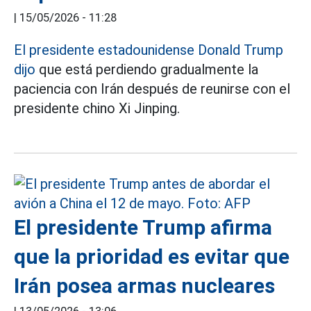
|
15/05/2026 - 11:28
El presidente estadounidense Donald Trump
dijo
que está perdiendo gradualmente la
paciencia con Irán después de reunirse con el
presidente chino Xi Jinping.
El presidente Trump afirma
que la prioridad es evitar que
Irán posea armas nucleares