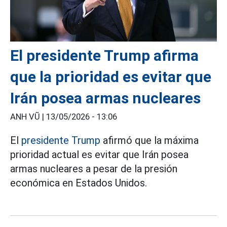
El presidente Trump afirma
que la prioridad es evitar que
Irán posea armas nucleares
ANH VŨ |
13/05/2026 - 13:06
El
presidente Trump
afirmó que la máxima
prioridad actual es evitar que Irán posea
armas nucleares a pesar de la presión
económica en Estados Unidos.