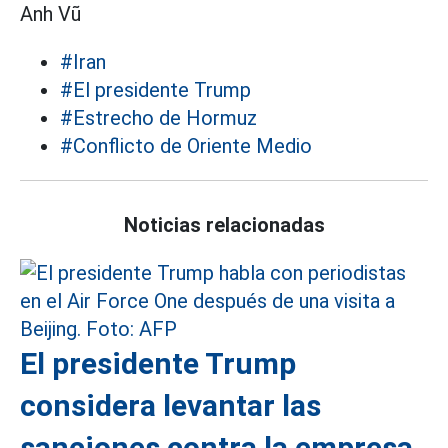
Anh Vũ
#Iran
#El presidente Trump
#Estrecho de Hormuz
#Conflicto de Oriente Medio
Noticias relacionadas
El presidente Trump
considera levantar las
sanciones contra la empresa