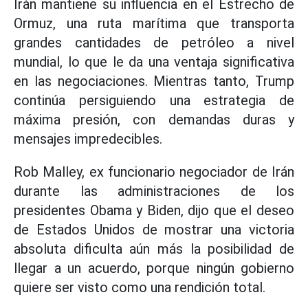
Irán mantiene su influencia en el Estrecho de
Ormuz, una ruta marítima que transporta
grandes cantidades de petróleo a nivel
mundial, lo que le da una ventaja significativa
en las negociaciones. Mientras tanto, Trump
continúa persiguiendo una estrategia de
máxima presión, con demandas duras y
mensajes impredecibles.
Rob Malley, ex funcionario negociador de Irán
durante las administraciones de los
presidentes Obama y Biden, dijo que el deseo
de Estados Unidos de mostrar una victoria
absoluta dificulta aún más la posibilidad de
llegar a un acuerdo, porque ningún gobierno
quiere ser visto como una rendición total.