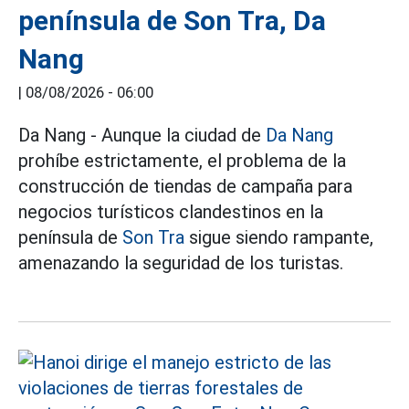
península de Son Tra, Da
Nang
|
08/08/2026 - 06:00
Da Nang - Aunque la ciudad de
Da Nang
prohíbe estrictamente, el problema de la
construcción de tiendas de campaña para
negocios turísticos clandestinos en la
península de
Son Tra
sigue siendo rampante,
amenazando la seguridad de los turistas.