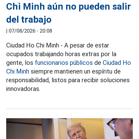
Chi Minh aún no pueden salir
del trabajo
|
07/08/2026 - 20:08
Ciudad Ho Chi Minh - A pesar de estar
ocupados trabajando horas extras por la
gente, los
funcionarios públicos
de
Ciudad Ho
Chi Minh
siempre mantienen un espíritu de
responsabilidad, listos para recibir soluciones
innovadoras.