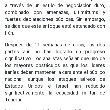
a través de un estilo de negociación duro,
combinado con amenazas, ultimátums y
fuertes declaraciones públicas. Sin embargo,
se dice que este enfoque está estancado con
Irán.
Después de 11 semanas de crisis, las dos
partes aún no han logrado un progreso
significativo. Los analistas señalan que uno de
los mayores obstáculos es que los líderes
iraníes deben mantener la cara ante el público
nacional, aunque los ataques aéreos de
Estados Unidos e Israel han reducido
significativamente la capacidad militar de
Teherán.