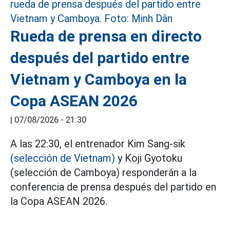
Rueda de prensa en directo
después del partido entre
Vietnam y Camboya en la
Copa ASEAN 2026
|
07/08/2026 - 21:30
A las 22:30, el entrenador Kim Sang-sik
(selección de Vietnam)
y Koji Gyotoku
(selección de Camboya) responderán a la
conferencia de prensa después del partido en
la Copa ASEAN 2026.