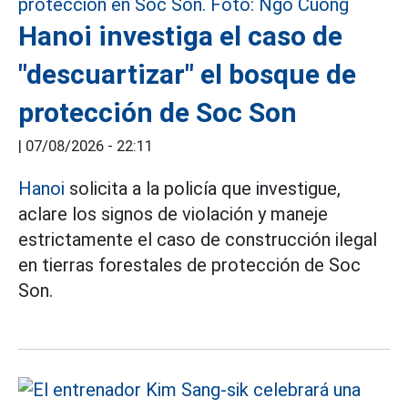
Hanoi investiga el caso de
"descuartizar" el bosque de
protección de Soc Son
|
07/08/2026 - 22:11
Hanoi
solicita a la policía que investigue,
aclare los signos de violación y maneje
estrictamente el caso de construcción ilegal
en tierras forestales de protección de Soc
Son.