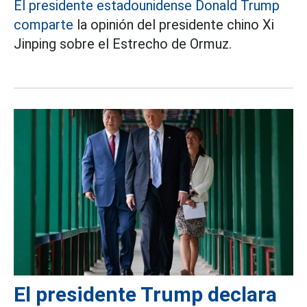
El presidente estadounidense Donald Trump
comparte
la opinión del presidente chino Xi
Jinping sobre el Estrecho de Ormuz.
El presidente Trump declara