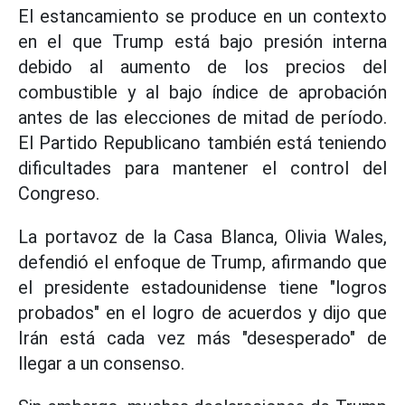
El estancamiento se produce en un contexto
en el que Trump está bajo presión interna
debido al aumento de los precios del
combustible y al bajo índice de aprobación
antes de las elecciones de mitad de período.
El Partido Republicano también está teniendo
dificultades para mantener el control del
Congreso.
La portavoz de la Casa Blanca, Olivia Wales,
defendió el enfoque de Trump, afirmando que
el presidente estadounidense tiene "logros
probados" en el logro de acuerdos y dijo que
Irán está cada vez más "desesperado" de
llegar a un consenso.