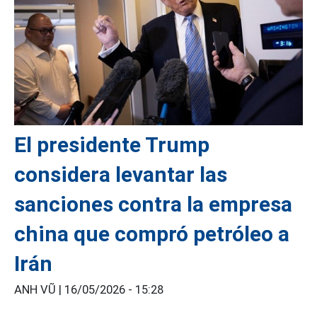
El presidente Trump
considera levantar las
sanciones contra la empresa
china que compró petróleo a
Irán
ANH VŨ |
16/05/2026 - 15:28