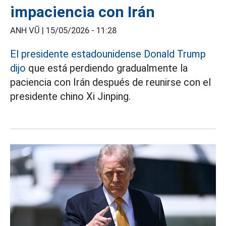
impaciencia con Irán
ANH VŨ |
15/05/2026 - 11:28
El presidente estadounidense Donald Trump
dijo
que está perdiendo gradualmente la
paciencia con Irán después de reunirse con el
presidente chino Xi Jinping.