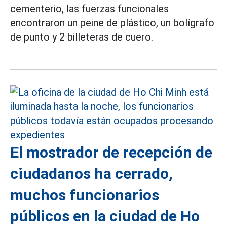
cementerio, las fuerzas funcionales
encontraron un peine de plástico, un bolígrafo
de punto y 2 billeteras de cuero.
El mostrador de recepción de
ciudadanos ha cerrado,
muchos funcionarios
públicos en la ciudad de Ho