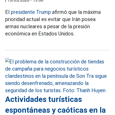
|
13/05/2026 - 13:06
El
presidente Trump
afirmó que la máxima
prioridad actual es evitar que Irán posea
armas nucleares a pesar de la presión
económica en Estados Unidos.
Actividades turísticas
espontáneas y caóticas en la