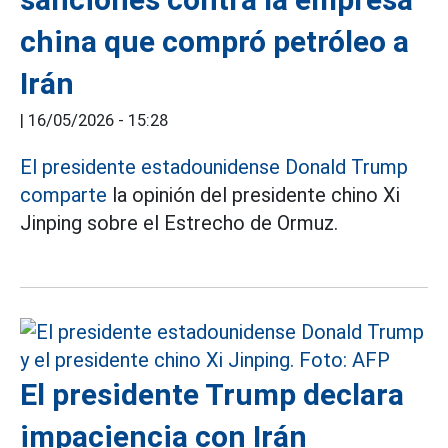
china que compró petróleo a
Irán
|
16/05/2026 - 15:28
El presidente estadounidense Donald Trump
comparte
la opinión del presidente chino Xi
Jinping sobre el Estrecho de Ormuz.
El presidente Trump declara
impaciencia con Irán