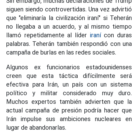
Sin embargo, muchas declaraciones de Trump
siguen siendo controvertidas. Una vez advirtió
que "eliminaría la civilización iraní" si Teherán
no llegaba a un acuerdo, y al mismo tiempo
llamó repetidamente al líder
iraní
con duras
palabras. Teherán también respondió con una
campaña de burlas en las redes sociales.
Algunos ex funcionarios estadounidenses
creen que esta táctica difícilmente será
efectiva para Irán, un país con un sistema
político y militar considerado muy duro.
Muchos expertos también advierten que la
actual campaña de presión podría hacer que
Irán impulse sus ambiciones nucleares en
lugar de abandonarlas.