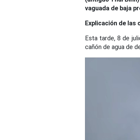
vaguada de baja pr
Explicación de las
Esta tarde, 8 de jul
cañón de agua de de