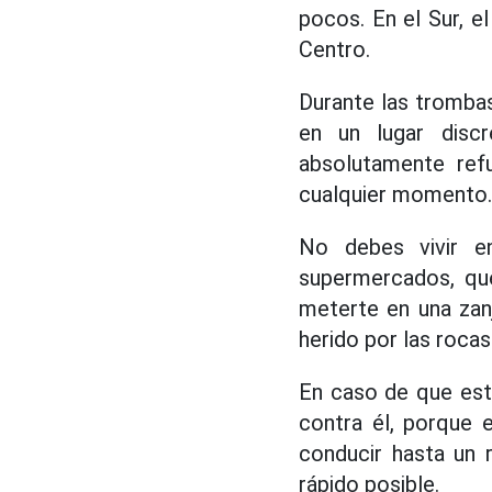
pocos. En el Sur, 
Centro.
Durante las tromba
en un lugar discr
absolutamente ref
cualquier momento.
No debes vivir 
supermercados, que
meterte en una zanj
herido por las rocas
En caso de que est
contra él, porque 
conducir hasta un 
rápido posible.