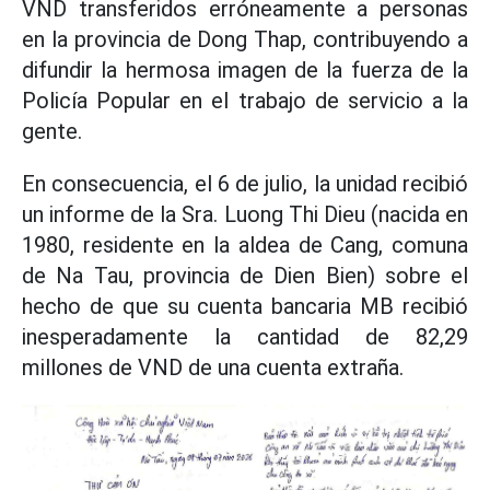
VND transferidos erróneamente a personas
en la provincia de Dong Thap, contribuyendo a
difundir la hermosa imagen de la fuerza de la
Policía Popular en el trabajo de servicio a la
gente.
En consecuencia, el 6 de julio, la unidad recibió
un informe de la Sra. Luong Thi Dieu (nacida en
1980, residente en la aldea de Cang, comuna
de Na Tau, provincia de Dien Bien) sobre el
hecho de que su cuenta bancaria MB recibió
inesperadamente la cantidad de 82,29
millones de VND de una cuenta extraña.