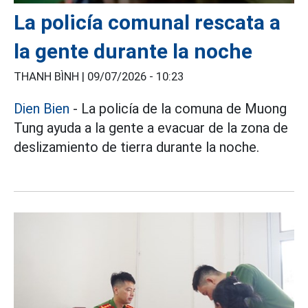
La policía comunal rescata a
la gente durante la noche
THANH BÌNH |
09/07/2026 - 10:23
Dien Bien
- La policía de la comuna de Muong
Tung ayuda a la gente a evacuar de la zona de
deslizamiento de tierra durante la noche.