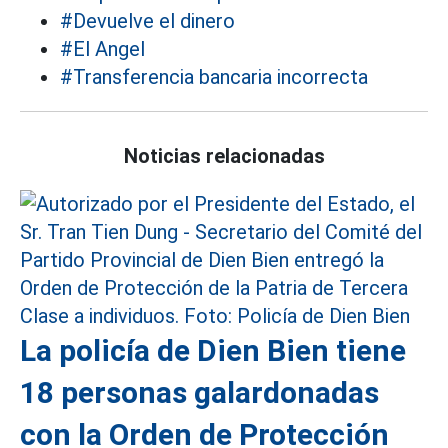
#Devuelve el dinero
#El Angel
#Transferencia bancaria incorrecta
Noticias relacionadas
La policía de Dien Bien tiene
18 personas galardonadas
con la Orden de Protección