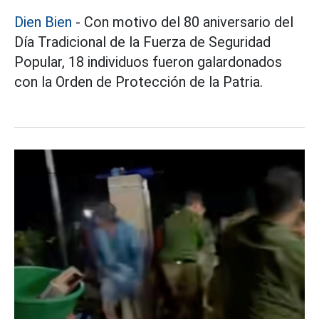
Dien Bien
- Con motivo del 80 aniversario del
Día Tradicional de la Fuerza de Seguridad
Popular, 18 individuos fueron galardonados
con la Orden de Protección de la Patria.