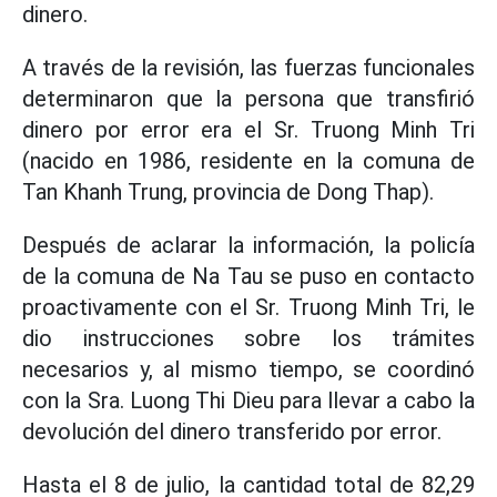
dinero.
A través de la revisión, las fuerzas funcionales
determinaron que la persona que transfirió
dinero por error era el Sr. Truong Minh Tri
(nacido en 1986, residente en la comuna de
Tan Khanh Trung, provincia de Dong Thap).
Después de aclarar la información, la policía
de la comuna de Na Tau se puso en contacto
proactivamente con el Sr. Truong Minh Tri, le
dio instrucciones sobre los trámites
necesarios y, al mismo tiempo, se coordinó
con la Sra. Luong Thi Dieu para llevar a cabo la
devolución del dinero transferido por error.
Hasta el 8 de julio, la cantidad total de 82,29