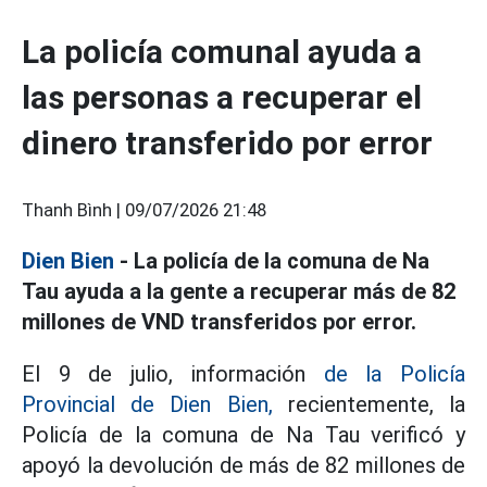
La policía comunal ayuda a
las personas a recuperar el
dinero transferido por error
Thanh Bình |
09/07/2026 21:48
Dien Bien
- La policía de la comuna de Na
Tau ayuda a la gente a recuperar más de 82
millones de VND transferidos por error.
El 9 de julio, información
de la Policía
Provincial de Dien Bien,
recientemente, la
Policía de la comuna de Na Tau verificó y
apoyó la devolución de más de 82 millones de