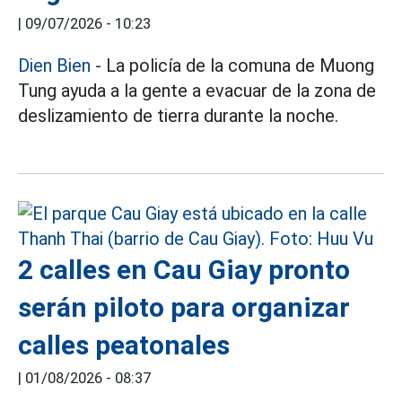
|
09/07/2026 - 10:23
Dien Bien
- La policía de la comuna de Muong
Tung ayuda a la gente a evacuar de la zona de
deslizamiento de tierra durante la noche.
2 calles en Cau Giay pronto
serán piloto para organizar
calles peatonales
|
01/08/2026 - 08:37