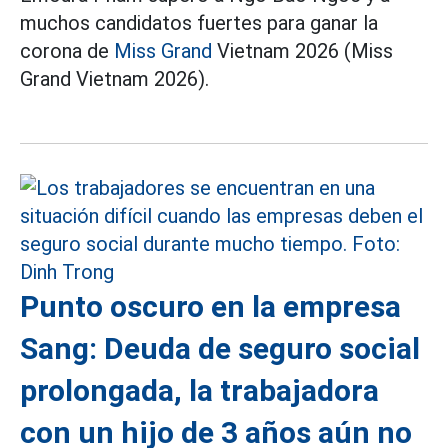
muchos candidatos fuertes para ganar la
corona de
Miss Grand
Vietnam 2026 (Miss
Grand Vietnam 2026).
Punto oscuro en la empresa
Sang: Deuda de seguro social
prolongada, la trabajadora
con un hijo de 3 años aún no