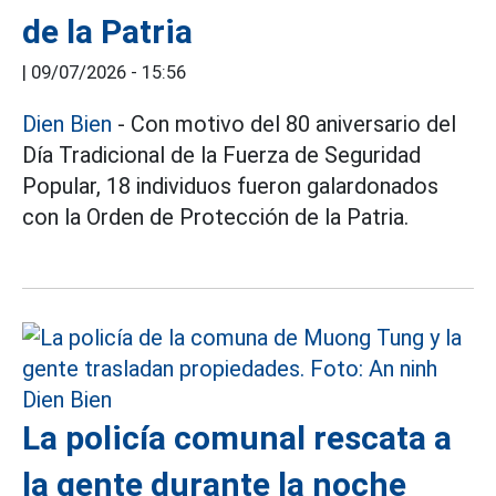
de la Patria
|
09/07/2026 - 15:56
Dien Bien
- Con motivo del 80 aniversario del
Día Tradicional de la Fuerza de Seguridad
Popular, 18 individuos fueron galardonados
con la Orden de Protección de la Patria.
La policía comunal rescata a
la gente durante la noche