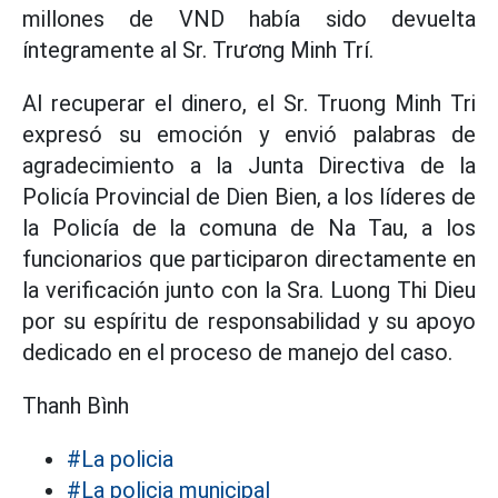
millones de VND había sido devuelta
íntegramente al Sr. Trương Minh Trí.
Al recuperar el dinero, el Sr. Truong Minh Tri
expresó su emoción y envió palabras de
agradecimiento a la Junta Directiva de la
Policía Provincial de Dien Bien, a los líderes de
la Policía de la comuna de Na Tau, a los
funcionarios que participaron directamente en
la verificación junto con la Sra. Luong Thi Dieu
por su espíritu de responsabilidad y su apoyo
dedicado en el proceso de manejo del caso.
Thanh Bình
#La policia
#La policia municipal