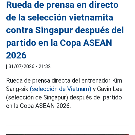
Rueda de prensa en directo
de la selección vietnamita
contra Singapur después del
partido en la Copa ASEAN
2026
|
31/07/2026 - 21:32
Rueda de prensa directa del entrenador Kim
Sang-sik
(selección de Vietnam)
y Gavin Lee
(selección de Singapur) después del partido
en la Copa ASEAN 2026.