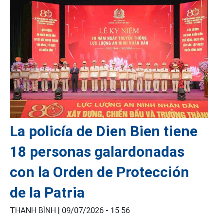
La policía de Dien Bien tiene
18 personas galardonadas
con la Orden de Protección
de la Patria
THANH BÌNH |
09/07/2026 - 15:56