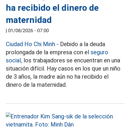
ha recibido el dinero de
maternidad
|
01/08/2026 - 07:00
Ciudad Ho Chi Minh
- Debido a la deuda
prolongada de la empresa con el
seguro
social,
los trabajadores se encuentran en una
situación difícil. Hay casos en los que un niño
de 3 años, la madre aún no ha recibido el
dinero de la maternidad.