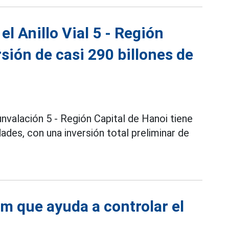
l Anillo Vial 5 - Región
sión de casi 290 billones de
unvalación 5 - Región Capital de Hanoi tiene
ades, con una inversión total preliminar de
m que ayuda a controlar el