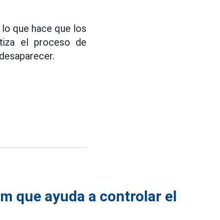
, lo que hace que los
ntiza el proceso de
 desaparecer.
m que ayuda a controlar el