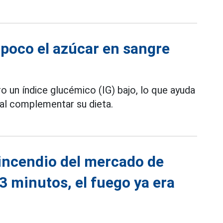
poco el azúcar en sangre
o un índice glucémico (IG) bajo, lo que ayuda
al complementar su dieta.
incendio del mercado de
 3 minutos, el fuego ya era