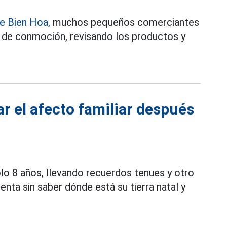
e Bien Hoa,
muchos pequeños comerciantes
 de conmoción, revisando los productos y
r el afecto familiar después
lo 8 años, llevando recuerdos tenues y otro
enta sin saber dónde está su tierra natal y