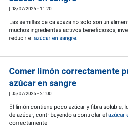
|
08/07/2026 - 11:20
Las semillas de calabaza no solo son un alimen
muchos ingredientes activos beneficiosos, inve
reducir el
azúcar en sangre.
Comer limón correctamente pu
azúcar en sangre
|
05/07/2026 - 21:00
El limón contiene poco azúcar y fibra soluble, l
de azúcar, contribuyendo a controlar el
azúcar 
correctamente.