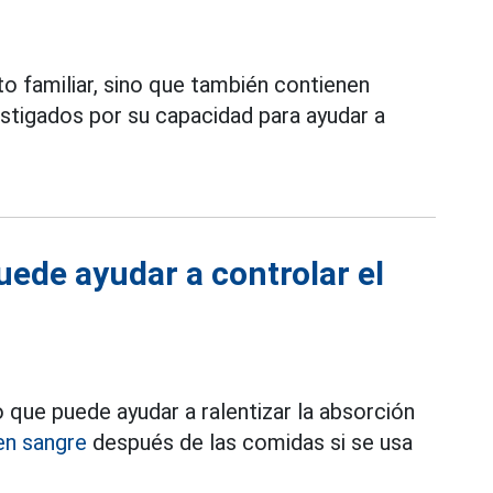
to familiar, sino que también contienen
stigados por su capacidad para ayudar a
ede ayudar a controlar el
o que puede ayudar a ralentizar la absorción
en sangre
después de las comidas si se usa