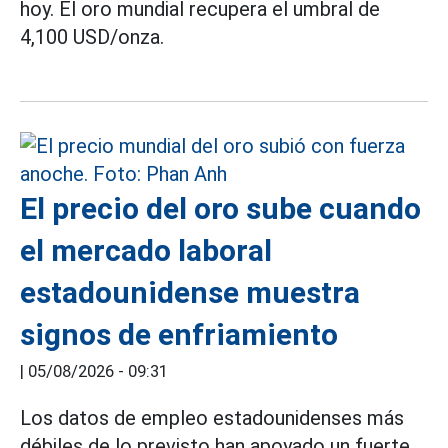
hoy. El oro mundial recupera el umbral de
4,100 USD/onza.
El precio del oro sube cuando
el mercado laboral
estadounidense muestra
signos de enfriamiento
|
05/08/2026 - 09:31
Los datos de empleo estadounidenses más
débiles de lo previsto han apoyado un fuerte