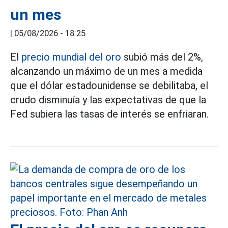
un mes
|
05/08/2026 - 18:25
El
precio mundial del oro
subió más del 2%,
alcanzando un máximo de un mes a medida
que el dólar estadounidense se debilitaba, el
crudo disminuía y las expectativas de que la
Fed subiera las tasas de interés se enfriaran.