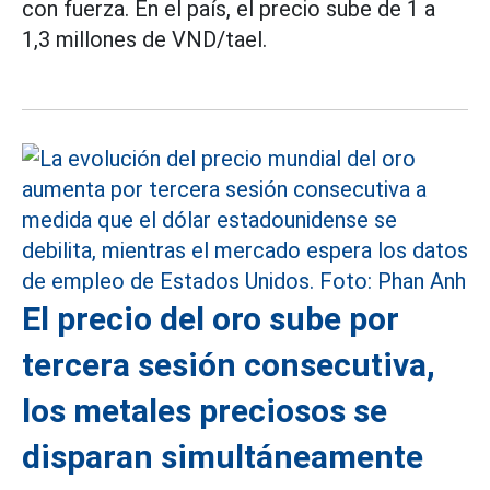
con fuerza. En el país, el precio sube de 1 a
1,3 millones de VND/tael.
El precio del oro sube por
tercera sesión consecutiva,
los metales preciosos se
disparan simultáneamente