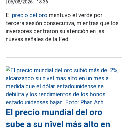
|
05/08/2026 - 18:36
El
precio del oro
mantuvo el verde por
tercera sesión consecutiva, mientras que los
inversores centraron su atención en las
nuevas señales de la Fed.
El precio mundial del oro
sube a su nivel más alto en