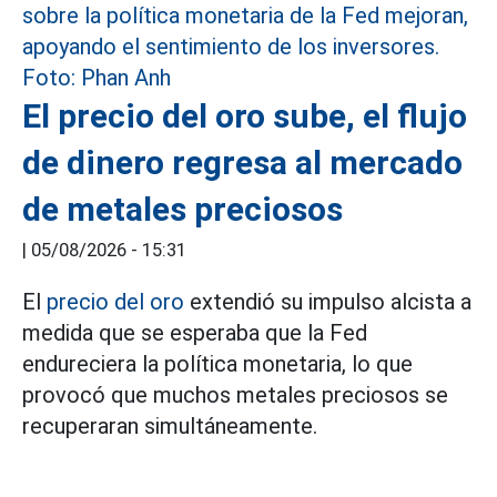
El precio del oro sube, el flujo
de dinero regresa al mercado
de metales preciosos
|
05/08/2026 - 15:31
El
precio del oro
extendió su impulso alcista a
medida que se esperaba que la Fed
endureciera la política monetaria, lo que
provocó que muchos metales preciosos se
recuperaran simultáneamente.