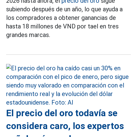
2026 hasta ahora, el
precio del oro
sigue
subiendo después de un año, lo que ayuda a
los compradores a obtener ganancias de
hasta 18 millones de VND por tael en tres
grandes marcas.
El precio del oro todavía se
considera caro, los expertos