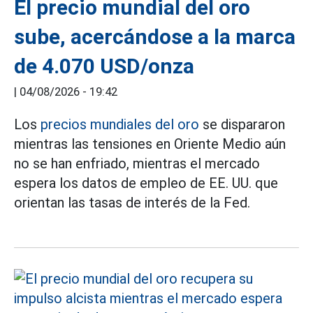
El precio mundial del oro
sube, acercándose a la marca
de 4.070 USD/onza
|
04/08/2026 - 19:42
Los
precios mundiales del oro
se dispararon
mientras las tensiones en Oriente Medio aún
no se han enfriado, mientras el mercado
espera los datos de empleo de EE. UU. que
orientan las tasas de interés de la Fed.