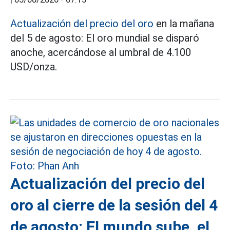
Actualización del precio del oro
en la mañana
del 5 de agosto: El oro mundial se disparó
anoche, acercándose al umbral de 4.100
USD/onza.
Actualización del precio del
oro al cierre de la sesión del 4
de agosto: El mundo sube, el