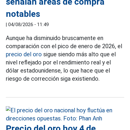
señalan áreas de compra
notables
|
04/08/2026 - 11:49
Aunque ha disminuido bruscamente en
comparación con el pico de enero de 2026, el
precio del oro
sigue siendo más alto que el
nivel reflejado por el rendimiento real y el
dólar estadounidense, lo que hace que el
riesgo de corrección siga existiendo.
Precio del oro hoy 4 de