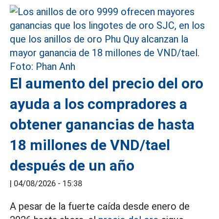
El aumento del precio del oro
ayuda a los compradores a
obtener ganancias de hasta
18 millones de VND/tael
después de un año
|
04/08/2026 - 15:38
A pesar de la fuerte caída desde enero de