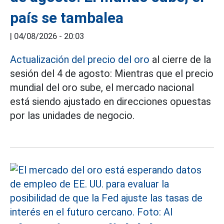
país se tambalea
|
04/08/2026 - 20:03
Actualización del precio del oro
al cierre de la
sesión del 4 de agosto: Mientras que el precio
mundial del oro sube, el mercado nacional
está siendo ajustado en direcciones opuestas
por las unidades de negocio.