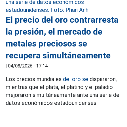
El precio del oro contrarresta
la presión, el mercado de
metales preciosos se
recupera simultáneamente
|
04/08/2026 - 17:14
Los precios mundiales
del oro se
dispararon,
mientras que el plata, el platino y el paladio
mejoraron simultáneamente ante una serie de
datos económicos estadounidenses.