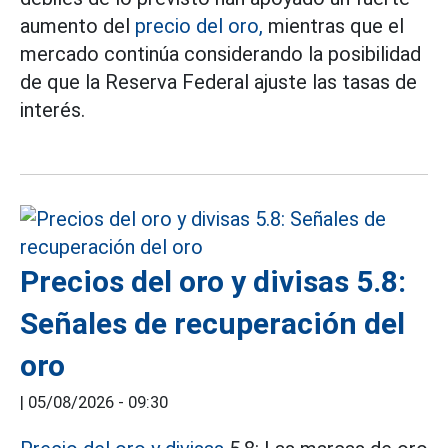
aumento del
precio del oro,
mientras que el
mercado continúa considerando la posibilidad
de que la Reserva Federal ajuste las tasas de
interés.
Precios del oro y divisas 5.8:
Señales de recuperación del
oro
|
05/08/2026 - 09:30