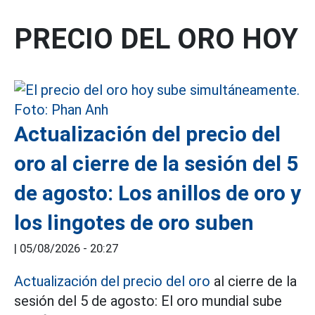
PRECIO DEL ORO HOY
Actualización del precio del
oro al cierre de la sesión del 5
de agosto: Los anillos de oro y
los lingotes de oro suben
|
05/08/2026 - 20:27
Actualización del precio del oro
al cierre de la
sesión del 5 de agosto: El oro mundial sube