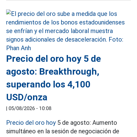
Precio del oro hoy 5 de
agosto: Breakthrough,
superando los 4,100
USD/onza
|
05/08/2026 - 10:08
Precio del oro hoy
5 de agosto: Aumento
simultáneo en la sesión de negociación de