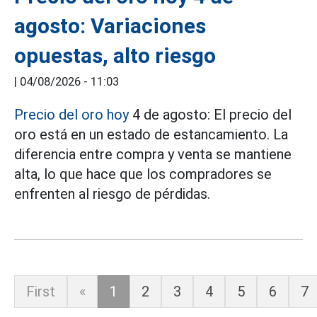
agosto: Variaciones
opuestas, alto riesgo
|
04/08/2026 - 11:03
Precio del oro hoy
4 de agosto: El precio del
oro está en un estado de estancamiento. La
diferencia entre compra y venta se mantiene
alta, lo que hace que los compradores se
enfrenten al riesgo de pérdidas.
First
«
1
2
3
4
5
6
7