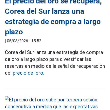
El precio del oro se recupera,
Corea del Sur lanza una
estrategia de compra a largo
plazo
|
05/08/2026 - 15:52
Corea del Sur lanza una estrategia de compra
de oro a largo plazo para diversificar las
reservas en medio de la señal de recuperación
del
precio del oro.