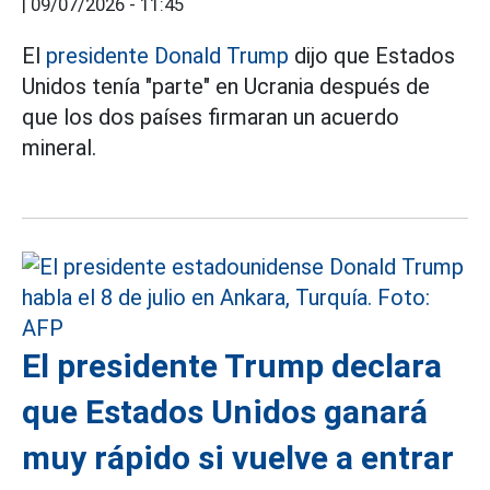
|
09/07/2026 - 11:45
El
presidente Donald Trump
dijo que Estados
Unidos tenía "parte" en Ucrania después de
que los dos países firmaran un acuerdo
mineral.
El presidente Trump declara
que Estados Unidos ganará
muy rápido si vuelve a entrar