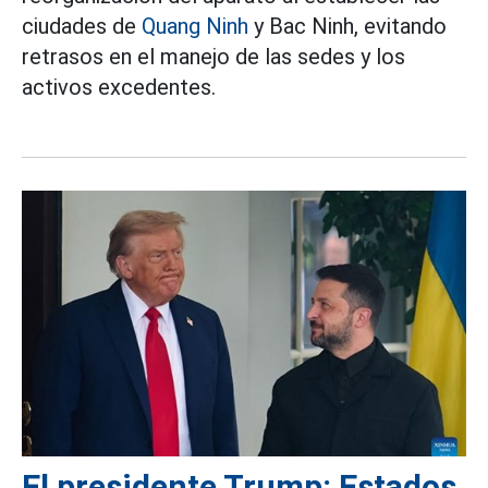
ciudades de
Quang Ninh
y Bac Ninh, evitando
retrasos en el manejo de las sedes y los
activos excedentes.
El presidente Trump: Estados