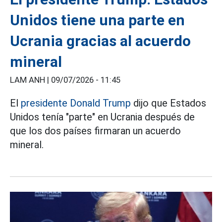
Unidos tiene una parte en
Ucrania gracias al acuerdo
mineral
LAM ANH |
09/07/2026 - 11:45
El
presidente Donald Trump
dijo que Estados
Unidos tenía "parte" en Ucrania después de
que los dos países firmaran un acuerdo
mineral.