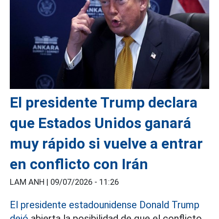
El presidente Trump declara
que Estados Unidos ganará
muy rápido si vuelve a entrar
en conflicto con Irán
LAM ANH |
09/07/2026 - 11:26
El presidente estadounidense Donald Trump
dejó
abierta la posibilidad de que el conflicto