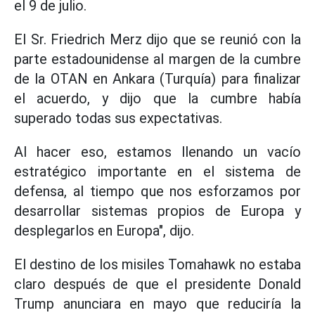
el 9 de julio.
El Sr. Friedrich Merz dijo que se reunió con la
parte estadounidense al margen de la cumbre
de la OTAN en Ankara (Turquía) para finalizar
el acuerdo, y dijo que la cumbre había
superado todas sus expectativas.
Al hacer eso, estamos llenando un vacío
estratégico importante en el sistema de
defensa, al tiempo que nos esforzamos por
desarrollar sistemas propios de Europa y
desplegarlos en Europa", dijo.
El destino de los misiles Tomahawk no estaba
claro después de que el presidente Donald
Trump anunciara en mayo que reduciría la