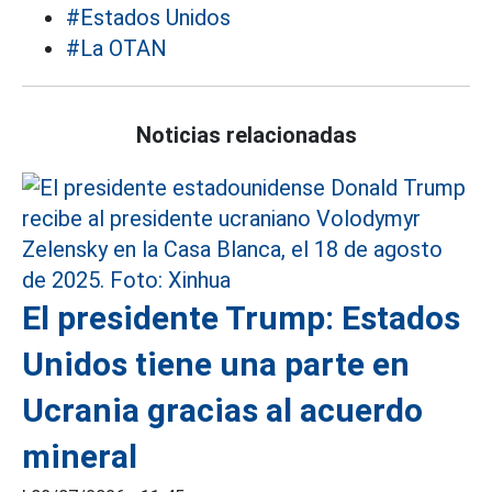
#Estados Unidos
#La OTAN
Noticias relacionadas
El presidente Trump: Estados
Unidos tiene una parte en
Ucrania gracias al acuerdo
mineral