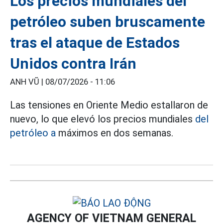
Los precios mundiales del
petróleo suben bruscamente
tras el ataque de Estados
Unidos contra Irán
ANH VŨ |
08/07/2026 - 11:06
Las tensiones en Oriente Medio estallaron de
nuevo, lo que elevó los precios mundiales
del
petróleo a
máximos en dos semanas.
AGENCY OF VIETNAM GENERAL