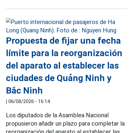
Propuesta de fijar una fecha
límite para la reorganización
del aparato al establecer las
ciudades de Quảng Ninh y
Bắc Ninh
|
06/08/2026 - 16:14
Los diputados de la Asamblea Nacional
propusieron añadir un plazo para completar la
reorganización del aparato al establecer las