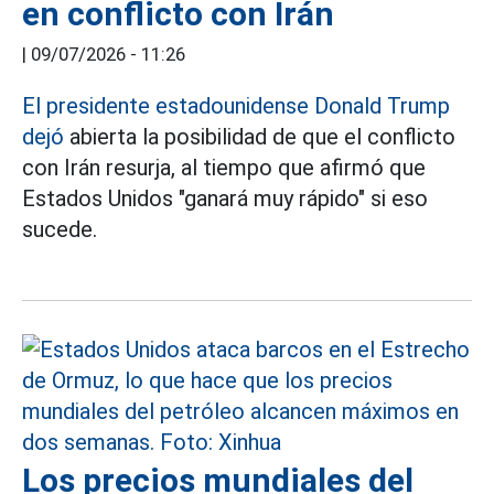
en conflicto con Irán
|
09/07/2026 - 11:26
El presidente estadounidense Donald Trump
dejó
abierta la posibilidad de que el conflicto
con Irán resurja, al tiempo que afirmó que
Estados Unidos "ganará muy rápido" si eso
sucede.
Los precios mundiales del