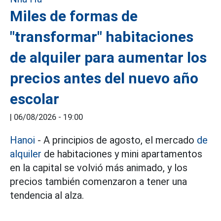
Miles de formas de
"transformar" habitaciones
de alquiler para aumentar los
precios antes del nuevo año
escolar
|
06/08/2026 - 19:00
Hanoi
- A principios de agosto, el mercado
de
alquiler
de habitaciones y mini apartamentos
en la capital se volvió más animado, y los
precios también comenzaron a tener una
tendencia al alza.