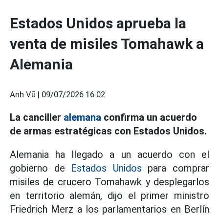
Estados Unidos aprueba la
venta de misiles Tomahawk a
Alemania
Anh Vũ |
09/07/2026 16:02
La canciller
alemana
confirma un acuerdo
de armas estratégicas con Estados Unidos.
Alemania ha llegado a un acuerdo con el
gobierno de
Estados Unidos
para comprar
misiles de crucero Tomahawk y desplegarlos
en territorio alemán, dijo el primer ministro
Friedrich Merz a los parlamentarios en Berlín