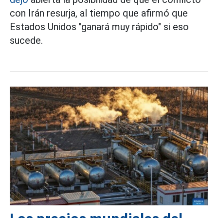
con Irán resurja, al tiempo que afirmó que
Estados Unidos "ganará muy rápido" si eso
sucede.