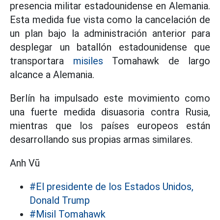
presencia militar estadounidense en Alemania.
Esta medida fue vista como la cancelación de
un plan bajo la administración anterior para
desplegar un batallón estadounidense que
transportara
misiles
Tomahawk de largo
alcance a Alemania.
Berlín ha impulsado este movimiento como
una fuerte medida disuasoria contra Rusia,
mientras que los países europeos están
desarrollando sus propias armas similares.
Anh Vũ
#El presidente de los Estados Unidos,
Donald Trump
#Misil Tomahawk