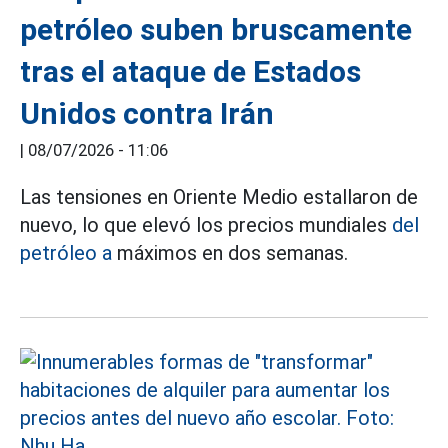
petróleo suben bruscamente
tras el ataque de Estados
Unidos contra Irán
|
08/07/2026 - 11:06
Las tensiones en Oriente Medio estallaron de
nuevo, lo que elevó los precios mundiales
del
petróleo a
máximos en dos semanas.