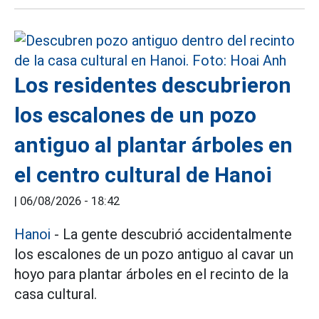
Los residentes descubrieron
los escalones de un pozo
antiguo al plantar árboles en
el centro cultural de Hanoi
|
06/08/2026 - 18:42
Hanoi
- La gente descubrió accidentalmente
los escalones de un pozo antiguo al cavar un
hoyo para plantar árboles en el recinto de la
casa cultural.