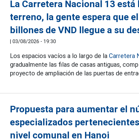
La Carretera Nacional 13 está
terreno, la gente espera que e
billones de VND llegue a su de
|
03/08/2026 - 19:30
Los espacios vacíos a lo largo de la
Carretera 
gradualmente las filas de casas antiguas, compl
proyecto de ampliación de las puertas de entra
Propuesta para aumentar el 
especializados pertenecientes
nivel comunal en Hanoi