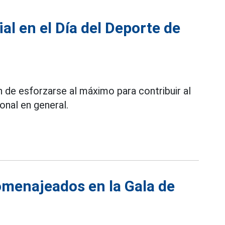
l en el Día del Deporte de
de esforzarse al máximo para contribuir al
ional en general.
omenajeados en la Gala de