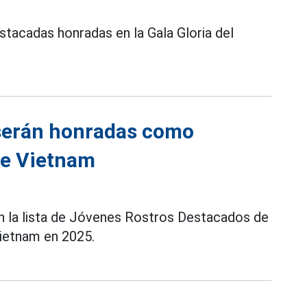
stacadas honradas en la Gala Gloria del
serán honradas como
de Vietnam
n la lista de Jóvenes Rostros Destacados de
ietnam en 2025.