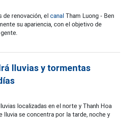
 de renovación, el
canal
Tham Luong - Ben
ente su apariencia, con el objetivo de
 gente.
rá lluvias y tormentas
días
lluvias localizadas en el norte y Thanh Hoa
lluvia se concentra por la tarde, noche y