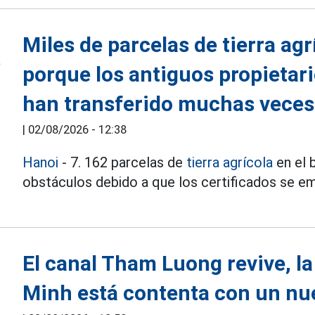
Miles de parcelas de tierra agrí
porque los antiguos propietar
han transferido muchas veces
|
02/08/2026 - 12:38
Hanoi
- 7. 162 parcelas de
tierra agrícola
en el 
obstáculos debido a que los certificados se e
El canal Tham Luong revive, la
Minh está contenta con un nu