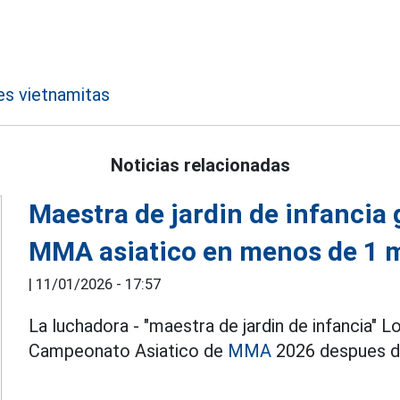
es vietnamitas
Noticias relacionadas
Maestra de jardin de infancia 
MMA asiatico en menos de 1 
|
11/01/2026 - 17:57
La luchadora - "maestra de jardin de infancia" L
Campeonato Asiatico de
MMA
2026 despues de