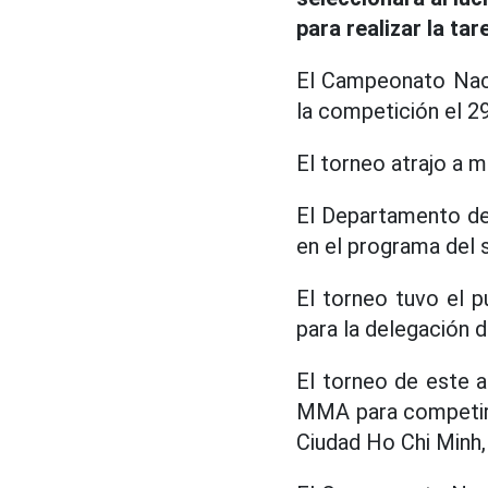
para realizar la ta
El Campeonato Nac
la competición el 2
El torneo atrajo a 
El Departamento de
en el programa del s
El torneo tuvo el 
para la delegación d
El torneo de este 
MMA para competir, 
Ciudad Ho Chi Minh,